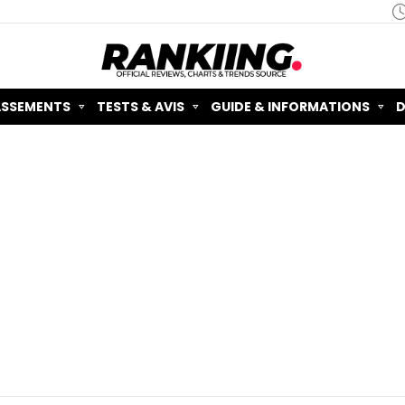
ASSEMENTS
TESTS & AVIS
GUIDE & INFORMATIONS
D