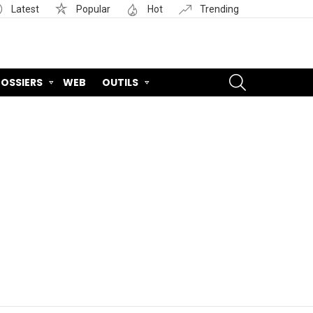
Latest
Popular
Hot
Trending
SEARCH
OSSIERS
WEB
OUTILS