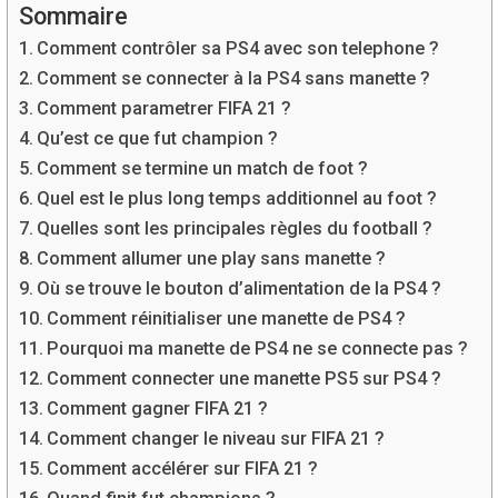
Sommaire
Comment contrôler sa PS4 avec son telephone ?
Comment se connecter à la PS4 sans manette ?
Comment parametrer FIFA 21 ?
Qu’est ce que fut champion ?
Comment se termine un match de foot ?
Quel est le plus long temps additionnel au foot ?
Quelles sont les principales règles du football ?
Comment allumer une play sans manette ?
Où se trouve le bouton d’alimentation de la PS4 ?
Comment réinitialiser une manette de PS4 ?
Pourquoi ma manette de PS4 ne se connecte pas ?
Comment connecter une manette PS5 sur PS4 ?
Comment gagner FIFA 21 ?
Comment changer le niveau sur FIFA 21 ?
Comment accélérer sur FIFA 21 ?