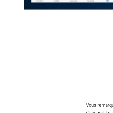
Vous remarque
d’accueil. Le