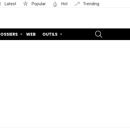
Latest
Popular
Hot
Trending
SEARCH
OSSIERS
WEB
OUTILS