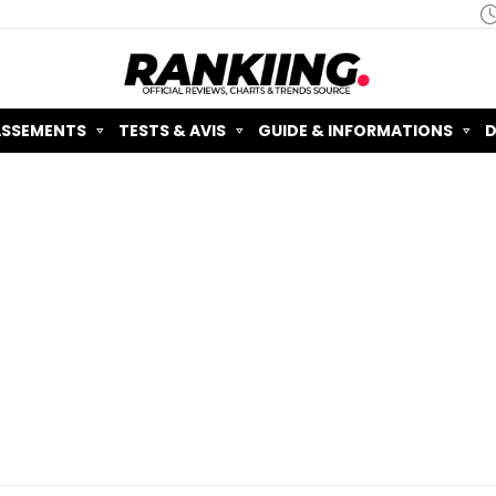
ASSEMENTS
TESTS & AVIS
GUIDE & INFORMATIONS
D