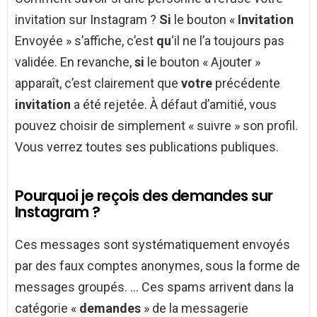
invitation sur Instagram ?
Si
le bouton «
Invitation
Envoyée » s’affiche, c’est
qu
‘il ne l’a toujours pas
validée. En revanche,
si
le bouton « Ajouter »
apparaît, c’est clairement que
votre
précédente
invitation
a été rejetée. À défaut d’amitié, vous
pouvez choisir de simplement « suivre » son profil.
Vous verrez toutes ses publications publiques.
Pourquoi je reçois des demandes sur
Instagram ?
Ces messages sont systématiquement envoyés
par des faux comptes anonymes, sous la forme de
messages groupés. … Ces spams arrivent dans la
catégorie «
demandes
» de la messagerie