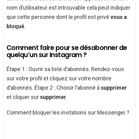
nom d’utilisateur est introuvable cela peut indiquer
que cette personne dont le profil est privé
vous a
bloqué
.
Comment faire pour se désabonner de
quelqu’un sur Instagram ?
Étape 1 : Ouvrir sa liste d’abonnés. Rendez-vous
sur votre profil et cliquez sur votre nombre
d’abonnés. Étape 2 : Choisir l’abonné à
supprimer
et cliquer sur
supprimer
.
Comment bloquer les invitations sur Messenger ?