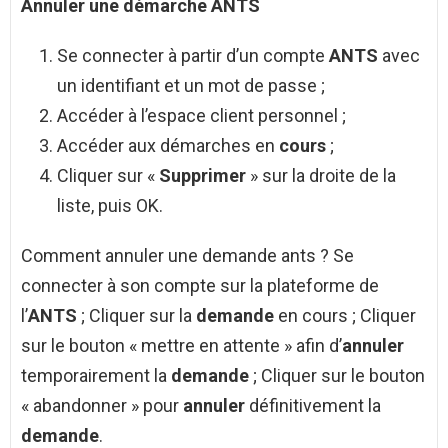
Annuler une démarche
ANTS
Se connecter à partir d’un compte
ANTS
avec
un identifiant et un mot de passe ;
Accéder à l’espace client personnel ;
Accéder aux démarches en
cours
;
Cliquer sur «
Supprimer
» sur la droite de la
liste, puis OK.
Comment annuler une demande ants ? Se
connecter à son compte sur la plateforme de
l’
ANTS
; Cliquer sur la
demande
en cours ; Cliquer
sur le bouton « mettre en attente » afin d’
annuler
temporairement la
demande
; Cliquer sur le bouton
« abandonner » pour
annuler
définitivement la
demande
.