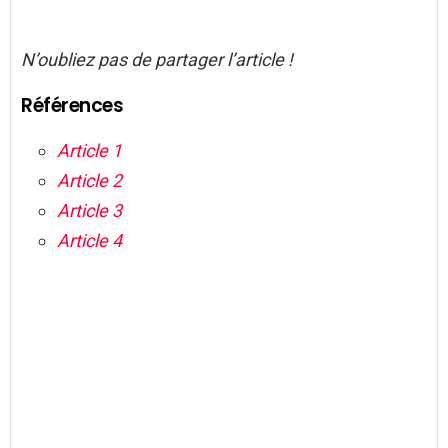
N’oubliez pas de partager l’article !
Références
Article 1
Article 2
Article 3
Article 4