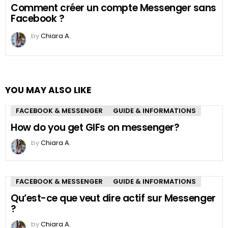
Comment créer un compte Messenger sans
Facebook ?
by
Chiara A.
YOU MAY ALSO LIKE
FACEBOOK & MESSENGER
GUIDE & INFORMATIONS
How do you get GIFs on messenger?
by
Chiara A.
FACEBOOK & MESSENGER
GUIDE & INFORMATIONS
Qu’est-ce que veut dire actif sur Messenger
?
by
Chiara A.