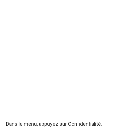
Dans le menu, appuyez sur Confidentialité.