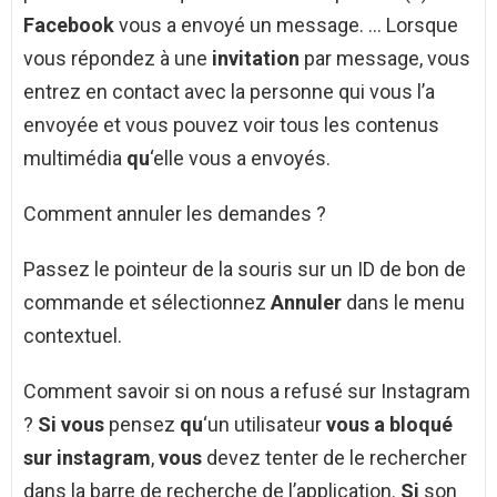
Facebook
vous a envoyé un message. … Lorsque
vous répondez à une
invitation
par message, vous
entrez en contact avec la personne qui vous l’a
envoyée et vous pouvez voir tous les contenus
multimédia
qu
‘elle vous a envoyés.
Comment annuler les demandes ?
Passez le pointeur de la souris sur un ID de bon de
commande et sélectionnez
Annuler
dans le menu
contextuel.
Comment savoir si on nous a refusé sur Instagram
?
Si vous
pensez
qu
‘un utilisateur
vous a bloqué
sur instagram
,
vous
devez tenter de le rechercher
dans la barre de recherche de l’application.
Si
son