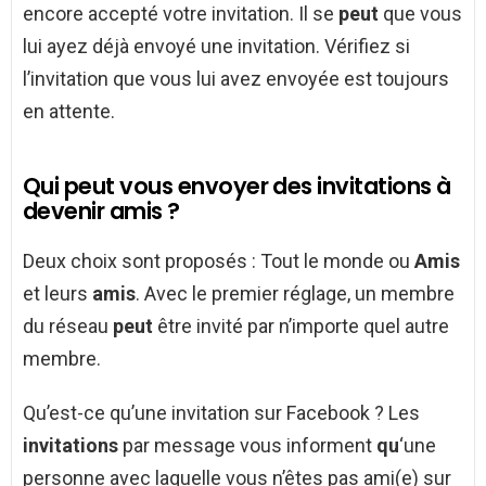
encore accepté votre invitation. Il se
peut
que vous
lui ayez déjà envoyé une invitation. Vérifiez si
l’invitation que vous lui avez envoyée est toujours
en attente.
Qui peut vous envoyer des invitations à
devenir amis ?
Deux choix sont proposés : Tout le monde ou
Amis
et leurs
amis
. Avec le premier réglage, un membre
du réseau
peut
être invité par n’importe quel autre
membre.
Qu’est-ce qu’une invitation sur Facebook ? Les
invitations
par message vous informent
qu
‘une
personne avec laquelle vous n’êtes pas ami(e) sur