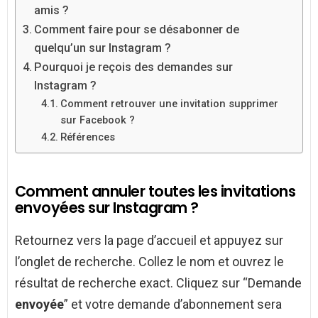
amis ?
Comment faire pour se désabonner de
quelqu’un sur Instagram ?
Pourquoi je reçois des demandes sur
Instagram ?
Comment retrouver une invitation supprimer
sur Facebook ?
Références
Comment annuler toutes les invitations
envoyées sur Instagram ?
Retournez vers la page d’accueil et appuyez sur
l’onglet de recherche. Collez le nom et ouvrez le
résultat de recherche exact. Cliquez sur “Demande
envoyée
” et votre demande d’abonnement sera