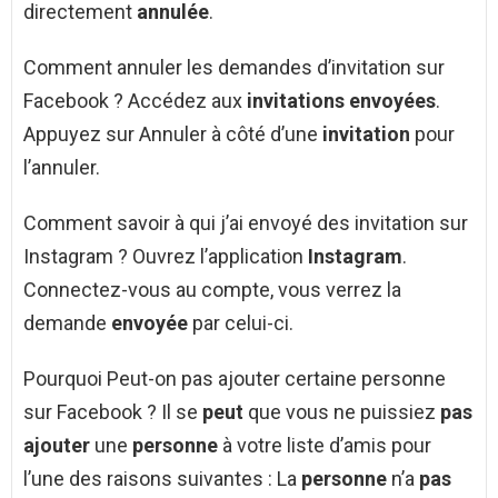
directement
annulée
.
Comment annuler les demandes d’invitation sur
Facebook ? Accédez aux
invitations envoyées
.
Appuyez sur Annuler à côté d’une
invitation
pour
l’annuler.
Comment savoir à qui j’ai envoyé des invitation sur
Instagram ? Ouvrez l’application
Instagram
.
Connectez-vous au compte, vous verrez la
demande
envoyée
par celui-ci.
Pourquoi Peut-on pas ajouter certaine personne
sur Facebook ? Il se
peut
que vous ne puissiez
pas
ajouter
une
personne
à votre liste d’amis pour
l’une des raisons suivantes : La
personne
n’a
pas