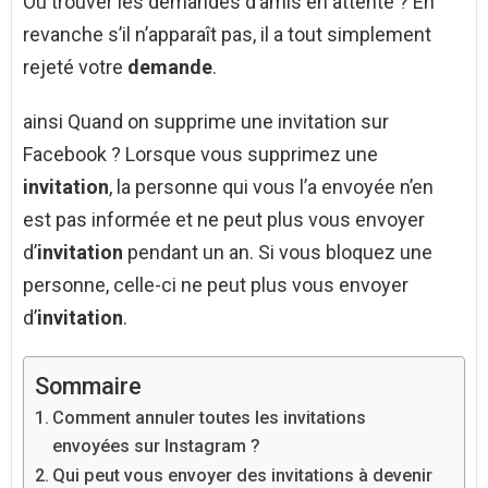
Où trouver les demandes d’amis en attente ? En
revanche s’il n’apparaît pas, il a tout simplement
rejeté votre
demande
.
ainsi Quand on supprime une invitation sur
Facebook ? Lorsque vous supprimez une
invitation
, la personne qui vous l’a envoyée n’en
est pas informée et ne peut plus vous envoyer
d’
invitation
pendant un an. Si vous bloquez une
personne, celle-ci ne peut plus vous envoyer
d’
invitation
.
Sommaire
Comment annuler toutes les invitations
envoyées sur Instagram ?
Qui peut vous envoyer des invitations à devenir