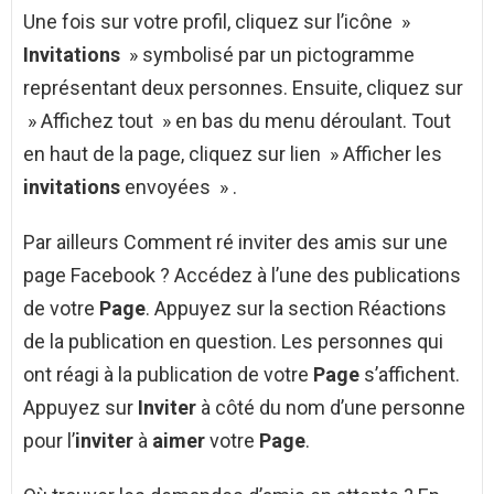
Une fois sur votre profil, cliquez sur l’icône »
Invitations
» symbolisé par un pictogramme
représentant deux personnes. Ensuite, cliquez sur
» Affichez tout » en bas du menu déroulant. Tout
en haut de la page, cliquez sur lien » Afficher les
invitations
envoyées » .
Par ailleurs Comment ré inviter des amis sur une
page Facebook ? Accédez à l’une des publications
de votre
Page
. Appuyez sur la section Réactions
de la publication en question. Les personnes qui
ont réagi à la publication de votre
Page
s’affichent.
Appuyez sur
Inviter
à côté du nom d’une personne
pour l’
inviter
à
aimer
votre
Page
.