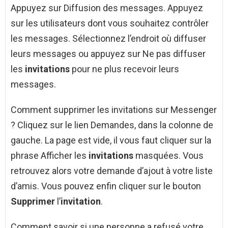
Appuyez sur Diffusion des messages. Appuyez
sur les utilisateurs dont vous souhaitez contrôler
les messages. Sélectionnez l’endroit où diffuser
leurs messages ou appuyez sur Ne pas diffuser
les
invitations
pour ne plus recevoir leurs
messages.
Comment supprimer les invitations sur Messenger
? Cliquez sur le lien Demandes, dans la colonne de
gauche. La page est vide, il vous faut cliquer sur la
phrase Afficher les
invitations
masquées. Vous
retrouvez alors votre demande d’ajout à votre liste
d’amis. Vous pouvez enfin cliquer sur le bouton
Supprimer
l’
invitation
.
Comment savoir si une personne a refusé votre