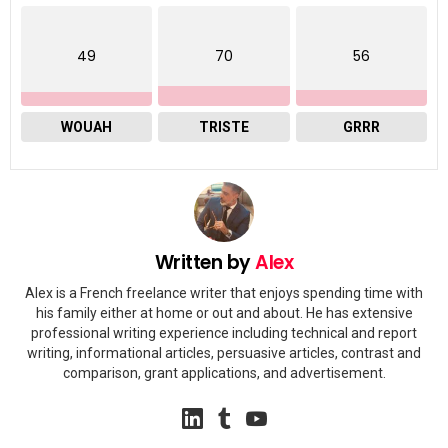
49
70
56
WOUAH
TRISTE
GRRR
Written by
Alex
Alex is a French freelance writer that enjoys spending time with
his family either at home or out and about. He has extensive
professional writing experience including technical and report
writing, informational articles, persuasive articles, contrast and
comparison, grant applications, and advertisement.
linkedin
tumblr
youtube