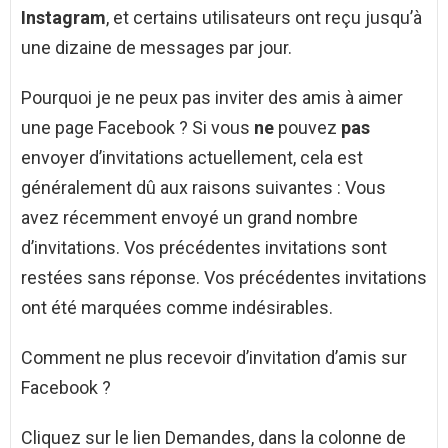
Instagram
, et certains utilisateurs ont reçu jusqu’à
une dizaine de messages par jour.
Pourquoi je ne peux pas inviter des amis à aimer
une page Facebook ? Si vous
ne
pouvez
pas
envoyer d’invitations actuellement, cela est
généralement dû aux raisons suivantes : Vous
avez récemment envoyé un grand nombre
d’invitations. Vos précédentes invitations sont
restées sans réponse. Vos précédentes invitations
ont été marquées comme indésirables.
Comment ne plus recevoir d’invitation d’amis sur
Facebook ?
Cliquez sur le lien Demandes, dans la colonne de