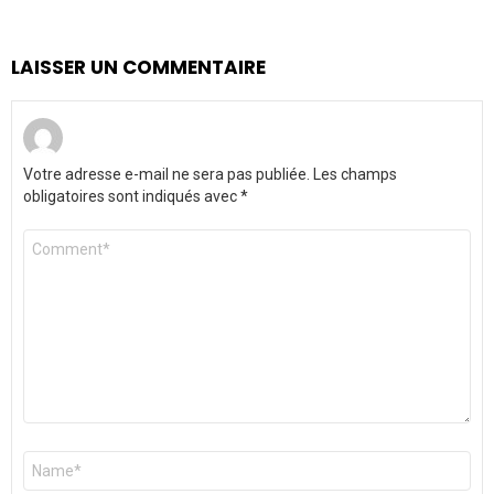
LAISSER UN COMMENTAIRE
Votre adresse e-mail ne sera pas publiée.
Les champs
obligatoires sont indiqués avec
*
Commentaire
*
Nom
*