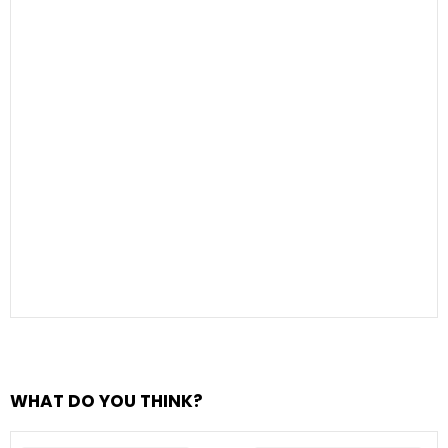
WHAT DO YOU THINK?