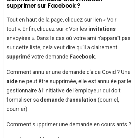
supprimer sur Facebook ?
Tout en haut de la page, cliquez sur lien « Voir
tout ». Enfin, cliquez sur « Voir les
invitations
envoyées ». Dans le cas où votre ami n’apparaît pas
sur cette liste, cela veut dire qu’il a clairement
supprimé
votre demande
Facebook
.
Comment annuler une demande d’aide Covid ? Une
aide
ne peut être supprimée, elle est annulée par le
gestionnaire à l’initiative de l’employeur qui doit
formaliser sa
demande
d’
annulation
(courriel,
courrier).
Comment supprimer une demande en cours ants ?