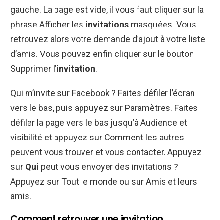
gauche. La page est vide, il vous faut cliquer sur la
phrase Afficher les
invitations
masquées. Vous
retrouvez alors votre demande d’ajout à votre liste
d’amis. Vous pouvez enfin cliquer sur le bouton
Supprimer l’
invitation
.
Qui m’invite sur Facebook ? Faites défiler l’écran
vers le bas, puis appuyez sur Paramètres. Faites
défiler la page vers le bas jusqu’à Audience et
visibilité et appuyez sur Comment les autres
peuvent vous trouver et vous contacter. Appuyez
sur
Qui
peut vous envoyer des invitations ?
Appuyez sur Tout le monde ou sur Amis et leurs
amis.
Comment retrouver une invitation