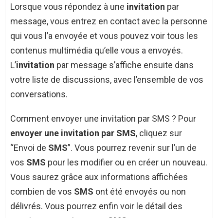
Lorsque vous répondez à une
invitation
par
message, vous entrez en contact avec la personne
qui vous l’a envoyée et vous pouvez voir tous les
contenus multimédia qu’elle vous a envoyés.
L’
invitation
par message s’affiche ensuite dans
votre liste de discussions, avec l’ensemble de vos
conversations.
Comment envoyer une invitation par SMS ? Pour
envoyer une invitation par SMS
, cliquez sur
“Envoi de
SMS
”. Vous pourrez revenir sur l’un de
vos
SMS
pour les modifier ou en créer un nouveau.
Vous saurez grâce aux informations affichées
combien de vos
SMS
ont été envoyés ou non
délivrés. Vous pourrez enfin voir le détail des