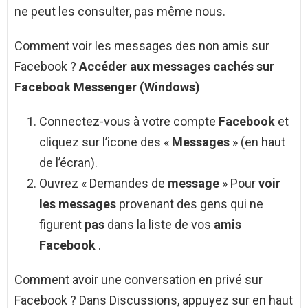
ne peut les consulter, pas même nous.
Comment voir les messages des non amis sur
Facebook ?
Accéder aux
messages
cachés sur
Facebook Messenger
(Windows)
Connectez-vous à votre compte
Facebook
et
cliquez sur l’icone des «
Messages
» (en haut
de l’écran).
Ouvrez « Demandes de
message
» Pour
voir
les messages
provenant des gens qui ne
figurent
pas
dans la liste de vos
amis
Facebook
.
Comment avoir une conversation en privé sur
Facebook ? Dans Discussions, appuyez sur en haut