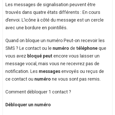
Les messages de signalisation peuvent être
trouvés dans quatre états différents : En cours
d’envoi. L’icône à côté du message est un cercle
avec une bordure en pointillés.
Quand on bloque un numéro Peut-on recevoir les
SMS ? Le contact ou le
numéro
de
téléphone
que
vous avez
bloqué peut
encore vous laisser un
message vocal, mais vous ne recevrez pas de
notification. Les
messages
envoyés ou reçus de
ce contact ou
numéro
ne vous sont pas remis.
Comment débloquer 1 contact ?
Débloquer
un numéro