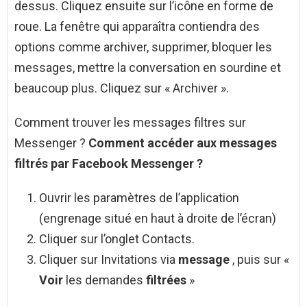
dessus. Cliquez ensuite sur l’icône en forme de
roue. La fenêtre qui apparaîtra contiendra des
options comme archiver, supprimer, bloquer les
messages, mettre la conversation en sourdine et
beaucoup plus. Cliquez sur « Archiver ».
Comment trouver les messages filtres sur
Messenger ?
Comment
accéder aux
messages
filtrés
par Facebook
Messenger
?
Ouvrir les paramètres de l’application
(engrenage situé en haut à droite de l’écran)
Cliquer sur l’onglet Contacts.
Cliquer sur Invitations via
message
, puis sur «
Voir
les demandes
filtrées
»