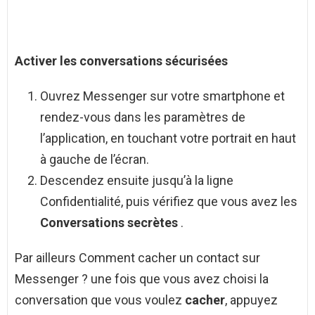
Activer les
conversations
sécurisées
Ouvrez Messenger sur votre smartphone et
rendez-vous dans les paramètres de
l’application, en touchant votre portrait en haut
à gauche de l’écran.
Descendez ensuite jusqu’à la ligne
Confidentialité, puis vérifiez que vous avez les
Conversations secrètes
.
Par ailleurs Comment cacher un contact sur
Messenger ? une fois que vous avez choisi la
conversation que vous voulez
cacher
, appuyez