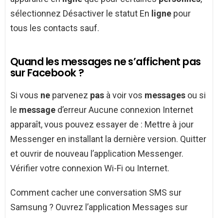
sélectionnez Désactiver le statut En
ligne
pour
tous les contacts sauf.
Quand les messages ne s’affichent pas
sur Facebook ?
Si vous
ne
parvenez
pas
à voir vos
messages
ou si
le
message
d’erreur Aucune connexion Internet
apparaît, vous pouvez essayer de : Mettre à jour
Messenger en installant la dernière version. Quitter
et ouvrir de nouveau l’application Messenger.
Vérifier votre connexion Wi-Fi ou Internet.
Comment cacher une conversation SMS sur
Samsung ? Ouvrez l’application Messages sur