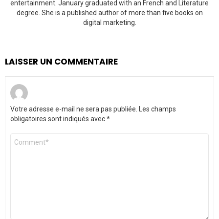
entertainment. January graduated with an French and Literature
degree. She is a published author of more than five books on
digital marketing.
LAISSER UN COMMENTAIRE
Votre adresse e-mail ne sera pas publiée.
Les champs
obligatoires sont indiqués avec
*
Commentaire
*