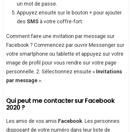
un mot de passe.
Appuyez ensuite sur le bouton + pour ajouter
des
SMS
à votre coffre-fort.
Comment faire une invitation par message sur
Facebook ? Commencez par ouvrir Messenger sur
votre smartphone ou tablette et appuyez sur votre
image de profil pour vous rendre sur votre page
personnelle. 2. Sélectionnez ensuite «
Invitations
par message
».
Qui peut me contacter sur Facebook
2020 ?
Les amis de vos amis
Facebook
. Les personnes
disposant de votre numéro dans leur liste de