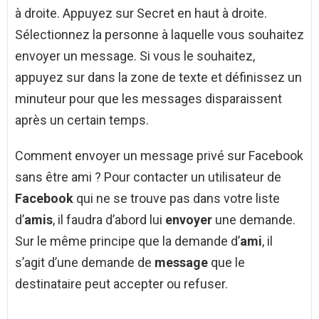
à droite. Appuyez sur Secret en haut à droite.
Sélectionnez la personne à laquelle vous souhaitez
envoyer un message. Si vous le souhaitez,
appuyez sur dans la zone de texte et définissez un
minuteur pour que les messages disparaissent
après un certain temps.
Comment envoyer un message privé sur Facebook
sans être ami ? Pour contacter un utilisateur de
Facebook
qui ne se trouve pas dans votre liste
d’
amis
, il faudra d’abord lui
envoyer
une demande.
Sur le même principe que la demande d’
ami
, il
s’agit d’une demande de
message
que le
destinataire peut accepter ou refuser.