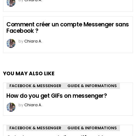
Comment créer un compte Messenger sans
Facebook ?
by
Chiara A.
YOU MAY ALSO LIKE
FACEBOOK & MESSENGER
GUIDE & INFORMATIONS
How do you get GIFs on messenger?
by
Chiara A.
FACEBOOK & MESSENGER
GUIDE & INFORMATIONS