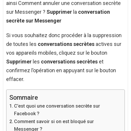
ainsi Comment annuler une conversation secrète
sur Messenger ?
Supprimer
la
conversation
secrète sur Messenger
Si vous souhaitez donc procéder à la suppression
de toutes les
conversations secrètes
actives sur
vos appareils mobiles, cliquez sur le bouton
Supprimer
les
conversations secrètes
et
confirmez l’opération en appuyant sur le bouton
effacer.
Sommaire
C’est quoi une conversation secrète sur
Facebook ?
Comment savoir si on est bloqué sur
Messenger ?