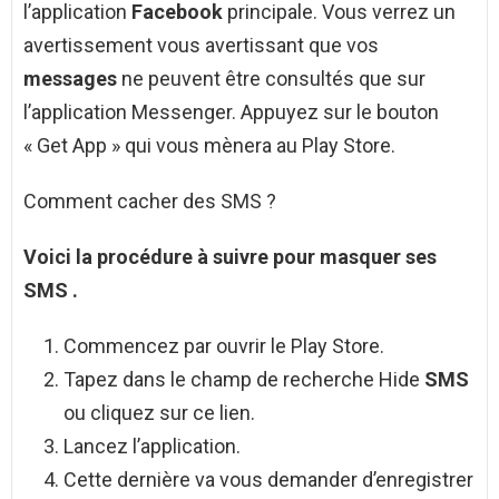
l’application
Facebook
principale. Vous verrez un
avertissement vous avertissant que vos
messages
ne peuvent être consultés que sur
l’application Messenger. Appuyez sur le bouton
« Get App » qui vous mènera au Play Store.
Comment cacher des SMS ?
Voici la procédure à suivre pour masquer
ses
SMS
.
Commencez par ouvrir le Play Store.
Tapez dans le champ de recherche Hide
SMS
ou cliquez sur ce lien.
Lancez l’application.
Cette dernière va vous demander d’enregistrer