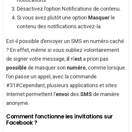
Désactivez l’option Notifications de contenu.
Si vous avez plutôt une option
Masquer
le
contenu des notifications activez-la.
Est-il possible d’envoyer un SMS en numéro caché
? En effet, même si vous oubliez volontairement
de signer votre message,
il
n’
est
a priori pas
possible
de masquer son
numéro
, comme lorsque
l’on passe un appel, avec la commande
#31#Cependant, plusieurs applications et sites
Internet permettent l’
envoi
des
SMS
de manière
anonyme.
Comment fonctionne les invitations sur
Facebook ?