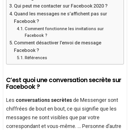
Qui peut me contacter sur Facebook 2020 ?
Quand les messages ne s’affichent pas sur
Facebook ?
Comment fonctionne les invitations sur
Facebook ?
Comment désactiver l’envoi de message
Facebook ?
Références
C’est quoi une conversation secrète sur
Facebook ?
Les
conversations secrètes
de Messenger sont
chiffrées de bout en bout, ce qui signifie que les
messages ne sont visibles que par votre
correspondant et vous-même. … Personne d’autre