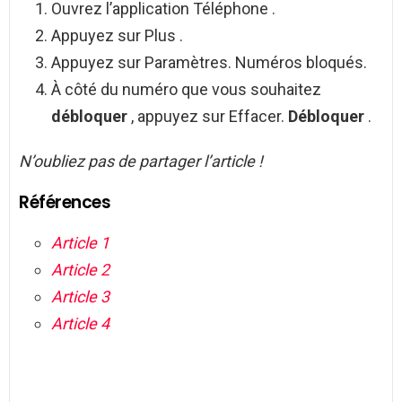
Ouvrez l’application Téléphone .
Appuyez sur Plus .
Appuyez sur Paramètres. Numéros bloqués.
À côté du numéro que vous souhaitez
débloquer
, appuyez sur Effacer.
Débloquer
.
N’oubliez pas de partager l’article !
Références
Article 1
Article 2
Article 3
Article 4