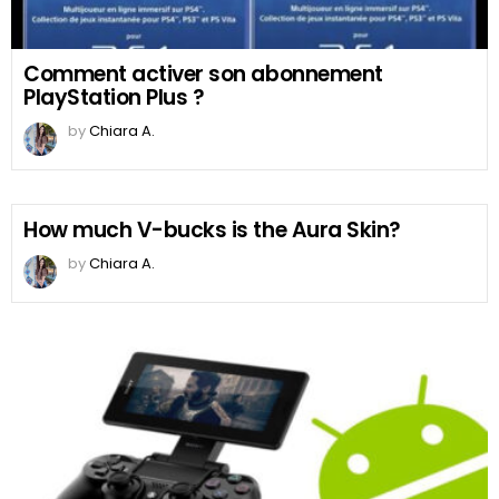
Comment activer son abonnement
PlayStation Plus ?
by
Chiara A.
How much V-bucks is the Aura Skin?
by
Chiara A.