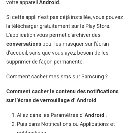
votre appareil
Android
.
Si cette appli n’est pas déjà installée, vous pouvez
la télécharger gratuitement sur le Play Store.
L’application vous permet d’archiver des
conversations
pour les masquer sur l’écran
d’accueil, sans que vous ayez besoin de les
supprimer de façon permanente.
Comment cacher mes sms sur Samsung ?
Comment cacher
le contenu des notifications
sur l’écran de verrouillage d’
Android
Allez dans les Paramètres d’
Android
.
Puis dans Notifications ou Applications et
notifications.