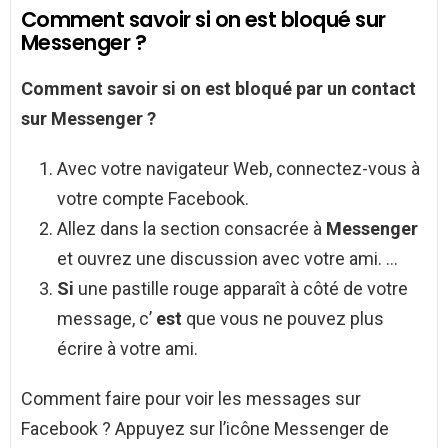
Comment savoir si on est bloqué sur
Messenger ?
Comment savoir si on est bloqué
par un contact
sur
Messenger
?
Avec votre navigateur Web, connectez-vous à
votre compte Facebook.
Allez dans la section consacrée à
Messenger
et ouvrez une discussion avec votre ami. …
Si
une pastille rouge apparaît à côté de votre
message, c’
est
que vous ne pouvez plus
écrire à votre ami.
Comment faire pour voir les messages sur
Facebook ? Appuyez sur l’icône Messenger de