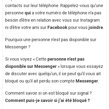
contacts sur leur téléphone. Rappelez-vous qu’une
personne
qui
a votre numéro de téléphone n’a pas
besoin d’être en relation avec vous sur Instagram
ni d’être votre ami sur
Facebook
pour vous
joindre
.
Pourquoi une personne n’est pas disponible sur
Messenger ?
Si vous voyez « Cette
personne n’est pas
disponible sur Messenger
» lorsque vous essayez
de discuter avec quelqu’un, il se peut qu’il vous ait
bloqué ou qu’il ait perdu son compte
Messenger
.
Comment savoir si on est bloqué sur signal ?
Comment
puis-je
savoir si
j’ai été
bloqué
?