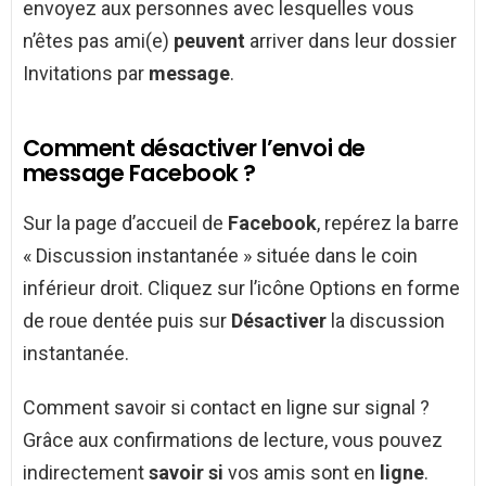
envoyez aux personnes avec lesquelles vous
n’êtes pas ami(e)
peuvent
arriver dans leur dossier
Invitations par
message
.
Comment désactiver l’envoi de
message Facebook ?
Sur la page d’accueil de
Facebook
, repérez la barre
« Discussion instantanée » située dans le coin
inférieur droit. Cliquez sur l’icône Options en forme
de roue dentée puis sur
Désactiver
la discussion
instantanée.
Comment savoir si contact en ligne sur signal ?
Grâce aux confirmations de lecture, vous pouvez
indirectement
savoir si
vos amis sont en
ligne
.