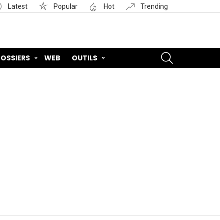
Latest
Popular
Hot
Trending
SEARCH
OSSIERS
WEB
OUTILS