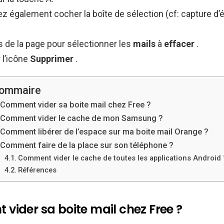
 également cocher la boîte de sélection (cf: capture d’é
s de la page pour sélectionner les
mails
à
effacer
.
 l’icône
Supprimer
.
ommaire
Comment vider sa boite mail chez Free ?
Comment vider le cache de mon Samsung ?
Comment libérer de l’espace sur ma boite mail Orange ?
Comment faire de la place sur son téléphone ?
Comment vider le cache de toutes les applications Android 
Références
vider sa boite mail chez Free ?