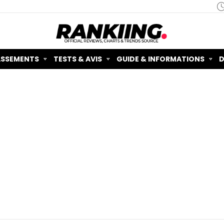
ASSEMENTS
TESTS & AVIS
GUIDE & INFORMATIONS
D