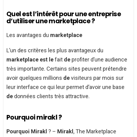
Quel est l’intérêt pour une entreprise
d’utiliser une marketplace ?
Les avantages du
marketplace
L’un des critères les plus avantageux du
marketplace est le
fait
de
profiter d’une audience
très importante. Certains sites peuvent prétendre
avoir quelques millions
de
visiteurs par mois sur
leur interface ce qui leur permet d’avoir une base
de
données clients très attractive.
Pourquoi mirakl ?
Pourquoi Mirakl
? –
Mirakl
, The Marketplace