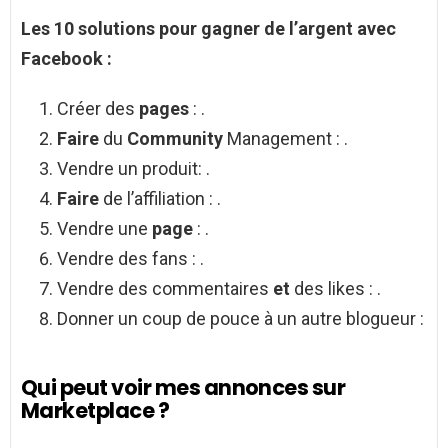
Les 10 solutions pour
gagner de l’argent avec
Facebook
:
Créer des
pages
: .
Faire
du
Community
Management : .
Vendre un produit: .
Faire
de l’affiliation : .
Vendre une
page
: .
Vendre des fans : .
Vendre des commentaires
et
des likes : .
Donner un coup de pouce à un autre blogueur :
Qui peut voir mes annonces sur
Marketplace ?