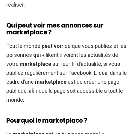
réaliser.
Qui peut voir mes annonces sur
marketplace ?
Tout le monde
peut voir
ce que vous publiez et les
personnes
qui
« likent » voient les actualités de
votre
marketplace
sur leur fil d’actualité, si vous
publiez régulièrement sur Facebook. L’idéal dans le
cadre d’une
marketplace
est de créer une page
publique, afin que la page soit accessible à tout le
monde.
Pourquoi le marketplace ?