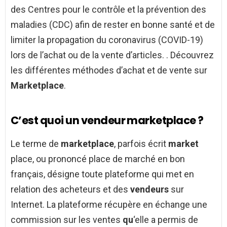
des Centres pour le contrôle et la prévention des
maladies (CDC) afin de rester en bonne santé et de
limiter la propagation du coronavirus (COVID-19)
lors de l’achat ou de la vente d’articles. . Découvrez
les différentes méthodes d’achat et de vente sur
Marketplace
.
C’est quoi un vendeur marketplace ?
Le terme de
marketplace
, parfois écrit
market
place, ou prononcé place de marché en bon
français, désigne toute plateforme qui met en
relation des acheteurs et des
vendeurs
sur
Internet. La plateforme récupère en échange une
commission sur les ventes
qu
‘elle a permis de