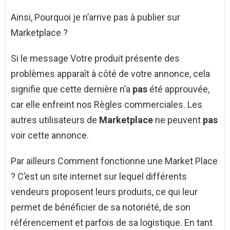
Ainsi, Pourquoi je n’arrive pas à publier sur
Marketplace ?
Si le message Votre produit présente des
problèmes apparaît à côté de votre annonce, cela
signifie que cette dernière n’a
pas
été approuvée,
car elle enfreint nos Règles commerciales. Les
autres utilisateurs de
Marketplace
ne peuvent
pas
voir cette annonce.
Par ailleurs Comment fonctionne une Market Place
? C’est un site internet sur lequel différents
vendeurs proposent leurs produits, ce qui leur
permet de bénéficier de sa notoriété, de son
référencement et parfois de sa logistique. En tant