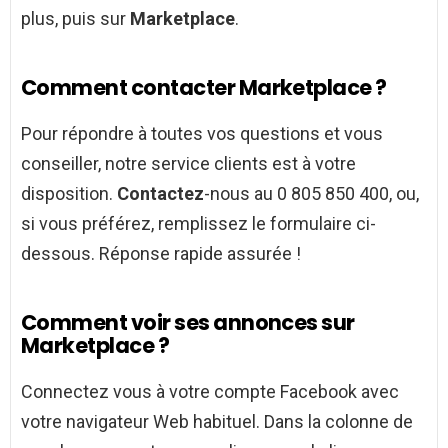
plus, puis sur
Marketplace
.
Comment contacter Marketplace ?
Pour répondre à toutes vos questions et vous
conseiller, notre service clients est à votre
disposition.
Contactez
-nous au 0 805 850 400, ou,
si vous préférez, remplissez le formulaire ci-
dessous. Réponse rapide assurée !
Comment voir ses annonces sur
Marketplace ?
Connectez vous à votre compte Facebook avec
votre navigateur Web habituel. Dans la colonne de