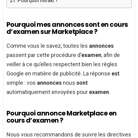
Pourquoi mirakl ?
Pourquoi mes annonces sont en cours
d’examen sur Marketplace ?
Comme vous le savez, toutes les
annonces
passent par cette procédure d’
examen
, afin de
veiller à ce qu’elles respectent bien les règles
Google en matière de publicité. La réponse
est
simple : vos
annonces
nous
sont
automatiquement envoyées pour
examen
.
Pourquoi annonce Marketplace en
cours d’examen ?
Nous vous recommandons de suivre les directives