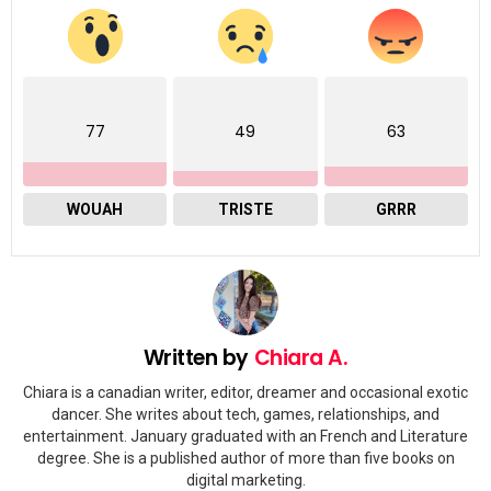
77
49
63
WOUAH
TRISTE
GRRR
Written by
Chiara A.
Chiara is a canadian writer, editor, dreamer and occasional exotic
dancer. She writes about tech, games, relationships, and
entertainment. January graduated with an French and Literature
degree. She is a published author of more than five books on
digital marketing.