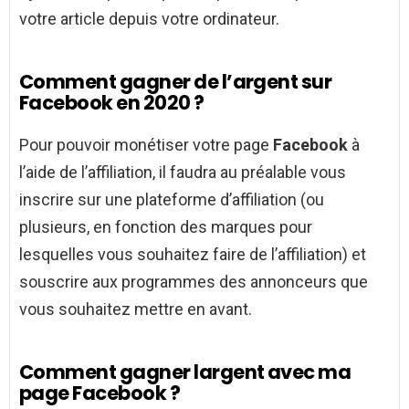
votre article depuis votre ordinateur.
Comment gagner de l’argent sur
Facebook en 2020 ?
Pour pouvoir monétiser votre page
Facebook
à
l’aide de l’affiliation, il faudra au préalable vous
inscrire sur une plateforme d’affiliation (ou
plusieurs, en fonction des marques pour
lesquelles vous souhaitez faire de l’affiliation) et
souscrire aux programmes des annonceurs que
vous souhaitez mettre en avant.
Comment gagner largent avec ma
page Facebook ?