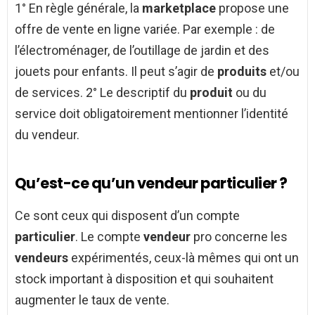
1° En règle générale, la
marketplace
propose une
offre de vente en ligne variée. Par exemple : de
l’électroménager, de l’outillage de jardin et des
jouets pour enfants. Il peut s’agir de
produits
et/ou
de services. 2° Le descriptif du
produit
ou du
service doit obligatoirement mentionner l’identité
du vendeur.
Qu’est-ce qu’un vendeur particulier ?
Ce sont ceux qui disposent d’un compte
particulier
. Le compte
vendeur
pro concerne les
vendeurs
expérimentés, ceux-là mêmes qui ont un
stock important à disposition et qui souhaitent
augmenter le taux de vente.