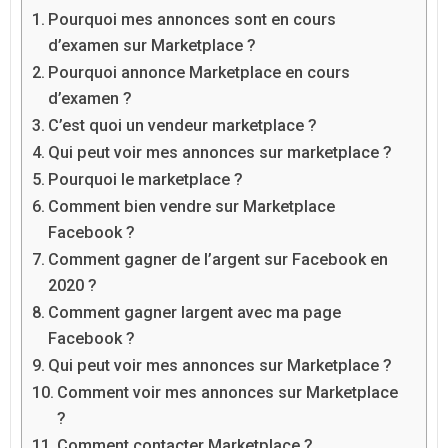
Pourquoi mes annonces sont en cours
d’examen sur Marketplace ?
Pourquoi annonce Marketplace en cours
d’examen ?
C’est quoi un vendeur marketplace ?
Qui peut voir mes annonces sur marketplace ?
Pourquoi le marketplace ?
Comment bien vendre sur Marketplace
Facebook ?
Comment gagner de l’argent sur Facebook en
2020 ?
Comment gagner largent avec ma page
Facebook ?
Qui peut voir mes annonces sur Marketplace ?
Comment voir mes annonces sur Marketplace
?
Comment contacter Marketplace ?