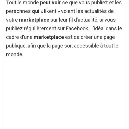
Tout le monde
peut voir
ce que vous publiez et les
personnes
qui
« likent » voient les actualités de
votre
marketplace
sur leur fil d’actualité, si vous
publiez régulièrement sur Facebook. L’idéal dans le
cadre d’une
marketplace
est de créer une page
publique, afin que la page soit accessible à tout le
monde.