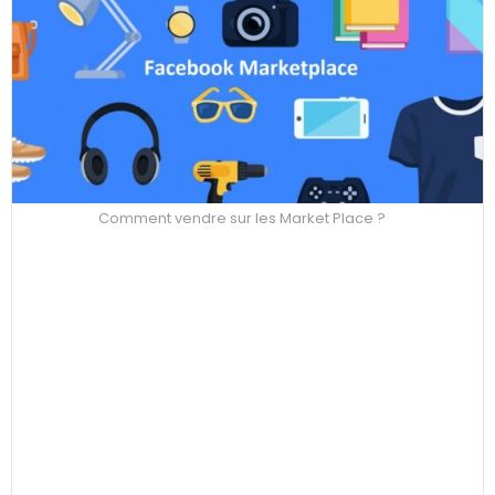
Comment vendre sur les Market Place ?