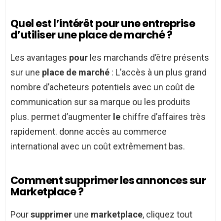
Quel est l’intérêt pour une entreprise
d’utiliser une place de marché ?
Les avantages
pour
les marchands d’être présents
sur une
place de marché
: L’accès à un plus grand
nombre d’acheteurs potentiels avec un coût de
communication sur sa marque ou les produits
plus. permet d’augmenter
le
chiffre d’affaires très
rapidement. donne accès au commerce
international avec un coût extrêmement bas.
Comment supprimer les annonces sur
Marketplace ?
Pour
supprimer
une
marketplace
, cliquez tout