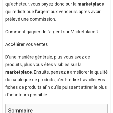
qu’acheteur, vous payez donc sur la
marketplace
qui redistribue l’argent aux vendeurs après avoir
prélevé une commission.
Comment gagner de l’argent sur Marketplace ?
Accélérer vos ventes
D’une manière générale, plus vous avez de
produits, plus vous êtes visibles sur la
marketplace
. Ensuite, pensez à améliorer la qualité
du catalogue de produits, c’est-à-dire travailler vos
fiches de produits afin qu’ils puissent attirer le plus
d’acheteurs possible.
Sommaire