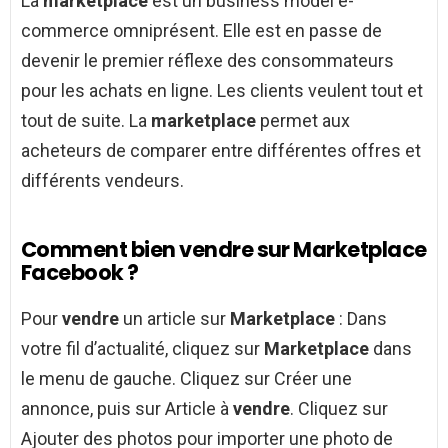
La
marketplace
est un business model e-
commerce omniprésent. Elle est en passe de
devenir le premier réflexe des consommateurs
pour les achats en ligne. Les clients veulent tout et
tout de suite. La
marketplace
permet aux
acheteurs de comparer entre différentes offres et
différents vendeurs.
Comment bien vendre sur Marketplace
Facebook ?
Pour
vendre
un article sur
Marketplace
: Dans
votre fil d’actualité, cliquez sur
Marketplace
dans
le menu de gauche. Cliquez sur Créer une
annonce, puis sur Article à
vendre
. Cliquez sur
Ajouter des photos pour importer une photo de