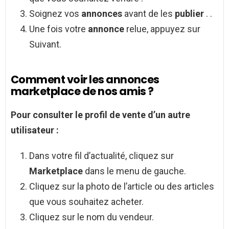
Soignez vos
annonces
avant de les
publier
. .
Une fois votre
annonce
relue, appuyez sur
Suivant.
Comment voir les annonces
marketplace de nos amis ?
Pour consulter le profil de vente d’un autre
utilisateur :
Dans votre fil d’actualité, cliquez sur
Marketplace
dans le menu de gauche.
Cliquez sur la photo de l’article ou des articles
que vous souhaitez acheter.
Cliquez sur le nom du vendeur.