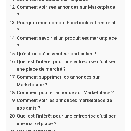
Comment voir ses annonces sur Marketplace
?
Pourquoi mon compte Facebook est restreint
?
Comment savoir si un produit est marketplace
?
Qu’est-ce qu’un vendeur particulier ?
Quel est l’intérêt pour une entreprise d’utiliser
une place de marché ?
Comment supprimer les annonces sur
Marketplace ?
Comment publier annonce sur Marketplace ?
Comment voir les annonces marketplace de
nos amis ?
Quel est l’intérêt pour une entreprise d’utiliser
une marketplace ?