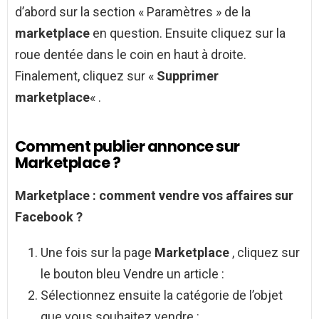
d’abord sur la section « Paramètres » de la
marketplace
en question. Ensuite cliquez sur la
roue dentée dans le coin en haut à droite.
Finalement, cliquez sur «
Supprimer
marketplace
« .
Comment publier annonce sur
Marketplace ?
Marketplace
:
comment
vendre vos affaires sur
Facebook ?
Une fois sur la page
Marketplace
, cliquez sur
le bouton bleu Vendre un article :
Sélectionnez ensuite la catégorie de l’objet
que vous souhaitez vendre :