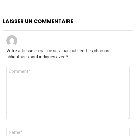
LAISSER UN COMMENTAIRE
Votre adresse e-mail ne sera pas publiée.
Les champs
obligatoires sont indiqués avec
*
Commentaire
*
Nom
*