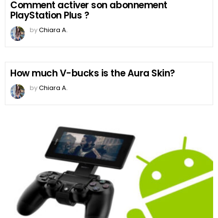
Comment activer son abonnement
PlayStation Plus ?
by
Chiara A.
How much V-bucks is the Aura Skin?
by
Chiara A.