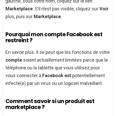
gauche, sous votre nom, cliquez sur le lien
Marketplace
. S’il n’est pas visible, cliquez sur
Voir
plus, puis sur
Marketplace
.
Pourquoi mon compte Facebook est
restreint ?
En savoir plus. Il se peut que les fonctions de votre
compte
soient actuellement limitées parce que le
téléphone ou la tablette que vous utilisez pour
vous connecter à
Facebook est
potentiellement
infecté(e) par un virus ou un logiciel malveillant.
Comment savoir si un produit est
marketplace ?