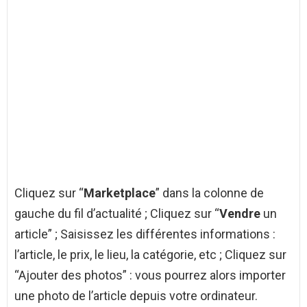
Cliquez sur “
Marketplace
” dans la colonne de
gauche du fil d’actualité ; Cliquez sur “
Vendre
un
article” ; Saisissez les différentes informations :
l’article, le prix, le lieu, la catégorie, etc ; Cliquez sur
“Ajouter des photos” : vous pourrez alors importer
une photo de l’article depuis votre ordinateur.