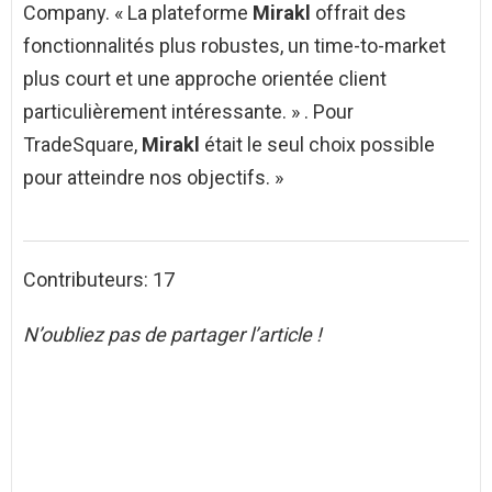
Company. « La plateforme
Mirakl
offrait des
fonctionnalités plus robustes, un time-to-market
plus court et une approche orientée client
particulièrement intéressante. » . Pour
TradeSquare,
Mirakl
était le seul choix possible
pour atteindre nos objectifs. »
Contributeurs: 17
N’oubliez pas de partager l’article !