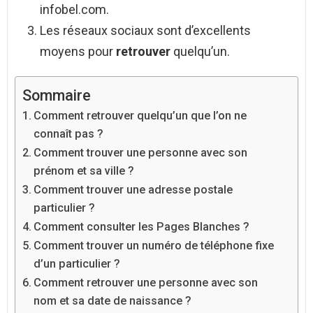
infobel.com.
Les réseaux sociaux sont d’excellents
moyens pour
retrouver
quelqu’un.
Sommaire
Comment retrouver quelqu’un que l’on ne
connaît pas ?
Comment trouver une personne avec son
prénom et sa ville ?
Comment trouver une adresse postale
particulier ?
Comment consulter les Pages Blanches ?
Comment trouver un numéro de téléphone fixe
d’un particulier ?
Comment retrouver une personne avec son
nom et sa date de naissance ?