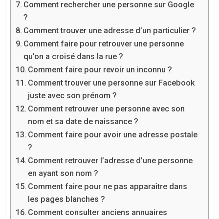
Comment rechercher une personne sur Google
?
Comment trouver une adresse d’un particulier ?
Comment faire pour retrouver une personne
qu’on a croisé dans la rue ?
Comment faire pour revoir un inconnu ?
Comment trouver une personne sur Facebook
juste avec son prénom ?
Comment retrouver une personne avec son
nom et sa date de naissance ?
Comment faire pour avoir une adresse postale
?
Comment retrouver l’adresse d’une personne
en ayant son nom ?
Comment faire pour ne pas apparaître dans
les pages blanches ?
Comment consulter anciens annuaires