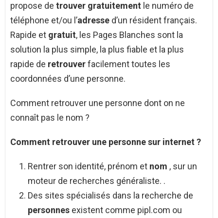
propose de
trouver gratuitement
le numéro de
téléphone et/ou l’
adresse
d’un résident français.
Rapide et
gratuit
, les Pages Blanches sont la
solution la plus simple, la plus fiable et la plus
rapide de
retrouver
facilement toutes les
coordonnées d’une personne.
Comment retrouver une personne dont on ne
connaît pas le nom ?
Comment retrouver une personne
sur internet ?
Rentrer son identité, prénom et
nom
, sur un
moteur de recherches généraliste. .
Des sites spécialisés dans la recherche de
personnes
existent comme pipl.com ou