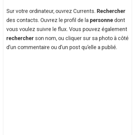
Sur votre ordinateur, ouvrez Currents.
Rechercher
des contacts. Ouvrez le profil de la
personne
dont
vous voulez suivre le flux. Vous pouvez également
rechercher
son nom, ou cliquer sur sa photo à côté
d’un commentaire ou d’un post qu’elle a publié.