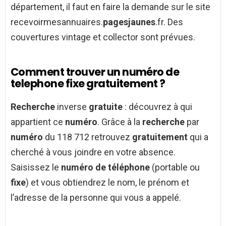
département, il faut en faire la demande sur le site
recevoirmesannuaires.
pagesjaunes
.fr. Des
couvertures vintage et collector sont prévues.
Comment trouver un numéro de
telephone fixe gratuitement ?
Recherche
inverse
gratuite
: découvrez à qui
appartient ce
numéro
. Grâce à la
recherche
par
numéro
du 118 712 retrouvez
gratuitement
qui a
cherché à vous joindre en votre absence.
Saisissez le
numéro de téléphone
(portable ou
fixe
) et vous obtiendrez le nom, le prénom et
l’adresse de la personne qui vous a appelé.