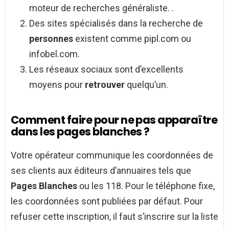
moteur de recherches généraliste. .
Des sites spécialisés dans la recherche de
personnes
existent comme pipl.com ou
infobel.com.
Les réseaux sociaux sont d’excellents
moyens pour
retrouver
quelqu’un.
Comment faire pour ne pas apparaître
dans les pages blanches ?
Votre opérateur communique les coordonnées de
ses clients aux éditeurs d’annuaires tels que
Pages Blanches
ou les 118. Pour le téléphone fixe,
les coordonnées sont publiées par défaut. Pour
refuser cette inscription, il faut s’inscrire sur la liste