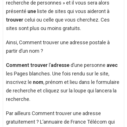
recherche de personnes » et il vous sera alors
présenté
une
liste de sites qui vous aideront à
trouver
celui ou celle que vous cherchez. Ces
sites sont plus ou moins gratuits.
Ainsi, Comment trouver une adresse postale à
partir d’un nom ?
Comment trouver
l’
adresse
d’une personne
avec
les Pages blanches. Une fois rendu sur le site,
inscrivez le
nom
, prénom et lieu dans le formulaire
de recherche et cliquez sur la loupe qui lancera la
recherche.
Par ailleurs Comment trouver une adresse
gratuitement ? L’annuaire de France Télécom qui