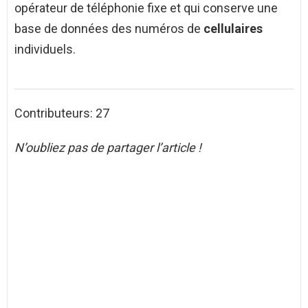
opérateur de téléphonie fixe et qui conserve une
base de données des numéros de
cellulaires
individuels.
Contributeurs: 27
N’oubliez pas de partager l’article !