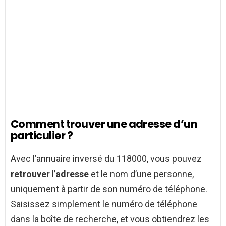
Comment trouver une adresse d’un
particulier ?
Avec l’annuaire inversé du 118000, vous pouvez
retrouver
l’
adresse
et le nom d’une personne,
uniquement à partir de son numéro de téléphone.
Saisissez simplement le numéro de téléphone
dans la boîte de recherche, et vous obtiendrez les