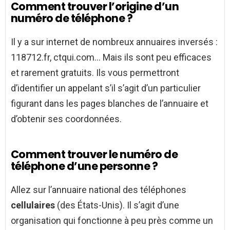
Comment trouver l’origine d’un
numéro de téléphone ?
Il y a sur internet de nombreux annuaires inversés :
118712.fr, ctqui.com… Mais ils sont peu efficaces
et rarement gratuits. Ils vous permettront
d’identifier un appelant s’il s’agit d’un particulier
figurant dans les pages blanches de l’annuaire et
d’obtenir ses coordonnées.
Comment trouver le numéro de
téléphone d’une personne ?
Allez sur l’annuaire national des téléphones
cellulaires
(des États-Unis). Il s’agit d’une
organisation qui fonctionne à peu près comme un