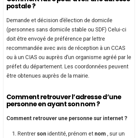
postale ?
Demande et décision d’élection de domicile
(personnes sans domicile stable ou SDF) Celui-ci
doit être envoyé de préférence par lettre
recommandée avec avis de réception à un CCAS
ou à un CIAS ou auprès d’un organisme agréé par le
préfet du département. Les coordonnées peuvent
être obtenues auprès de la mairie.
Comment retrouver l’adresse d’une
personne en ayant son nom ?
Comment retrouver une personne
sur internet ?
Rentrer
son
identité, prénom et
nom
, sur un