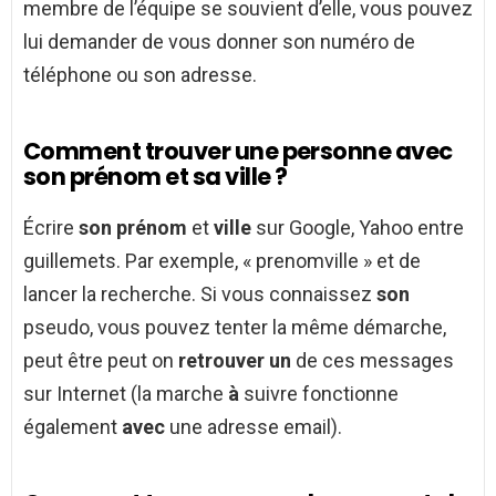
membre de l’équipe se souvient d’elle, vous pouvez
lui demander de vous donner son numéro de
téléphone ou son adresse.
Comment trouver une personne avec
son prénom et sa ville ?
Écrire
son prénom
et
ville
sur Google, Yahoo entre
guillemets. Par exemple, « prenomville » et de
lancer la recherche. Si vous connaissez
son
pseudo, vous pouvez tenter la même démarche,
peut être peut on
retrouver un
de ces messages
sur Internet (la marche
à
suivre fonctionne
également
avec
une adresse email).