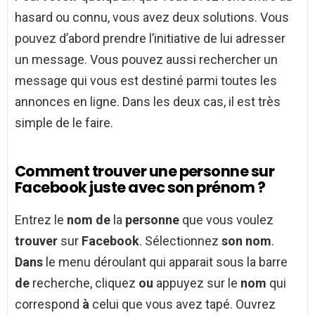
hasard ou connu, vous avez deux solutions. Vous
pouvez d’abord prendre l’initiative de lui adresser
un message. Vous pouvez aussi rechercher un
message qui vous est destiné parmi toutes les
annonces en ligne. Dans les deux cas, il est très
simple de le faire.
Comment trouver une personne sur
Facebook juste avec son prénom ?
Entrez le
nom de
la
personne
que vous voulez
trouver
sur
Facebook
. Sélectionnez
son nom
.
Dans
le menu déroulant qui apparait sous la barre
de
recherche, cliquez
ou
appuyez sur le
nom
qui
correspond
à
celui que vous avez tapé. Ouvrez