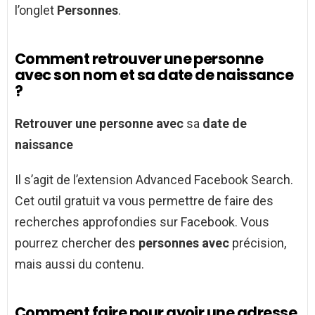
l’onglet
Personnes
.
Comment retrouver une personne
avec son nom et sa date de naissance
?
Retrouver une personne avec
sa
date de
naissance
Il s’agit de l’extension Advanced Facebook Search.
Cet outil gratuit va vous permettre de faire des
recherches approfondies sur Facebook. Vous
pourrez chercher des
personnes avec
précision,
mais aussi du contenu.
Comment faire pour avoir une adresse