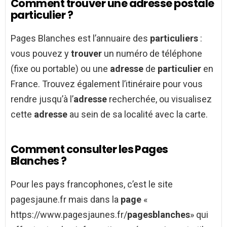
Comment trouver une adresse postale
particulier ?
Pages Blanches est l’annuaire des
particuliers
:
vous pouvez y
trouver
un numéro de téléphone
(fixe ou portable) ou une
adresse
de
particulier
en
France. Trouvez également l’itinéraire pour vous
rendre jusqu’à l’
adresse
recherchée, ou visualisez
cette
adresse
au sein de sa localité avec la carte.
Comment consulter les Pages
Blanches ?
Pour les pays francophones, c’est le site
pagesjaune.fr mais dans la
page
«
https://www.pagesjaunes.fr/
pagesblanches
» qui