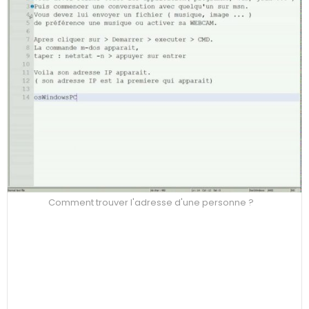
Comment trouver l'adresse d'une personne ?