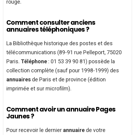
rouge.
Comment consulter anciens
annuaires téléphoniques ?
La Bibliothèque historique des postes et des
télécommunications (89-91 rue Pelleport, 75020
Paris.
Téléphone
: 01 53 39 90 81) possède la
collection complète (sauf pour 1998-1999) des
annuaires
de Paris et de province (édition
imprimée et sur microfilm).
Comment avoir un annuaire Pages
Jaunes ?
Pour recevoir le dernier
annuaire
de votre