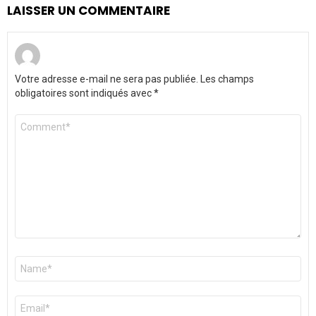
LAISSER UN COMMENTAIRE
Votre adresse e-mail ne sera pas publiée.
Les champs
obligatoires sont indiqués avec
*
Commentaire
*
Nom
*
E-
mail