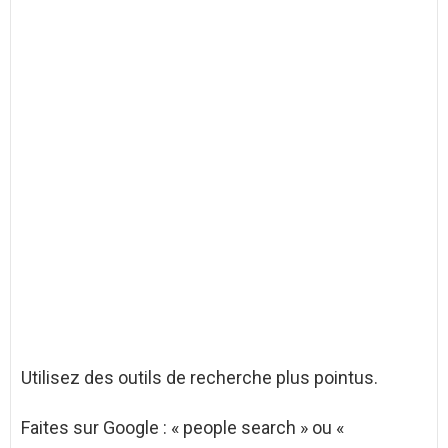
Utilisez des outils de recherche plus pointus.
Faites sur Google : « people search » ou «