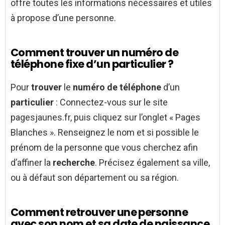
offre toutes les informations nécessaires et utiles
à propose d’une personne.
Comment trouver un numéro de
téléphone fixe d’un particulier ?
Pour
trouver
le
numéro de téléphone
d’un
particulier
: Connectez-vous sur le site
pagesjaunes.fr, puis cliquez sur l’onglet « Pages
Blanches ». Renseignez le nom et si possible le
prénom de la personne que vous cherchez afin
d’affiner la
recherche
. Précisez également sa ville,
ou à défaut son département ou sa région.
Comment retrouver une personne
avec son nom et sa date de naissance