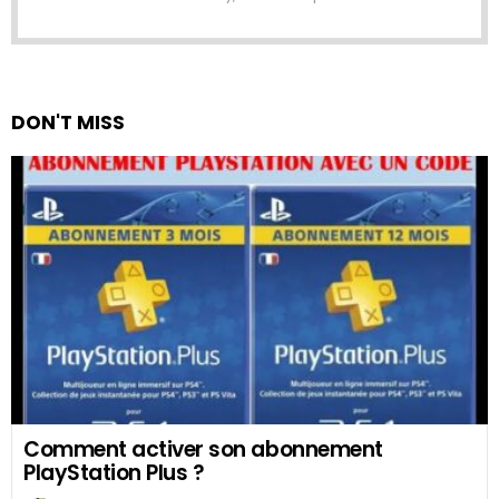
DON'T MISS
Comment activer son abonnement
PlayStation Plus ?