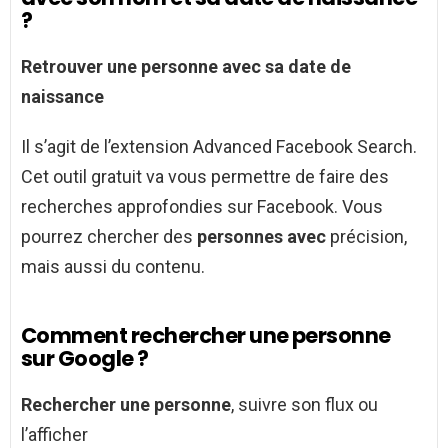
?
Retrouver une personne avec sa date de
naissance
Il s’agit de l’extension Advanced Facebook Search.
Cet outil gratuit va vous permettre de faire des
recherches approfondies sur Facebook. Vous
pourrez chercher des
personnes avec
précision,
mais aussi du contenu.
Comment rechercher une personne
sur Google ?
Rechercher une personne
, suivre son flux ou
l’afficher