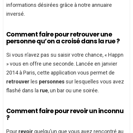
informations désirées grâce à notre annuaire
inversé.
Comment faire pour retrouver une
personne qu’on a croisé dans la rue ?
Si vous n’avez pas su saisir votre chance, « Happn
» vous en offre une seconde. Lancée en janvier
2014 à Paris, cette application vous permet de
retrouver
les
personnes
sur lesquelles vous avez
flashé dans la
rue
, un bar ou une soirée.
Comment faire pour revoir un inconnu
?
Pour
revoir
quelqu’un que vous avez rencontré au