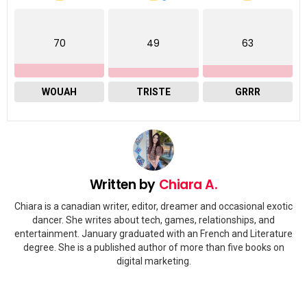
70
49
63
WOUAH
TRISTE
GRRR
Written by
Chiara A.
Chiara is a canadian writer, editor, dreamer and occasional exotic
dancer. She writes about tech, games, relationships, and
entertainment. January graduated with an French and Literature
degree. She is a published author of more than five books on
digital marketing.