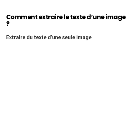
Comment extraire le texte d’une image
?
Extraire du
texte
d’une seule
image