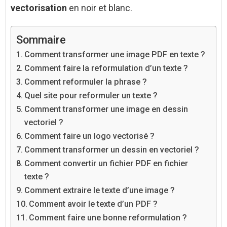
vectorisation
en noir et blanc.
Sommaire
Comment transformer une image PDF en texte ?
Comment faire la reformulation d’un texte ?
Comment reformuler la phrase ?
Quel site pour reformuler un texte ?
Comment transformer une image en dessin
vectoriel ?
Comment faire un logo vectorisé ?
Comment transformer un dessin en vectoriel ?
Comment convertir un fichier PDF en fichier
texte ?
Comment extraire le texte d’une image ?
Comment avoir le texte d’un PDF ?
Comment faire une bonne reformulation ?