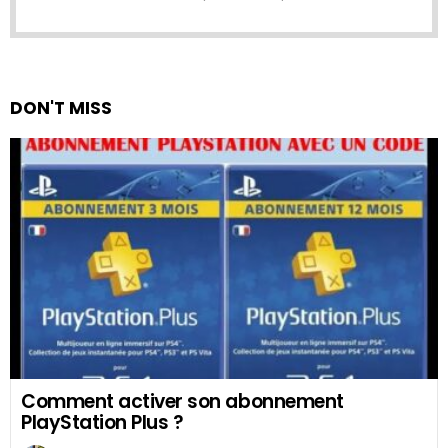
DON'T MISS
Comment activer son abonnement
PlayStation Plus ?