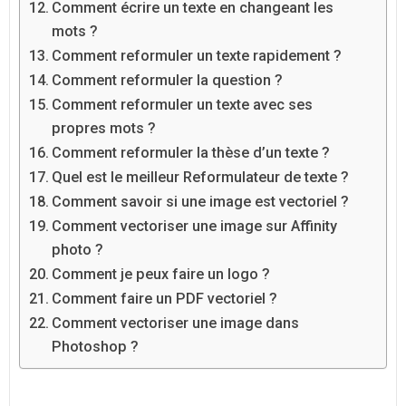
Comment écrire un texte en changeant les
mots ?
Comment reformuler un texte rapidement ?
Comment reformuler la question ?
Comment reformuler un texte avec ses
propres mots ?
Comment reformuler la thèse d’un texte ?
Quel est le meilleur Reformulateur de texte ?
Comment savoir si une image est vectoriel ?
Comment vectoriser une image sur Affinity
photo ?
Comment je peux faire un logo ?
Comment faire un PDF vectoriel ?
Comment vectoriser une image dans
Photoshop ?