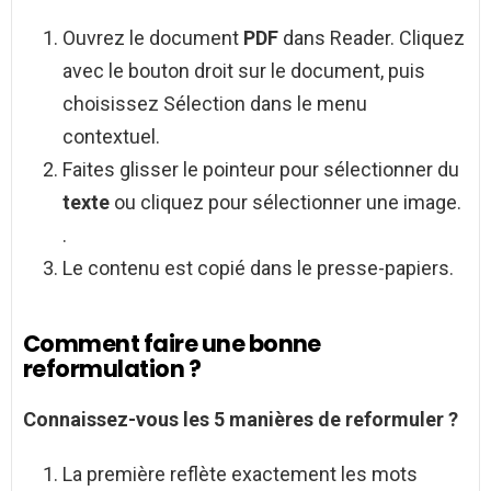
Ouvrez le document
PDF
dans Reader. Cliquez
avec le bouton droit sur le document, puis
choisissez Sélection dans le menu
contextuel.
Faites glisser le pointeur pour sélectionner du
texte
ou cliquez pour sélectionner une image.
.
Le contenu est copié dans le presse-papiers.
Comment faire une bonne
reformulation ?
Connaissez-vous les 5 manières de
reformuler
?
La première reflète exactement les mots