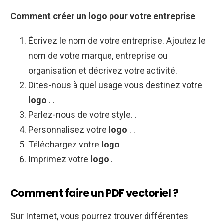
Comment créer
un
logo
pour votre entreprise
Écrivez le nom de votre entreprise. Ajoutez le
nom de votre marque, entreprise ou
organisation et décrivez votre activité.
Dites-nous à quel usage vous destinez votre
logo
. .
Parlez-nous de votre style. .
Personnalisez votre
logo
. .
Téléchargez votre
logo
. .
Imprimez votre
logo
.
Comment faire un PDF vectoriel ?
Sur Internet, vous pourrez trouver différentes