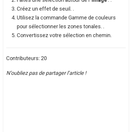
Créez un effet de seuil. .
Utilisez la commande Gamme de couleurs
pour sélectionner les zones tonales. .
Convertissez votre sélection en chemin.
Contributeurs: 20
N’oubliez pas de partager l’article !