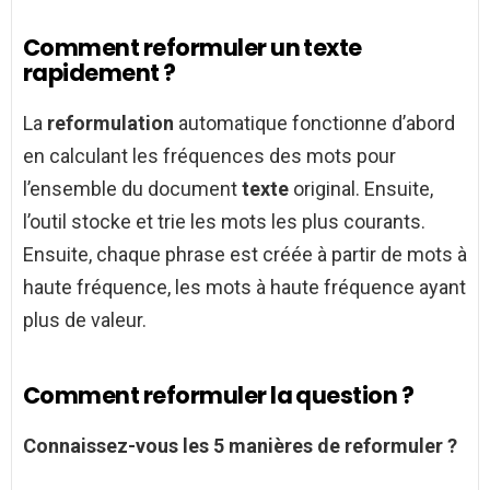
Comment reformuler un texte
rapidement ?
La
reformulation
automatique fonctionne d’abord
en calculant les fréquences des mots pour
l’ensemble du document
texte
original. Ensuite,
l’outil stocke et trie les mots les plus courants.
Ensuite, chaque phrase est créée à partir de mots à
haute fréquence, les mots à haute fréquence ayant
plus de valeur.
Comment reformuler la question ?
Connaissez-vous les 5 manières de
reformuler
?