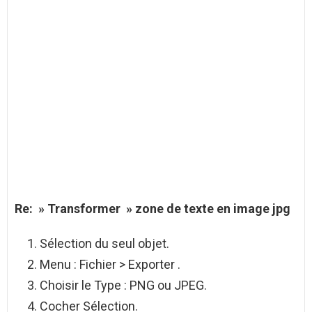
Re: »
Transformer
»
zone de texte en image
jpg
Sélection du seul objet.
Menu : Fichier > Exporter .
Choisir le Type : PNG ou JPEG.
Cocher Sélection.