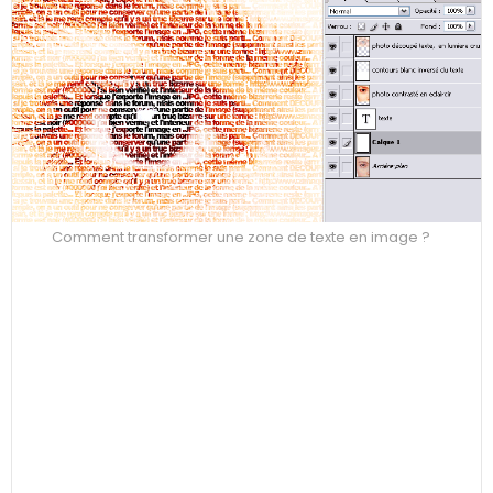
Comment transformer une zone de texte en image ?