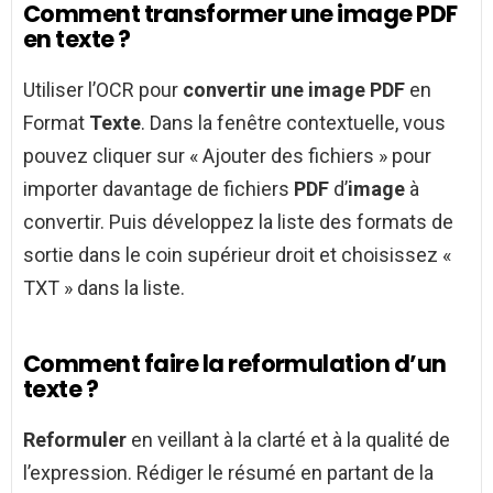
Comment transformer une image PDF
en texte ?
Utiliser l’OCR pour
convertir une image PDF
en
Format
Texte
. Dans la fenêtre contextuelle, vous
pouvez cliquer sur « Ajouter des fichiers » pour
importer davantage de fichiers
PDF
d’
image
à
convertir. Puis développez la liste des formats de
sortie dans le coin supérieur droit et choisissez «
TXT » dans la liste.
Comment faire la reformulation d’un
texte ?
Reformuler
en veillant à la clarté et à la qualité de
l’expression. Rédiger le résumé en partant de la