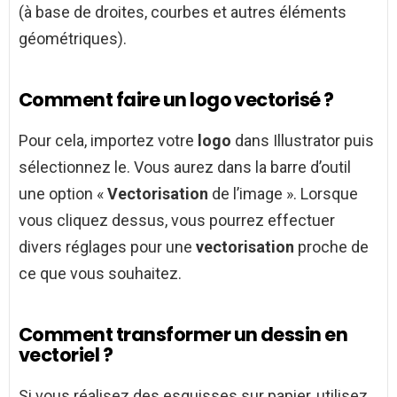
(à base de droites, courbes et autres éléments
géométriques).
Comment faire un logo vectorisé ?
Pour cela, importez votre
logo
dans Illustrator puis
sélectionnez le. Vous aurez dans la barre d’outil
une option «
Vectorisation
de l’image ». Lorsque
vous cliquez dessus, vous pourrez effectuer
divers réglages pour une
vectorisation
proche de
ce que vous souhaitez.
Comment transformer un dessin en
vectoriel ?
Si vous réalisez des esquisses sur papier, utilisez