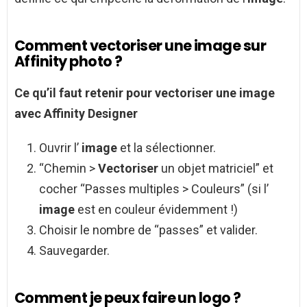
Comment vectoriser une image sur
Affinity photo ?
Ce qu’il faut retenir pour
vectoriser une image
avec
Affinity Designer
Ouvrir l’
image
et la sélectionner.
“Chemin >
Vectoriser
un objet matriciel” et
cocher “Passes multiples > Couleurs” (si l’
image
est en couleur évidemment !)
Choisir le nombre de “passes” et valider.
Sauvegarder.
Comment je peux faire un logo ?