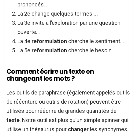
prononcés. .
La 2e change quelques termes… .
La 3e invite à l’exploration par une question
ouverte. .
La 4e
reformulation
cherche le sentiment. .
La 5e
reformulation
cherche le besoin.
Comment écrire un texte en
changeant les mots ?
Les outils de paraphrase (également appelés outils
de réécriture ou outils de rotation) peuvent être
utilisés pour réécrire de grandes quantités de
texte
. Notre outil est plus qu’un simple spinner qui
utilise un thésaurus pour
changer
les synonymes.