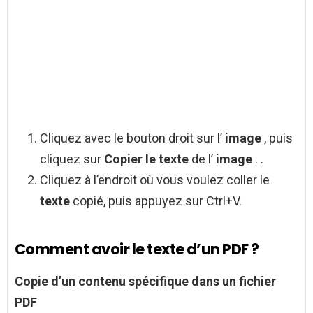
Cliquez avec le bouton droit sur l’
image
, puis
cliquez sur
Copier le texte
de l’
image
. .
Cliquez à l’endroit où vous voulez coller le
texte
copié, puis appuyez sur Ctrl+V.
Comment avoir le texte d’un PDF ?
Copie d’un contenu spécifique dans un fichier
PDF