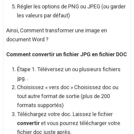
Régler les options de PNG ou JPEG (ou garder
les valeurs par défaut)
Ainsi, Comment transformer une image en
document Word ?
Comment convertir
un fichier JPG en fichier DOC
Étape 1. Téléversez un ou plusieurs fichiers
jpg. .
Choisissez « vers doc » Choisissez doc ou
tout autre format de sortie (plus de 200
formats supportés)
Téléchargez votre doc. Laissez le fichier
convertir
et vous pourrez télécharger votre
fichier doc juste après.