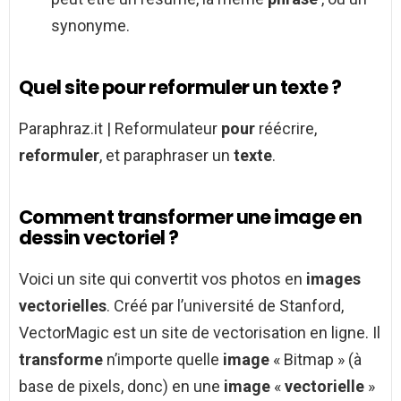
synonyme.
Quel site pour reformuler un texte ?
Paraphraz.it | Reformulateur
pour
réécrire,
reformuler
, et paraphraser un
texte
.
Comment transformer une image en
dessin vectoriel ?
Voici un site qui convertit vos photos en
images
vectorielles
. Créé par l’université de Stanford,
VectorMagic est un site de vectorisation en ligne. Il
transforme
n’importe quelle
image
« Bitmap » (à
base de pixels, donc) en une
image
«
vectorielle
»