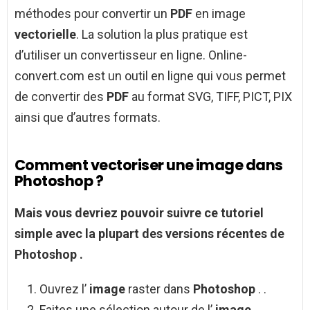
méthodes pour convertir un
PDF
en image
vectorielle
. La solution la plus pratique est
d’utiliser un convertisseur en ligne. Online-
convert.com est un outil en ligne qui vous permet
de convertir des
PDF
au format SVG, TIFF, PICT, PIX
ainsi que d’autres formats.
Comment vectoriser une image dans
Photoshop ?
Mais vous devriez pouvoir suivre ce tutoriel
simple avec la plupart des versions récentes de
Photoshop
.
Ouvrez l’
image
raster dans
Photoshop
. .
Faites une sélection autour de l’
image
. .