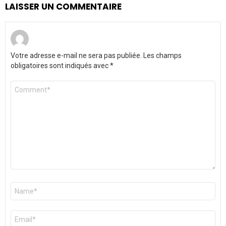
LAISSER UN COMMENTAIRE
Votre adresse e-mail ne sera pas publiée.
Les champs
obligatoires sont indiqués avec
*
Commentaire
*
Nom
*
E-
mail