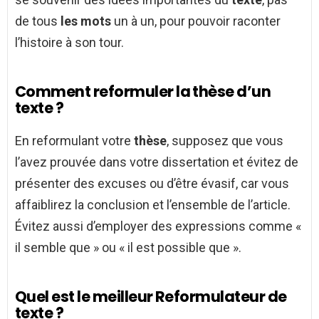
de tous
les mots
un à un, pour pouvoir raconter
l’histoire à son tour.
Comment reformuler la thèse d’un
texte ?
En reformulant votre
thèse
, supposez que vous
l’avez prouvée dans votre dissertation et évitez de
présenter des excuses ou d’être évasif, car vous
affaiblirez la conclusion et l’ensemble de l’article.
Évitez aussi d’employer des expressions comme «
il semble que » ou « il est possible que ».
Quel est le meilleur Reformulateur de
texte ?