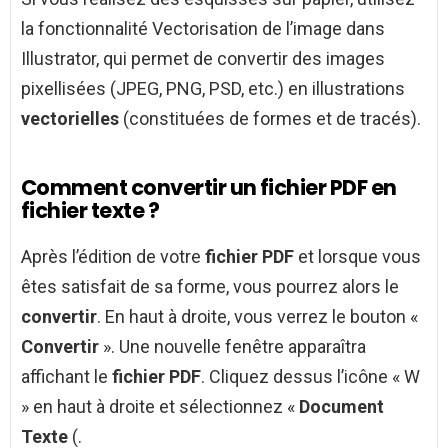
la fonctionnalité Vectorisation de l’image dans
Illustrator, qui permet de convertir des images
pixellisées (JPEG, PNG, PSD, etc.) en illustrations
vectorielles
(constituées de formes et de tracés).
Comment convertir un fichier PDF en
fichier texte ?
Après l’édition de votre
fichier PDF
et lorsque vous
êtes satisfait de sa forme, vous pourrez alors le
convertir
. En haut à droite, vous verrez le bouton «
Convertir
». Une nouvelle fenêtre apparaîtra
affichant le
fichier PDF
. Cliquez dessus l’icône « W
» en haut à droite et sélectionnez «
Document
Texte
(.