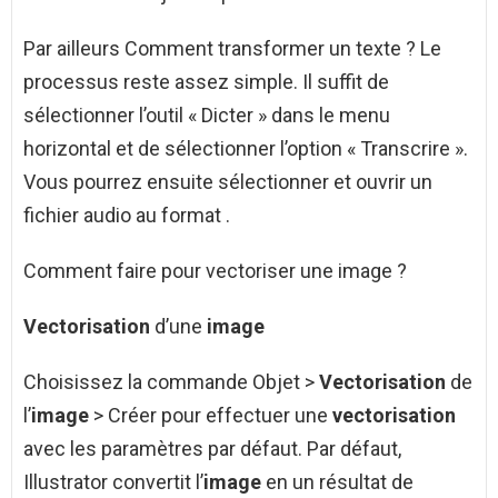
Par ailleurs Comment transformer un texte ? Le
processus reste assez simple. Il suffit de
sélectionner l’outil « Dicter » dans le menu
horizontal et de sélectionner l’option « Transcrire ».
Vous pourrez ensuite sélectionner et ouvrir un
fichier audio au format .
Comment faire pour vectoriser une image ?
Vectorisation
d’une
image
Choisissez la commande Objet >
Vectorisation
de
l’
image
> Créer pour effectuer une
vectorisation
avec les paramètres par défaut. Par défaut,
Illustrator convertit l’
image
en un résultat de