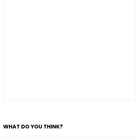
WHAT DO YOU THINK?