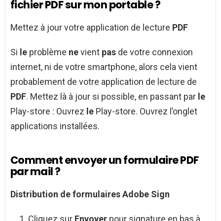
fichier PDF sur mon portable ?
Mettez à jour votre application de lecture
PDF
Si
le
problème
ne
vient
pas
de votre connexion
internet, ni de votre smartphone, alors cela vient
probablement de votre application de lecture de
PDF
. Mettez là à jour si possible, en passant par
le
Play-store : Ouvrez
le
Play-store. Ouvrez l’onglet
applications installées.
Comment envoyer un formulaire PDF
par mail ?
Distribution de
formulaires
Adobe Sign
Cliquez sur
Envoyer
pour signature en bas à