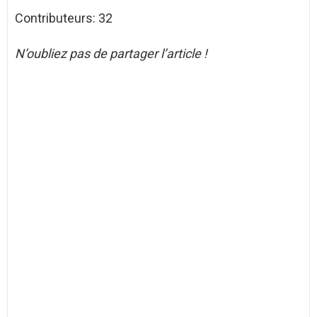
Contributeurs: 32
N’oubliez pas de partager l’article !