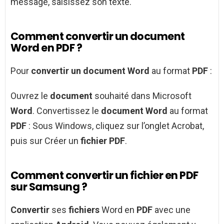
message, saisissez son texte.
Comment convertir un document
Word en PDF ?
Pour
convertir un document Word
au format
PDF
:
Ouvrez le
document
souhaité dans Microsoft
Word
. Convertissez le
document Word
au format
PDF
: Sous Windows, cliquez sur l’onglet Acrobat,
puis sur Créer un
fichier PDF
.
Comment convertir un fichier en PDF
sur Samsung ?
Convertir
ses
fichiers
Word en
PDF
avec une