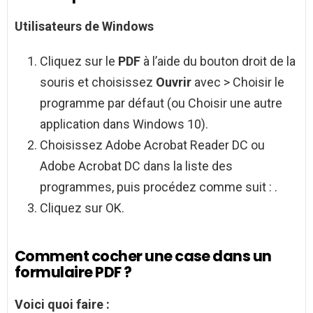
Utilisateurs de Windows
Cliquez sur le
PDF
à l’aide du bouton droit de la
souris et choisissez
Ouvrir
avec > Choisir le
programme par défaut (ou Choisir une autre
application dans Windows 10).
Choisissez Adobe Acrobat Reader DC ou
Adobe Acrobat DC dans la liste des
programmes, puis procédez comme suit : .
Cliquez sur OK.
Comment cocher une case dans un
formulaire PDF ?
Voici quoi faire :