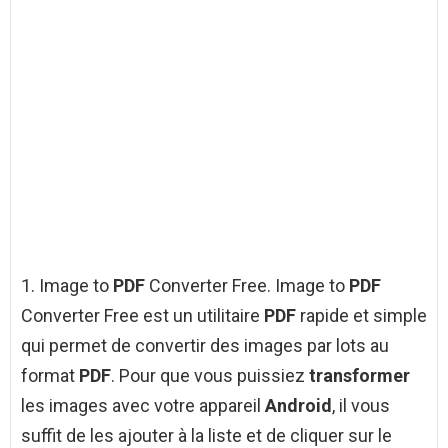
1. Image to
PDF
Converter Free. Image to
PDF
Converter Free est un utilitaire
PDF
rapide et simple
qui permet de convertir des images par lots au
format
PDF
. Pour que vous puissiez
transformer
les images avec votre appareil
Android
, il vous
suffit de les ajouter à la liste et de cliquer sur le