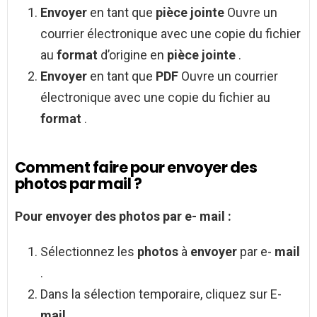
Envoyer
en tant que
pièce jointe
Ouvre un
courrier électronique avec une copie du fichier
au
format
d’origine en
pièce jointe
.
Envoyer
en tant que
PDF
Ouvre un courrier
électronique avec une copie du fichier au
format
.
Comment faire pour envoyer des
photos par mail ?
Pour
envoyer
des
photos
par e-
mail
:
Sélectionnez les
photos
à
envoyer
par e-
mail
.
Dans la sélection temporaire, cliquez sur E-
mail
.