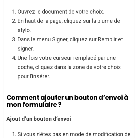
Ouvrez le document de votre choix.
En haut de la page, cliquez sur la plume de
stylo.
Dans le menu Signer, cliquez sur Remplir et
signer.
Une fois votre curseur remplacé par une
coche, cliquez dans la zone de votre choix
pour l’insérer.
Comment ajouter un bouton d’envoi à
mon formulaire ?
Ajout d’un bouton d’envoi
Si vous n’êtes pas en mode de modification de