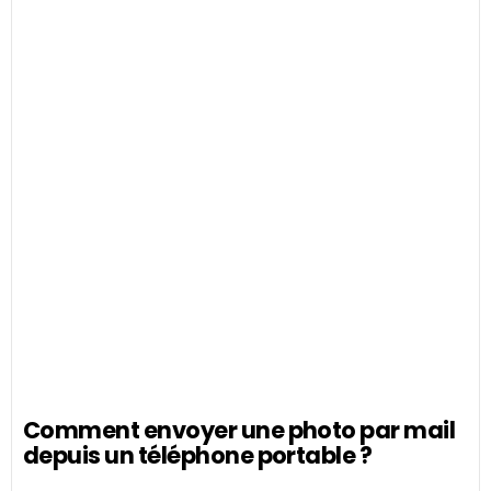
Comment envoyer une photo par mail
depuis un téléphone portable ?