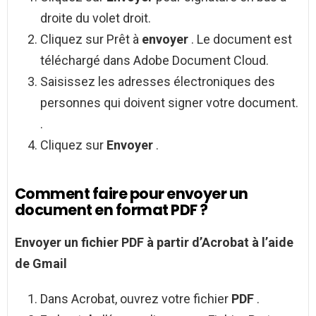
droite du volet droit.
Cliquez sur Prêt à
envoyer
. Le document est
téléchargé dans Adobe Document Cloud.
Saisissez les adresses électroniques des
personnes qui doivent signer votre document.
.
Cliquez sur
Envoyer
.
Comment faire pour envoyer un
document en format PDF ?
Envoyer
un fichier
PDF
à partir d’Acrobat à l’aide
de
Gmail
Dans Acrobat, ouvrez votre fichier
PDF
.