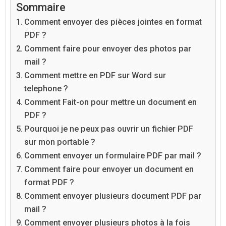
Sommaire
Comment envoyer des pièces jointes en format
PDF ?
Comment faire pour envoyer des photos par
mail ?
Comment mettre en PDF sur Word sur
telephone ?
Comment Fait-on pour mettre un document en
PDF ?
Pourquoi je ne peux pas ouvrir un fichier PDF
sur mon portable ?
Comment envoyer un formulaire PDF par mail ?
Comment faire pour envoyer un document en
format PDF ?
Comment envoyer plusieurs document PDF par
mail ?
Comment envoyer plusieurs photos à la fois