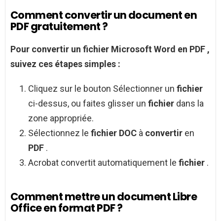
Comment convertir un document en
PDF gratuitement ?
Pour
convertir un fichier
Microsoft Word en
PDF
,
suivez ces étapes simples :
Cliquez sur le bouton Sélectionner un
fichier
ci-dessus, ou faites glisser un
fichier
dans la
zone appropriée.
Sélectionnez le
fichier DOC
à
convertir
en
PDF
.
Acrobat convertit automatiquement le
fichier
.
Comment mettre un document Libre
Office en format PDF ?