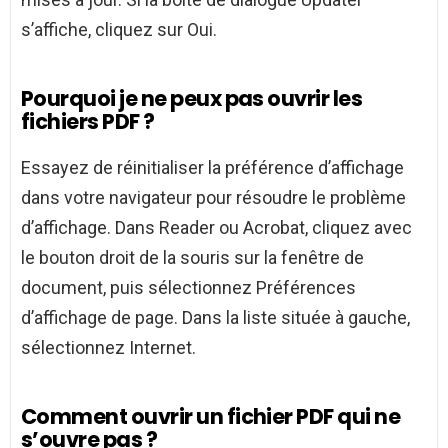
s’affiche, cliquez sur Oui.
Pourquoi je ne peux pas ouvrir les
fichiers PDF ?
Essayez de réinitialiser la préférence d’affichage
dans votre navigateur pour résoudre le problème
d’affichage. Dans Reader ou Acrobat, cliquez avec
le bouton droit de la souris sur la fenêtre de
document, puis sélectionnez Préférences
d’affichage de page. Dans la liste située à gauche,
sélectionnez Internet.
Comment ouvrir un fichier PDF qui ne
s’ouvre pas ?