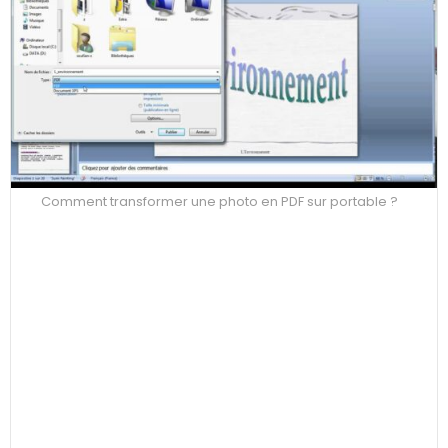
Comment transformer une photo en PDF sur portable ?