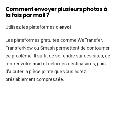
Comment envoyer plusieurs photos à
la fois par mail ?
Utilisez les plateformes d’
envoi
Les plateformes gratuites comme WeTransfer,
TransferNow ou Smash permettent de contourner
ce problème. Il suffit de se rendre sur ces sites, de
rentrer votre
mail
et celui des destinataires, puis
d’ajouter la pièce jointe que vous aurez
préalablement compressée.