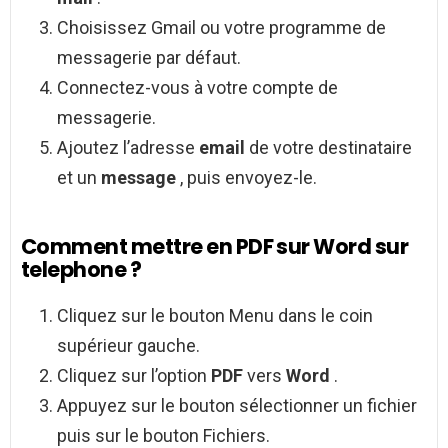
Choisissez Gmail ou votre programme de
messagerie par défaut.
Connectez-vous à votre compte de
messagerie.
Ajoutez l’adresse
email
de votre destinataire
et un
message
, puis envoyez-le.
Comment mettre en PDF sur Word sur
telephone ?
Cliquez sur le bouton Menu dans le coin
supérieur gauche.
Cliquez sur l’option
PDF
vers
Word
.
Appuyez sur le bouton sélectionner un fichier
puis sur le bouton Fichiers.