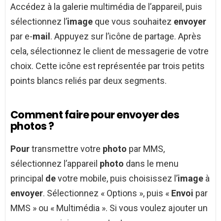
Accédez à la galerie multimédia de l’appareil, puis
sélectionnez l’
image
que vous souhaitez
envoyer
par e-
mail
. Appuyez sur l’icône de partage. Après
cela, sélectionnez le client de messagerie de votre
choix. Cette icône est représentée par trois petits
points blancs reliés par deux segments.
Comment faire pour envoyer des
photos ?
Pour
transmettre votre
photo
par MMS,
sélectionnez l’appareil
photo
dans le menu
principal
de
votre mobile, puis choisissez l’
image
à
envoyer
. Sélectionnez « Options », puis «
Envoi
par
MMS » ou « Multimédia ». Si vous voulez ajouter un