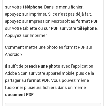
sur votre
téléphone
. Dans le menu fichier ,
appuyez sur Imprimer. Si ce n’est pas déjà fait,
appuyez sur impression Microsoft au
format PDF
sur votre tablette ou sur
PDF
sur votre
téléphone
.
Appuyez sur Imprimer.
Comment mettre une photo en format PDF sur
Android ?
Il suffit de
prendre une photo
avec l’application
Adobe Scan sur votre appareil mobile, puis de la
partager au
format PDF
. Vous pouvez même
fusionner plusieurs fichiers dans un même
document PDF
.