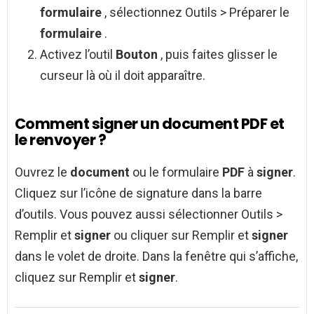
formulaire
, sélectionnez Outils > Préparer le
formulaire
.
Activez l’outil
Bouton
, puis faites glisser le
curseur là où il doit apparaître.
Comment signer un document PDF et
le renvoyer ?
Ouvrez le
document
ou le formulaire
PDF
à
signer
.
Cliquez sur l’icône de signature dans la barre
d’outils. Vous pouvez aussi sélectionner Outils >
Remplir et
signer
ou cliquer sur Remplir et
signer
dans le volet de droite. Dans la fenêtre qui s’affiche,
cliquez sur Remplir et
signer
.