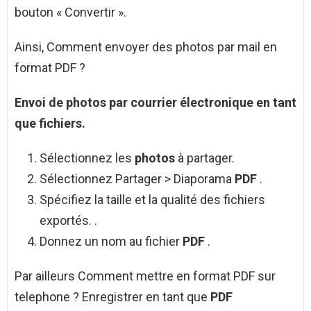
bouton « Convertir ».
Ainsi, Comment envoyer des photos par mail en
format PDF ?
Envoi
de
photos
par courrier électronique en tant
que fichiers.
Sélectionnez les
photos
à partager.
Sélectionnez Partager > Diaporama
PDF
.
Spécifiez la taille et la qualité des fichiers
exportés. .
Donnez un nom au fichier
PDF
.
Par ailleurs Comment mettre en format PDF sur
telephone ? Enregistrer en tant que
PDF