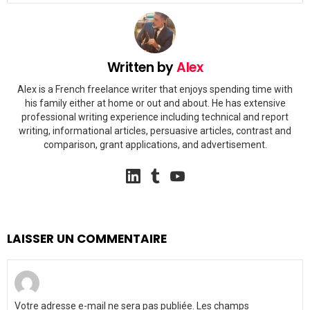
Written by
Alex
Alex is a French freelance writer that enjoys spending time with
his family either at home or out and about. He has extensive
professional writing experience including technical and report
writing, informational articles, persuasive articles, contrast and
comparison, grant applications, and advertisement.
linkedin
tumblr
youtube
LAISSER UN COMMENTAIRE
Votre adresse e-mail ne sera pas publiée.
Les champs