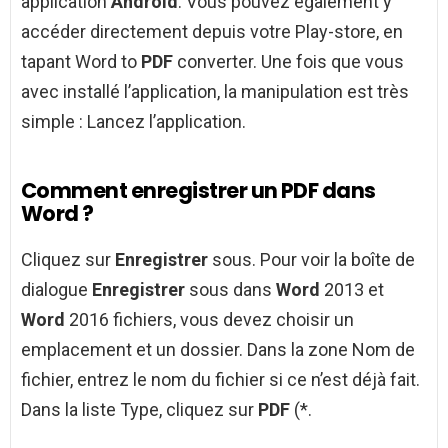
application
Android
. Vous pouvez également y
accéder directement depuis votre Play-store, en
tapant Word to
PDF
converter. Une fois que vous
avec installé l’application, la manipulation est très
simple : Lancez l’application.
Comment enregistrer un PDF dans
Word ?
Cliquez sur
Enregistrer
sous. Pour voir la boîte de
dialogue
Enregistrer
sous dans
Word
2013 et
Word
2016 fichiers, vous devez choisir un
emplacement et un dossier. Dans la zone Nom de
fichier, entrez le nom du fichier si ce n’est déjà fait.
Dans la liste Type, cliquez sur
PDF
(*.