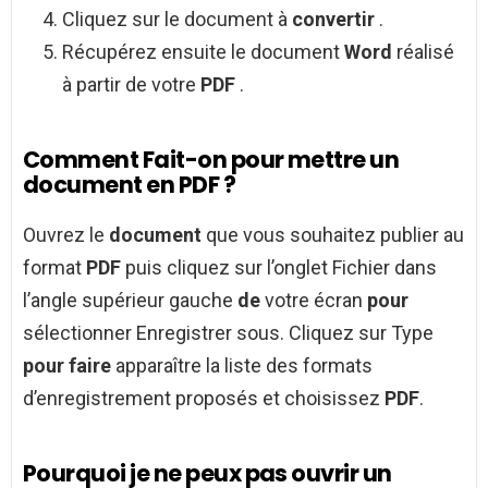
Cliquez sur le document à
convertir
.
Récupérez ensuite le document
Word
réalisé
à partir de votre
PDF
.
Comment Fait-on pour mettre un
document en PDF ?
Ouvrez le
document
que vous souhaitez publier au
format
PDF
puis cliquez sur l’onglet Fichier dans
l’angle supérieur gauche
de
votre écran
pour
sélectionner Enregistrer sous. Cliquez sur Type
pour faire
apparaître la liste des formats
d’enregistrement proposés et choisissez
PDF
.
Pourquoi je ne peux pas ouvrir un