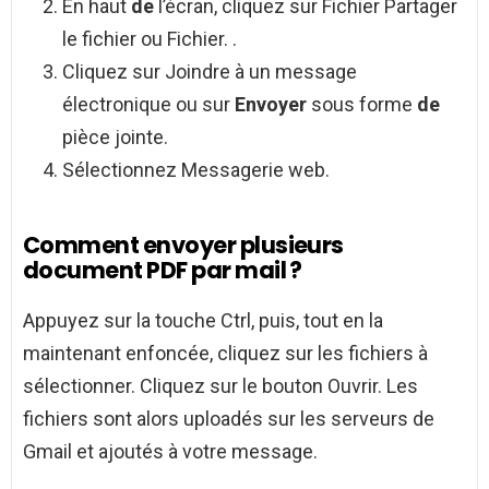
En haut
de
l’écran, cliquez sur Fichier Partager
le fichier ou Fichier. .
Cliquez sur Joindre à un message
électronique ou sur
Envoyer
sous forme
de
pièce jointe.
Sélectionnez Messagerie web.
Comment envoyer plusieurs
document PDF par mail ?
Appuyez sur la touche Ctrl, puis, tout en la
maintenant enfoncée, cliquez sur les fichiers à
sélectionner. Cliquez sur le bouton Ouvrir. Les
fichiers sont alors uploadés sur les serveurs de
Gmail et ajoutés à votre message.