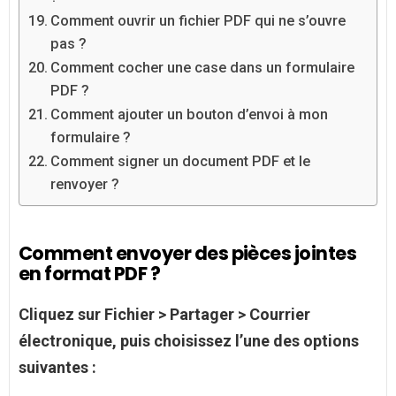
Comment ouvrir un fichier PDF qui ne s’ouvre
pas ?
Comment cocher une case dans un formulaire
PDF ?
Comment ajouter un bouton d’envoi à mon
formulaire ?
Comment signer un document PDF et le
renvoyer ?
Comment envoyer des pièces jointes
en format PDF ?
Cliquez sur Fichier > Partager > Courrier
électronique, puis choisissez l’une des options
suivantes :