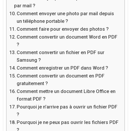
par mail ?
Comment envoyer une photo par mail depuis
un téléphone portable ?
Comment faire pour envoyer des photos ?
Comment convertir un document Word en PDF
?
Comment convertir un fichier en PDF sur
Samsung ?
Comment enregistrer un PDF dans Word ?
Comment convertir un document en PDF
gratuitement ?
Comment mettre un document Libre Office en
format PDF ?
Pourquoi je n’arrive pas à ouvrir un fichier PDF
?
Pourquoi je ne peux pas ouvrir les fichiers PDF
?