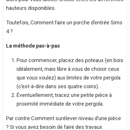
hauteurs disponibles.
Toutefois, Comment faire un porche d’entrée Sims
4 ?
La méthode pas-à-pas
Pour commencer, placez des poteaux (en bois
idéalement, mais libre à vous de choisir ceux
que vous voulez) aux limites de votre pergola
(c’est-à-dire dans ses quatre coins). .
Éventuellement, tracez une petite pièce à
proximité immédiate de votre pergola.
Par contre Comment surélever niveau d’une pièce
? Si vous avez besoin de faire des travaux