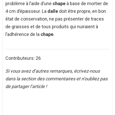
problème à l’aide d’une
chape
à base de mortier de
4 cm d’épaisseur. La
dalle
doit être propre, en bon
état de conservation, ne pas présenter de traces
de graisses et de tous produits qui nuiraient à
l’adhérence de la
chape
.
Contributeurs: 26
Si vous avez d’autres remarques, écrivez-nous
dans la section des commentaires et n’oubliez pas
de partager l’article !