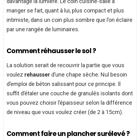
davantage la lumière. Le coin cuisine-salle à
manger se fait, quant à lui, plus compact et plus
intimiste, dans un coin plus sombre que l’on éclaire
par une rangée de luminaires.
Comment réhausser le sol ?
La solution serait de recouvrir la partie que vous
voulez
rehausser
d’une chape sèche. Nul besoin
d’emploi de béton salissant pour ce principe. Il
suffit d’étaler une couche de granulés isolants dont
vous pouvez choisir l’épaisseur selon la différence
de niveau que vous voulez créer (de 2 à 15cm).
Comment faire un plancher surélevé ?