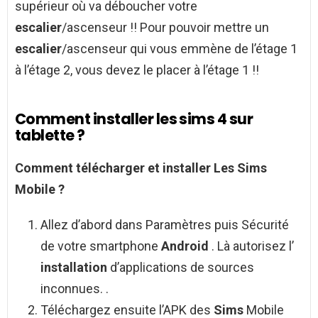
supérieur où va déboucher votre
escalier
/ascenseur !! Pour pouvoir mettre un
escalier
/ascenseur qui vous emmène de l’étage 1
à l’étage 2, vous devez le placer à l’étage 1 !!
Comment installer les sims 4 sur
tablette ?
Comment
télécharger et
installer Les Sims
Mobile ?
Allez d’abord dans Paramètres puis Sécurité
de votre smartphone
Android
. Là autorisez l’
installation
d’applications de sources
inconnues. .
Téléchargez ensuite l’APK des
Sims
Mobile