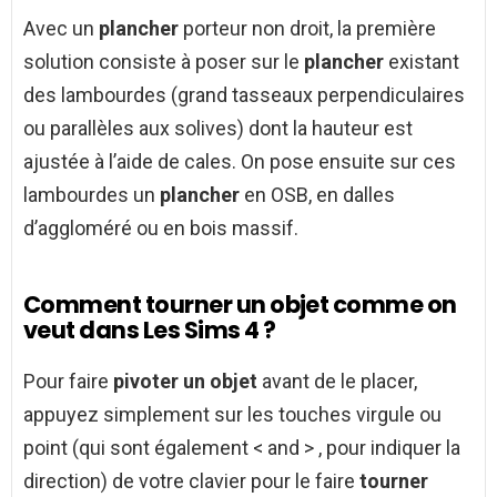
Avec un
plancher
porteur non droit, la première
solution consiste à poser sur le
plancher
existant
des lambourdes (grand tasseaux perpendiculaires
ou parallèles aux solives) dont la hauteur est
ajustée à l’aide de cales. On pose ensuite sur ces
lambourdes un
plancher
en OSB, en dalles
d’aggloméré ou en bois massif.
Comment tourner un objet comme on
veut dans Les Sims 4 ?
Pour faire
pivoter un objet
avant de le placer,
appuyez simplement sur les touches virgule ou
point (qui sont également < and > , pour indiquer la
direction) de votre clavier pour le faire
tourner