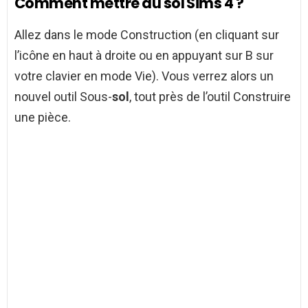
Comment mettre du sol Sims 4 ?
Allez dans le mode Construction (en cliquant sur
l’icône en haut à droite ou en appuyant sur B sur
votre clavier en mode Vie). Vous verrez alors un
nouvel outil Sous-
sol
, tout près de l’outil Construire
une pièce.