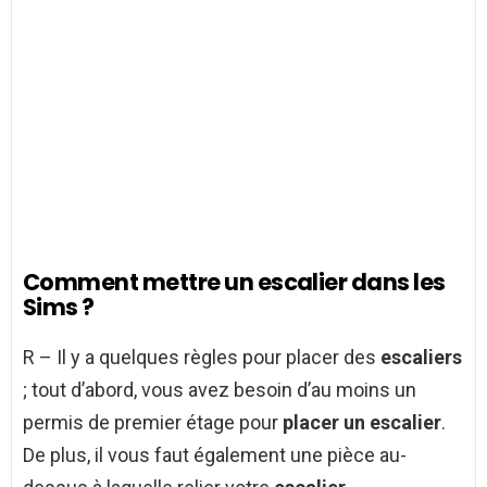
Comment mettre un escalier dans les
Sims ?
R – Il y a quelques règles pour placer des
escaliers
; tout d’abord, vous avez besoin d’au moins un
permis de premier étage pour
placer un escalier
.
De plus, il vous faut également une pièce au-