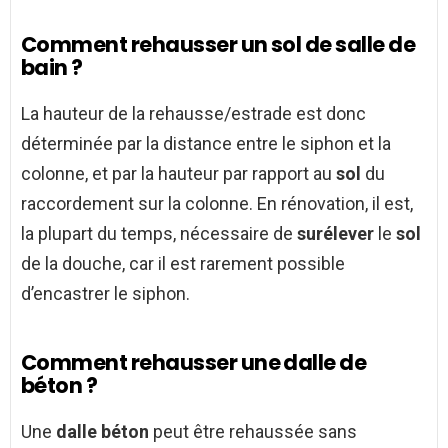
Comment rehausser un sol de salle de
bain ?
La hauteur de la rehausse/estrade est donc
déterminée par la distance entre le siphon et la
colonne, et par la hauteur par rapport au
sol
du
raccordement sur la colonne. En rénovation, il est,
la plupart du temps, nécessaire de
surélever
le
sol
de la douche, car il est rarement possible
d’encastrer le siphon.
Comment rehausser une dalle de
béton ?
Une
dalle béton
peut être rehaussée sans