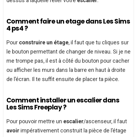
dessus à laquelle relier votre
escalier
.
Comment faire un etage dans Les Sims
4 ps4 ?
Pour
construire un étage
, il faut que tu cliques sur
le bouton permettant de changer de niveau. Si je ne
me trompe pas, il est à côté du bouton pour cacher
ou afficher les murs dans la barre en haut à droite
de l’écran. Il te suffit ensuite de placer ta pièce.
Comment installer un escalier dans
Les Sims Freeplay ?
Pour pouvoir mettre un
escalier
/ascenseur, il faut
avoir
impérativement construit la pièce de l’étage