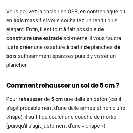
Vous pouvez la choisir en OSB, en contreplaqué ou
en
bois
massif si vous souhaitez un rendu plus
élégant. Enfin, il est tout
à
fait possible
de
construire une estrade
soi-même, il vous faudra
juste
créer
une ossature
à
partir
de
planches
de
bois
suffisamment épaisses puis d’y visser un
plancher.
Comment rehausser un sol de 5 cm ?
Pour
rehausser
de
5 cm
une dalle en béton (car il
s’agit probablement d’une dalle armée et non d’une
chape), il suffit de couler une couche de mortier
(puisqu’il s’agit justement d’une « chape »).