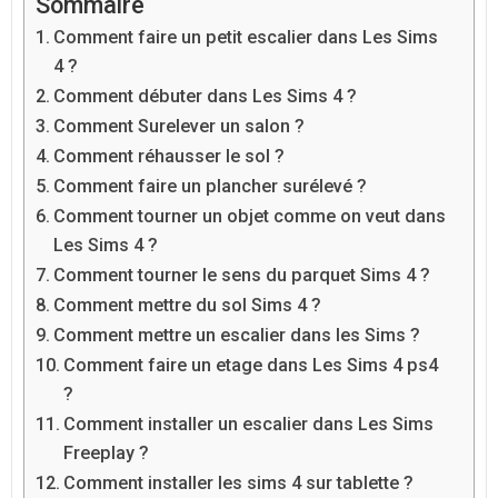
Sommaire
Comment faire un petit escalier dans Les Sims
4 ?
Comment débuter dans Les Sims 4 ?
Comment Surelever un salon ?
Comment réhausser le sol ?
Comment faire un plancher surélevé ?
Comment tourner un objet comme on veut dans
Les Sims 4 ?
Comment tourner le sens du parquet Sims 4 ?
Comment mettre du sol Sims 4 ?
Comment mettre un escalier dans les Sims ?
Comment faire un etage dans Les Sims 4 ps4
?
Comment installer un escalier dans Les Sims
Freeplay ?
Comment installer les sims 4 sur tablette ?