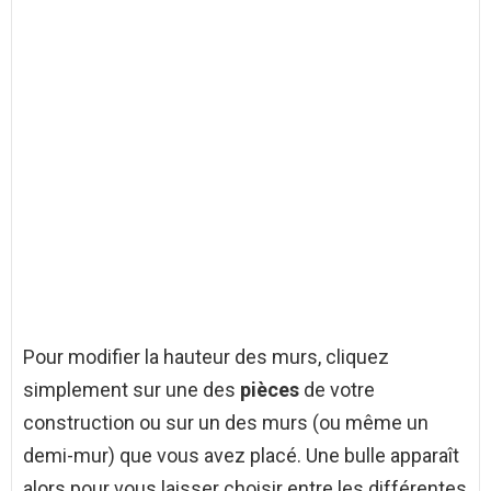
Pour modifier la hauteur des murs, cliquez
simplement sur une des
pièces
de votre
construction ou sur un des murs (ou même un
demi-mur) que vous avez placé. Une bulle apparaît
alors pour vous laisser choisir entre les différentes