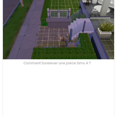
Comment Surelever une pièce Sims 4 ?