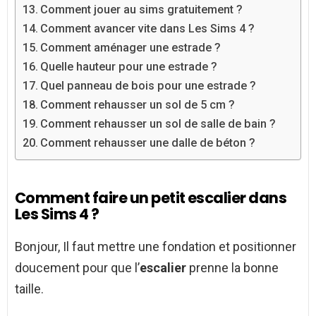
Comment jouer au sims gratuitement ?
Comment avancer vite dans Les Sims 4 ?
Comment aménager une estrade ?
Quelle hauteur pour une estrade ?
Quel panneau de bois pour une estrade ?
Comment rehausser un sol de 5 cm ?
Comment rehausser un sol de salle de bain ?
Comment rehausser une dalle de béton ?
Comment faire un petit escalier dans
Les Sims 4 ?
Bonjour, Il faut mettre une fondation et positionner
doucement pour que l’
escalier
prenne la bonne
taille.