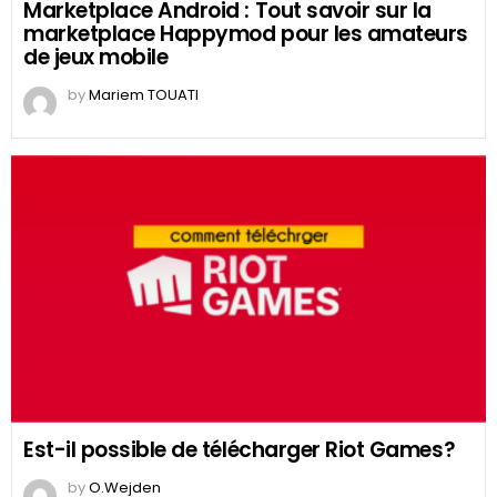
Marketplace Android : Tout savoir sur la
marketplace Happymod pour les amateurs
de jeux mobile
by
Mariem TOUATI
Est-il possible de télécharger Riot Games?
by
O.Wejden