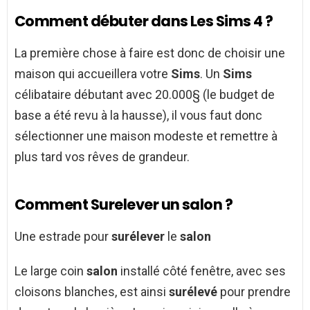
Comment débuter dans Les Sims 4 ?
La première chose à faire est donc de choisir une
maison qui accueillera votre
Sims
. Un
Sims
célibataire débutant avec 20.000§ (le budget de
base a été revu à la hausse), il vous faut donc
sélectionner une maison modeste et remettre à
plus tard vos rêves de grandeur.
Comment Surelever un salon ?
Une estrade pour
surélever
le
salon
Le large coin
salon
installé côté fenêtre, avec ses
cloisons blanches, est ainsi
surélevé
pour prendre