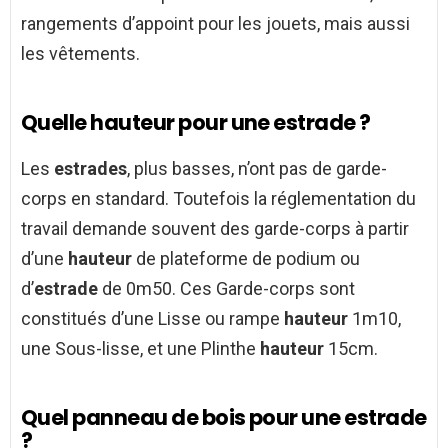
rangements d’appoint pour les jouets, mais aussi
les vêtements.
Quelle hauteur pour une estrade ?
Les
estrades
, plus basses, n’ont pas de garde-
corps en standard. Toutefois la réglementation du
travail demande souvent des garde-corps à partir
d’une
hauteur
de plateforme de podium ou
d’
estrade
de 0m50. Ces Garde-corps sont
constitués d’une Lisse ou rampe
hauteur
1m10,
une Sous-lisse, et une Plinthe
hauteur
15cm.
Quel panneau de bois pour une estrade
?