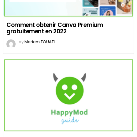
Comment obtenir Canva Premium
gratuitement en 2022
by
Mariem TOUATI