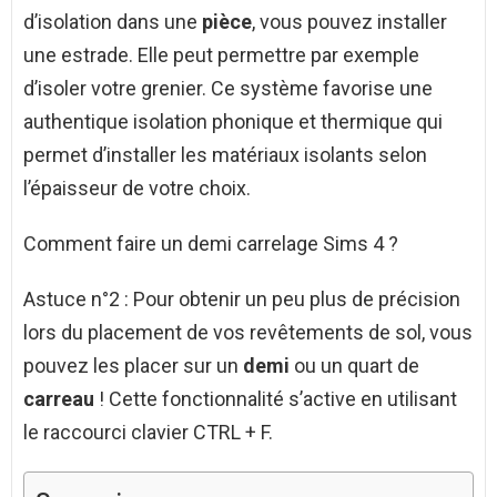
d’isolation dans une
pièce
, vous pouvez installer
une estrade. Elle peut permettre par exemple
d’isoler votre grenier. Ce système favorise une
authentique isolation phonique et thermique qui
permet d’installer les matériaux isolants selon
l’épaisseur de votre choix.
Comment faire un demi carrelage Sims 4 ?
Astuce n°2 : Pour obtenir un peu plus de précision
lors du placement de vos revêtements de sol, vous
pouvez les placer sur un
demi
ou un quart de
carreau
! Cette fonctionnalité s’active en utilisant
le raccourci clavier CTRL + F.