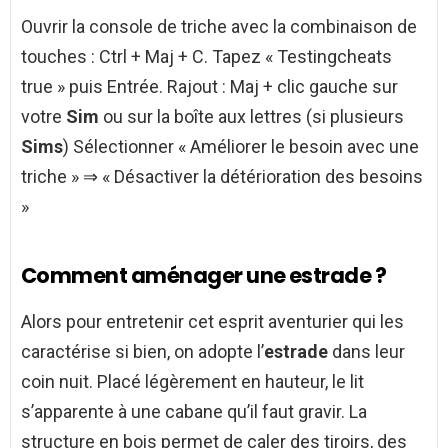
Ouvrir la console de triche avec la combinaison de
touches : Ctrl + Maj + C. Tapez « Testingcheats
true » puis Entrée. Rajout : Maj + clic gauche sur
votre
Sim
ou sur la boîte aux lettres (si plusieurs
Sims
) Sélectionner « Améliorer le besoin avec une
triche » ⇒ « Désactiver la détérioration des besoins
»
Comment aménager une estrade ?
Alors pour entretenir cet esprit aventurier qui les
caractérise si bien, on adopte l’
estrade
dans leur
coin nuit. Placé légèrement en hauteur, le lit
s’apparente à une cabane qu’il faut gravir. La
structure en bois permet de caler des tiroirs, des