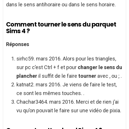
dans le sens antihoraire ou dans le sens horaire.
Comment tourner le sens du parquet
Sims 4 ?
Réponses
sirhc59. mars 2016. Alors pour les triangles,
sur pc c’est Ctrl + f et pour
changer le sens du
plancher
il suffit de le faire
tourner
avec , ou ; .
katnat2. mars 2016. Je viens de faire le test,
ce sont les mêmes touches. .
Chachar3464. mars 2016. Merci et de rien j’ai
vu qu’on pouvait le faire sur une vidéo de pixia.