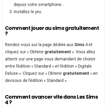
depuis votre smartphone. .
Installez le jeu.
Comment jouer au sims gratuitement
?
Rendez-vous sur la page dédiée aux
Sims
4 et
cliquez sur « Obtenir
gratuitement
». Vous allez
atterrir sur une page vous demandant de choisir
entre l’édition « Standard » et l’édition « Digitale
Deluxe ». Cliquez sur « Obtenir
gratuitement
» en
dessous de l’édition « Standard ».
Comment avancer vite dans Les Sims
4 ?