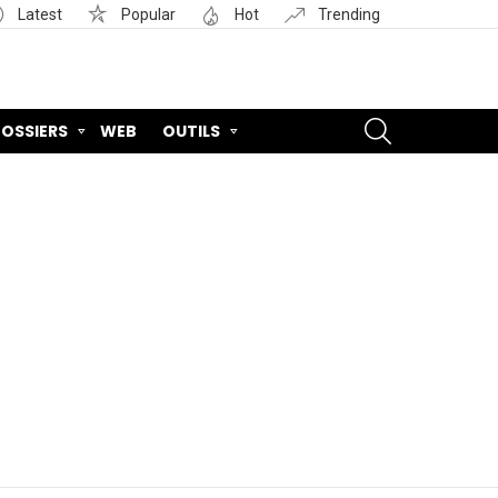
Latest
Popular
Hot
Trending
SEARCH
OSSIERS
WEB
OUTILS