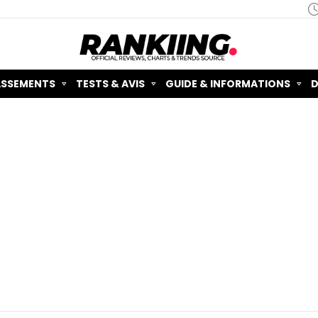
ASSEMENTS
TESTS & AVIS
GUIDE & INFORMATIONS
D