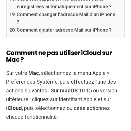
enregistrées automatiquement sur iPhone ?
Comment changer l’adresse Mail d’un iPhone
?
Comment ajouter adresse Mail sur iPhone ?
Comment ne pas utiliser iCloud sur
Mac ?
Sur votre
Mac
, sélectionnez le menu Apple >
Préférences Système, puis effectuez l’une des
actions suivantes : Sur
macOS
10.15 ou version
ultérieure : cliquez sur Identifiant Apple et sur
iCloud
, puis sélectionnez ou désélectionnez
chaque fonctionnalité.