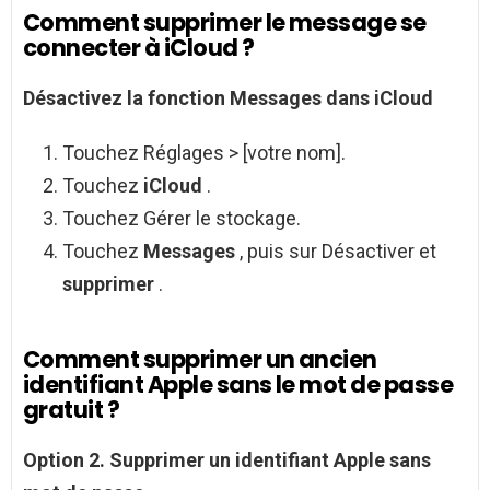
Comment supprimer le message se
connecter à iCloud ?
Désactivez la fonction
Messages
dans
iCloud
Touchez Réglages > [votre nom].
Touchez
iCloud
.
Touchez Gérer le stockage.
Touchez
Messages
, puis sur Désactiver et
supprimer
.
Comment supprimer un ancien
identifiant Apple sans le mot de passe
gratuit ?
Option 2.
Supprimer
un
identifiant Apple sans