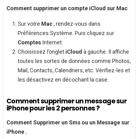
Comment supprimer un compte iCloud
sur
Mac
Sur votre
Mac
, rendez-vous dans
Préférences Système. Puis cliquez sur
Comptes
Internet.
Choisissez l’onglet
iCloud
à gauche. Il affiche
toutes les sortes de données comme Photos,
Mail, Contacts, Calendriers, etc. Vérifiez-les et
les désactivez en décochant la case.
Comment supprimer un message sur
iPhone pour les 2 personnes ?
Comment Supprimer un Sms
ou un
Message sur
iPhone
.