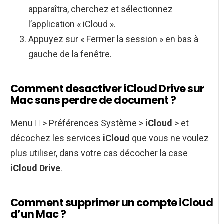
apparaîtra, cherchez et sélectionnez
l’application « iCloud ».
Appuyez sur « Fermer la session » en bas à
gauche de la fenêtre.
Comment desactiver iCloud Drive sur
Mac sans perdre de document ?
Menu  > Préférences Système >
iCloud
> et
décochez les services
iCloud
que vous ne voulez
plus utiliser, dans votre cas décocher la case
iCloud Drive
.
Comment supprimer un compte iCloud
d’un Mac ?