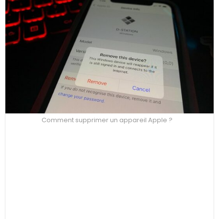
Comment supprimer un appareil Apple ?