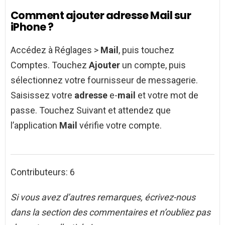
Comment ajouter adresse Mail sur
iPhone ?
Accédez à Réglages >
Mail
, puis touchez
Comptes. Touchez
Ajouter
un compte, puis
sélectionnez votre fournisseur de messagerie.
Saisissez votre
adresse
e-
mail
et votre mot de
passe. Touchez Suivant et attendez que
l’application
Mail
vérifie votre compte.
Contributeurs: 6
Si vous avez d’autres remarques, écrivez-nous
dans la section des commentaires et n’oubliez pas