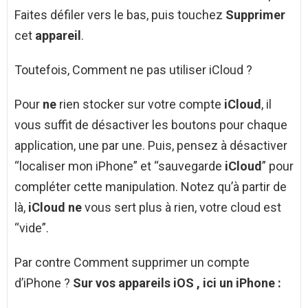
Faites défiler vers le bas, puis touchez
Supprimer
cet
appareil
.
Toutefois, Comment ne pas utiliser iCloud ?
Pour
ne
rien stocker sur votre compte
iCloud
, il
vous suffit de désactiver les boutons pour chaque
application, une par une. Puis, pensez à désactiver
“localiser mon iPhone” et “sauvegarde
iCloud
” pour
compléter cette manipulation. Notez qu’à partir de
là,
iCloud ne
vous sert plus à rien, votre cloud est
“vide”.
Par contre Comment supprimer un compte
d’iPhone ?
Sur vos appareils
iOS
, ici un
iPhone
: