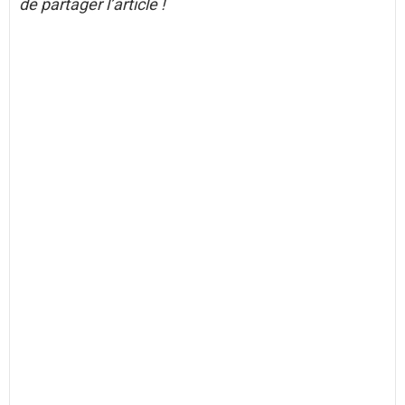
de partager l’article !