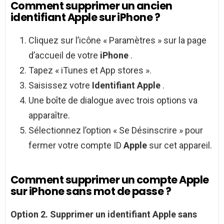
Comment supprimer un ancien
identifiant Apple sur iPhone ?
Cliquez sur l’icône « Paramètres » sur la page
d’accueil de votre
iPhone
.
Tapez « iTunes et App stores ».
Saisissez votre
Identifiant Apple
.
Une boîte de dialogue avec trois options va
apparaître.
Sélectionnez l’option « Se Désinscrire » pour
fermer votre compte ID
Apple
sur cet appareil.
Comment supprimer un compte Apple
sur iPhone sans mot de passe ?
Option 2.
Supprimer un identifiant Apple sans