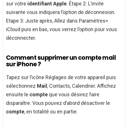
sur votre
identifiant Apple
. Étape 2: L’invite
suivante vous indiquera l’option de déconnexion.
Etape 3: Juste après, Allez dans Paramètres>
iCloud puis en bas, vous verrez l’option pour vous
déconnecter.
Comment supprimer un compte mail
sur iPhone ?
Tapez sur l’icône Réglages de votre appareil puis
sélectionnez
Mail
, Contacts, Calendrier. Affichez
ensuite le
compte
que vous désirez faire
disparaître. Vous pouvez d’abord désactiver le
compte
, en totalité ou en partie.