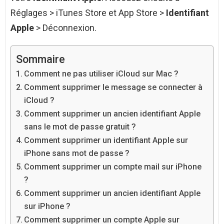
Réglages > iTunes Store et App Store >
Identifiant
Apple
> Déconnexion.
Sommaire
Comment ne pas utiliser iCloud sur Mac ?
Comment supprimer le message se connecter à
iCloud ?
Comment supprimer un ancien identifiant Apple
sans le mot de passe gratuit ?
Comment supprimer un identifiant Apple sur
iPhone sans mot de passe ?
Comment supprimer un compte mail sur iPhone
?
Comment supprimer un ancien identifiant Apple
sur iPhone ?
Comment supprimer un compte Apple sur