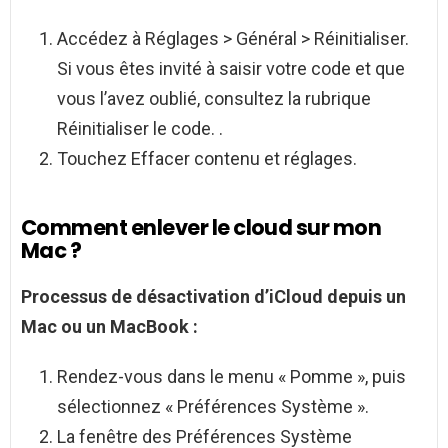
Accédez à Réglages > Général > Réinitialiser.
Si vous êtes invité à saisir votre code et que
vous l’avez oublié, consultez la rubrique
Réinitialiser le code. .
Touchez Effacer contenu et réglages.
Comment enlever le cloud sur mon
Mac ?
Processus de désactivation d’iCloud depuis
un
Mac
ou
un MacBook
:
Rendez-vous dans le menu « Pomme », puis
sélectionnez « Préférences Système ».
La fenêtre des Préférences Système