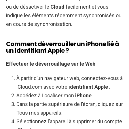
ou de désactiver le
Cloud
facilement et vous
indique les éléments récemment synchronisés ou
en cours de synchronisation.
Comment déverrouiller un iPhone lié à
un identifiant Apple ?
Effectuer le
déverrouillage
sur le Web
À partir d’un navigateur web, connectez-vous à
iCloud.com avec votre
identifiant Apple
.
Accédez à Localiser mon
iPhone
.
Dans la partie supérieure de l’écran, cliquez sur
Tous mes appareils.
Sélectionnez l’appareil à supprimer du compte