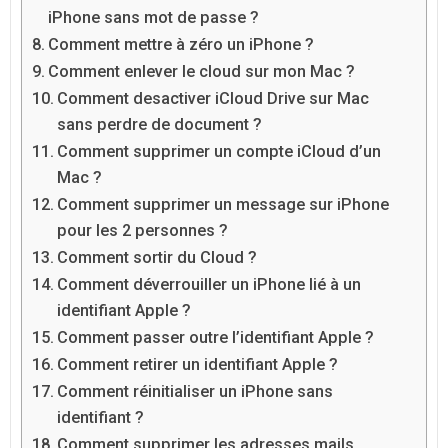
iPhone sans mot de passe ?
Comment mettre à zéro un iPhone ?
Comment enlever le cloud sur mon Mac ?
Comment desactiver iCloud Drive sur Mac
sans perdre de document ?
Comment supprimer un compte iCloud d’un
Mac ?
Comment supprimer un message sur iPhone
pour les 2 personnes ?
Comment sortir du Cloud ?
Comment déverrouiller un iPhone lié à un
identifiant Apple ?
Comment passer outre l’identifiant Apple ?
Comment retirer un identifiant Apple ?
Comment réinitialiser un iPhone sans
identifiant ?
Comment supprimer les adresses mails