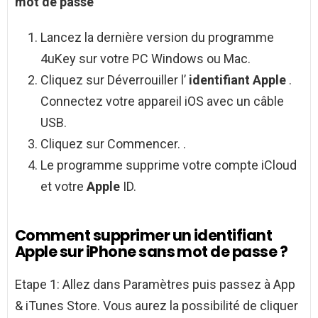
mot de passe
Lancez la dernière version du programme
4uKey sur votre PC Windows ou Mac.
Cliquez sur Déverrouiller l’
identifiant Apple
.
Connectez votre appareil iOS avec un câble
USB.
Cliquez sur Commencer. .
Le programme supprime votre compte iCloud
et votre
Apple
ID.
Comment supprimer un identifiant
Apple sur iPhone sans mot de passe ?
Etape 1: Allez dans Paramètres puis passez à App
& iTunes Store. Vous aurez la possibilité de cliquer