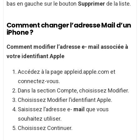
bas en gauche sur le bouton
Supprimer
de la liste.
Comment changer l’adresse Mail d’un
iPhone ?
Comment
modifier l’adresse e-
mail
associée à
votre identifiant Apple
Accédez à la page appleid.apple.com et
connectez-vous.
Dans la section Compte, choisissez Modifier.
Choisissez Modifier l’identifiant Apple.
Saisissez l’adresse e-
mail
que vous
souhaitez utiliser.
Choisissez Continuer.