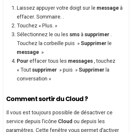
Laissez appuyer votre doigt sur le
message
à
effacer. Sommaire. .
Touchez « Plus. »
Sélectionnez le ou les
sms
à
supprimer
.
Touchez la corbeille puis »
Supprimer
le
message
»
Pour
effacer tous les
messages
, touchez
« Tout
supprimer
» puis »
Supprimer
la
conversation »
Comment sortir du Cloud ?
Il vous est toujours possible de désactiver ce
service depuis l’icône
Cloud
ou depuis les
paramètres. Cette fenêtre vous permet d’activer