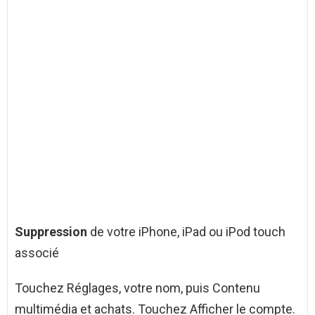
Suppression
de votre iPhone, iPad ou iPod touch
associé
Touchez Réglages, votre nom, puis Contenu
multimédia et achats. Touchez Afficher le compte.