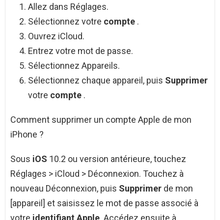
Allez dans Réglages.
Sélectionnez votre
compte
.
Ouvrez iCloud.
Entrez votre mot de passe.
Sélectionnez Appareils.
Sélectionnez chaque appareil, puis
Supprimer
votre
compte
.
Comment supprimer un compte Apple de mon
iPhone ?
Sous
iOS
10.2 ou version antérieure, touchez
Réglages > iCloud > Déconnexion. Touchez à
nouveau Déconnexion, puis
Supprimer
de mon
[appareil] et saisissez le mot de passe associé à
votre
identifiant Apple
. Accédez ensuite à