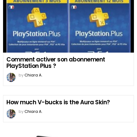
Comment activer son abonnement
PlayStation Plus ?
by
Chiara A.
How much V-bucks is the Aura Skin?
by
Chiara A.