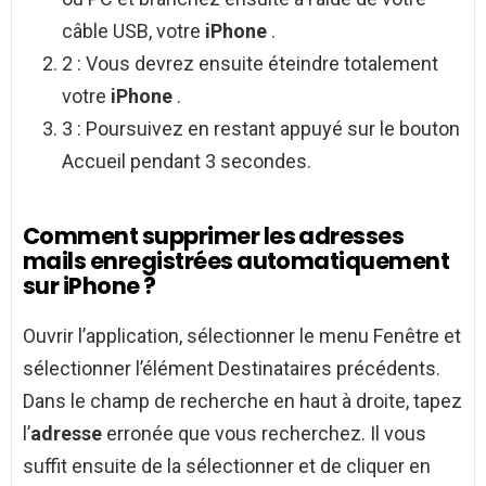
câble USB, votre
iPhone
.
2 : Vous devrez ensuite éteindre totalement
votre
iPhone
.
3 : Poursuivez en restant appuyé sur le bouton
Accueil pendant 3 secondes.
Comment supprimer les adresses
mails enregistrées automatiquement
sur iPhone ?
Ouvrir l’application, sélectionner le menu Fenêtre et
sélectionner l’élément Destinataires précédents.
Dans le champ de recherche en haut à droite, tapez
l’
adresse
erronée que vous recherchez. Il vous
suffit ensuite de la sélectionner et de cliquer en