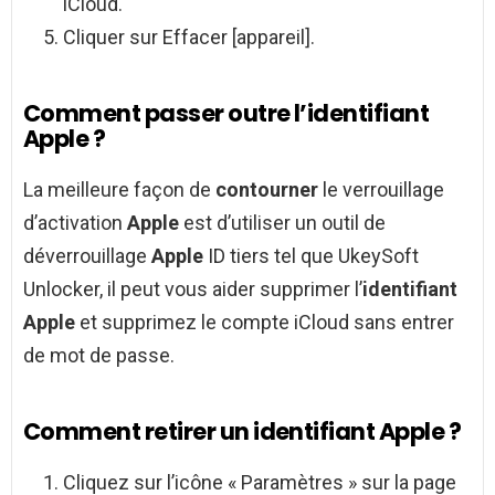
iCloud.
Cliquer sur Effacer [appareil].
Comment passer outre l’identifiant
Apple ?
La meilleure façon de
contourner
le verrouillage
d’activation
Apple
est d’utiliser un outil de
déverrouillage
Apple
ID tiers tel que UkeySoft
Unlocker, il peut vous aider supprimer l’
identifiant
Apple
et supprimez le compte iCloud sans entrer
de mot de passe.
Comment retirer un identifiant Apple ?
Cliquez sur l’icône « Paramètres » sur la page