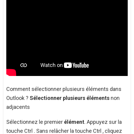
Comment sélectionner plusieurs éléments dans
Outlook ?
Sélectionner plusieurs éléments
non
adjacents
Sélectionnez le premier
élément
. Appuyez sur la
touche Ctrl . Sans relâcher la touche Ctrl , cliquez