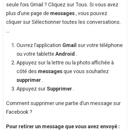
seule fois Gmail ? Cliquez sur Tous. Si vous avez
plus d’une page de
messages
, vous pouvez
cliquer sur Sélectionner toutes les conversations.
…
Ouvrez l’application
Gmail
sur votre téléphone
ou votre tablette
Android
.
Appuyez sur la lettre ou la photo affichée à
côté des
messages
que vous souhaitez
supprimer
.
Appuyez sur
Supprimer
.
Comment supprimer une partie d’un message sur
Facebook ?
Pour
retirer un message
que vous avez envoyé :