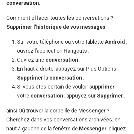
conversation
.
Comment effacer toutes les conversations ?
Supprimer
l’historique de vos
messages
Sur votre téléphone ou votre tablette
Android
,
ouvrez l’application Hangouts .
Ouvrez une
conversation
.
En haut à droite, appuyez sur Plus Options.
Supprimer
la
conversation
.
Si vous êtes certain de vouloir
supprimer
votre
conversation
, appuyez sur
Supprimer
.
ainsi Où trouver la corbeille de Messenger ?
Cherchez dans vos conversations archivées. en
haut à gauche de la fenêtre de
Messenger
, cliquez