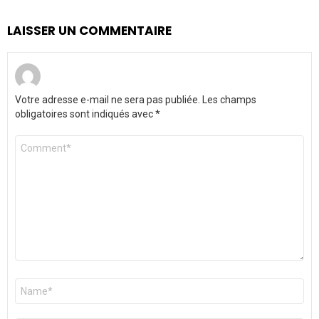
LAISSER UN COMMENTAIRE
Votre adresse e-mail ne sera pas publiée.
Les champs
obligatoires sont indiqués avec
*
Commentaire
*
Nom
*