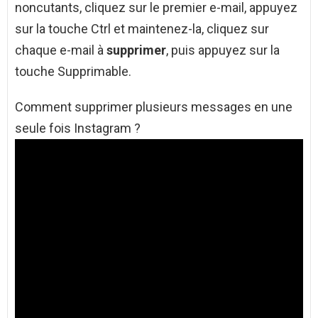
noncutants, cliquez sur le premier e-mail, appuyez
sur la touche Ctrl et maintenez-la, cliquez sur
chaque e-mail à
supprimer
, puis appuyez sur la
touche Supprimable.
Comment supprimer plusieurs messages en une
seule fois Instagram ?