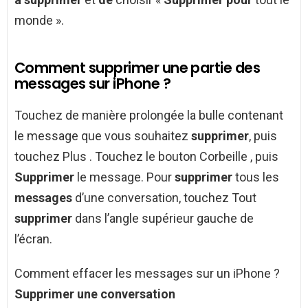
monde ».
Comment supprimer une partie des
messages sur iPhone ?
Touchez de manière prolongée la bulle contenant
le message que vous souhaitez
supprimer
, puis
touchez Plus . Touchez le bouton Corbeille , puis
Supprimer
le message. Pour
supprimer
tous les
messages
d’une conversation, touchez Tout
supprimer
dans l’angle supérieur gauche de
l’écran.
Comment effacer les messages sur un iPhone ?
Supprimer une conversation