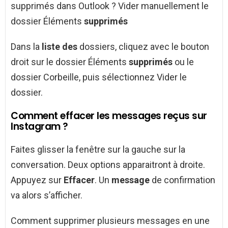
supprimés dans Outlook ? Vider manuellement le
dossier Éléments
supprimés
Dans la
liste des
dossiers, cliquez avec le bouton
droit sur le dossier Éléments
supprimés
ou le
dossier Corbeille, puis sélectionnez Vider le
dossier.
Comment effacer les messages reçus sur
Instagram ?
Faites glisser la fenêtre sur la gauche sur la
conversation. Deux options apparaitront à droite.
Appuyez sur
Effacer
. Un
message
de confirmation
va alors s’afficher.
Comment supprimer plusieurs messages en une