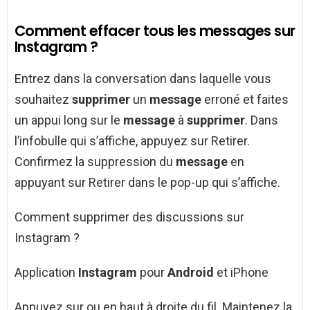
Comment effacer tous les messages sur
Instagram ?
Entrez dans la conversation dans laquelle vous
souhaitez
supprimer
un
message
erroné et faites
un appui long sur le
message
à
supprimer
. Dans
l’infobulle qui s’affiche, appuyez sur Retirer.
Confirmez la suppression du
message
en
appuyant sur Retirer dans le pop-up qui s’affiche.
Comment supprimer des discussions sur
Instagram ?
Application
Instagram
pour
Android
et iPhone
Appuyez sur ou en haut à droite du fil. Maintenez la