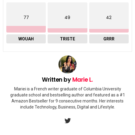
77
49
42
WOUAH
TRISTE
GRRR
Written by
Marie L.
Mariei is a French writer graduate of Columbia University
graduate school and bestselling author and featured as a #1
Amazon Bestseller for 9 consecutive months. Her interests
include Technology, Business, Digital and Lifestyle.
twitter