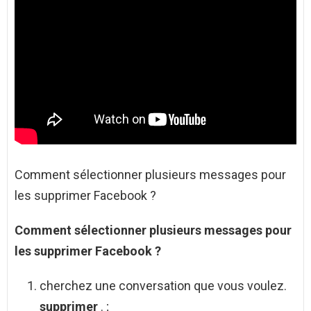
Comment sélectionner plusieurs messages pour
les supprimer Facebook ?
Comment sélectionner plusieurs messages pour
les supprimer Facebook
?
cherchez une conversation que vous voulez.
supprimer
. ;