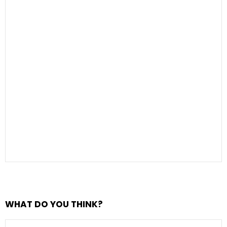
WHAT DO YOU THINK?