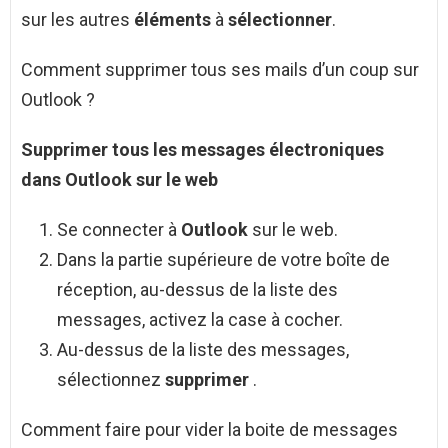
sur les autres
éléments
à
sélectionner
.
Comment supprimer tous ses mails d’un coup sur
Outlook ?
Supprimer tous
les messages électroniques
dans
Outlook
sur le web
Se connecter à
Outlook
sur le web.
Dans la partie supérieure de votre boîte de
réception, au-dessus de la liste des
messages, activez la case à cocher.
Au-dessus de la liste des messages,
sélectionnez
supprimer
.
Comment faire pour vider la boite de messages