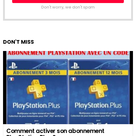
Don't worry, we don't spam
DON'T MISS
Comment activer son abonnement