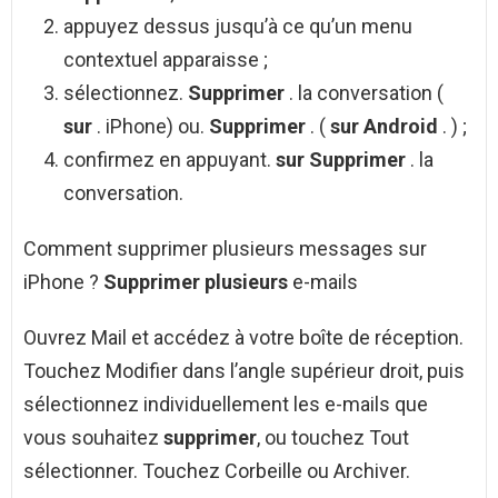
appuyez dessus jusqu’à ce qu’un menu
contextuel apparaisse ;
sélectionnez.
Supprimer
. la conversation (
sur
. iPhone) ou.
Supprimer
. (
sur Android
. ) ;
confirmez en appuyant.
sur Supprimer
. la
conversation.
Comment supprimer plusieurs messages sur
iPhone ?
Supprimer plusieurs
e-mails
Ouvrez Mail et accédez à votre boîte de réception.
Touchez Modifier dans l’angle supérieur droit, puis
sélectionnez individuellement les e-mails que
vous souhaitez
supprimer
, ou touchez Tout
sélectionner. Touchez Corbeille ou Archiver.