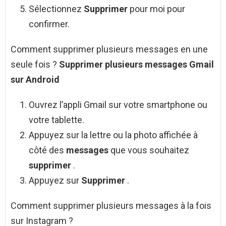
Sélectionnez
Supprimer
pour moi pour
confirmer.
Comment supprimer plusieurs messages en une
seule fois ?
Supprimer plusieurs messages
Gmail
sur
Android
Ouvrez l’appli Gmail sur votre smartphone ou
votre tablette.
Appuyez sur la lettre ou la photo affichée à
côté des
messages
que vous souhaitez
supprimer
.
Appuyez sur
Supprimer
.
Comment supprimer plusieurs messages à la fois
sur Instagram ?