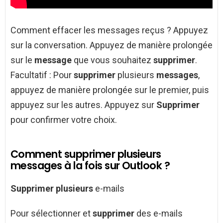
Comment effacer les messages reçus ? Appuyez
sur la conversation. Appuyez de manière prolongée
sur le
message
que vous souhaitez
supprimer
.
Facultatif : Pour
supprimer
plusieurs
messages
,
appuyez de manière prolongée sur le premier, puis
appuyez sur les autres. Appuyez sur
Supprimer
pour confirmer votre choix.
Comment supprimer plusieurs
messages à la fois sur Outlook ?
Supprimer plusieurs
e-mails
Pour sélectionner et
supprimer
des e-mails