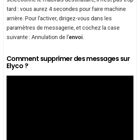
tard : vous aurez 4 secondes pour faire machine
arrière. Pour l’activer, dirigez-vous dans les
paramètres de messagerie, et cochez la case
suivante : Annulation de l’
envoi
.
Comment supprimer des messages sur
Elyco ?