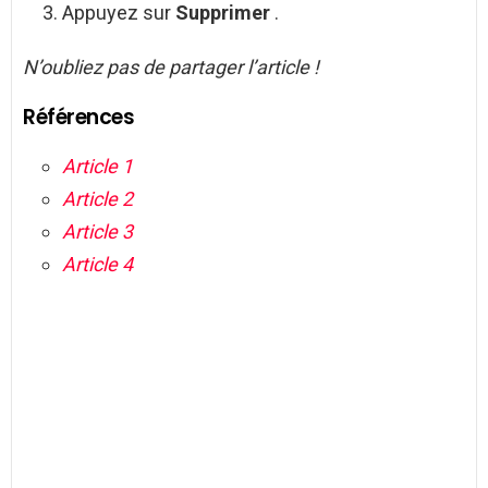
Appuyez sur
Supprimer
.
N’oubliez pas de partager l’article !
Références
Article 1
Article 2
Article 3
Article 4