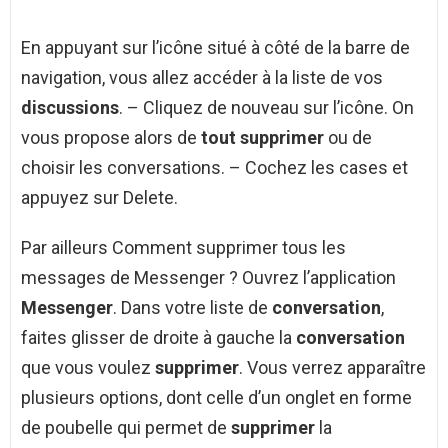
En appuyant sur l’icône situé à côté de la barre de
navigation, vous allez accéder à la liste de vos
discussions
. – Cliquez de nouveau sur l’icône. On
vous propose alors de
tout supprimer
ou de
choisir les conversations. – Cochez les cases et
appuyez sur Delete.
Par ailleurs Comment supprimer tous les
messages de Messenger ? Ouvrez l’application
Messenger
. Dans votre liste de
conversation
,
faites glisser de droite à gauche la
conversation
que vous voulez
supprimer
. Vous verrez apparaître
plusieurs options, dont celle d’un onglet en forme
de poubelle qui permet de
supprimer
la