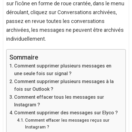
sur l’icône en forme de roue crantée, dans le menu
déroulant, cliquez sur Conversations archivées,
passez en revue toutes les conversations
archivées, les messages ne peuvent être archivés
individuellement.
Sommaire
Comment supprimer plusieurs messages en
une seule fois sur signal ?
Comment supprimer plusieurs messages à la
fois sur Outlook ?
Comment effacer tous les messages sur
Instagram ?
Comment supprimer des messages sur Elyco ?
Comment effacer les messages reçus sur
Instagram ?