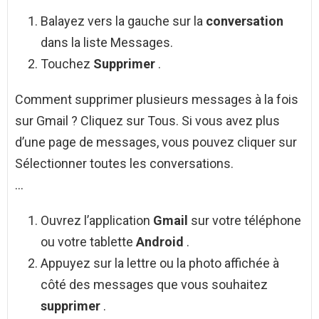
Balayez vers la gauche sur la
conversation
dans la liste Messages.
Touchez
Supprimer
.
Comment supprimer plusieurs messages à la fois
sur Gmail ? Cliquez sur Tous. Si vous avez plus
d’une page de messages, vous pouvez cliquer sur
Sélectionner toutes les conversations.
…
Ouvrez l’application
Gmail
sur votre téléphone
ou votre tablette
Android
.
Appuyez sur la lettre ou la photo affichée à
côté des messages que vous souhaitez
supprimer
.