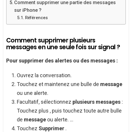
Comment supprimer une partie des messages
sur iPhone ?
Références
Comment supprimer plusieurs
messages en une seule fois sur signal ?
Pour
supprimer
des alertes ou des
messages
:
Ouvrez la conversation.
Touchez et maintenez une bulle de
message
ou une alerte.
Facultatif, sélectionnez
plusieurs messages
:
Touchez plus , puis touchez toute autre bulle
de
message
ou alerte. …
Touchez
Supprimer
.