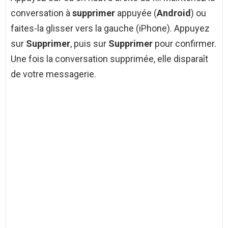
conversation à
supprimer
appuyée (
Android
) ou
faites-la glisser vers la gauche (iPhone). Appuyez
sur
Supprimer
, puis sur
Supprimer
pour confirmer.
Une fois la conversation supprimée, elle disparaît
de votre messagerie.