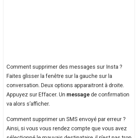
Comment supprimer des messages sur Insta ?
Faites glisser la fenêtre sur la gauche sur la
conversation. Deux options apparaitront à droite.
Appuyez sur Effacer. Un
message
de confirmation
va alors s’afficher.
Comment supprimer un SMS envoyé par erreur ?
Ainsi, si vous vous rendez compte que vous avez
sélectionné le mauvais destinataire, il n’est pas trop