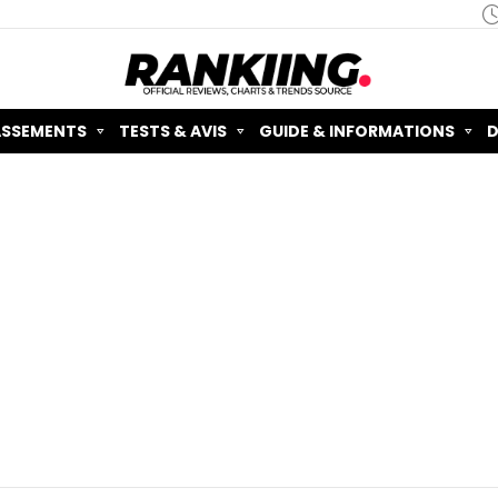
ASSEMENTS
TESTS & AVIS
GUIDE & INFORMATIONS
D