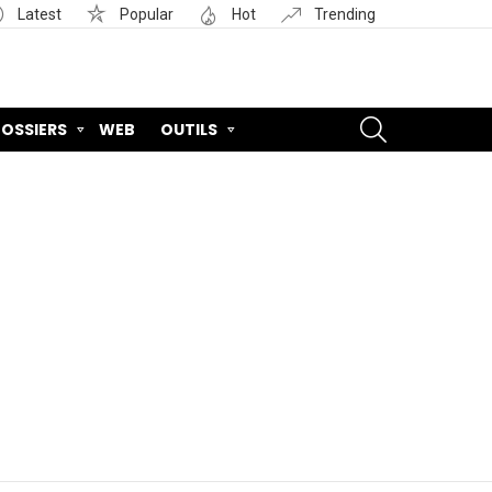
Latest
Popular
Hot
Trending
SEARCH
OSSIERS
WEB
OUTILS