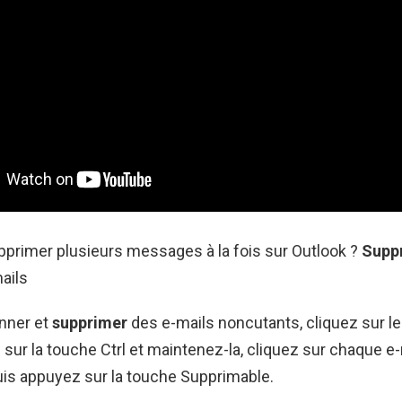
rimer plusieurs messages à la fois sur Outlook ?
Supp
ails
onner et
supprimer
des e-mails noncutants, cliquez sur le
 sur la touche Ctrl et maintenez-la, cliquez sur chaque e-
puis appuyez sur la touche Supprimable.