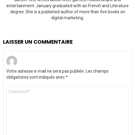
entertainment. January graduated with an French and Literature
degree. She is a published author of more than five books on
digital marketing.
LAISSER UN COMMENTAIRE
Votre adresse e-mail ne sera pas publiée.
Les champs
obligatoires sont indiqués avec
*
Commentaire
*