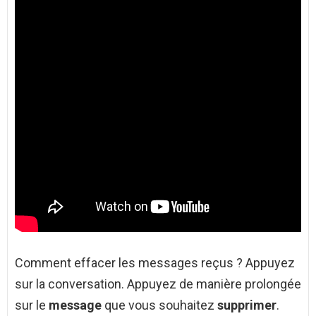
Comment effacer les messages reçus ? Appuyez
sur la conversation. Appuyez de manière prolongée
sur le
message
que vous souhaitez
supprimer
.