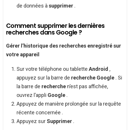
de données à
supprimer
.
Comment supprimer les dernières
recherches dans Google ?
Gérer l’historique des
recherches
enregistré sur
votre appareil
Sur votre téléphone ou tablette
Android
,
appuyez sur la barre de
recherche Google
. Si
la barre de
recherche
n’est pas affichée,
ouvrez l’appli
Google
.
Appuyez de manière prolongée sur la requête
récente concernée .
Appuyez sur
Supprimer
.