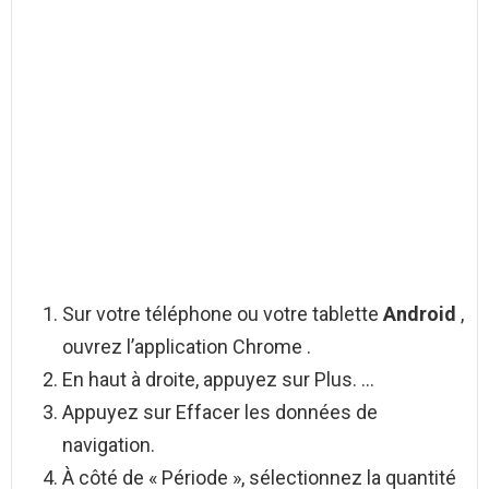
Sur votre téléphone ou votre tablette
Android
,
ouvrez l’application Chrome .
En haut à droite, appuyez sur Plus. …
Appuyez sur Effacer les données de
navigation.
À côté de « Période », sélectionnez la quantité