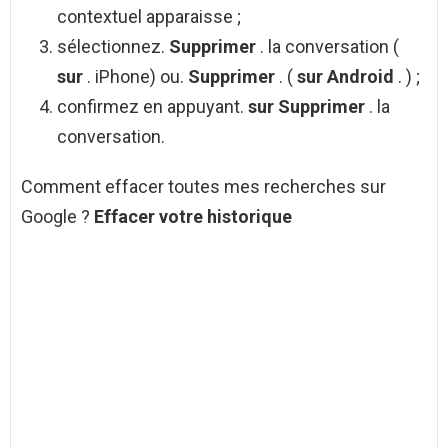
contextuel apparaisse ;
sélectionnez.
Supprimer
. la conversation (
sur
. iPhone) ou.
Supprimer
. (
sur Android
. ) ;
confirmez en appuyant.
sur Supprimer
. la
conversation.
Comment effacer toutes mes recherches sur
Google ?
Effacer votre historique