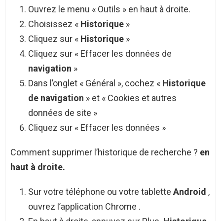
Ouvrez le menu « Outils » en haut à droite.
Choisissez «
Historique
»
Cliquez sur «
Historique
»
Cliquez sur « Effacer les données de
navigation
»
Dans l’onglet « Général », cochez «
Historique
de navigation
» et « Cookies et autres
données de site »
Cliquez sur « Effacer les données »
Comment supprimer l’historique de recherche ?
en
haut à droite.
Sur votre téléphone ou votre tablette
Android
,
ouvrez l’application Chrome .