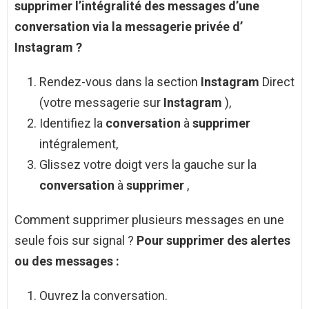
supprimer
l’intégralité des
messages
d’une
conversation
via la messagerie privée d’
Instagram
?
Rendez-vous dans la section
Instagram
Direct
(votre messagerie sur
Instagram
),
Identifiez la
conversation
à
supprimer
intégralement,
Glissez votre doigt vers la gauche sur la
conversation
à
supprimer
,
Comment supprimer plusieurs messages en une
seule fois sur signal ?
Pour
supprimer
des alertes
ou des
messages
:
Ouvrez la conversation.