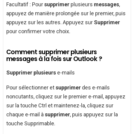
Facultatif : Pour
supprimer
plusieurs
messages
,
appuyez de manière prolongée sur le premier, puis
appuyez sur les autres. Appuyez sur
Supprimer
pour confirmer votre choix.
Comment supprimer plusieurs
messages à la fois sur Outlook ?
Supprimer plusieurs
e-mails
Pour sélectionner et
supprimer
des e-mails
noncutants, cliquez sur le premier e-mail, appuyez
sur la touche Ctrl et maintenez-la, cliquez sur
chaque e-mail à
supprimer
, puis appuyez sur la
touche Supprimable.