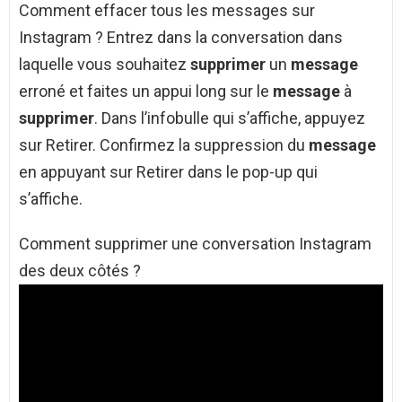
Comment effacer tous les messages sur
Instagram ? Entrez dans la conversation dans
laquelle vous souhaitez
supprimer
un
message
erroné et faites un appui long sur le
message
à
supprimer
. Dans l’infobulle qui s’affiche, appuyez
sur Retirer. Confirmez la suppression du
message
en appuyant sur Retirer dans le pop-up qui
s’affiche.
Comment supprimer une conversation Instagram
des deux côtés ?