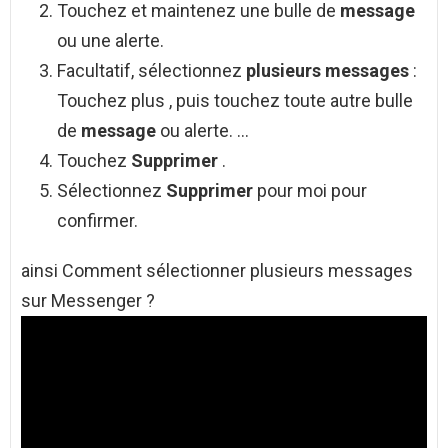
Touchez et maintenez une bulle de
message
ou une alerte.
Facultatif, sélectionnez
plusieurs messages
:
Touchez plus , puis touchez toute autre bulle
de
message
ou alerte. …
Touchez
Supprimer
.
Sélectionnez
Supprimer
pour moi pour
confirmer.
ainsi Comment sélectionner plusieurs messages
sur Messenger ?