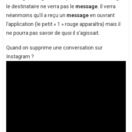
le destinataire ne verra pas le
message
. Il verra
néanmoins qu’il a reçu un
message
en ouvrant
l’application (le petit « 1 » rouge apparaîtra) mais il
ne pourra pas savoir de quoi il s’agissait.
Quand on supprime une conversation sur
Instagram ?