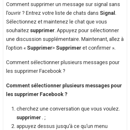
Comment supprimer un message sur signal sans
l’ouvrir ? Entrez votre liste de chats dans
Signal
.
Sélectionnez et maintenez le chat que vous
souhaitez
supprimer
. Appuyez pour sélectionner
une discussion supplémentaire. Maintenant, allez à
l’option «
Supprimer
>
Supprimer
et confirmer ».
Comment sélectionner plusieurs messages pour
les supprimer Facebook ?
Comment sélectionner plusieurs messages pour
les supprimer Facebook
?
cherchez une conversation que vous voulez.
supprimer
. ;
appuyez dessus jusqu’à ce qu’un menu