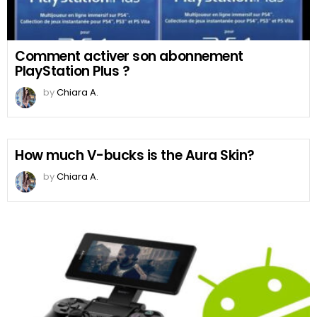
Comment activer son abonnement
PlayStation Plus ?
by
Chiara A.
How much V-bucks is the Aura Skin?
by
Chiara A.