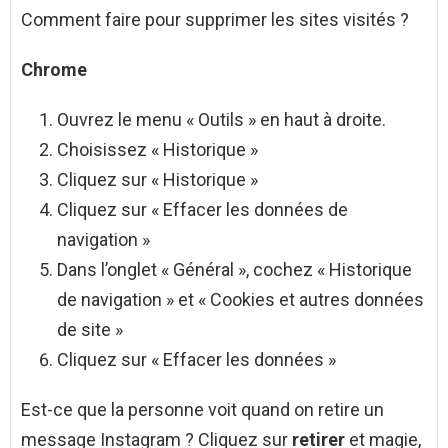
Comment faire pour supprimer les sites visités ?
Chrome
Ouvrez le menu « Outils » en haut à droite.
Choisissez « Historique »
Cliquez sur « Historique »
Cliquez sur « Effacer les données de
navigation »
Dans l’onglet « Général », cochez « Historique
de navigation » et « Cookies et autres données
de site »
Cliquez sur « Effacer les données »
Est-ce que la personne voit quand on retire un
message Instagram ? Cliquez sur
retirer
et magie,