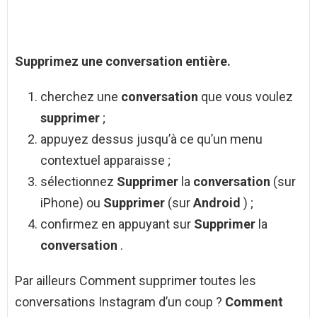
Supprimez une
conversation
entière.
cherchez une
conversation
que vous voulez
supprimer
;
appuyez dessus jusqu’à ce qu’un menu
contextuel apparaisse ;
sélectionnez
Supprimer
la
conversation
(sur
iPhone) ou
Supprimer
(sur
Android
) ;
confirmez en appuyant sur
Supprimer
la
conversation
.
Par ailleurs Comment supprimer toutes les
conversations Instagram d’un coup ?
Comment