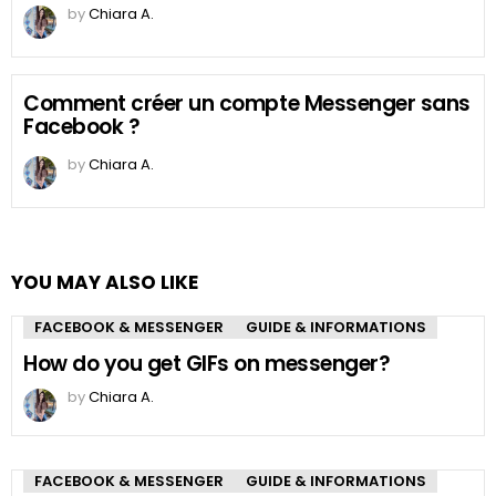
by
Chiara A.
Comment créer un compte Messenger sans
Facebook ?
by
Chiara A.
YOU MAY ALSO LIKE
FACEBOOK & MESSENGER
GUIDE & INFORMATIONS
How do you get GIFs on messenger?
by
Chiara A.
FACEBOOK & MESSENGER
GUIDE & INFORMATIONS