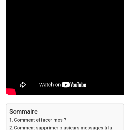
Sommaire
Comment effacer mes ?
Comment supprimer plusieurs messages à la