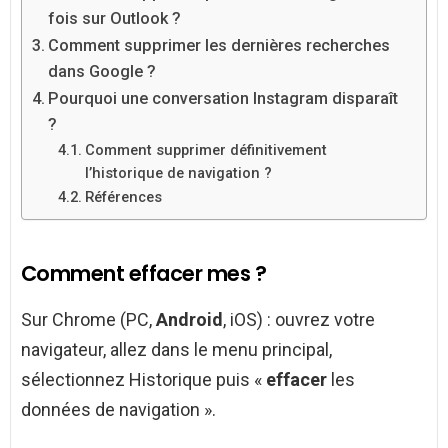
fois sur Outlook ?
Comment supprimer les dernières recherches
dans Google ?
Pourquoi une conversation Instagram disparaît
?
Comment supprimer définitivement
l’historique de navigation ?
Références
Comment effacer mes ?
Sur Chrome (PC,
Android
, iOS) : ouvrez votre
navigateur, allez dans le menu principal,
sélectionnez Historique puis «
effacer
les
données de navigation ».