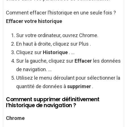
Comment effacer l’historique en une seule fois ?
Effacer
votre
historique
Sur votre ordinateur, ouvrez Chrome.
En haut à droite, cliquez sur Plus .
Cliquez sur
Historique
. …
Sur la gauche, cliquez sur
Effacer
les données
de navigation. …
Utilisez le menu déroulant pour sélectionner la
quantité de données à
supprimer
.
Comment supprimer définitivement
l’historique de navigation ?
Chrome