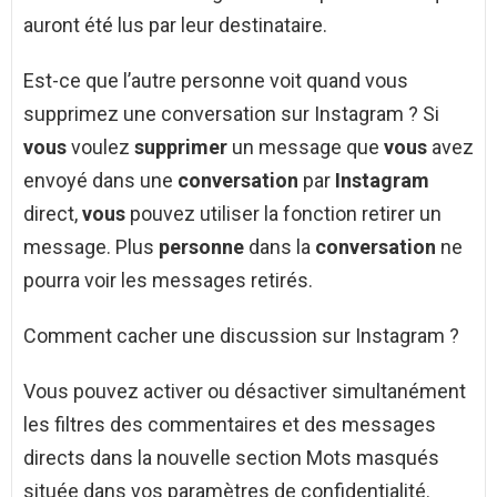
auront été lus par leur destinataire.
Est-ce que l’autre personne voit quand vous
supprimez une conversation sur Instagram ? Si
vous
voulez
supprimer
un message que
vous
avez
envoyé dans une
conversation
par
Instagram
direct,
vous
pouvez utiliser la fonction retirer un
message. Plus
personne
dans la
conversation
ne
pourra voir les messages retirés.
Comment cacher une discussion sur Instagram ?
Vous pouvez activer ou désactiver simultanément
les filtres des commentaires et des messages
directs dans la nouvelle section Mots masqués
située dans vos paramètres de confidentialité.