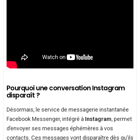
Pourquoi une conversation Instagram
disparaît ?
Désormais, le service de messagerie instantanée
Facebook Messenger, intégré à
Instagram
, permet
d’envoyer ses messages éphémères à vos
contacts. Ces messages vont disparaître dès qu’ils