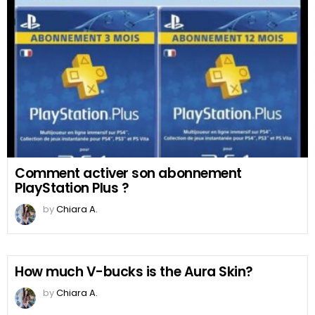
Comment activer son abonnement
PlayStation Plus ?
by
Chiara A.
How much V-bucks is the Aura Skin?
by
Chiara A.