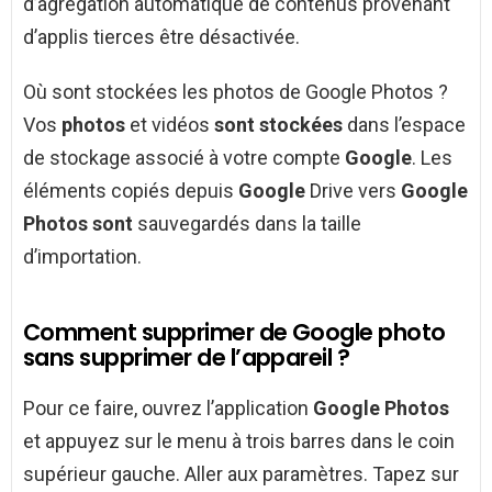
d’agrégation automatique de contenus provenant
d’applis tierces être désactivée.
Où sont stockées les photos de Google Photos ?
Vos
photos
et vidéos
sont stockées
dans l’espace
de stockage associé à votre compte
Google
. Les
éléments copiés depuis
Google
Drive vers
Google
Photos sont
sauvegardés dans la taille
d’importation.
Comment supprimer de Google photo
sans supprimer de l’appareil ?
Pour ce faire, ouvrez l’application
Google Photos
et appuyez sur le menu à trois barres dans le coin
supérieur gauche. Aller aux paramètres. Tapez sur