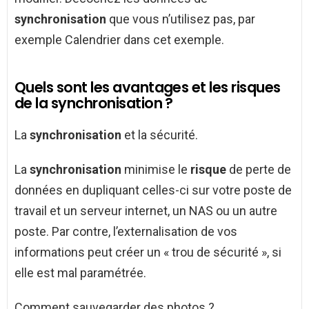
synchronisation
que vous n’utilisez pas, par
exemple Calendrier dans cet exemple.
Quels sont les avantages et les risques
de la synchronisation ?
La
synchronisation
et la sécurité.
La
synchronisation
minimise le
risque
de perte de
données en dupliquant celles-ci sur votre poste de
travail et un serveur internet, un NAS ou un autre
poste. Par contre, l’externalisation de vos
informations peut créer un « trou de sécurité », si
elle est mal paramétrée.
Comment sauvegarder des photos ?