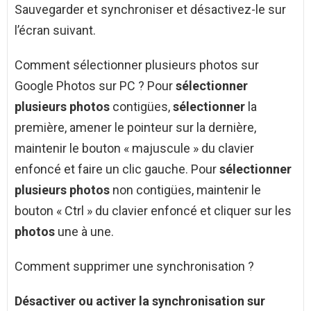
Sauvegarder et synchroniser et désactivez-le sur
l’écran suivant.
Comment sélectionner plusieurs photos sur
Google Photos sur PC ? Pour
sélectionner
plusieurs photos
contigües,
sélectionner
la
première, amener le pointeur sur la dernière,
maintenir le bouton « majuscule » du clavier
enfoncé et faire un clic gauche. Pour
sélectionner
plusieurs photos
non contigües, maintenir le
bouton « Ctrl » du clavier enfoncé et cliquer sur les
photos
une à une.
Comment supprimer une synchronisation ?
Désactiver ou activer la
synchronisation
sur