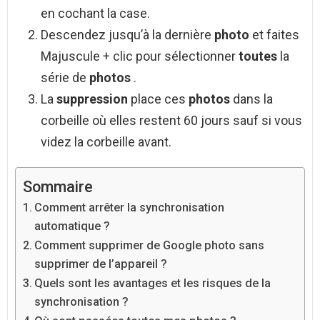
en cochant la case.
Descendez jusqu’à la dernière
photo
et faites
Majuscule + clic pour sélectionner
toutes
la
série de
photos
.
La
suppression
place ces
photos
dans la
corbeille où elles restent 60 jours sauf si vous
videz la corbeille avant.
Sommaire
Comment arrêter la synchronisation
automatique ?
Comment supprimer de Google photo sans
supprimer de l’appareil ?
Quels sont les avantages et les risques de la
synchronisation ?