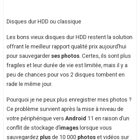
Disques dur HDD ou classique
Les bons vieux disques dur HDD restent la solution
offrant le meilleur rapport qualité prix aujourd’hui
pour sauvegarder
ses photos
. Certes, ils sont plus
fragiles et leur durée de vie est limitée, mais il y a
peu de chances pour vos 2 disques tombent en
rade le même jour.
Pourquoi je ne peux plus enregistrer mes photos ?
Ce problème survient après la mise à niveau de
votre périphérique vers
Android
11 en raison d’un
conflit de stockage d’
images
lorsque vous
sauvegardez
plus
de 10 000
photos
et vidéos sur