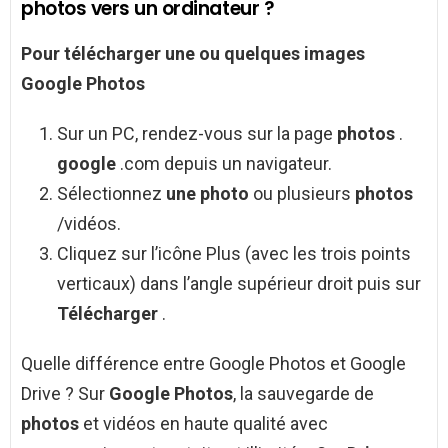
photos vers un ordinateur ?
Pour
télécharger
une ou quelques images
Google Photos
Sur un PC, rendez-vous sur la page
photos
.
google
.com depuis un navigateur.
Sélectionnez
une photo
ou plusieurs
photos
/vidéos.
Cliquez sur l’icône Plus (avec les trois points
verticaux) dans l’angle supérieur droit puis sur
Télécharger
.
Quelle différence entre Google Photos et Google
Drive ? Sur
Google Photos
, la sauvegarde de
photos
et vidéos en haute qualité avec