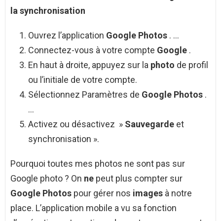
la synchronisation
Ouvrez l’application
Google Photos
. …
Connectez-vous à votre compte
Google
.
En haut à droite, appuyez sur la
photo
de profil
ou l’initiale de votre compte.
Sélectionnez Paramètres de
Google Photos
.
…
Activez ou désactivez »
Sauvegarde
et
synchronisation ».
Pourquoi toutes mes photos ne sont pas sur
Google photo ? On
ne
peut plus compter sur
Google Photos
pour gérer nos
images
à notre
place. L’application mobile a vu sa fonction