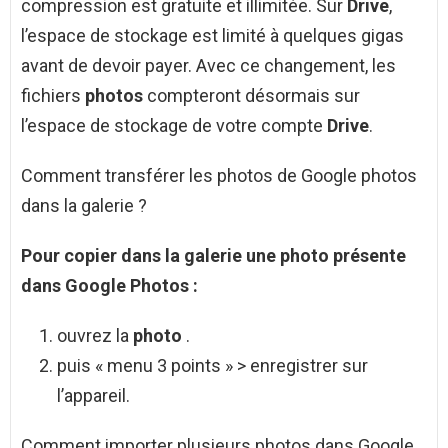
compression est gratuite et illimitée. Sur
Drive
,
l’espace de stockage est limité à quelques gigas
avant de devoir payer. Avec ce changement, les
fichiers
photos
compteront désormais sur
l’espace de stockage de votre compte
Drive
.
Comment transférer les photos de Google photos
dans la galerie ?
Pour copier dans la
galerie
une
photo
présente
dans
Google Photos
:
ouvrez la
photo
.
puis « menu 3 points » > enregistrer sur
l’appareil.
Comment importer plusieurs photos dans Google