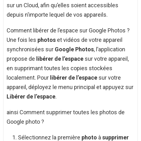
sur un Cloud, afin qu’elles soient accessibles
depuis n’importe lequel de vos appareils.
Comment libérer de l’espace sur Google Photos ?
Une fois les
photos
et vidéos de votre appareil
synchronisées sur
Google Photos
, l’application
propose de
libérer de l’espace
sur votre appareil,
en supprimant toutes les copies stockées
localement. Pour
libérer de l’espace
sur votre
appareil, déployez le menu principal et appuyez sur
Libérer de l’espace
.
ainsi Comment supprimer toutes les photos de
Google photo ?
Sélectionnez la première
photo
à
supprimer