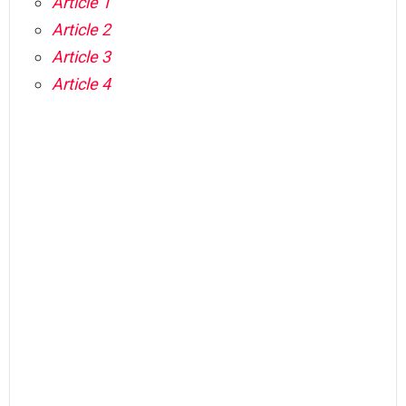
Article 1
Article 2
Article 3
Article 4