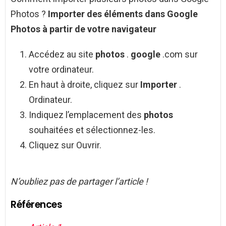
Photos ?
Importer
des éléments dans
Google
Photos
à partir de votre navigateur
Accédez au site
photos
.
google
.com sur
votre ordinateur.
En haut à droite, cliquez sur
Importer
.
Ordinateur.
Indiquez l’emplacement des
photos
souhaitées et sélectionnez-les.
Cliquez sur Ouvrir.
N’oubliez pas de partager l’article !
Références