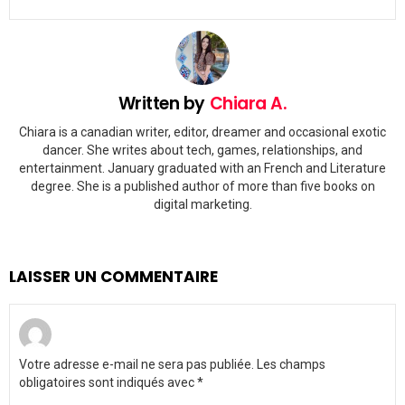
Written by
Chiara A.
Chiara is a canadian writer, editor, dreamer and occasional exotic
dancer. She writes about tech, games, relationships, and
entertainment. January graduated with an French and Literature
degree. She is a published author of more than five books on
digital marketing.
LAISSER UN COMMENTAIRE
Votre adresse e-mail ne sera pas publiée.
Les champs
obligatoires sont indiqués avec
*