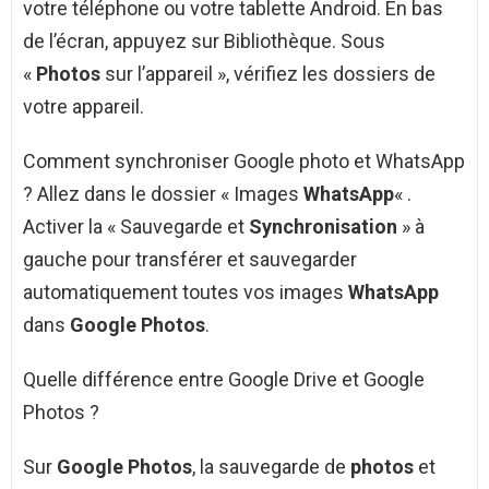
votre téléphone ou votre tablette Android. En bas
de l’écran, appuyez sur Bibliothèque. Sous
«
Photos
sur l’appareil », vérifiez les dossiers de
votre appareil.
Comment synchroniser Google photo et WhatsApp
? Allez dans le dossier « Images
WhatsApp
« .
Activer la « Sauvegarde et
Synchronisation
» à
gauche pour transférer et sauvegarder
automatiquement toutes vos images
WhatsApp
dans
Google Photos
.
Quelle différence entre Google Drive et Google
Photos ?
Sur
Google Photos
, la sauvegarde de
photos
et