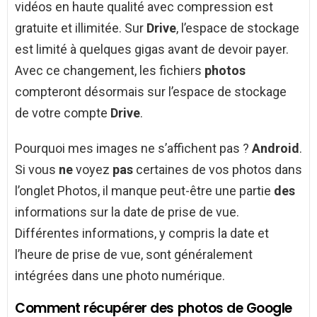
vidéos en haute qualité avec compression est
gratuite et illimitée. Sur
Drive
, l’espace de stockage
est limité à quelques gigas avant de devoir payer.
Avec ce changement, les fichiers
photos
compteront désormais sur l’espace de stockage
de votre compte
Drive
.
Pourquoi mes images ne s’affichent pas ?
Android
.
Si vous
ne
voyez
pas
certaines de vos photos dans
l’onglet Photos, il manque peut-être une partie
des
informations sur la date de prise de vue.
Différentes informations, y compris la date et
l’heure de prise de vue, sont généralement
intégrées dans une photo numérique.
Comment récupérer des photos de Google