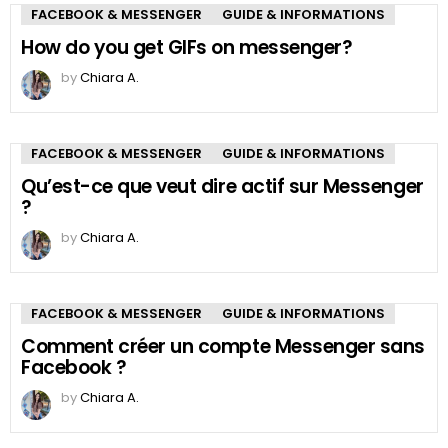
FACEBOOK & MESSENGER
GUIDE & INFORMATIONS
How do you get GIFs on messenger?
by
Chiara A.
FACEBOOK & MESSENGER
GUIDE & INFORMATIONS
Qu’est-ce que veut dire actif sur Messenger
?
by
Chiara A.
FACEBOOK & MESSENGER
GUIDE & INFORMATIONS
Comment créer un compte Messenger sans
Facebook ?
by
Chiara A.