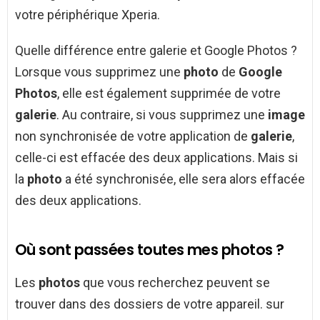
votre périphérique Xperia.
Quelle différence entre galerie et Google Photos ?
Lorsque vous supprimez une
photo
de
Google
Photos
, elle est également supprimée de votre
galerie
. Au contraire, si vous supprimez une
image
non synchronisée de votre application de
galerie
,
celle-ci est effacée des deux applications. Mais si
la
photo
a été synchronisée, elle sera alors effacée
des deux applications.
Où sont passées toutes mes photos ?
Les
photos
que vous recherchez peuvent se
trouver dans des dossiers de votre appareil. sur