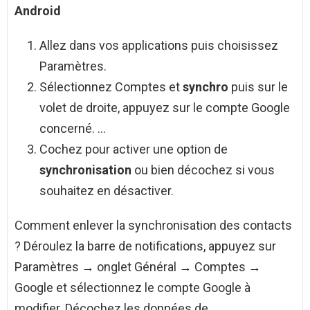
Android
Allez dans vos applications puis choisissez
Paramètres.
Sélectionnez Comptes et
synchro
puis sur le
volet de droite, appuyez sur le compte Google
concerné. …
Cochez pour activer une option de
synchronisation
ou bien décochez si vous
souhaitez en désactiver.
Comment enlever la synchronisation des contacts
? Déroulez la barre de notifications, appuyez sur
Paramètres → onglet Général → Comptes →
Google et sélectionnez le compte Google à
modifier. Décochez les données de