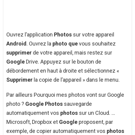
Ouvrez l’application
Photos
sur votre appareil
Android
. Ouvrez la
photo que
vous souhaitez
supprimer
de votre appareil, mais restez sur
Google
Drive. Appuyez sur le bouton de
débordement en haut à droite et sélectionnez «
Supprimer
la copie de l’appareil » dans le menu.
Par ailleurs Pourquoi mes photos vont sur Google
photo ?
Google Photos
sauvegarde
automatiquement vos
photos
sur un Cloud. …
Microsoft, Dropbox et
Google
proposent, par
exemple, de copier automatiquement vos
photos