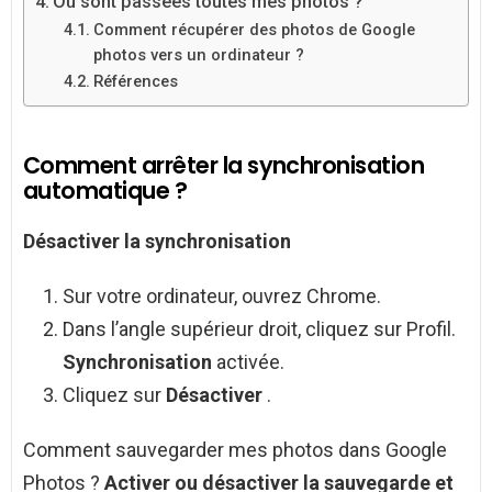
Où sont passées toutes mes photos ?
Comment récupérer des photos de Google
photos vers un ordinateur ?
Références
Comment arrêter la synchronisation
automatique ?
Désactiver la synchronisation
Sur votre ordinateur, ouvrez Chrome.
Dans l’angle supérieur droit, cliquez sur Profil.
Synchronisation
activée.
Cliquez sur
Désactiver
.
Comment sauvegarder mes photos dans Google
Photos ?
Activer ou désactiver la
sauvegarde
et