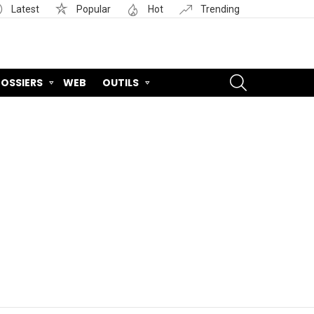
Latest
Popular
Hot
Trending
SEARCH
OSSIERS
WEB
OUTILS