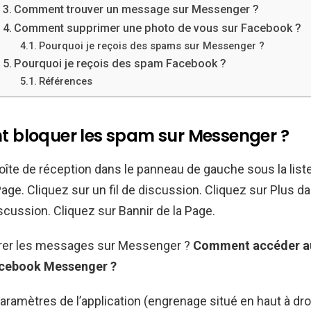
Comment trouver un message sur Messenger ?
Comment supprimer une photo de vous sur Facebook ?
Pourquoi je reçois des spams sur Messenger ?
Pourquoi je reçois des spam Facebook ?
Références
bloquer les spam sur Messenger ?
oîte de réception dans le panneau de gauche sous la list
ge. Cliquez sur un fil de discussion. Cliquez sur Plus da
scussion. Cliquez sur Bannir de la Page.
rer les messages sur Messenger ?
Comment
accéder 
Facebook
Messenger
?
paramètres de l’application (engrenage situé en haut à droi