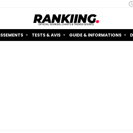
ASSEMENTS
TESTS & AVIS
GUIDE & INFORMATIONS
D