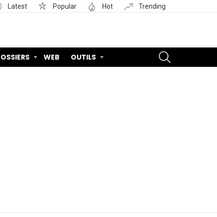
Latest
Popular
Hot
Trending
SEARCH
OSSIERS
WEB
OUTILS