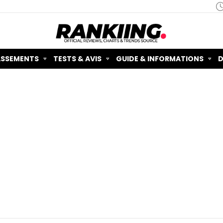
ASSEMENTS
TESTS & AVIS
GUIDE & INFORMATIONS
D