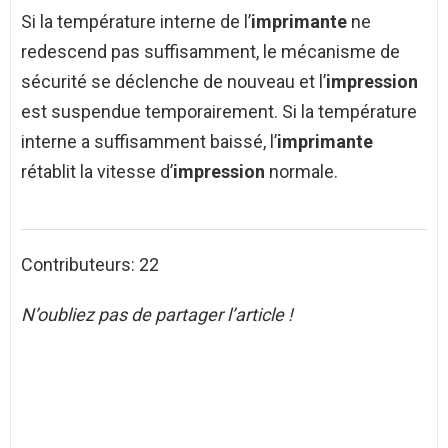
Si la température interne de l’
imprimante
ne
redescend pas suffisamment, le mécanisme de
sécurité se déclenche de nouveau et l’
impression
est suspendue temporairement. Si la température
interne a suffisamment baissé, l’
imprimante
rétablit la vitesse d’
impression
normale.
Contributeurs: 22
N’oubliez pas de partager l’article !