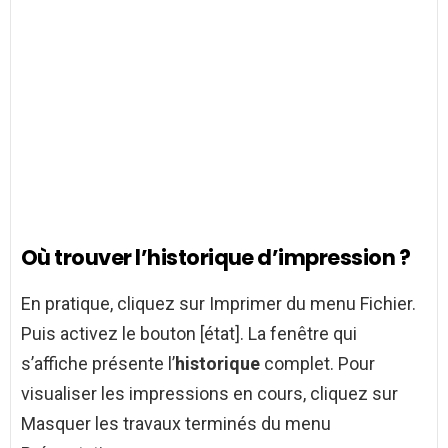
Où trouver l’historique d’impression ?
En pratique, cliquez sur Imprimer du menu Fichier.
Puis activez le bouton [état]. La fenêtre qui
s’affiche présente l’
historique
complet. Pour
visualiser les impressions en cours, cliquez sur
Masquer les travaux terminés du menu