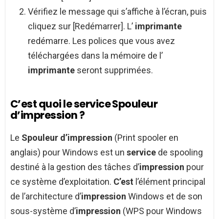
Vérifiez le message qui s’affiche à l’écran, puis
cliquez sur [Redémarrer]. L’
imprimante
redémarre. Les polices que vous avez
téléchargées dans la mémoire de l’
imprimante
seront supprimées.
C’est quoi le service Spouleur
d’impression ?
Le
Spouleur d’impression
(Print spooler en
anglais) pour Windows est un
service
de spooling
destiné à la gestion des tâches d’
impression
pour
ce système d’exploitation.
C’est
l’élément principal
de l’architecture d’
impression
Windows et de son
sous-système d’
impression
(WPS pour Windows