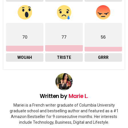
70
77
56
WOUAH
TRISTE
GRRR
Written by
Marie L.
Mariei is a French writer graduate of Columbia University
graduate school and bestselling author and featured as a #1
Amazon Bestseller for 9 consecutive months. Her interests
include Technology, Business, Digital and Lifestyle.