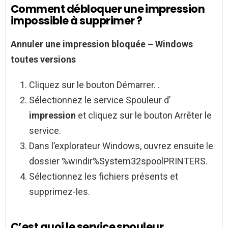
Comment débloquer une impression
impossible à supprimer ?
Annuler une
impression
bloquée – Windows
toutes versions
Cliquez sur le bouton Démarrer. .
Sélectionnez le service Spouleur d’
impression
et cliquez sur le bouton Arrêter le
service.
Dans l’explorateur Windows, ouvrez ensuite le
dossier %windir%System32spoolPRINTERS.
Sélectionnez les fichiers présents et
supprimez-les.
C’est quoi le service spouleur