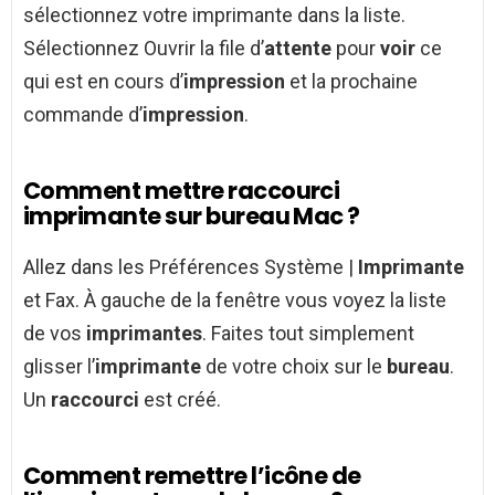
sélectionnez votre imprimante dans la liste.
Sélectionnez Ouvrir la file d’
attente
pour
voir
ce
qui est en cours d’
impression
et la prochaine
commande d’
impression
.
Comment mettre raccourci
imprimante sur bureau Mac ?
Allez dans les Préférences Système |
Imprimante
et Fax. À gauche de la fenêtre vous voyez la liste
de vos
imprimantes
. Faites tout simplement
glisser l’
imprimante
de votre choix sur le
bureau
.
Un
raccourci
est créé.
Comment remettre l’icône de