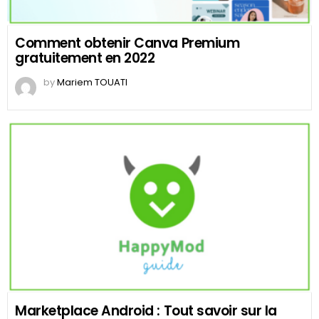
Comment obtenir Canva Premium
gratuitement en 2022
by
Mariem TOUATI
Marketplace Android : Tout savoir sur la