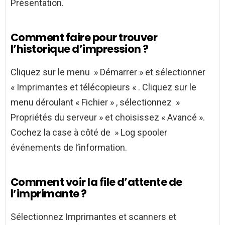
Présentation.
Comment faire pour trouver
l’historique d’impression ?
Cliquez sur le menu » Démarrer » et sélectionner
« Imprimantes et télécopieurs « . Cliquez sur le
menu déroulant « Fichier » , sélectionnez »
Propriétés du serveur » et choisissez « Avancé ».
Cochez la case à côté de » Log spooler
événements de l’information.
Comment voir la file d’attente de
l’imprimante ?
Sélectionnez Imprimantes et scanners et