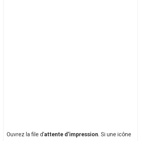
Ouvrez la file d’
attente d’impression
. Si une icône