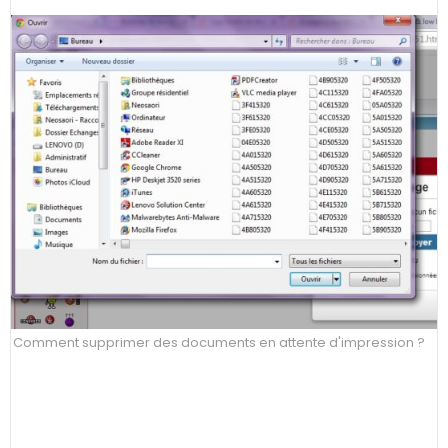
Comment supprimer des documents en attente d'impression ?