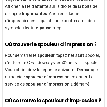
Afficher la file d’attente sur la droite de la boîte de
dialogue
Imprimantes
. Annuler la tâche
d’impression en cliquant sur le bouton stop des
symboles lecture-
pause
-stop.
Où trouver le spouleur d’impression ?
Pour démarrer le
spouleur
, tapez net start spooler,
c’est-à-dire C:windowssystem32net start spooler.
Vous obtiendrez la réponse suivante : Démarrage
du service
spouleur d’impression
en cours. Le
service de
spouleur d’impression
a démarré.
Où se trouve le spouleur d’impression ?