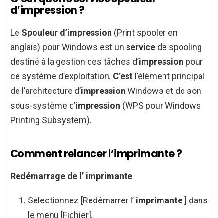
d’impression ?
Le
Spouleur d’impression
(Print spooler en
anglais) pour Windows est un
service
de spooling
destiné à la gestion des tâches d’
impression
pour
ce système d’exploitation.
C’est
l’élément principal
de l’architecture d’
impression
Windows et de son
sous-système d’
impression
(WPS pour Windows
Printing Subsystem).
Comment relancer l’imprimante ?
Redémarrage de l’
imprimante
Sélectionnez [Redémarrer l’
imprimante
] dans
le menu [Fichier].