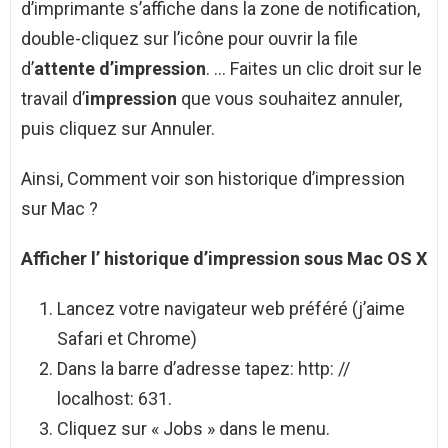
d’imprimante s’affiche dans la zone de notification,
double-cliquez sur l’icône pour ouvrir la file
d’
attente d’impression
. … Faites un clic droit sur le
travail d’
impression
que vous souhaitez annuler,
puis cliquez sur Annuler.
Ainsi, Comment voir son historique d’impression
sur Mac ?
Afficher l’
historique d’impression
sous
Mac
OS X
Lancez votre navigateur web préféré (j’aime
Safari et Chrome)
Dans la barre d’adresse tapez: http: //
localhost: 631.
Cliquez sur « Jobs » dans le menu.