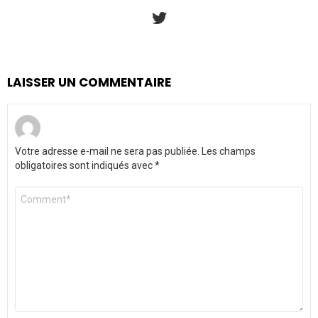
twitter
LAISSER UN COMMENTAIRE
Votre adresse e-mail ne sera pas publiée.
Les champs
obligatoires sont indiqués avec
*
Commentaire
*