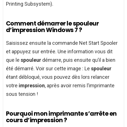
Printing Subsystem).
Comment démarrer le spouleur
d’impression Windows 7 ?
Saisissez ensuite la commande Net Start Spooler
et appuyez sur entrée. Une information vous dit
que le
spouleur
démarre, puis ensuite qu’il a bien
été démarré. Voir sur cette image : Le
spouleur
étant débloqué, vous pouvez dès lors relancer
votre
impression
, après avoir remis l’imprimante
sous tension !
Pourquoi mon imprimante s’arrête en
cours d’impression ?