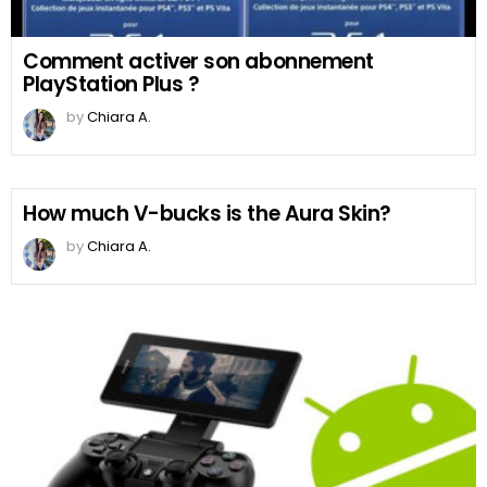
Comment activer son abonnement
PlayStation Plus ?
by
Chiara A.
How much V-bucks is the Aura Skin?
by
Chiara A.