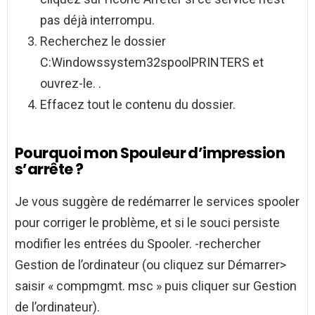
pas déjà interrompu.
Recherchez le dossier
C:Windowssystem32spoolPRINTERS et
ouvrez-le. .
Effacez tout le contenu du dossier.
Pourquoi mon Spouleur d’impression
s’arrête ?
Je vous suggère de redémarrer le services spooler
pour corriger le problème, et si le souci persiste
modifier les entrées du Spooler. -rechercher
Gestion de l’ordinateur (ou cliquez sur Démarrer>
saisir « compmgmt. msc » puis cliquer sur Gestion
de l’ordinateur).