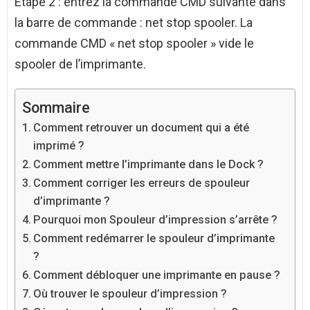
Étape 2 : entrez la commande CMD suivante dans
la barre de commande : net stop spooler. La
commande CMD « net stop spooler » vide le
spooler de l’imprimante.
Sommaire
Comment retrouver un document qui a été
imprimé ?
Comment mettre l’imprimante dans le Dock ?
Comment corriger les erreurs de spouleur
d’imprimante ?
Pourquoi mon Spouleur d’impression s’arrête ?
Comment redémarrer le spouleur d’imprimante
?
Comment débloquer une imprimante en pause ?
Où trouver le spouleur d’impression ?