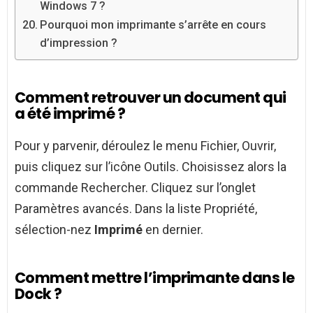
Windows 7 ?
Pourquoi mon imprimante s’arrête en cours
d’impression ?
Comment retrouver un document qui
a été imprimé ?
Pour y parvenir, déroulez le menu Fichier, Ouvrir,
puis cliquez sur l’icône Outils. Choisissez alors la
commande Rechercher. Cliquez sur l’onglet
Paramètres avancés. Dans la liste Propriété,
sélection-nez
Imprimé
en dernier.
Comment mettre l’imprimante dans le
Dock ?