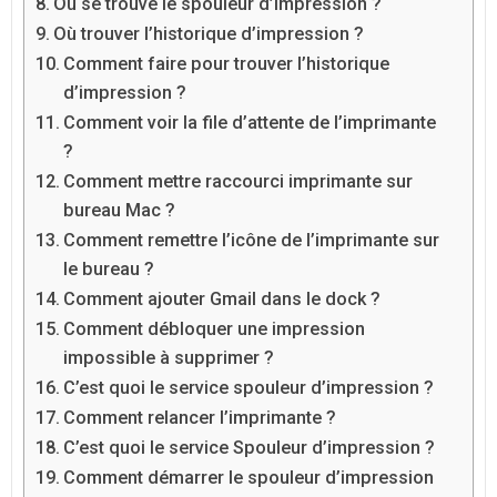
Où se trouve le spouleur d’impression ?
Où trouver l’historique d’impression ?
Comment faire pour trouver l’historique
d’impression ?
Comment voir la file d’attente de l’imprimante
?
Comment mettre raccourci imprimante sur
bureau Mac ?
Comment remettre l’icône de l’imprimante sur
le bureau ?
Comment ajouter Gmail dans le dock ?
Comment débloquer une impression
impossible à supprimer ?
C’est quoi le service spouleur d’impression ?
Comment relancer l’imprimante ?
C’est quoi le service Spouleur d’impression ?
Comment démarrer le spouleur d’impression