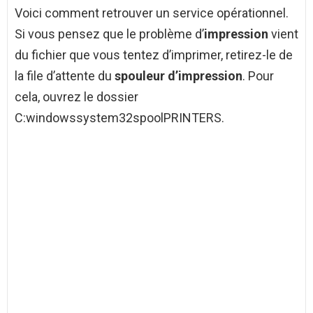
Voici comment retrouver un service opérationnel.
Si vous pensez que le problème d’
impression
vient
du fichier que vous tentez d’imprimer, retirez-le de
la file d’attente du
spouleur d’impression
. Pour
cela, ouvrez le dossier
C:windowssystem32spoolPRINTERS.