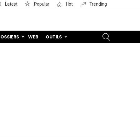
Latest
Popular
Hot
Trending
SEARCH
OSSIERS
WEB
OUTILS