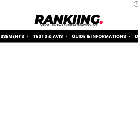
ASSEMENTS
TESTS & AVIS
GUIDE & INFORMATIONS
D