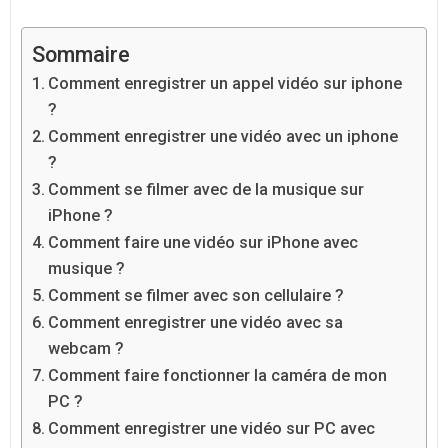
Sommaire
Comment enregistrer un appel vidéo sur iphone
?
Comment enregistrer une vidéo avec un iphone
?
Comment se filmer avec de la musique sur
iPhone ?
Comment faire une vidéo sur iPhone avec
musique ?
Comment se filmer avec son cellulaire ?
Comment enregistrer une vidéo avec sa
webcam ?
Comment faire fonctionner la caméra de mon
PC ?
Comment enregistrer une vidéo sur PC avec