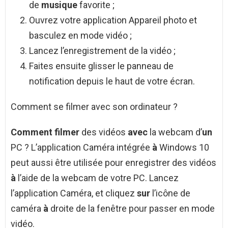
de
musique
favorite ;
Ouvrez votre application Appareil photo et
basculez en mode vidéo ;
Lancez l’enregistrement de la vidéo ;
Faites ensuite glisser le panneau de
notification depuis le haut de votre écran.
Comment se filmer avec son ordinateur ?
Comment filmer
des vidéos
avec
la webcam d’
un
PC ? L’application Caméra intégrée
à
Windows 10
peut aussi être utilisée pour enregistrer des vidéos
à
l’aide de la webcam de votre PC. Lancez
l’application Caméra, et cliquez
sur
l’icône de
caméra
à
droite de la fenêtre pour passer en mode
vidéo.