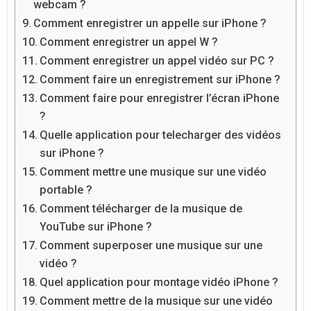
webcam ?
Comment enregistrer un appelle sur iPhone ?
Comment enregistrer un appel W ?
Comment enregistrer un appel vidéo sur PC ?
Comment faire un enregistrement sur iPhone ?
Comment faire pour enregistrer l’écran iPhone
?
Quelle application pour telecharger des vidéos
sur iPhone ?
Comment mettre une musique sur une vidéo
portable ?
Comment télécharger de la musique de
YouTube sur iPhone ?
Comment superposer une musique sur une
vidéo ?
Quel application pour montage vidéo iPhone ?
Comment mettre de la musique sur une vidéo