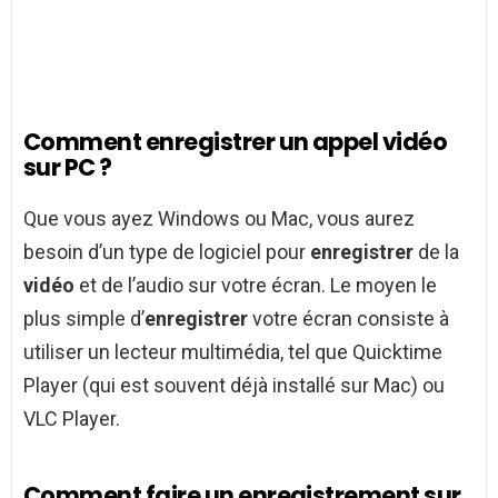
Comment enregistrer un appel vidéo
sur PC ?
Que vous ayez Windows ou Mac, vous aurez
besoin d’un type de logiciel pour
enregistrer
de la
vidéo
et de l’audio sur votre écran. Le moyen le
plus simple d’
enregistrer
votre écran consiste à
utiliser un lecteur multimédia, tel que Quicktime
Player (qui est souvent déjà installé sur Mac) ou
VLC Player.
Comment faire un enregistrement sur