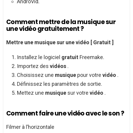
AndroVid.
Comment mettre de la musique sur
une vidéo gratuitement ?
Mettre
une
musique sur une vidéo
[
Gratuit
]
Installez le logiciel
gratuit
Freemake.
Importez des
vidéos
.
Choisissez une
musique
pour votre
vidéo
.
Définissez les paramètres de sortie.
Mettez une
musique
sur votre
vidéo
.
Comment faire une vidéo avec le son ?
Filmer à l’horizontale