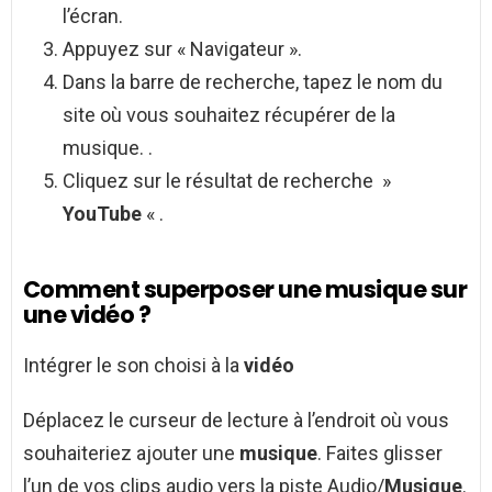
l’écran.
Appuyez sur « Navigateur ».
Dans la barre de recherche, tapez le nom du
site où vous souhaitez récupérer de la
musique. .
Cliquez sur le résultat de recherche »
YouTube
« .
Comment superposer une musique sur
une vidéo ?
Intégrer le son choisi à la
vidéo
Déplacez le curseur de lecture à l’endroit où vous
souhaiteriez ajouter une
musique
. Faites glisser
l’un de vos clips audio vers la piste Audio/
Musique
.