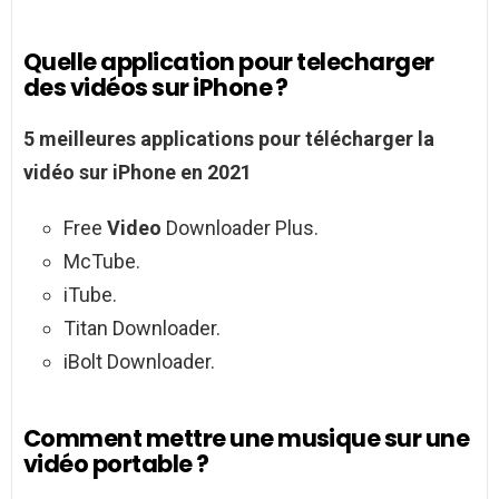
Quelle application pour telecharger
des vidéos sur iPhone ?
5 meilleures
applications pour télécharger
la
vidéo sur iPhone
en 2021
Free
Video
Downloader Plus.
McTube.
iTube.
Titan Downloader.
iBolt Downloader.
Comment mettre une musique sur une
vidéo portable ?