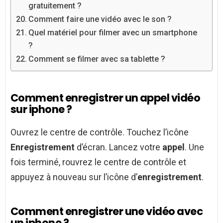
gratuitement ?
Comment faire une vidéo avec le son ?
Quel matériel pour filmer avec un smartphone
?
Comment se filmer avec sa tablette ?
Comment enregistrer un appel vidéo
sur iphone ?
Ouvrez le centre de contrôle. Touchez l’icône
Enregistrement
d’écran. Lancez votre
appel
. Une
fois terminé, rouvrez le centre de contrôle et
appuyez à nouveau sur l’icône d’
enregistrement
.
Comment enregistrer une vidéo avec
un iphone ?