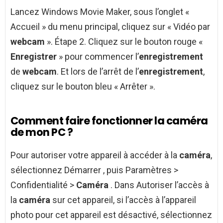
Lancez Windows Movie Maker, sous l’onglet «
Accueil » du menu principal, cliquez sur « Vidéo par
webcam
». Étape 2. Cliquez sur le bouton rouge «
Enregistrer
» pour commencer l’
enregistrement
de
webcam
. Et lors de l’arrêt de l’
enregistrement
,
cliquez sur le bouton bleu « Arrêter ».
Comment faire fonctionner la caméra
de mon PC ?
Pour autoriser votre appareil à accéder à la
caméra
,
sélectionnez Démarrer , puis Paramètres >
Confidentialité >
Caméra
. Dans Autoriser l’accès à
la
caméra
sur cet appareil, si l’accès à l’appareil
photo pour cet appareil est désactivé, sélectionnez