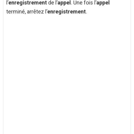
l’
enregistrement
de l’
appel
. Une fois l’
appel
terminé, arrêtez l’
enregistrement
.