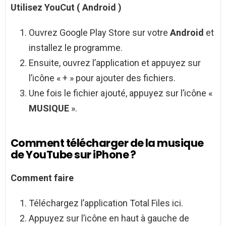
Utilisez YouCut (
Android
)
Ouvrez Google Play Store sur votre
Android
et
installez le programme.
Ensuite, ouvrez l’application et appuyez sur
l’icône « + » pour ajouter des fichiers.
Une fois le fichier ajouté, appuyez sur l’icône «
MUSIQUE
».
Comment télécharger de la musique
de YouTube sur iPhone ?
Comment
faire
Téléchargez l’application Total Files ici.
Appuyez sur l’icône en haut à gauche de