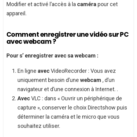
Modifier et activé l’accès à la
caméra
pour cet
appareil.
Comment enregistrer une vidéo sur PC
avec webcam ?
Pour s’
enregistrer avec
sa
webcam
:
En ligne
avec
VideoRecorder : Vous avez
uniquement besoin d’une
webcam
, d’un
navigateur et d’une connexion à Internet. .
Avec
VLC : dans « Ouvrir un périphérique de
capture », conserver le choix Directshow puis
déterminer la caméra et le micro que vous
souhaitez utiliser.