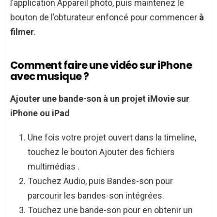
l’application Appareil photo, puis maintenez le
bouton de l’obturateur enfoncé pour commencer
à
filmer
.
Comment faire une vidéo sur iPhone
avec musique ?
Ajouter une bande-son à un projet iMovie sur
iPhone
ou iPad
Une fois votre projet ouvert dans la timeline,
touchez le bouton Ajouter des fichiers
multimédias .
Touchez Audio, puis Bandes-son pour
parcourir les bandes-son intégrées.
Touchez une bande-son pour en obtenir un