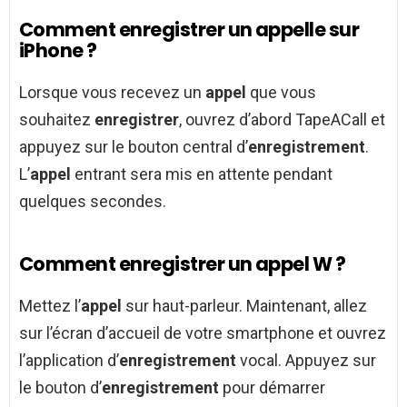
Comment enregistrer un appelle sur
iPhone ?
Lorsque vous recevez un
appel
que vous
souhaitez
enregistrer
, ouvrez d’abord TapeACall et
appuyez sur le bouton central d’
enregistrement
.
L’
appel
entrant sera mis en attente pendant
quelques secondes.
Comment enregistrer un appel W ?
Mettez l’
appel
sur haut-parleur. Maintenant, allez
sur l’écran d’accueil de votre smartphone et ouvrez
l’application d’
enregistrement
vocal. Appuyez sur
le bouton d’
enregistrement
pour démarrer