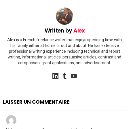
Written by
Alex
Alex is a French freelance writer that enjoys spending time with
his family either at home or out and about. He has extensive
professional writing experience including technical and report
writing, informational articles, persuasive articles, contrast and
comparison, grant applications, and advertisement.
linkedin
tumblr
youtube
LAISSER UN COMMENTAIRE