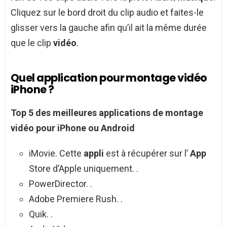
Cliquez sur le bord droit du clip audio et faites-le
glisser vers la gauche afin qu’il ait la même durée
que le clip
vidéo
.
Quel application pour montage vidéo
iPhone ?
Top 5 des meilleures
applications de montage
vidéo pour iPhone
ou Android
iMovie. Cette
appli
est à récupérer sur l’
App
Store d’Apple uniquement. .
PowerDirector. .
Adobe Premiere Rush. .
Quik. .