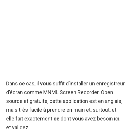
Dans
ce
cas, il
vous
suffit d’installer un enregistreur
d’écran comme MNML Screen Recorder. Open
source et gratuite, cette application est en anglais,
mais très facile à prendre en main et, surtout, et
elle fait exactement
ce
dont
vous
avez besoin ici.
et validez.