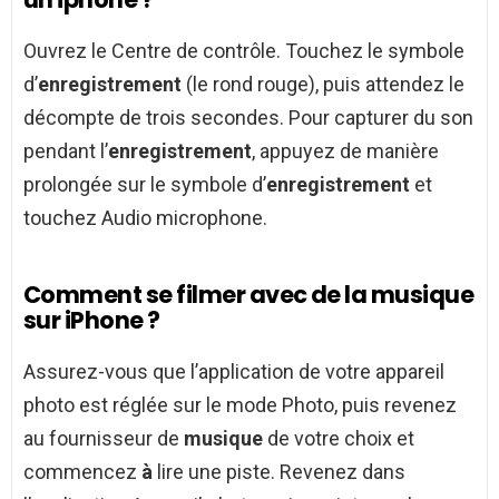
Ouvrez le Centre de contrôle. Touchez le symbole
d’
enregistrement
(le rond rouge), puis attendez le
décompte de trois secondes. Pour capturer du son
pendant l’
enregistrement
, appuyez de manière
prolongée sur le symbole d’
enregistrement
et
touchez Audio microphone.
Comment se filmer avec de la musique
sur iPhone ?
Assurez-vous que l’application de votre appareil
photo est réglée sur le mode Photo, puis revenez
au fournisseur de
musique
de votre choix et
commencez
à
lire une piste. Revenez dans