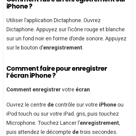
iPhone ?
Utiliser l’application Dictaphone. Ouvrez
Dictaphone. Appuyez sur l’icône rouge et blanche
sur un fond noir en forme d’onde sonore. Appuyez
sur le bouton d’
enregistrement
.
Comment faire pour enregistrer
l’écran iPhone ?
Comment enregistrer
votre
écran
Ouvrez le centre
de
contrôle sur votre
iPhone
ou
iPod touch ou sur votre iPad. gris, puis touchez
Microphone. Touchez Lancer l’
enregistrement
,
puis attendez le décompte
de
trois secondes.