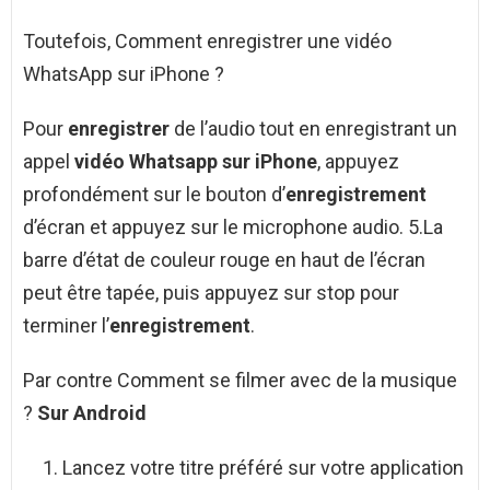
Toutefois, Comment enregistrer une vidéo
WhatsApp sur iPhone ?
Pour
enregistrer
de l’audio tout en enregistrant un
appel
vidéo Whatsapp sur iPhone
, appuyez
profondément sur le bouton d’
enregistrement
d’écran et appuyez sur le microphone audio. 5.La
barre d’état de couleur rouge en haut de l’écran
peut être tapée, puis appuyez sur stop pour
terminer l’
enregistrement
.
Par contre Comment se filmer avec de la musique
?
Sur
Android
Lancez votre titre préféré sur votre application