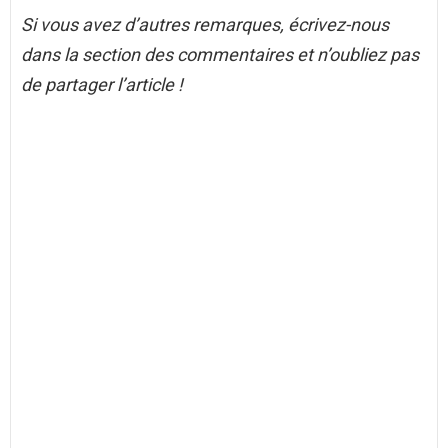
Si vous avez d’autres remarques, écrivez-nous
dans la section des commentaires et n’oubliez pas
de partager l’article !