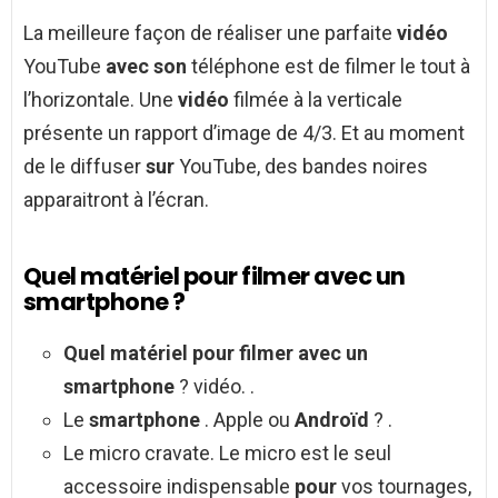
La meilleure façon de réaliser une parfaite
vidéo
YouTube
avec son
téléphone est de filmer le tout à
l’horizontale. Une
vidéo
filmée à la verticale
présente un rapport d’image de 4/3. Et au moment
de le diffuser
sur
YouTube, des bandes noires
apparaitront à l’écran.
Quel matériel pour filmer avec un
smartphone ?
Quel matériel pour filmer avec un
smartphone
? vidéo. .
Le
smartphone
. Apple ou
Androïd
? .
Le micro cravate. Le micro est le seul
accessoire indispensable
pour
vos tournages,