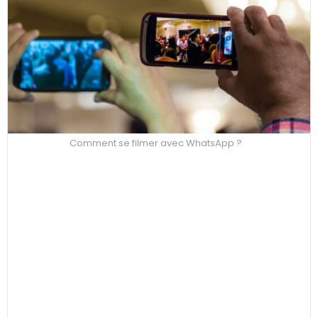
Comment se filmer avec WhatsApp ?