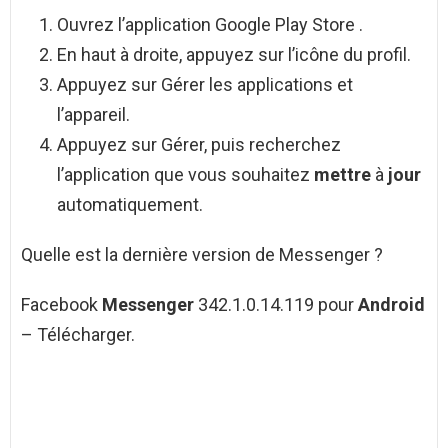
Ouvrez l’application Google Play Store .
En haut à droite, appuyez sur l’icône du profil.
Appuyez sur Gérer les applications et
l’appareil.
Appuyez sur Gérer, puis recherchez
l’application que vous souhaitez
mettre
à
jour
automatiquement.
Quelle est la dernière version de Messenger ?
Facebook
Messenger
342.1.0.14.119 pour
Android
– Télécharger.