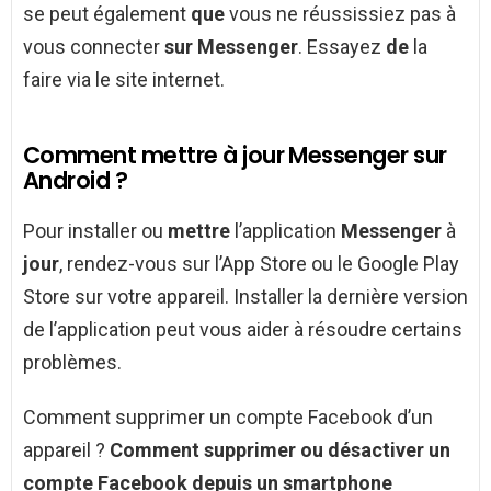
se peut également
que
vous ne réussissiez pas à
vous connecter
sur Messenger
. Essayez
de
la
faire via le site internet.
Comment mettre à jour Messenger sur
Android ?
Pour installer ou
mettre
l’application
Messenger
à
jour
, rendez-vous sur l’App Store ou le Google Play
Store sur votre appareil. Installer la dernière version
de l’application peut vous aider à résoudre certains
problèmes.
Comment supprimer un compte Facebook d’un
appareil ?
Comment supprimer
ou désactiver un
compte Facebook
depuis un smartphone