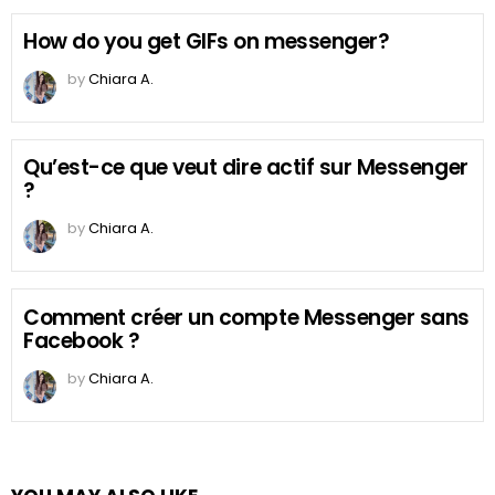
How do you get GIFs on messenger?
by
Chiara A.
Qu’est-ce que veut dire actif sur Messenger
?
by
Chiara A.
Comment créer un compte Messenger sans
Facebook ?
by
Chiara A.