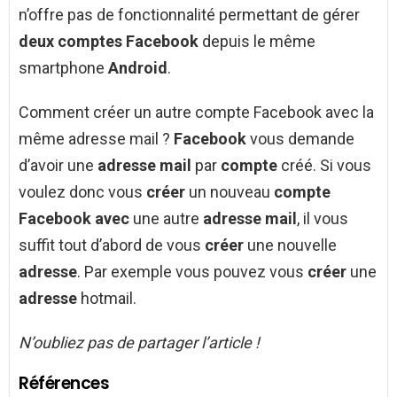
n’offre pas de fonctionnalité permettant de gérer
deux comptes Facebook
depuis le même
smartphone
Android
.
Comment créer un autre compte Facebook avec la
même adresse mail ?
Facebook
vous demande
d’avoir une
adresse mail
par
compte
créé. Si vous
voulez donc vous
créer
un nouveau
compte
Facebook avec
une autre
adresse mail
, il vous
suffit tout d’abord de vous
créer
une nouvelle
adresse
. Par exemple vous pouvez vous
créer
une
adresse
hotmail.
N’oubliez pas de partager l’article !
Références