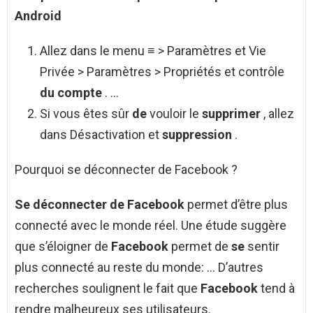
Android
Allez dans le menu ≡ > Paramètres et Vie
Privée > Paramètres > Propriétés et contrôle
du compte
. …
Si vous êtes sûr
de
vouloir le
supprimer
, allez
dans Désactivation et
suppression
.
Pourquoi se déconnecter de Facebook ?
Se déconnecter de Facebook
permet d’être plus
connecté avec le monde réel. Une étude suggère
que s’éloigner de
Facebook
permet de
se
sentir
plus connecté au reste du monde: … D’autres
recherches soulignent le fait que
Facebook
tend à
rendre malheureux ses utilisateurs.