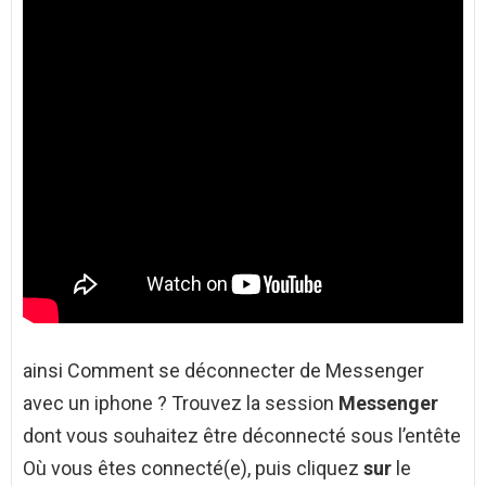
ainsi Comment se déconnecter de Messenger
avec un iphone ? Trouvez la session
Messenger
dont vous souhaitez être déconnecté sous l’entête
Où vous êtes connecté(e), puis cliquez
sur
le