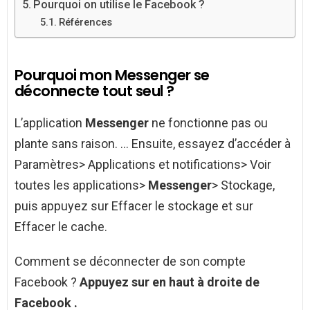
Pourquoi on utilise le Facebook ?
Références
Pourquoi mon Messenger se
déconnecte tout seul ?
L’application
Messenger
ne fonctionne pas ou
plante sans raison. … Ensuite, essayez d’accéder à
Paramètres> Applications et notifications> Voir
toutes les applications>
Messenger
> Stockage,
puis appuyez sur Effacer le stockage et sur
Effacer le cache.
Comment se déconnecter de son compte
Facebook ?
Appuyez sur en haut à droite de
Facebook
.