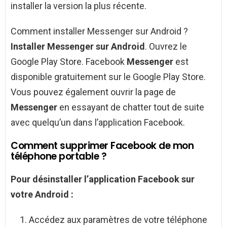
installer la version la plus récente.
Comment installer Messenger sur Android ?
Installer Messenger sur Android
. Ouvrez le
Google Play Store. Facebook
Messenger
est
disponible gratuitement sur le Google Play Store.
Vous pouvez également ouvrir la page de
Messenger
en essayant de chatter tout de suite
avec quelqu’un dans l’application Facebook.
Comment supprimer Facebook de mon
téléphone portable ?
Pour désinstaller l’application
Facebook
sur
votre
Android
:
Accédez aux paramètres de votre téléphone