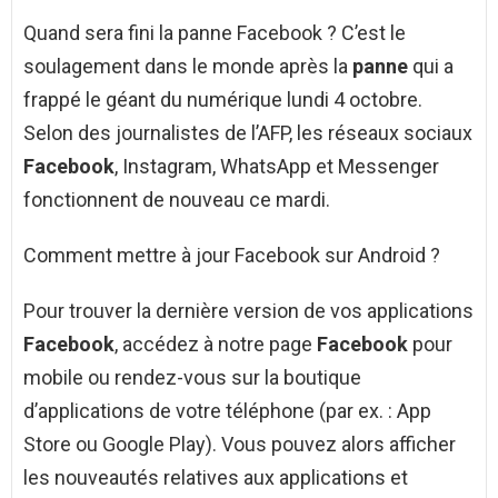
Quand sera fini la panne Facebook ? C’est le
soulagement dans le monde après la
panne
qui a
frappé le géant du numérique lundi 4 octobre.
Selon des journalistes de l’AFP, les réseaux sociaux
Facebook
, Instagram, WhatsApp et Messenger
fonctionnent de nouveau ce mardi.
Comment mettre à jour Facebook sur Android ?
Pour trouver la dernière version de vos applications
Facebook
, accédez à notre page
Facebook
pour
mobile ou rendez-vous sur la boutique
d’applications de votre téléphone (par ex. : App
Store ou Google Play). Vous pouvez alors afficher
les nouveautés relatives aux applications et