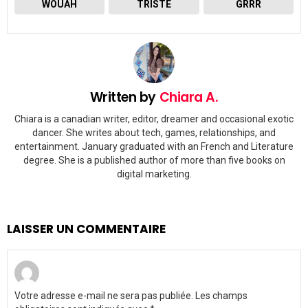
WOUAH
TRISTE
GRRR
Written by
Chiara A.
Chiara is a canadian writer, editor, dreamer and occasional exotic
dancer. She writes about tech, games, relationships, and
entertainment. January graduated with an French and Literature
degree. She is a published author of more than five books on
digital marketing.
LAISSER UN COMMENTAIRE
Votre adresse e-mail ne sera pas publiée.
Les champs