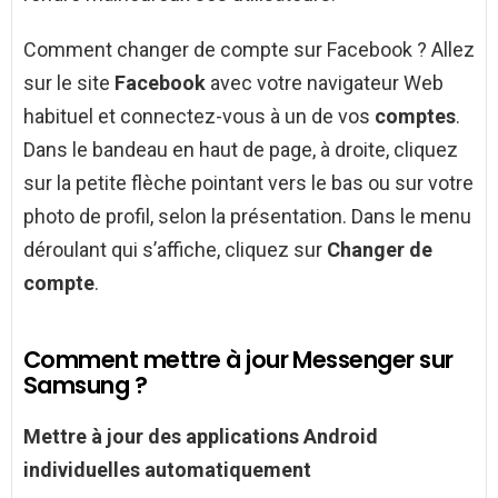
Comment changer de compte sur Facebook ? Allez
sur le site
Facebook
avec votre navigateur Web
habituel et connectez-vous à un de vos
comptes
.
Dans le bandeau en haut de page, à droite, cliquez
sur la petite flèche pointant vers le bas ou sur votre
photo de profil, selon la présentation. Dans le menu
déroulant qui s’affiche, cliquez sur
Changer de
compte
.
Comment mettre à jour Messenger sur
Samsung ?
Mettre
à
jour
des applications
Android
individuelles automatiquement