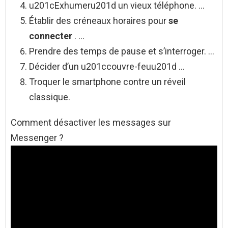
u201cExhumeru201d un vieux téléphone. …
Établir des créneaux horaires pour
se
connecter
. …
Prendre des temps de pause et s’interroger. …
Décider d’un u201ccouvre-feuu201d …
Troquer le smartphone contre un réveil
classique.
Comment désactiver les messages sur
Messenger ?