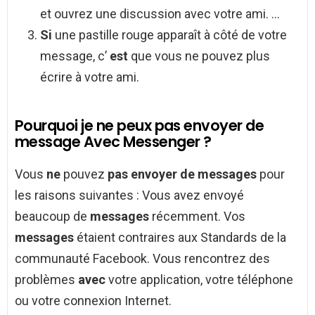
et ouvrez une discussion avec votre ami. …
Si
une pastille rouge apparaît à côté de votre
message, c’
est
que vous ne pouvez plus
écrire à votre ami.
Pourquoi je ne peux pas envoyer de
message Avec Messenger ?
Vous
ne
pouvez
pas envoyer de messages
pour
les raisons suivantes : Vous avez envoyé
beaucoup de
messages
récemment. Vos
messages
étaient contraires aux Standards de la
communauté Facebook. Vous rencontrez des
problèmes
avec
votre application, votre téléphone
ou votre connexion Internet.