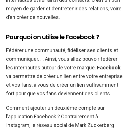
moyen de garder et d’entretenir des relations, voire
d’en créer de nouvelles.
Pourquoi on utilise le Facebook ?
Fédérer une communauté, fidéliser ses clients et
communiquer. … Ainsi, vous allez pouvoir fédérer
les internautes autour de votre marque.
Facebook
va permettre de créer un lien entre votre entreprise
et vos fans, à vous de créer un lien suffisamment
fort pour que vos fans deviennent des clients.
Comment ajouter un deuxième compte sur
l’application Facebook ? Contrairement à
Instagram, le réseau social de Mark Zuckerberg