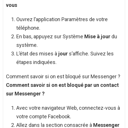
vous
Ouvrez l’application Paramètres de votre
téléphone.
En bas, appuyez sur Système
Mise à jour
du
système.
L’état des mises à
jour
s’affiche. Suivez les
étapes indiquées.
Comment savoir si on est bloqué sur Messenger ?
Comment savoir si on est bloqué
par un contact
sur
Messenger
?
Avec votre navigateur Web, connectez-vous à
votre compte Facebook.
Allez dans la section consacrée à
Messenger