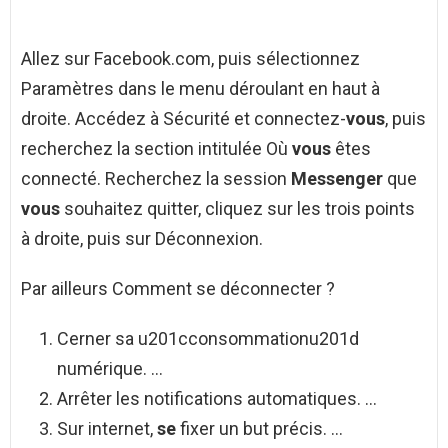
Allez sur Facebook.com, puis sélectionnez
Paramètres dans le menu déroulant en haut à
droite. Accédez à Sécurité et connectez-
vous
, puis
recherchez la section intitulée Où
vous
êtes
connecté. Recherchez la session
Messenger
que
vous
souhaitez quitter, cliquez sur les trois points
à droite, puis sur Déconnexion.
Par ailleurs Comment se déconnecter ?
Cerner sa u201cconsommationu201d
numérique. …
Arrêter les notifications automatiques. …
Sur internet,
se
fixer un but précis. …