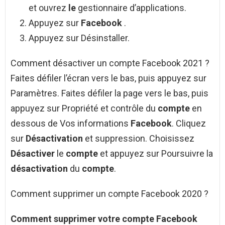
et ouvrez
le
gestionnaire d’applications.
Appuyez sur
Facebook
.
Appuyez sur Désinstaller.
Comment désactiver un compte Facebook 2021 ?
Faites défiler l’écran vers le bas, puis appuyez sur
Paramètres. Faites défiler la page vers le bas, puis
appuyez sur Propriété et contrôle du
compte
en
dessous de Vos informations
Facebook
. Cliquez
sur
Désactivation
et suppression. Choisissez
Désactiver
le
compte
et appuyez sur Poursuivre la
désactivation
du
compte
.
Comment supprimer un compte Facebook 2020 ?
Comment supprimer
votre
compte Facebook