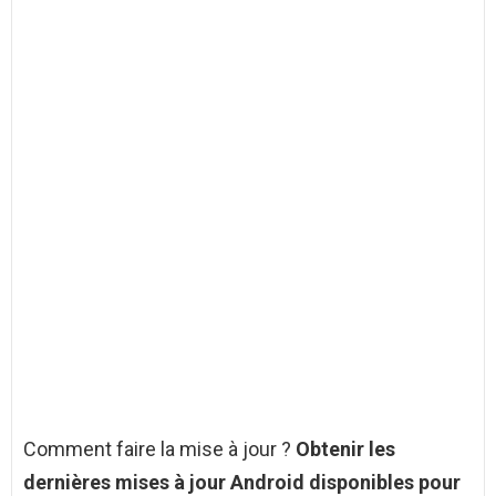
Comment faire la mise à jour ?
Obtenir les
dernières mises à
jour Android
disponibles pour