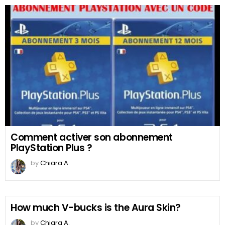
Comment activer son abonnement
PlayStation Plus ?
by
Chiara A.
How much V-bucks is the Aura Skin?
by
Chiara A.