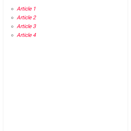
Article 1
Article 2
Article 3
Article 4