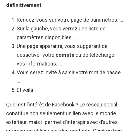
définitivement
Rendez-vous sur votre page de paramètres. …
Sur la gauche, vous verrez une liste de
paramètres disponibles. …
Une page apparaîtra, vous suggérant de
désactiver votre
compte
ou de télécharger
vos informations. …
Vous serez invité à saisir votre mot de passe.
…
Et voilà !
Quel est l’intérêt de Facebook ? Le réseau social
constitue non seulement un lien avec le monde
extérieur, mais il permet d’interagir avec d’autres
internautes et lier ainsi des contacts. C’
est
un bon