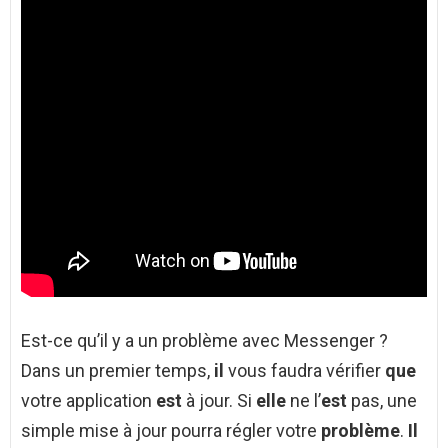
Est-ce qu’il y a un problème avec Messenger ?
Dans un premier temps,
il
vous faudra vérifier
que
votre application
est
à jour. Si
elle
ne l’
est
pas, une
simple mise à jour pourra régler votre
problème
.
Il