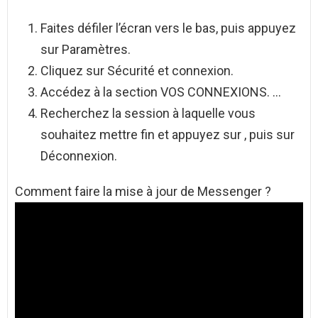
Faites défiler l’écran vers le bas, puis appuyez
sur Paramètres.
Cliquez sur Sécurité et connexion.
Accédez à la section VOS CONNEXIONS. …
Recherchez la session à laquelle vous
souhaitez mettre fin et appuyez sur , puis sur
Déconnexion.
Comment faire la mise à jour de Messenger ?