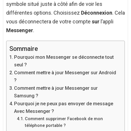
symbole situé juste à côté afin de voir les
différentes options. Choisissez
Déconnexion
. Cela
vous déconnectera de votre compte
sur
l’appli
Messenger
.
Sommaire
Pourquoi mon Messenger se déconnecte tout
seul ?
Comment mettre à jour Messenger sur Android
?
Comment mettre à jour Messenger sur
Samsung ?
Pourquoi je ne peux pas envoyer de message
Avec Messenger ?
Comment supprimer Facebook de mon
téléphone portable ?