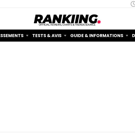
ASSEMENTS
TESTS & AVIS
GUIDE & INFORMATIONS
D