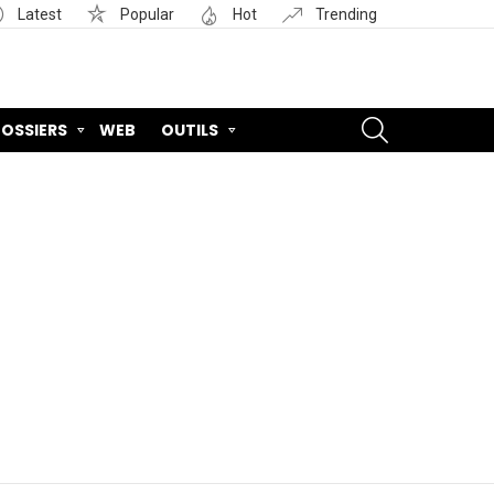
Latest
Popular
Hot
Trending
SEARCH
OSSIERS
WEB
OUTILS