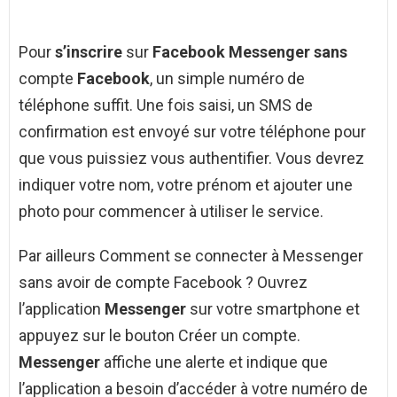
Pour
s’inscrire
sur
Facebook Messenger sans
compte
Facebook
, un simple numéro de
téléphone suffit. Une fois saisi, un SMS de
confirmation est envoyé sur votre téléphone pour
que vous puissiez vous authentifier. Vous devrez
indiquer votre nom, votre prénom et ajouter une
photo pour commencer à utiliser le service.
Par ailleurs Comment se connecter à Messenger
sans avoir de compte Facebook ? Ouvrez
l’application
Messenger
sur votre smartphone et
appuyez sur le bouton Créer un compte.
Messenger
affiche une alerte et indique que
l’application a besoin d’accéder à votre numéro de