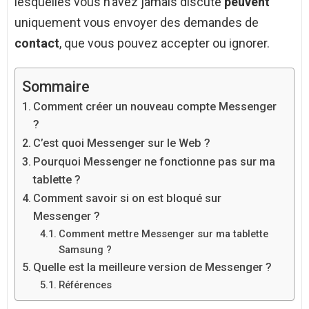
lesquelles vous n’avez jamais discuté
peuvent
uniquement vous envoyer des demandes de
contact
, que vous pouvez accepter ou ignorer.
Sommaire
Comment créer un nouveau compte Messenger
?
C’est quoi Messenger sur le Web ?
Pourquoi Messenger ne fonctionne pas sur ma
tablette ?
Comment savoir si on est bloqué sur
Messenger ?
Comment mettre Messenger sur ma tablette
Samsung ?
Quelle est la meilleure version de Messenger ?
Références