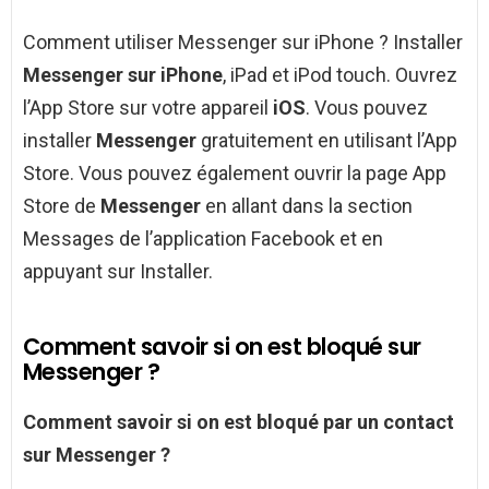
Comment utiliser Messenger sur iPhone ? Installer
Messenger sur iPhone
, iPad et iPod touch. Ouvrez
l’App Store sur votre appareil
iOS
. Vous pouvez
installer
Messenger
gratuitement en utilisant l’App
Store. Vous pouvez également ouvrir la page App
Store de
Messenger
en allant dans la section
Messages de l’application Facebook et en
appuyant sur Installer.
Comment savoir si on est bloqué sur
Messenger ?
Comment savoir si on est bloqué
par un contact
sur
Messenger
?