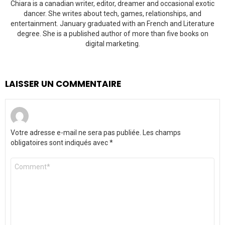
Chiara is a canadian writer, editor, dreamer and occasional exotic
dancer. She writes about tech, games, relationships, and
entertainment. January graduated with an French and Literature
degree. She is a published author of more than five books on
digital marketing.
LAISSER UN COMMENTAIRE
Votre adresse e-mail ne sera pas publiée.
Les champs
obligatoires sont indiqués avec
*
Commentaire
*