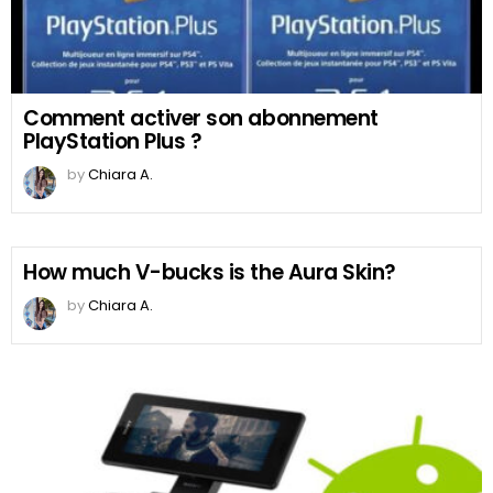
Comment activer son abonnement
PlayStation Plus ?
by
Chiara A.
How much V-bucks is the Aura Skin?
by
Chiara A.