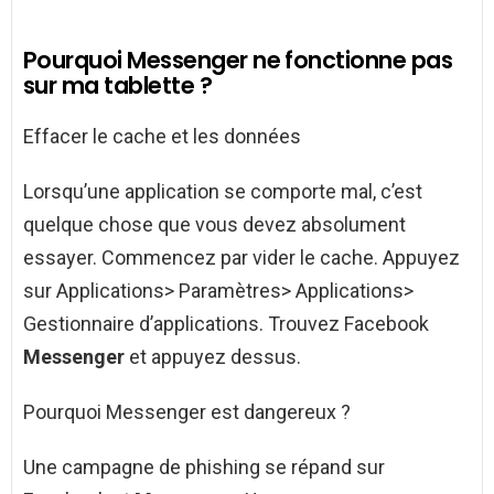
Pourquoi Messenger ne fonctionne pas
sur ma tablette ?
Effacer le cache et les données
Lorsqu’une application se comporte mal, c’est
quelque chose que vous devez absolument
essayer. Commencez par vider le cache. Appuyez
sur Applications> Paramètres> Applications>
Gestionnaire d’applications. Trouvez Facebook
Messenger
et appuyez dessus.
Pourquoi Messenger est dangereux ?
Une campagne de phishing se répand sur