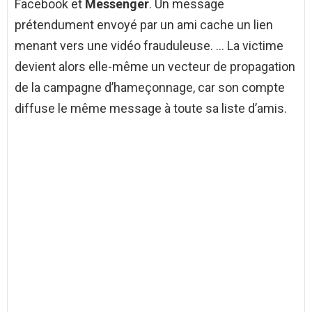
Facebook et
Messenger
. Un message
prétendument envoyé par un ami cache un lien
menant vers une vidéo frauduleuse. … La victime
devient alors elle-même un vecteur de propagation
de la campagne d’hameçonnage, car son compte
diffuse le même message à toute sa liste d’amis.