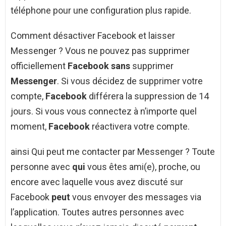
téléphone pour une configuration plus rapide.
Comment désactiver Facebook et laisser
Messenger ? Vous ne pouvez pas supprimer
officiellement
Facebook sans
supprimer
Messenger
. Si vous décidez de supprimer votre
compte,
Facebook
différera la suppression de 14
jours. Si vous vous connectez à n’importe quel
moment,
Facebook
réactivera votre compte.
ainsi Qui peut me contacter par Messenger ? Toute
personne avec
qui
vous êtes ami(e), proche, ou
encore avec laquelle vous avez discuté sur
Facebook
peut
vous envoyer des messages via
l’application. Toutes autres personnes avec