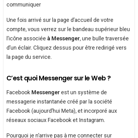
communiquer
Une fois arrivé sur la page d’accueil de votre
compte, vous verrez sur le bandeau supérieur bleu
l’icône associée
à Messenger
, une bulle traversée
d’un éclair. Cliquez dessus pour être redirigé vers
la page du service.
C’est quoi Messenger sur le Web ?
Facebook
Messenger
est un système de
messagerie instantanée créé par la société
Facebook (aujourd’hui Meta), et incorporé aux
réseaux sociaux Facebook et Instagram.
Pourquoi je n’arrive pas à me connecter sur