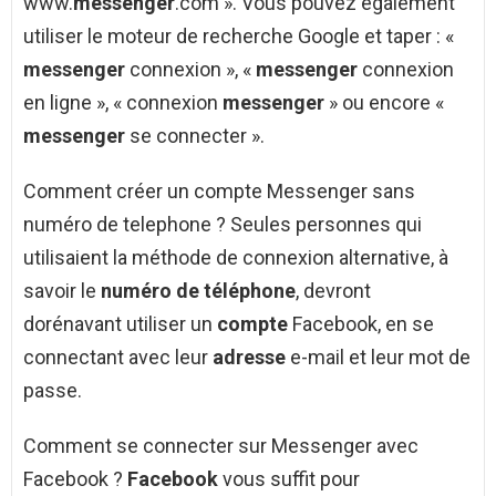
www.
messenger
.com ». Vous pouvez également
utiliser le moteur de recherche Google et taper : «
messenger
connexion », «
messenger
connexion
en ligne », « connexion
messenger
» ou encore «
messenger
se connecter ».
Comment créer un compte Messenger sans
numéro de telephone ? Seules personnes qui
utilisaient la méthode de connexion alternative, à
savoir le
numéro de téléphone
, devront
dorénavant utiliser un
compte
Facebook, en se
connectant avec leur
adresse
e-mail et leur mot de
passe.
Comment se connecter sur Messenger avec
Facebook ?
Facebook
vous suffit pour