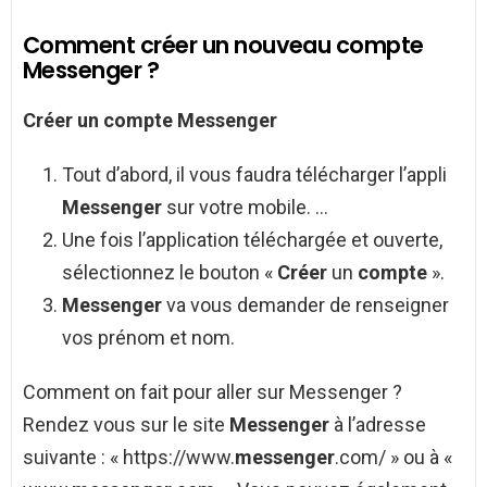
Comment créer un nouveau compte
Messenger ?
Créer
un
compte Messenger
Tout d’abord, il vous faudra télécharger l’appli
Messenger
sur votre mobile. …
Une fois l’application téléchargée et ouverte,
sélectionnez le bouton «
Créer
un
compte
».
Messenger
va vous demander de renseigner
vos prénom et nom.
Comment on fait pour aller sur Messenger ?
Rendez vous sur le site
Messenger
à l’adresse
suivante : « https://www.
messenger
.com/ » ou à «