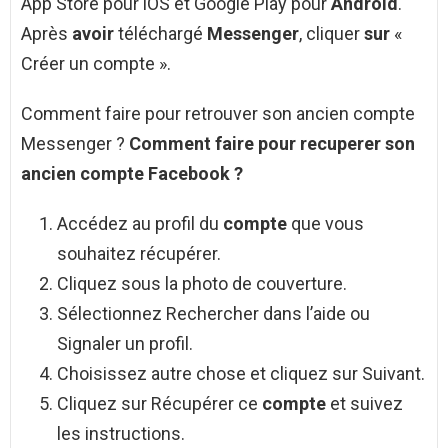
App Store pour iOS et Google Play pour
Android
.
Après
avoir
téléchargé
Messenger
, cliquer
sur
«
Créer un compte ».
Comment faire pour retrouver son ancien compte
Messenger ?
Comment faire pour recuperer son
ancien compte
Facebook ?
Accédez au profil du
compte
que vous
souhaitez récupérer.
Cliquez sous la photo de couverture.
Sélectionnez Rechercher dans l’aide ou
Signaler un profil.
Choisissez autre chose et cliquez sur Suivant.
Cliquez sur Récupérer ce
compte
et suivez
les instructions.