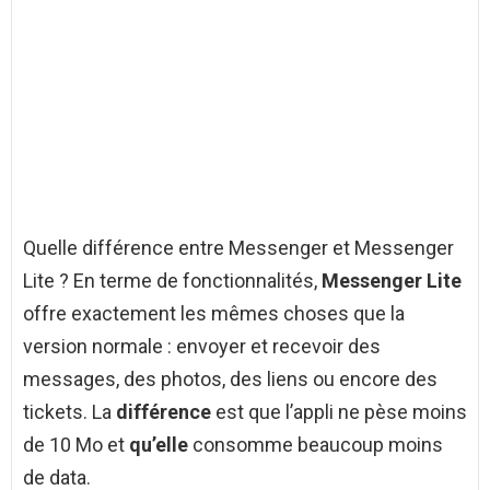
Quelle différence entre Messenger et Messenger
Lite ? En terme de fonctionnalités,
Messenger Lite
offre exactement les mêmes choses que la
version normale : envoyer et recevoir des
messages, des photos, des liens ou encore des
tickets. La
différence
est que l’appli ne pèse moins
de 10 Mo et
qu’elle
consomme beaucoup moins
de data.