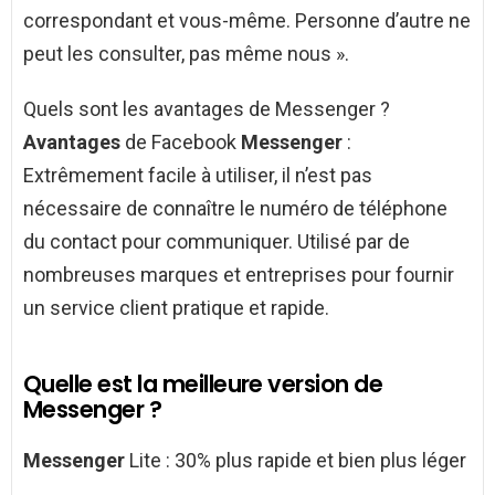
correspondant et vous-même. Personne d’autre ne
peut les consulter, pas même nous ».
Quels sont les avantages de Messenger ?
Avantages
de Facebook
Messenger
:
Extrêmement facile à utiliser, il n’est pas
nécessaire de connaître le numéro de téléphone
du contact pour communiquer. Utilisé par de
nombreuses marques et entreprises pour fournir
un service client pratique et rapide.
Quelle est la meilleure version de
Messenger ?
Messenger
Lite : 30% plus rapide et bien plus léger