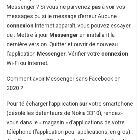
Messenger ? Si vous ne parvenez
pas
à voir vos
messages ou si le message d’erreur Aucune
connexion
Internet apparaît, vous pouvez essayer
de : Mettre à jour
Messenger
en installant la
dernière version. Quitter et ouvrir de nouveau
l’application
Messenger
. Vérifier votre
connexion
Wi-Fi ou Internet.
Comment avoir Messenger sans Facebook en
2020 ?
Pour télécharger l’application
sur
votre smartphone
(désolé les détenteurs de Nokia 3310), rendez-
vous dans le « magasin » d’applications de votre
téléphone (l’application pour applications, en gros) :