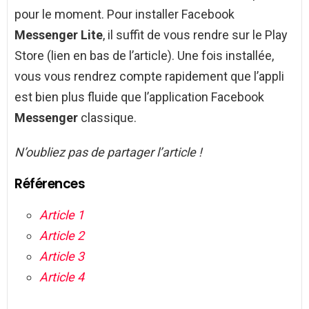
pour le moment. Pour installer Facebook
Messenger Lite
, il suffit de vous rendre sur le Play
Store (lien en bas de l’article). Une fois installée,
vous vous rendrez compte rapidement que l’appli
est bien plus fluide que l’application Facebook
Messenger
classique.
N’oubliez pas de partager l’article !
Références
Article 1
Article 2
Article 3
Article 4