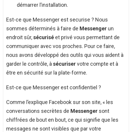
démarrer l’installation.
Est-ce que Messenger est securise ? Nous
sommes déterminés à faire de
Messenger
un
endroit sûr,
sécurisé
et privé vous permettant de
communiquer avec vos proches. Pour ce faire,
nous avons développé des outils qui vous aident à
garder le contrôle, à
sécuriser
votre compte et à
être en sécurité sur la plate-forme.
Est-ce que Messenger est confidentiel ?
Comme l’explique Facebook sur son site, « les
conversations secrètes de
Messenger
sont
chiffrées de bout en bout, ce qui signifie que les
messages ne sont visibles que par votre