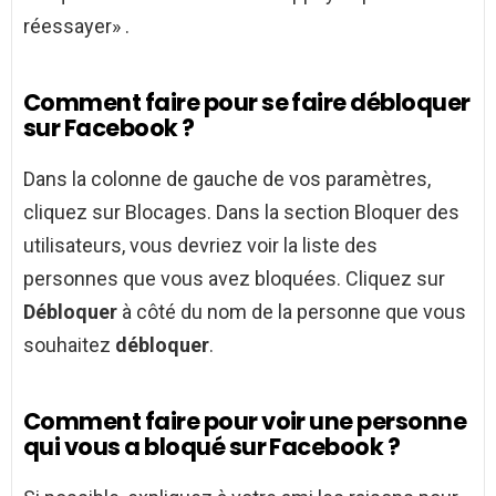
réessayer» .
Comment faire pour se faire débloquer
sur Facebook ?
Dans la colonne de gauche de vos paramètres,
cliquez sur Blocages. Dans la section Bloquer des
utilisateurs, vous devriez voir la liste des
personnes que vous avez bloquées. Cliquez sur
Débloquer
à côté du nom de la personne que vous
souhaitez
débloquer
.
Comment faire pour voir une personne
qui vous a bloqué sur Facebook ?