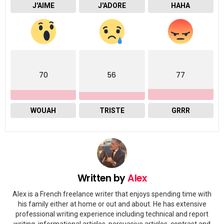
J'AIME
J'ADORE
HAHA
70
56
77
WOUAH
TRISTE
GRRR
Written by
Alex
Alex is a French freelance writer that enjoys spending time with
his family either at home or out and about. He has extensive
professional writing experience including technical and report
writing, informational articles, persuasive articles, contrast and