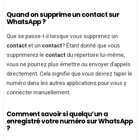
Quand on supprime un contact sur
WhatsApp ?
Que se passe-t-il lorsque vous supprimez un
contact
et un
contact
? Étant donné que vous
supprimerez le
contact
du répertoire lui-même,
vous ne pourrez plus émettre ou envoyer d’appels
directement. Cela signifie que vous devrez taper le
numéro dans les autres applications pour vous y
connecter manuellement.
Comment savoir si quelqu’un a
enregistré votre numéro sur WhatsApp
?