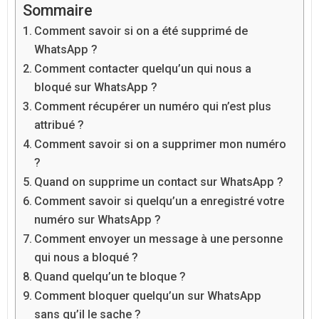
Sommaire
Comment savoir si on a été supprimé de
WhatsApp ?
Comment contacter quelqu’un qui nous a
bloqué sur WhatsApp ?
Comment récupérer un numéro qui n’est plus
attribué ?
Comment savoir si on a supprimer mon numéro
?
Quand on supprime un contact sur WhatsApp ?
Comment savoir si quelqu’un a enregistré votre
numéro sur WhatsApp ?
Comment envoyer un message à une personne
qui nous a bloqué ?
Quand quelqu’un te bloque ?
Comment bloquer quelqu’un sur WhatsApp
sans qu’il le sache ?