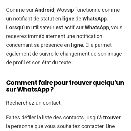
Comme sur
Android
, Wossip fonctionne comme
un notifiant de statut en
ligne
de
WhatsApp
.
Lorsqu
‘un utilisateur
est
actif sur
WhatsApp
, vous
recevrez immédiatement une notification
concernant sa présence en
ligne
. Elle permet
également de suivre le changement de son image
de profil et son état du texte.
Comment faire pour trouver quelqu’un
sur WhatsApp ?
Recherchez un contact.
Faites défiler la liste des contacts jusqu’à
trouver
la personne que vous souhaitez contacter. Une