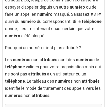
essayer d’appeler depuis un autre
numéro
ou de
faire un appel en
numéro
masqué. Saisissez #31#
suivi du
numéro
du correspondant.
Si
le
téléphone
sonne, il est maintenant quasi certain que votre
numéro
a été bloqué.
Pourquoi un numéro n’est plus attribué ?
Les
numéros
non
attribués
sont des
numéros
de
téléphone
valides pour votre organisation mais qui
ne sont pas
attribués
à un utilisateur ou un
téléphone
. Le tableau des
numéros
non
attribués
identifie le mode de traitement des appels vers les
numéros
non
attribués
.