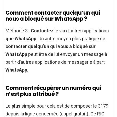
Comment contacter quelqu’un qui
nous a bloqué sur WhatsApp ?
Méthode 3 :
Contactez
le via d’autres applications
que WhatsApp
. Un autre moyen plus pratique de
contacter quelqu’un qui vous a bloqué sur
WhatsApp
peut être de lui envoyer un message à
partir d’autres applications de messagerie à part
WhatsApp
.
Comment récupérer un numéro qui
n’est plus attribué ?
Le
plus
simple pour cela est de composer le 3179
depuis la ligne concernée (appel gratuit). Ce RIO