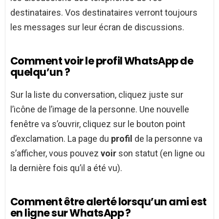
destinataires. Vos destinataires verront toujours
les messages sur leur écran de discussions.
Comment voir le profil WhatsApp de
quelqu’un ?
Sur la liste du conversation, cliquez juste sur
l’icône de l’image de la personne. Une nouvelle
fenêtre va s’ouvrir, cliquez sur le bouton point
d’exclamation. La page du
profil
de la personne va
s’afficher, vous pouvez
voir
son statut (en ligne ou
la dernière fois qu’il a été vu).
Comment être alerté lorsqu’un ami est
en ligne sur WhatsApp ?