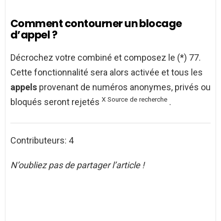
Comment contourner un blocage
d’appel ?
Décrochez votre combiné et composez le (*) 77.
Cette fonctionnalité sera alors activée et tous les
appels
provenant de numéros anonymes, privés ou
X
Source
de
recherche
bloqués seront rejetés
.
Contributeurs: 4
N’oubliez pas de partager l’article !