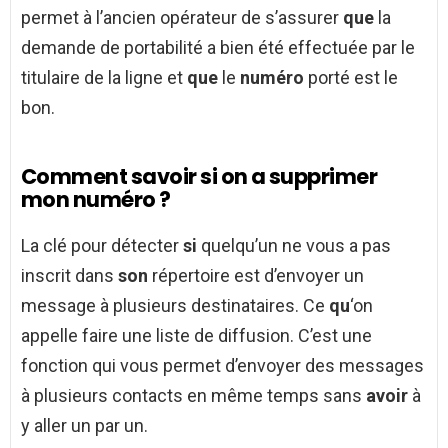
permet à l’ancien opérateur de s’assurer
que
la
demande de portabilité a bien été effectuée par le
titulaire de la ligne et
que
le
numéro
porté est le
bon.
Comment savoir si on a supprimer
mon numéro ?
La clé pour détecter
si
quelqu’un ne vous a pas
inscrit dans
son
répertoire est d’envoyer un
message à plusieurs destinataires. Ce
qu
‘on
appelle faire une liste de diffusion. C’est une
fonction qui vous permet d’envoyer des messages
à plusieurs contacts en même temps sans
avoir
à
y aller un par un.