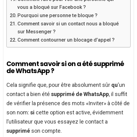
vous a bloqué sur Facebook ?
Pourquoi une personne te bloque ?
Comment savoir si un contact nous a bloqué
sur Messenger ?
Comment contourner un blocage d’appel ?
Comment savoir si on a été supprimé
de WhatsApp ?
Cela signifie que, pour être absolument sûr
qu
‘un
contact a bien été
supprimé de WhatsApp
, il suffit
de vérifier la présence des mots «Inviter» à côté de
son nom:
si
cette option est active, évidemment
l’utilisateur que vous essayez le contact a
supprimé
son compte.