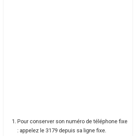
Pour conserver son numéro de téléphone fixe
: appelez le 3179 depuis sa ligne fixe.