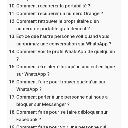
Comment recuperer la portabilité ?
Comment récupérer un numéro Orange ?
Comment retrouver le propriétaire d’un
numéro de portable gratuitement ?
Est-ce que l’autre personne voit quand vous
supprimez une conversation sur WhatsApp ?
Comment voir le profil WhatsApp de quelqu’un
?
Comment être alerté lorsqu’un ami est en ligne
sur WhatsApp ?
Comment faire pour trouver quelqu’un sur
WhatsApp ?
Comment parler à une personne qui nous a
bloquer sur Messenger ?
Comment faire pour se faire débloquer sur
Facebook ?
Comment faire pour voir une personne qui