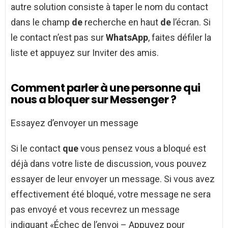
autre solution consiste à taper le nom du contact
dans le champ
de
recherche en haut
de
l’écran. Si
le contact n’est pas sur
WhatsApp
, faites défiler la
liste et appuyez sur Inviter des amis.
Comment parler à une personne qui
nous a bloquer sur Messenger ?
Essayez d’envoyer un message
Si le contact
que
vous pensez vous a bloqué est
déjà dans votre liste de discussion, vous pouvez
essayer de leur envoyer un message. Si vous avez
effectivement été bloqué, votre message ne sera
pas envoyé et vous recevrez un message
indiquant «Échec de l’envoi – Appuyez pour