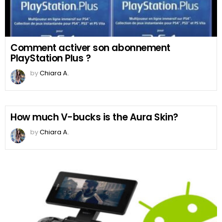
Comment activer son abonnement
PlayStation Plus ?
by
Chiara A.
How much V-bucks is the Aura Skin?
by
Chiara A.