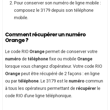
Pour conserver son numéro de ligne mobile :
composez le 3179 depuis son téléphone
mobile.
Comment récupérer un numéro
Orange ?
Le code RIO
Orange
permet de conserver votre
numéro
de
téléphone
fixe ou mobile
Orange
lorsque vous changez d’opérateur. Votre code RIO
Orange
peut être récupéré de 2 façons : en ligne
ou par
téléphone
. Le 3179 est le
numéro
commun
à tous les opérateurs permettant de
récupérer
le
code RIO d’une ligne téléphonique.