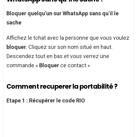
Bloquer quelqu’un sur WhatsApp sans qu
‘
il le
sache
Affichez le tchat avec la personne que vous voulez
bloquer
. Cliquez sur son nom situé en haut.
Descendez tout en bas et vous verrez une
commande «
Bloquer
ce contact »
Comment recuperer la portabilité ?
Etape 1 :
Récupérer
le code RIO