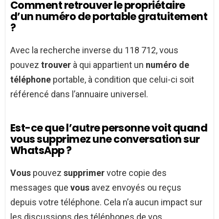
Comment retrouver le propriétaire
d’un numéro de portable gratuitement
?
Avec la recherche inverse du 118 712, vous
pouvez
trouver
à qui appartient un
numéro de
téléphone
portable, à condition que celui-ci soit
référencé dans l’annuaire universel.
Est-ce que l’autre personne voit quand
vous supprimez une conversation sur
WhatsApp ?
Vous
pouvez
supprimer
votre copie des
messages que
vous
avez envoyés ou reçus
depuis votre téléphone. Cela n’a aucun impact sur
les discussions des téléphones de vos