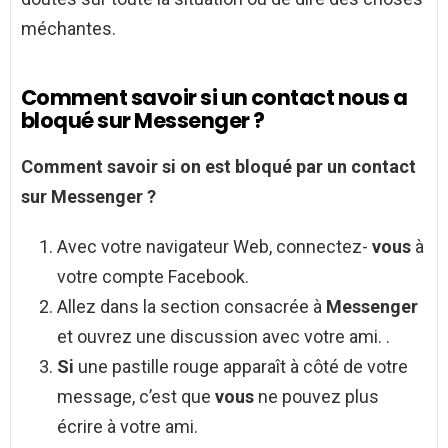
méchantes.
Comment savoir si un contact nous a
bloqué sur Messenger ?
Comment savoir si
on est
bloqué
par un
contact
sur
Messenger
?
Avec votre navigateur Web, connectez-
vous
à
votre compte Facebook.
Allez dans la section consacrée à
Messenger
et ouvrez une discussion avec votre ami. .
Si
une pastille rouge apparaît à côté de votre
message, c’est que
vous
ne pouvez plus
écrire à votre ami.