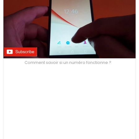
Comment savoir si un numéro fonctionne ?