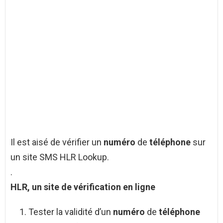
Il est aisé de vérifier un
numéro
de
téléphone
sur
un site SMS HLR Lookup.
.
HLR, un site de vérification en ligne
Tester la validité d’un
numéro
de
téléphone