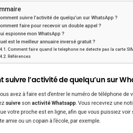
mmaire
omment suivre l’activité de quelqu’un sur WhatsApp ?
omment faire pour recevoir un double appel ?
ui espionne mon WhatsApp ?
uel est le meilleur annuaire inversé gratuit ?
Comment faire quand le telephone ne detecte pas la carte SI
Références
suivre l’activité de quelqu’un sur W
ous avez à faire est d’entrer le numéro de téléphone de 
vez
suivre
son
activité Whatsapp
. Vous recevrez une noti
ue votre proche est en ligne, afin que vous puissiez voir s
te amie ou un copain à l’école, par exemple.