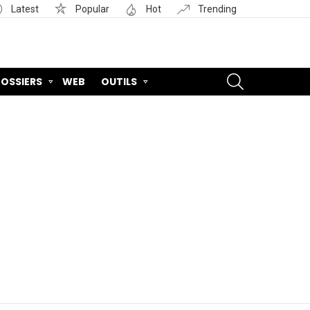
Latest
Popular
Hot
Trending
SEARCH
OSSIERS
WEB
OUTILS