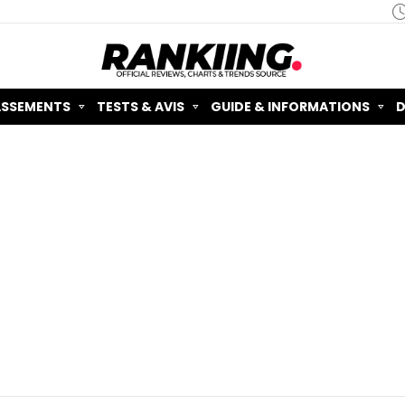
ASSEMENTS
TESTS & AVIS
GUIDE & INFORMATIONS
D