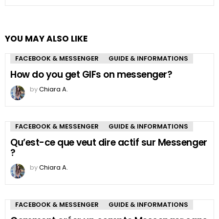
YOU MAY ALSO LIKE
FACEBOOK & MESSENGER
GUIDE & INFORMATIONS
How do you get GIFs on messenger?
by
Chiara A.
FACEBOOK & MESSENGER
GUIDE & INFORMATIONS
Qu’est-ce que veut dire actif sur Messenger
?
by
Chiara A.
FACEBOOK & MESSENGER
GUIDE & INFORMATIONS