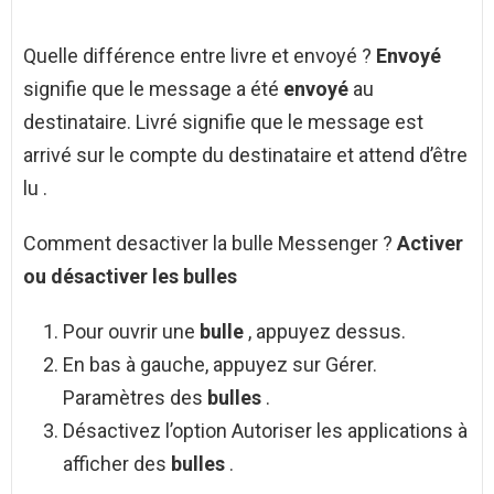
Quelle différence entre livre et envoyé ?
Envoyé
signifie que le message a été
envoyé
au
destinataire. Livré signifie que le message est
arrivé sur le compte du destinataire et attend d’être
lu .
Comment desactiver la bulle Messenger ?
Activer
ou
désactiver
les
bulles
Pour ouvrir une
bulle
, appuyez dessus.
En bas à gauche, appuyez sur Gérer.
Paramètres des
bulles
.
Désactivez l’option Autoriser les applications à
afficher des
bulles
.