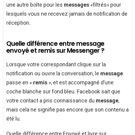
une autre boîte pour les
messages
«filtrés» pour
lesquels vous ne recevez jamais de notification de
réception.
Quelle différence entre message
envoyé et remis sur Messenger ?
Lorsque votre correspondant clique sur la
notification ou ouvre la conversation, le
message
passe en «
remis
», et est accompagné d’une
coche blanche sur fond bleu. Facebook sait que
votre contact a pris connaissance du
message
,
mais cela ne signifie pas encore que son contenu a
été lu.
Quelle différence entre Envoyé et livre sur