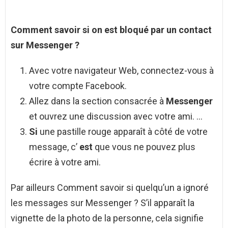
Comment savoir si
on
est bloqué
par un contact
sur
Messenger
?
Avec votre navigateur Web, connectez-vous à
votre compte Facebook.
Allez dans la section consacrée à
Messenger
et ouvrez une discussion avec votre ami. …
Si
une pastille rouge apparaît à côté de votre
message, c’
est
que vous ne pouvez plus
écrire à votre ami.
Par ailleurs Comment savoir si quelqu’un a ignoré
les messages sur Messenger ? S’il apparaît la
vignette de la photo de la personne, cela signifie