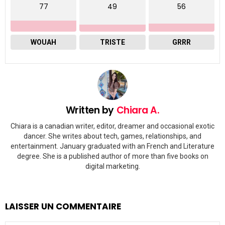
77
49
56
WOUAH
TRISTE
GRRR
Written by
Chiara A.
Chiara is a canadian writer, editor, dreamer and occasional exotic
dancer. She writes about tech, games, relationships, and
entertainment. January graduated with an French and Literature
degree. She is a published author of more than five books on
digital marketing.
LAISSER UN COMMENTAIRE