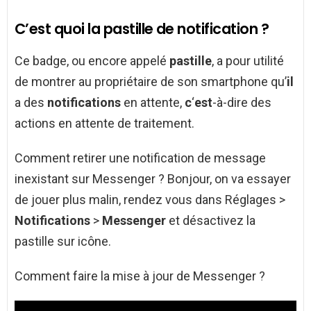
C’est quoi la pastille de notification ?
Ce badge, ou encore appelé
pastille
, a pour utilité
de montrer au propriétaire de son smartphone qu’
il
a des
notifications
en attente,
c
‘
est
-à-dire des
actions en attente de traitement.
Comment retirer une notification de message
inexistant sur Messenger ? Bonjour, on va essayer
de jouer plus malin, rendez vous dans Réglages >
Notifications
>
Messenger
et désactivez la
pastille sur icône.
Comment faire la mise à jour de Messenger ?