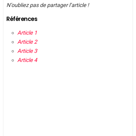
N’oubliez pas de partager l’article !
Références
Article 1
Article 2
Article 3
Article 4