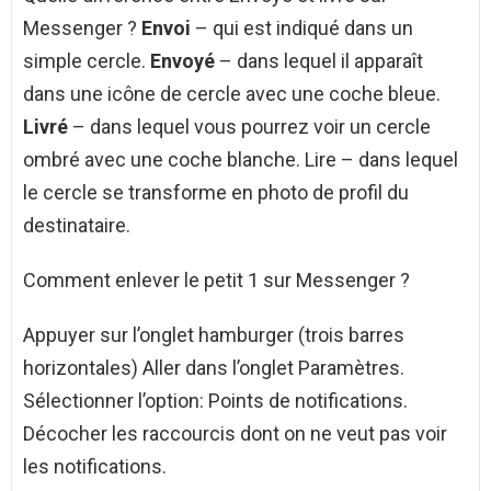
Messenger ?
Envoi
– qui est indiqué dans un
simple cercle.
Envoyé
– dans lequel il apparaît
dans une icône de cercle avec une coche bleue.
Livré
– dans lequel vous pourrez voir un cercle
ombré avec une coche blanche. Lire – dans lequel
le cercle se transforme en photo de profil du
destinataire.
Comment enlever le petit 1 sur Messenger ?
Appuyer sur l’onglet hamburger (trois barres
horizontales) Aller dans l’onglet Paramètres.
Sélectionner l’option: Points de notifications.
Décocher les raccourcis dont on ne veut pas voir
les notifications.