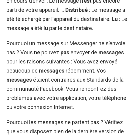
En cours d’envoi : Le message n’
est
pas encore
parti de votre appareil. …
Distribué
: Le message a
été téléchargé par l’appareil du destinataire.
Lu
: Le
message a été
lu
par le destinataire.
Pourquoi un message sur Messenger ne s’envoie
pas ? Vous
ne
pouvez
pas
envoyer de
messages
pour les raisons suivantes : Vous avez envoyé
beaucoup de
messages
récemment. Vos
messages
étaient contraires aux Standards de la
communauté Facebook. Vous rencontrez des
problèmes avec votre application, votre téléphone
ou votre connexion Internet.
Pourquoi les messages ne partent pas ? Vérifiez
que vous disposez bien de la dernière version de