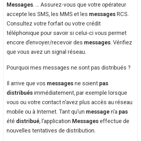
Messages
. … Assurez-vous que votre opérateur
accepte les SMS, les MMS et les
messages
RCS.
Consultez votre forfait ou votre crédit
téléphonique pour savoir si celui-ci vous permet
encore d’envoyer/recevoir des
messages
. Vérifiez
que vous avez un signal réseau.
Pourquoi mes messages ne sont pas distribués ?
Il arrive que vos
messages
ne soient
pas
distribués
immédiatement, par exemple lorsque
vous ou votre contact n’avez plus accès au réseau
mobile ou à Internet. Tant qu’un
message
n’a
pas
été
distribué
, l’application
Messages
effectue de
nouvelles tentatives de distribution.