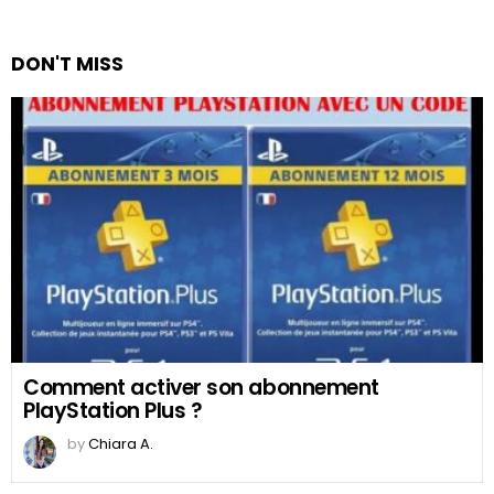
DON'T MISS
Comment activer son abonnement
PlayStation Plus ?
by
Chiara A.