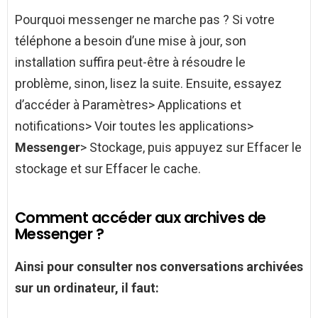
Pourquoi messenger ne marche pas ? Si votre
téléphone a besoin d’une mise à jour, son
installation suffira peut-être à résoudre le
problème, sinon, lisez la suite. Ensuite, essayez
d’accéder à Paramètres> Applications et
notifications> Voir toutes les applications>
Messenger
> Stockage, puis appuyez sur Effacer le
stockage et sur Effacer le cache.
Comment accéder aux archives de
Messenger ?
Ainsi pour
consulter
nos conversations
archivées
sur un ordinateur, il faut: