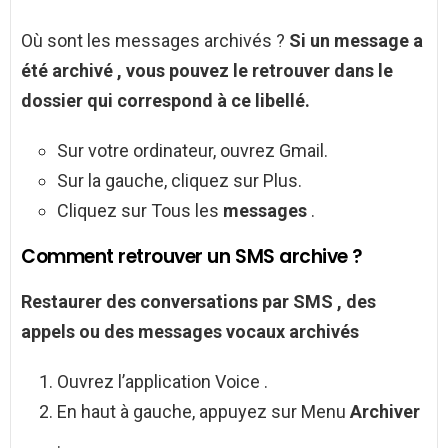
Où sont les messages archivés ?
Si un
message
a
été
archivé
, vous pouvez le retrouver dans le
dossier qui correspond à ce libellé.
Sur votre ordinateur, ouvrez Gmail.
Sur la gauche, cliquez sur Plus.
Cliquez sur Tous les
messages
.
Comment retrouver un SMS archive ?
Restaurer des conversations par
SMS
, des
appels ou des messages vocaux
archivés
Ouvrez l’application Voice .
En haut à gauche, appuyez sur Menu
Archiver
.