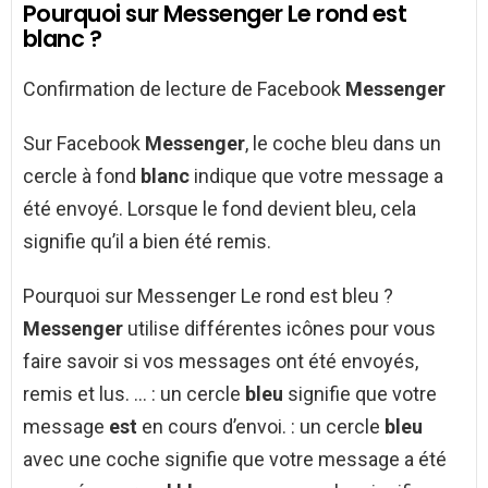
Pourquoi sur Messenger Le rond est
blanc ?
Confirmation de lecture de Facebook
Messenger
Sur Facebook
Messenger
, le coche bleu dans un
cercle à fond
blanc
indique que votre message a
été envoyé. Lorsque le fond devient bleu, cela
signifie qu’il a bien été remis.
Pourquoi sur Messenger Le rond est bleu ?
Messenger
utilise différentes icônes pour vous
faire savoir si vos messages ont été envoyés,
remis et lus. … : un cercle
bleu
signifie que votre
message
est
en cours d’envoi. : un cercle
bleu
avec une coche signifie que votre message a été