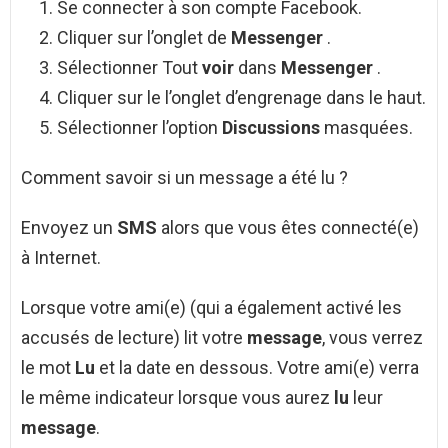
Se connecter à son compte Facebook.
Cliquer sur l’onglet de
Messenger
.
Sélectionner Tout
voir
dans
Messenger
.
Cliquer sur le l’onglet d’engrenage dans le haut.
Sélectionner l’option
Discussions
masquées.
Comment savoir si un message a été lu ?
Envoyez un
SMS
alors que vous êtes connecté(e)
à Internet.
Lorsque votre ami(e) (qui a également activé les
accusés de lecture) lit votre
message
, vous verrez
le mot
Lu
et la date en dessous. Votre ami(e) verra
le même indicateur lorsque vous aurez
lu
leur
message
.