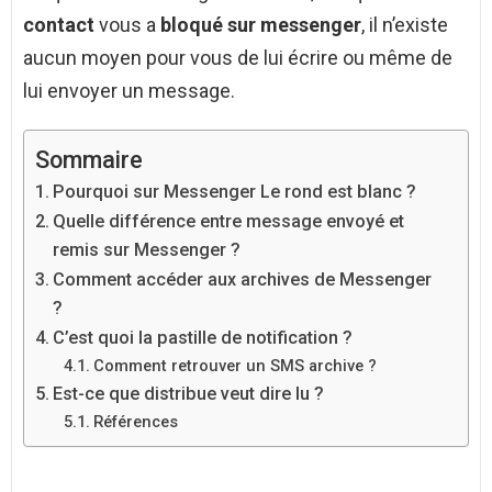
contact
vous a
bloqué sur messenger
, il n’existe
aucun moyen pour vous de lui écrire ou même de
lui envoyer un message.
Sommaire
Pourquoi sur Messenger Le rond est blanc ?
Quelle différence entre message envoyé et
remis sur Messenger ?
Comment accéder aux archives de Messenger
?
C’est quoi la pastille de notification ?
Comment retrouver un SMS archive ?
Est-ce que distribue veut dire lu ?
Références