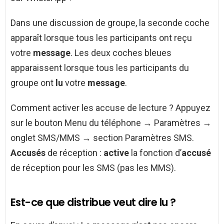
Dans une discussion de groupe, la seconde coche
apparaît lorsque tous les participants ont reçu
votre
message
. Les deux coches bleues
apparaissent lorsque tous les participants du
groupe ont
lu
votre
message
.
Comment activer les accuse de lecture ? Appuyez
sur le bouton Menu du téléphone → Paramètres →
onglet SMS/MMS → section Paramètres SMS.
Accusés
de réception :
active
la fonction d’
accusé
de réception pour les SMS (pas les MMS).
Est-ce que distribue veut dire lu ?