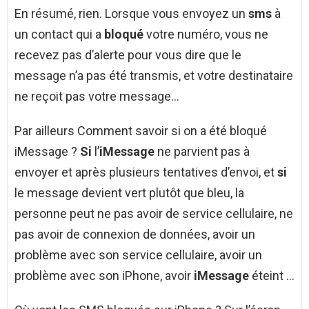
En résumé, rien. Lorsque vous envoyez un
sms
à
un contact qui a
bloqué
votre numéro, vous ne
recevez pas d’alerte pour vous dire que le
message n’a pas été transmis, et votre destinataire
ne reçoit pas votre message…
Par ailleurs Comment savoir si on a été bloqué
iMessage ?
Si
l’
iMessage
ne parvient pas à
envoyer et après plusieurs tentatives d’envoi, et
si
le message devient vert plutôt que bleu, la
personne peut ne pas avoir de service cellulaire, ne
pas avoir de connexion de données, avoir un
problème avec son service cellulaire, avoir un
problème avec son iPhone, avoir
iMessage
éteint …