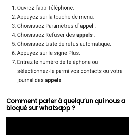
Ouvrez l’app Téléphone.
Appuyez sur la touche de menu.
Choisissez Paramètres d’
appel
.
Choisissez Refuser des
appels
.
Choisissez Liste de refus automatique.
Appuyez sur le signe Plus.
Entrez le numéro de téléphone ou
sélectionnez-le parmi vos contacts ou votre
journal des
appels
.
Comment parler à quelqu’un qui nous a
bloqué sur whatsapp ?