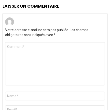
LAISSER UN COMMENTAIRE
Votre adresse e-mail ne sera pas publiée.
Les champs
obligatoires sont indiqués avec
*
Commentaire
*
Nom
*
E-