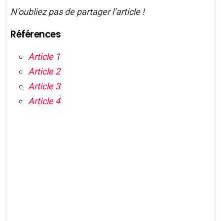
N’oubliez pas de partager l’article !
Références
Article 1
Article 2
Article 3
Article 4