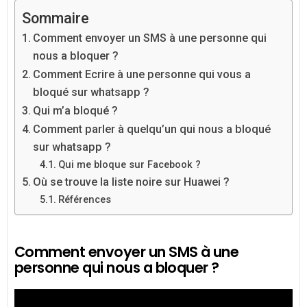
Sommaire
Comment envoyer un SMS à une personne qui
nous a bloquer ?
Comment Ecrire à une personne qui vous a
bloqué sur whatsapp ?
Qui m’a bloqué ?
Comment parler à quelqu’un qui nous a bloqué
sur whatsapp ?
Qui me bloque sur Facebook ?
Où se trouve la liste noire sur Huawei ?
Références
Comment envoyer un SMS à une
personne qui nous a bloquer ?