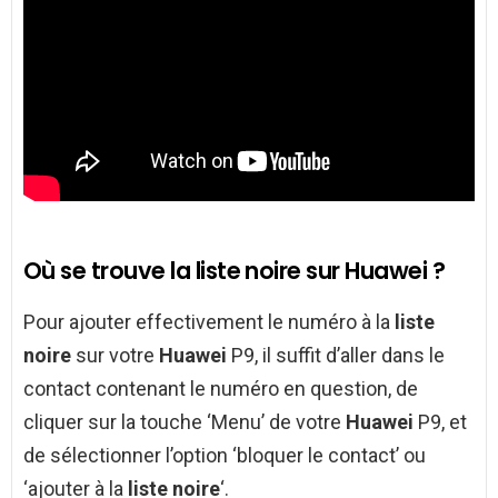
Où se trouve la liste noire sur Huawei ?
Pour ajouter effectivement le numéro à la
liste
noire
sur votre
Huawei
P9, il suffit d’aller dans le
contact contenant le numéro en question, de
cliquer sur la touche ‘Menu’ de votre
Huawei
P9, et
de sélectionner l’option ‘bloquer le contact’ ou
‘ajouter à la
liste noire
‘.