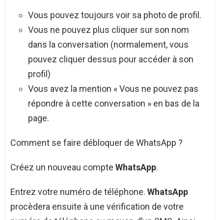
Vous pouvez toujours voir sa photo de profil.
Vous ne pouvez plus cliquer sur son nom
dans la conversation (normalement, vous
pouvez cliquer dessus pour accéder à son
profil)
Vous avez la mention « Vous ne pouvez pas
répondre à cette conversation » en bas de la
page.
Comment se faire débloquer de WhatsApp ?
Créez un nouveau compte
WhatsApp
.
Entrez votre numéro de téléphone.
WhatsApp
procèdera ensuite à une vérification de votre