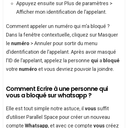
Appuyez ensuite sur Plus de paramètres >
Afficher mon identification de l’appelant.
Comment appeler un numéro qui m’a bloqué ?
Dans la fenêtre contextuelle, cliquez sur Masquer
le
numéro
> Annuler pour sortir du menu
d’identification de l’appelant. Après avoir masqué
l’ID de l’appelant, appelez la personne
qui
a
bloqué
votre
numéro
et vous devriez pouvoir la joindre.
Comment Ecrire à une personne qui
vous a bloqué sur whatsapp ?
Elle est tout simple notre astuce, il
vous
suffit
d’utiliser Parallel Space pour créer un nouveau
compte
Whatsapp
, et avec ce compte
vous
créez