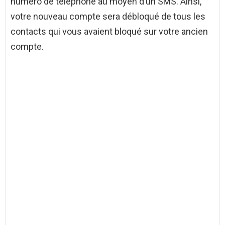
numéro de téléphone au moyen d’un SMS. Ainsi,
votre nouveau compte sera débloqué de tous les
contacts qui vous avaient bloqué sur votre ancien
compte.