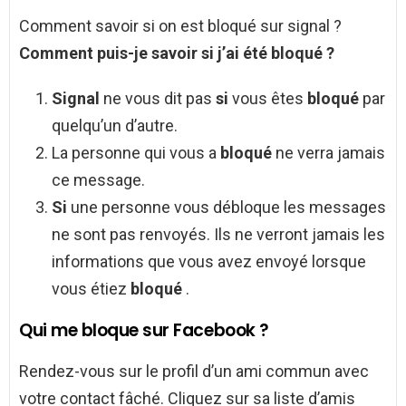
Comment savoir si on est bloqué sur signal ?
Comment
puis-je
savoir si
j’ai été
bloqué
?
Signal
ne vous dit pas
si
vous êtes
bloqué
par
quelqu’un d’autre.
La personne qui vous a
bloqué
ne verra jamais
ce message.
Si
une personne vous débloque les messages
ne sont pas renvoyés. Ils ne verront jamais les
informations que vous avez envoyé lorsque
vous étiez
bloqué
.
Qui me bloque sur Facebook ?
Rendez-vous sur le profil d’un ami commun avec
votre contact fâché. Cliquez sur sa liste d’amis