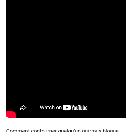
Comment contourner quelqu’un qui vous bloque