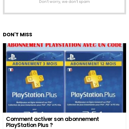
Don't worry, we don't spam
DON'T MISS
Comment activer son abonnement
PlayStation Plus ?