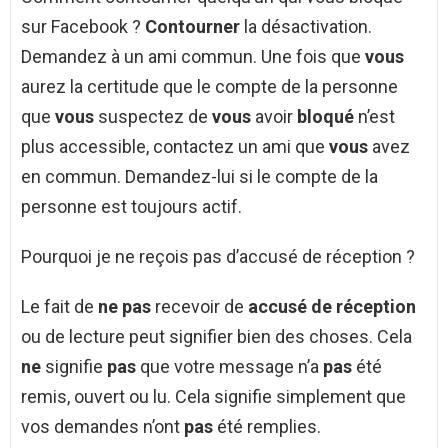
sur Facebook ?
Contourner
la désactivation.
Demandez à un ami commun. Une fois que
vous
aurez la certitude que le compte de la personne
que
vous
suspectez de
vous
avoir
bloqué
n’est
plus accessible, contactez un ami que
vous
avez
en commun. Demandez-lui si le compte de la
personne est toujours actif.
Pourquoi je ne reçois pas d’accusé de réception ?
Le fait de
ne pas
recevoir de
accusé de réception
ou de lecture peut signifier bien des choses. Cela
ne
signifie
pas
que votre message n’a
pas
été
remis, ouvert ou lu. Cela signifie simplement que
vos demandes n’ont
pas
été remplies.