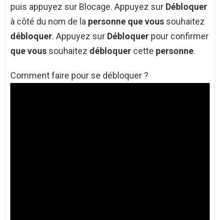
puis appuyez sur Blocage. Appuyez sur
Débloquer
à côté du nom de la
personne que vous
souhaitez
débloquer
. Appuyez sur
Débloquer
pour confirmer
que vous
souhaitez
débloquer
cette
personne
.
Comment faire pour se débloquer ?