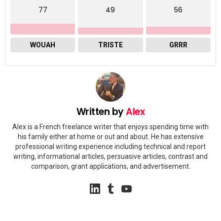
77
49
56
WOUAH
TRISTE
GRRR
Written by
Alex
Alex is a French freelance writer that enjoys spending time with
his family either at home or out and about. He has extensive
professional writing experience including technical and report
writing, informational articles, persuasive articles, contrast and
comparison, grant applications, and advertisement.
linkedin
tumblr
youtube