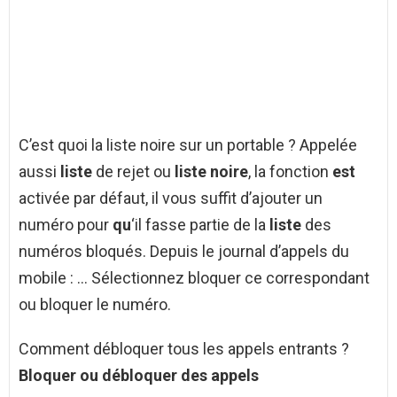
C’est quoi la liste noire sur un portable ? Appelée
aussi
liste
de rejet ou
liste noire
, la fonction
est
activée par défaut, il vous suffit d’ajouter un
numéro pour
qu
‘il fasse partie de la
liste
des
numéros bloqués. Depuis le journal d’appels du
mobile : … Sélectionnez bloquer ce correspondant
ou bloquer le numéro.
Comment débloquer tous les appels entrants ?
Bloquer ou
débloquer
des
appels