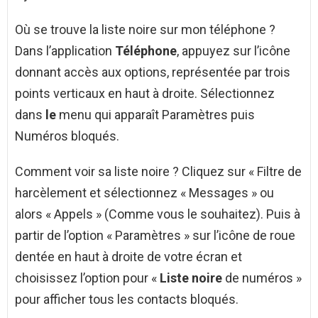
Où se trouve la liste noire sur mon téléphone ?
Dans l’application
Téléphone
, appuyez sur l’icône
donnant accès aux options, représentée par trois
points verticaux en haut à droite. Sélectionnez
dans
le
menu qui apparaît Paramètres puis
Numéros bloqués.
Comment voir sa liste noire ? Cliquez sur « Filtre de
harcèlement et sélectionnez « Messages » ou
alors « Appels » (Comme vous le souhaitez). Puis à
partir de l’option « Paramètres » sur l’icône de roue
dentée en haut à droite de votre écran et
choisissez l’option pour «
Liste noire
de numéros »
pour afficher tous les contacts bloqués.