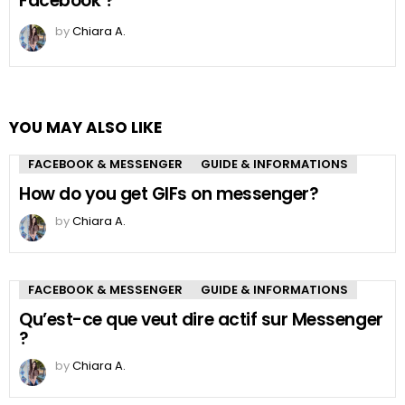
Facebook ?
by
Chiara A.
YOU MAY ALSO LIKE
FACEBOOK & MESSENGER
GUIDE & INFORMATIONS
How do you get GIFs on messenger?
by
Chiara A.
FACEBOOK & MESSENGER
GUIDE & INFORMATIONS
Qu’est-ce que veut dire actif sur Messenger
?
by
Chiara A.