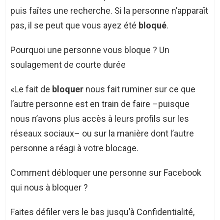
puis faîtes une recherche. Si la personne n’apparaît
pas, il se peut que vous ayez été
bloqué
.
Pourquoi une personne vous bloque ? Un
soulagement de courte durée
«Le fait de
bloquer
nous fait ruminer sur ce que
l’autre personne est en train de faire –puisque
nous n’avons plus accès à leurs profils sur les
réseaux sociaux– ou sur la manière dont l’autre
personne a réagi à votre blocage.
Comment débloquer une personne sur Facebook
qui nous à bloquer ?
Faites défiler vers le bas jusqu’à Confidentialité,