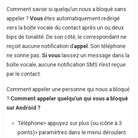
Comment savoir si quelqu’un nous a bloqué sans
appeler ?
Vous
êtes automatiquement redirigé
vers la boîte vocale du contact après un ou deux
bips de tonalité. De son côté, le correspondant ne
reçoit aucune notification d’
appel
. Son téléphone
ne sonne pas.
Si vous
laissez un message dans la
boîte vocale, aucune notification SMS n’est reçue
par le contact.
Comment appeler une personne qui nous a bloqué
?
Comment appeler quelqu’un qui vous a bloqué
sur
Android
?
Téléphone> appuyez sur plus (ou icône à 3
points)> paramètres dans le menu déroulant.