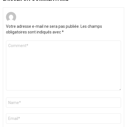
Votre adresse e-mail ne sera pas publiée.
Les champs
obligatoires sont indiqués avec
*
Commentaire
*
Nom
*
E-
mail
*