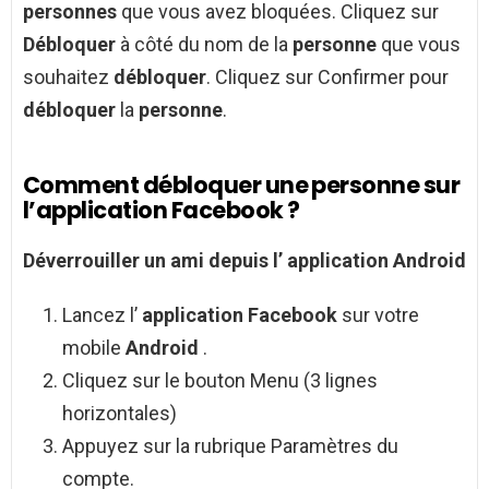
personnes
que vous avez bloquées. Cliquez sur
Débloquer
à côté du nom de la
personne
que vous
souhaitez
débloquer
. Cliquez sur Confirmer pour
débloquer
la
personne
.
Comment débloquer une personne sur
l’application Facebook ?
Déverrouiller un ami depuis l’
application Android
Lancez l’
application Facebook
sur votre
mobile
Android
.
Cliquez sur le bouton Menu (3 lignes
horizontales)
Appuyez sur la rubrique Paramètres du
compte.