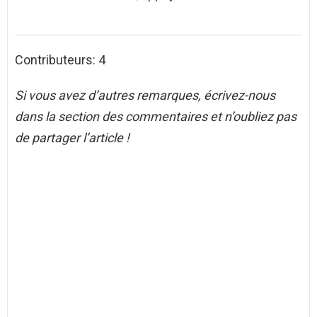
Contributeurs: 4
Si vous avez d’autres remarques, écrivez-nous
dans la section des commentaires et n’oubliez pas
de partager l’article !