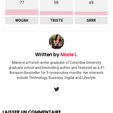
77
56
49
WOUAH
TRISTE
GRRR
Written by
Marie L.
Mariei is a French writer graduate of Columbia University
graduate school and bestselling author and featured as a #1
Amazon Bestseller for 9 consecutive months. Her interests
include Technology, Business, Digital and Lifestyle.
twitter
LAISSER UN COMMENTAIRE