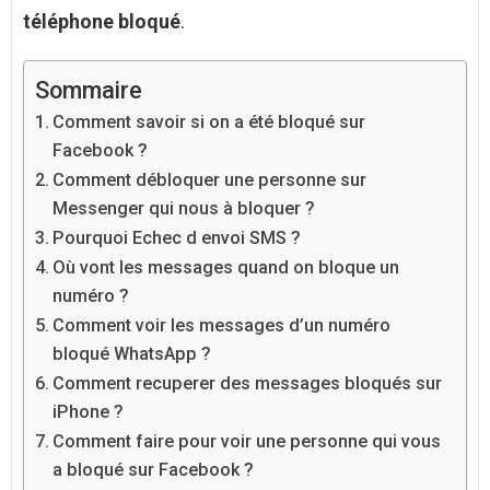
téléphone bloqué
.
Sommaire
Comment savoir si on a été bloqué sur
Facebook ?
Comment débloquer une personne sur
Messenger qui nous à bloquer ?
Pourquoi Echec d envoi SMS ?
Où vont les messages quand on bloque un
numéro ?
Comment voir les messages d’un numéro
bloqué WhatsApp ?
Comment recuperer des messages bloqués sur
iPhone ?
Comment faire pour voir une personne qui vous
a bloqué sur Facebook ?