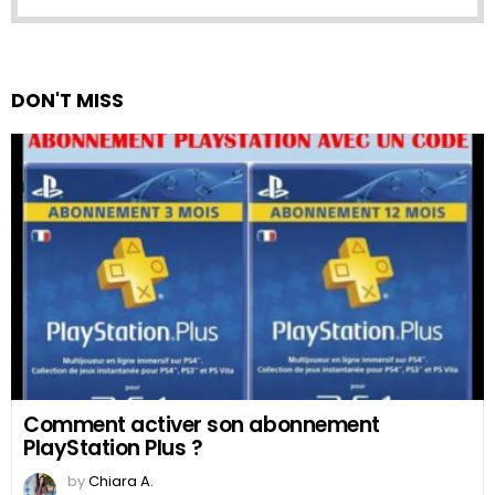
DON'T MISS
Comment activer son abonnement
PlayStation Plus ?
by
Chiara A.