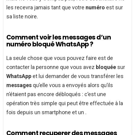
les recevra jamais tant que votre
numéro
est sur
sa liste noire.
Comment voir les messages d’un
numéro bloqué WhatsApp ?
La seule chose que vous pouvez faire est de
contacter la personne que vous avez
bloquée
sur
WhatsApp
et lui demander de vous transférer les
messages
qu’elle vous a envoyés alors qu’ils
n’étaient pas encore débloqués : c’est une
opération très simple qui peut être effectuée à la
fois depuis un smartphone et un .
Comment recuperer des messages