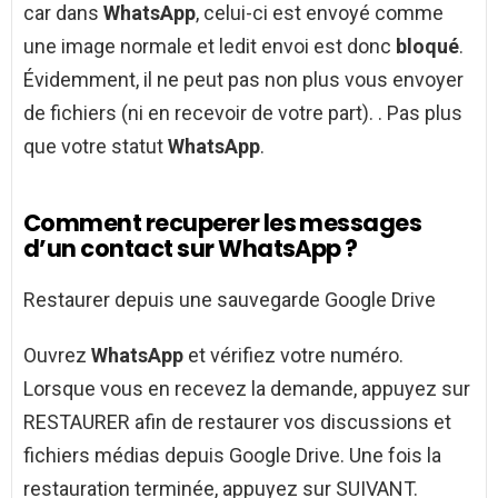
car dans
WhatsApp
, celui-ci est envoyé comme
une image normale et ledit envoi est donc
bloqué
.
Évidemment, il ne peut pas non plus vous envoyer
de fichiers (ni en recevoir de votre part). . Pas plus
que votre statut
WhatsApp
.
Comment recuperer les messages
d’un contact sur WhatsApp ?
Restaurer depuis une sauvegarde Google Drive
Ouvrez
WhatsApp
et vérifiez votre numéro.
Lorsque vous en recevez la demande, appuyez sur
RESTAURER afin de restaurer vos discussions et
fichiers médias depuis Google Drive. Une fois la
restauration terminée, appuyez sur SUIVANT.