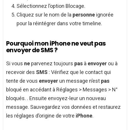
Sélectionnez l’option Blocage.
Cliquez sur le nom de la
personne
ignorée
pour la réintégrer dans votre timeline.
Pourquoi mon iPhone ne veut pas
envoyer de SMS ?
Si vous
ne
parvenez toujours
pas
à
envoyer
ou à
recevoir des
SMS
: Vérifiez que le contact qui
tente de vous
envoyer
un message n’est
pas
bloqué en accédant à Réglages > Messages > N°
bloqués. . Ensuite envoyez-leur un nouveau
message. Sauvegardez vos données et restaurez
les réglages d’origine de votre
iPhone
.