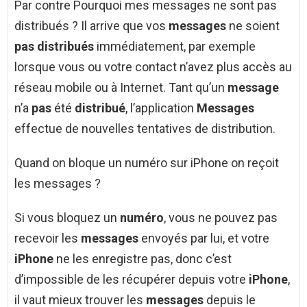
Par contre Pourquoi mes messages ne sont pas
distribués ? Il arrive que vos
messages
ne soient
pas distribués
immédiatement, par exemple
lorsque vous ou votre contact n’avez plus accès au
réseau mobile ou à Internet. Tant qu’un
message
n’a
pas
été
distribué
, l’application
Messages
effectue de nouvelles tentatives de distribution.
Quand on bloque un numéro sur iPhone on reçoit
les messages ?
Si vous bloquez un
numéro
, vous ne pouvez pas
recevoir les
messages
envoyés par lui, et votre
iPhone
ne les enregistre pas, donc c’est
d’impossible de les récupérer depuis votre
iPhone
,
il vaut mieux trouver les
messages
depuis le