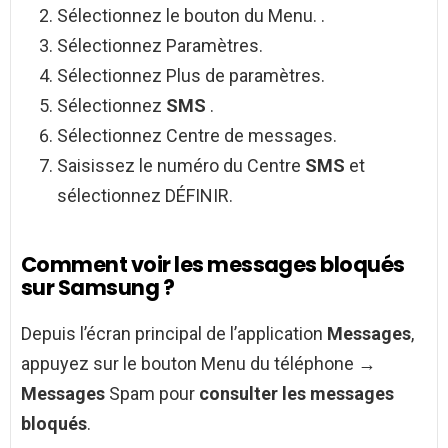
Sélectionnez le bouton du Menu. .
Sélectionnez Paramètres.
Sélectionnez Plus de paramètres.
Sélectionnez
SMS
.
Sélectionnez Centre de messages.
Saisissez le numéro du Centre
SMS
et
sélectionnez DÉFINIR.
Comment voir les messages bloqués
sur Samsung ?
Depuis l’écran principal de l’application
Messages
,
appuyez sur le bouton Menu du téléphone →
Messages
Spam pour
consulter les messages
bloqués
.