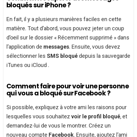
bloqués sur iPhone ?
En fait, il y a plusieurs manières faciles en cette
matière. Tout d’abord, vous pouvez jeter un coup
d’oeil sur le dossier « Récemment supprimé » dans
l’application de
messages
. Ensuite, vous devez
sélectionner les
SMS bloqué
depuis la sauvegarde
iTunes ou iCloud .
Comment faire pour voir une personne
qui vous a bloqué sur Facebook ?
Si possible, expliquez à votre ami les raisons pour
lesquelles vous souhaitez
voir le profil bloqué
, et
demandez-lui de vous le montrer. Créez un
nouveau compte
Facebook
. Ensuite, ajoutez l’ami