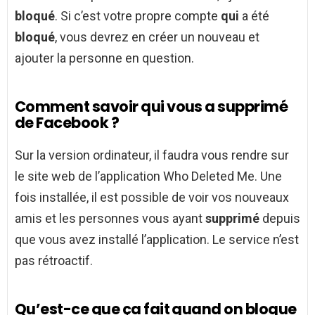
bloqué
. Si c’est votre propre compte
qui
a été
bloqué
, vous devrez en créer un nouveau et
ajouter la personne en question.
Comment savoir qui vous a supprimé
de Facebook ?
Sur la version ordinateur, il faudra vous rendre sur
le site web de l’application Who Deleted Me. Une
fois installée, il est possible de voir vos nouveaux
amis et les personnes vous ayant
supprimé
depuis
que vous avez installé l’application. Le service n’est
pas rétroactif.
Qu’est-ce que ça fait quand on bloque