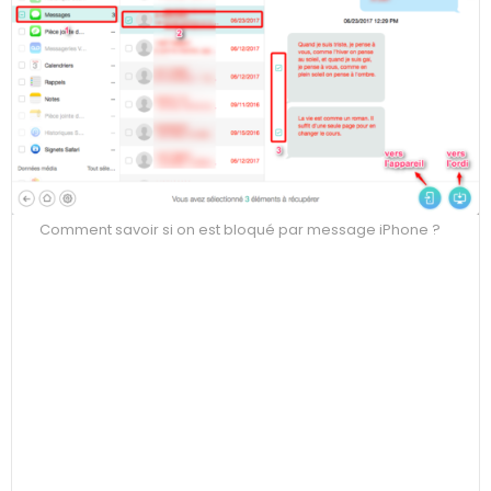
Comment savoir si on est bloqué par message iPhone ?