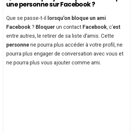
une personne sur Facebook ?
Que se passe-t-il
lorsqu’on bloque un ami
Facebook
?
Bloquer
un contact
Facebook
, c’
est
entre autres, le retirer de sa liste d’amis. Cette
personne
ne pourra plus accéder à votre profil, ne
pourra plus engager de conversation avec vous et
ne pourra plus vous ajouter comme ami.