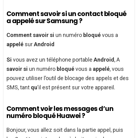
Comment savoir si un contact bloqué
a appelé sur Samsung ?
Comment savoir si
un numéro
bloqué
vous a
appelé
sur
Android
Si
vous avez un téléphone portable
Android
, A
savoir si
un numéro
bloqué
vous a
appelé
, vous
pouvez utiliser l’outil de blocage des appels et des
SMS, tant
qu
‘il est présent sur votre appareil.
Comment voir les messages d’un
numéro bloqué Huawei ?
Bonjour, vous allez soit dans la partie appel, puis