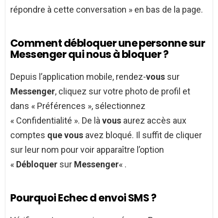
répondre à cette conversation » en bas de la page.
Comment débloquer une personne sur
Messenger qui nous à bloquer ?
Depuis l’application mobile, rendez-
vous
sur
Messenger
, cliquez sur votre photo de profil et
dans « Préférences », sélectionnez
« Confidentialité ». De là
vous
aurez accès aux
comptes
que vous
avez bloqué. Il suffit de cliquer
sur leur nom pour voir apparaître l’option
«
Débloquer
sur
Messenger
« .
Pourquoi Echec d envoi SMS ?