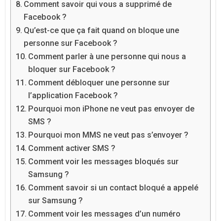
Comment savoir qui vous a supprimé de
Facebook ?
Qu’est-ce que ça fait quand on bloque une
personne sur Facebook ?
Comment parler à une personne qui nous a
bloquer sur Facebook ?
Comment débloquer une personne sur
l’application Facebook ?
Pourquoi mon iPhone ne veut pas envoyer de
SMS ?
Pourquoi mon MMS ne veut pas s’envoyer ?
Comment activer SMS ?
Comment voir les messages bloqués sur
Samsung ?
Comment savoir si un contact bloqué a appelé
sur Samsung ?
Comment voir les messages d’un numéro