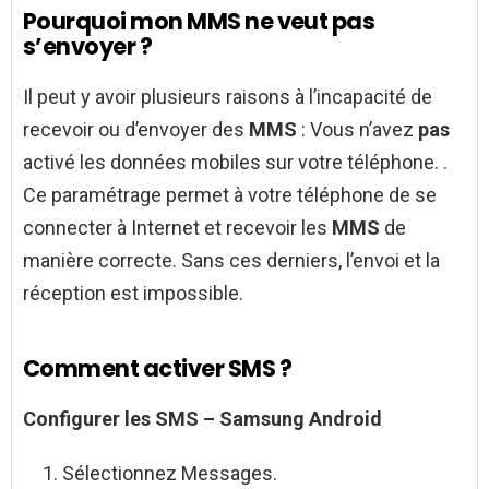
Pourquoi mon MMS ne veut pas
s’envoyer ?
Il peut y avoir plusieurs raisons à l’incapacité de
recevoir ou d’envoyer des
MMS
: Vous n’avez
pas
activé les données mobiles sur votre téléphone. .
Ce paramétrage permet à votre téléphone de se
connecter à Internet et recevoir les
MMS
de
manière correcte. Sans ces derniers, l’envoi et la
réception est impossible.
Comment activer SMS ?
Configurer les
SMS
– Samsung
Android
Sélectionnez Messages.