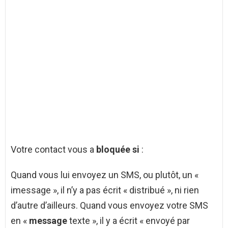
Votre contact vous a
bloquée si
:
Quand vous lui envoyez un SMS, ou plutôt, un «
imessage », il n’y a pas écrit « distribué », ni rien
d’autre d’ailleurs. Quand vous envoyez votre SMS
en «
message
texte », il y a écrit « envoyé par