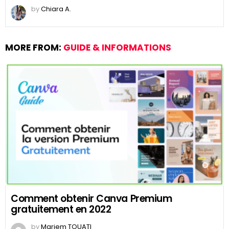
by
Chiara A.
MORE FROM:
GUIDE & INFORMATIONS
Comment obtenir Canva Premium
gratuitement en 2022
by
Mariem TOUATI