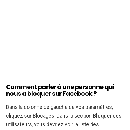
Comment parler à une personne qui
nous a bloquer sur Facebook ?
Dans la colonne de gauche de vos paramètres,
cliquez sur Blocages. Dans la section
Bloquer
des
utilisateurs, vous devriez voir la liste des