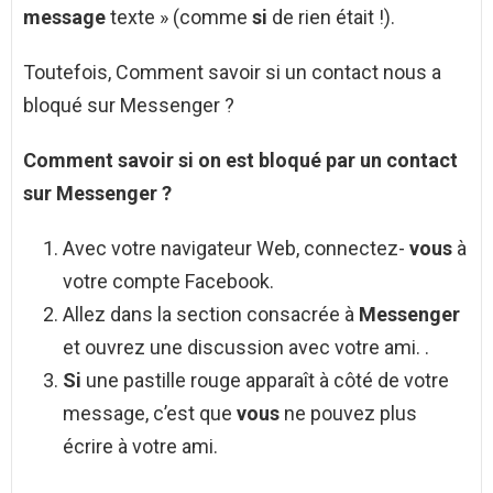
message
texte » (comme
si
de rien était !).
Toutefois, Comment savoir si un contact nous a
bloqué sur Messenger ?
Comment savoir si
on est
bloqué
par un
contact
sur
Messenger
?
Avec votre navigateur Web, connectez-
vous
à
votre compte Facebook.
Allez dans la section consacrée à
Messenger
et ouvrez une discussion avec votre ami. .
Si
une pastille rouge apparaît à côté de votre
message, c’est que
vous
ne pouvez plus
écrire à votre ami.