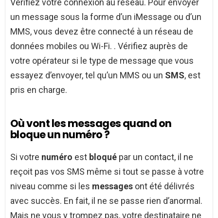
Vérifiez votre connexion au réseau. Pour envoyer
un message sous la forme d’un iMessage ou d’un
MMS, vous devez être connecté à un réseau de
données mobiles ou Wi-Fi. . Vérifiez auprès de
votre opérateur si le type de message que vous
essayez d’envoyer, tel qu’un MMS ou un
SMS
, est
pris en charge.
Où vont les messages quand on
bloque un numéro ?
Si votre
numéro
est
bloqué
par un contact, il ne
reçoit pas vos SMS même si tout se passe à votre
niveau comme si les
messages
ont été délivrés
avec succès. En fait, il ne se passe rien d’anormal.
Mais ne vous y trompez pas, votre destinataire ne