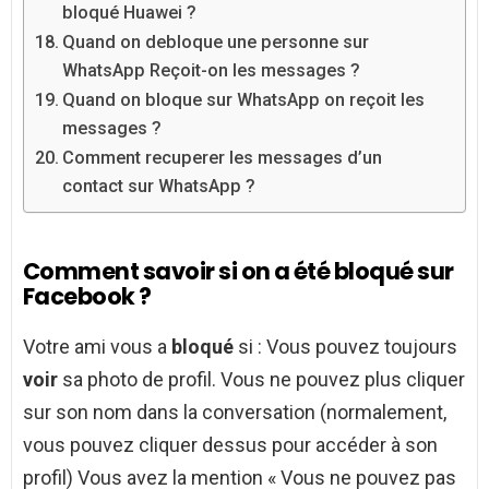
bloqué Huawei ?
Quand on debloque une personne sur
WhatsApp Reçoit-on les messages ?
Quand on bloque sur WhatsApp on reçoit les
messages ?
Comment recuperer les messages d’un
contact sur WhatsApp ?
Comment savoir si on a été bloqué sur
Facebook ?
Votre ami vous a
bloqué
si : Vous pouvez toujours
voir
sa photo de profil. Vous ne pouvez plus cliquer
sur son nom dans la conversation (normalement,
vous pouvez cliquer dessus pour accéder à son
profil) Vous avez la mention « Vous ne pouvez pas