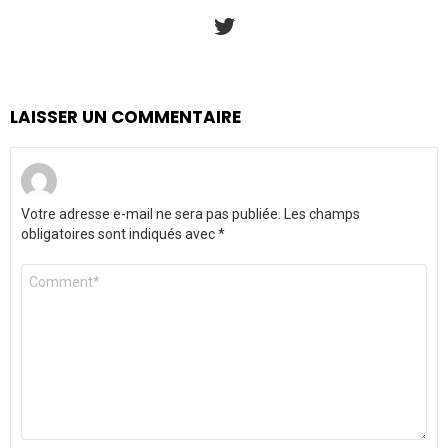
twitter
LAISSER UN COMMENTAIRE
Votre adresse e-mail ne sera pas publiée.
Les champs
obligatoires sont indiqués avec
*
Commentaire
*