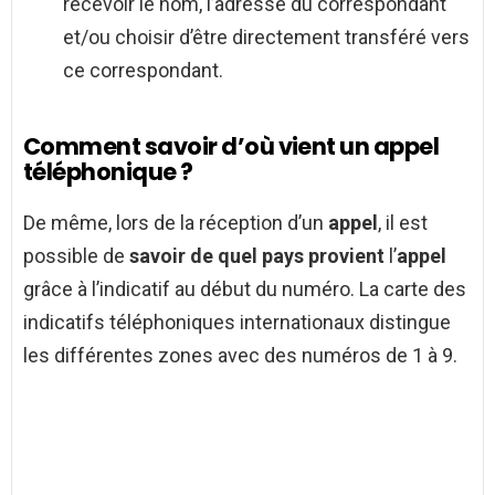
recevoir le nom, l’adresse du correspondant
et/ou choisir d’être directement transféré vers
ce correspondant.
Comment savoir d’où vient un appel
téléphonique ?
De même, lors de la réception d’un
appel
, il est
possible de
savoir de quel pays provient
l’
appel
grâce à l’indicatif au début du numéro. La carte des
indicatifs téléphoniques internationaux distingue
les différentes zones avec des numéros de 1 à 9.