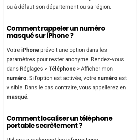
ou à défaut son département ou sa région.
Comment rappeler un numéro
masqué sur iPhone ?
Votre
iPhone
prévoit une option dans les
paramètres pour rester anonyme. Rendez-vous
dans Réglages >
Téléphone
> Afficher mon
numéro
. Si l’option est activée, votre
numéro
est
visible. Dans le cas contraire, vous appellerez en
masqué
.
Comment localiser un téléphone
portable secrètement ?
Utilisez simplement les informations