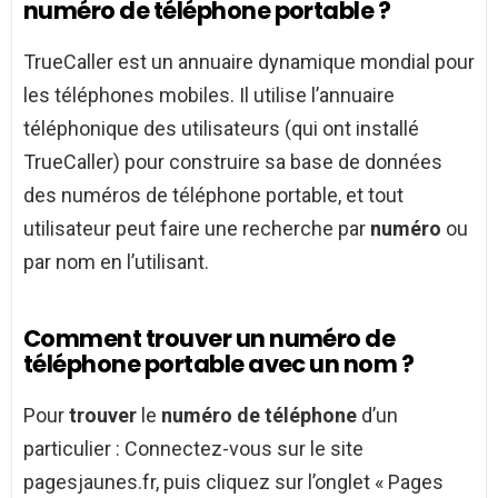
numéro de téléphone portable ?
TrueCaller est un annuaire dynamique mondial pour
les téléphones mobiles. Il utilise l’annuaire
téléphonique des utilisateurs (qui ont installé
TrueCaller) pour construire sa base de données
des numéros de téléphone portable, et tout
utilisateur peut faire une recherche par
numéro
ou
par nom en l’utilisant.
Comment trouver un numéro de
téléphone portable avec un nom ?
Pour
trouver
le
numéro de téléphone
d’un
particulier : Connectez-vous sur le site
pagesjaunes.fr, puis cliquez sur l’onglet « Pages