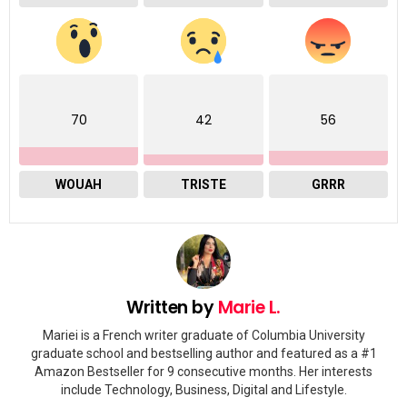
70
42
56
WOUAH
TRISTE
GRRR
Written by
Marie L.
Mariei is a French writer graduate of Columbia University
graduate school and bestselling author and featured as a #1
Amazon Bestseller for 9 consecutive months. Her interests
include Technology, Business, Digital and Lifestyle.