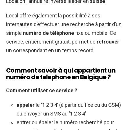
Local.ch l’annuaire inversé leader en
suisse
Local offre également la possibilité à ses
internautes d’effectuer une recherche à partir d’un
simple
numéro de téléphone
fixe ou mobile. Ce
service, entièrement gratuit, permet de
retrouver
un correspondant en un temps record.
Comment savoir à qui appartient un
numéro de telephone en Belgique ?
Comment
utiliser ce service ?
appeler
le ‘1 2 3 4’ (à partir du fixe ou du GSM)
ou envoyer un SMS au ‘1 2 3 4’
entrer ou épeler le numéro recherché pour