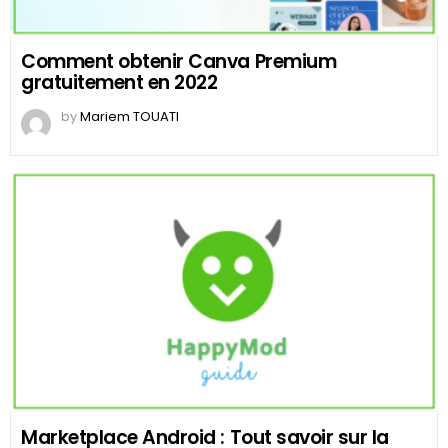
Comment obtenir Canva Premium
gratuitement en 2022
by
Mariem TOUATI
Marketplace Android : Tout savoir sur la