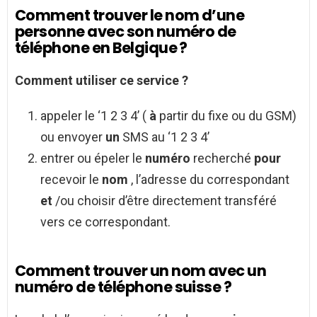
Comment trouver le nom d’une
personne avec son numéro de
téléphone en Belgique ?
Comment
utiliser ce service ?
appeler le ‘1 2 3 4’ (
à
partir du fixe ou du GSM)
ou envoyer
un
SMS au ‘1 2 3 4’
entrer ou épeler le
numéro
recherché
pour
recevoir le
nom
, l’adresse du correspondant
et
/ou choisir d’être directement transféré
vers ce correspondant.
Comment trouver un nom avec un
numéro de téléphone suisse ?