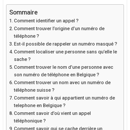
Sommaire
Comment identifier un appel ?
Comment trouver l’origine d’un numéro de
téléphone ?
Est-il possible de rappeler un numéro masqué ?
Comment localiser une personne sans qu’elle le
sache ?
Comment trouver le nom d’une personne avec
son numéro de téléphone en Belgique ?
Comment trouver un nom avec un numéro de
téléphone suisse ?
Comment savoir à qui appartient un numéro de
telephone en Belgique ?
Comment savoir d’où vient un appel
téléphonique ?
Comment savoir qui se cache derrière un