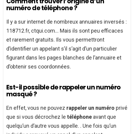
Comment trouver l’origine d’un
numéro de téléphone ?
Il y a sur internet de nombreux annuaires inversés :
118712.fr, ctqui.com… Mais ils sont peu efficaces
et rarement gratuits. Ils vous permettront
d’identifier un appelant s’il s’agit d’un particulier
figurant dans les pages blanches de l’annuaire et
d’obtenir ses coordonnées.
Est-il possible de rappeler un numéro
masqué ?
En effet, vous ne pouvez
rappeler un numéro
privé
que si vous décrochez le
téléphone
avant que
quelqu’un d’autre vous appelle. . Une fois qu’un