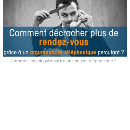
Comment savoir qui nous fait un canular téléphonique ?