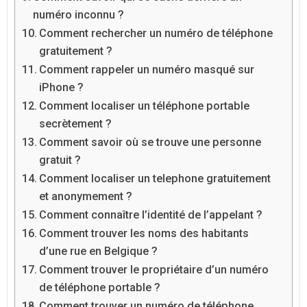
numéro inconnu ?
Comment rechercher un numéro de téléphone
gratuitement ?
Comment rappeler un numéro masqué sur
iPhone ?
Comment localiser un téléphone portable
secrètement ?
Comment savoir où se trouve une personne
gratuit ?
Comment localiser un telephone gratuitement
et anonymement ?
Comment connaître l’identité de l’appelant ?
Comment trouver les noms des habitants
d’une rue en Belgique ?
Comment trouver le propriétaire d’un numéro
de téléphone portable ?
Comment trouver un numéro de téléphone