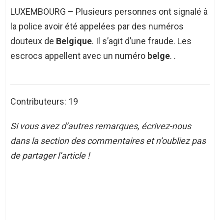
LUXEMBOURG – Plusieurs personnes ont signalé à
la police avoir été appelées par des numéros
douteux de
Belgique
. Il s’agit d’une fraude. Les
escrocs appellent avec un numéro
belge
. .
Contributeurs: 19
Si vous avez d’autres remarques, écrivez-nous
dans la section des commentaires et n’oubliez pas
de partager l’article !