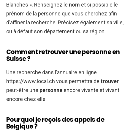
Blanches ». Renseignez le
nom
et si possible le
prénom de la personne que vous cherchez afin
d’affiner la recherche. Précisez également sa ville,
ou à défaut son département ou sa région.
Comment retrouver une personne en
Suisse ?
Une recherche dans l’annuaire en ligne
https://www.local.ch vous permettra de
trouver
peut-être une
personne
encore vivante et vivant
encore chez elle.
Pourquoi je reçois des appels de
Belgique ?