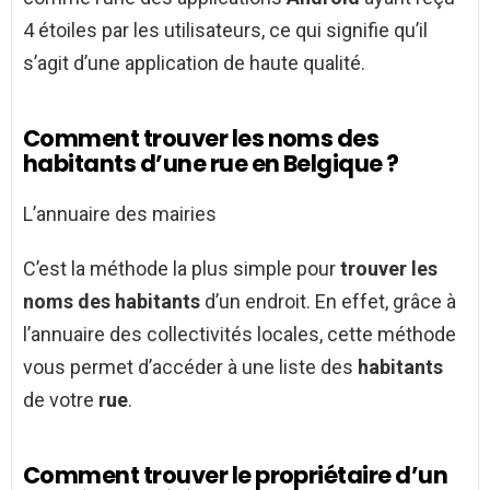
4 étoiles par les utilisateurs, ce qui signifie qu’il
s’agit d’une application de haute qualité.
Comment trouver les noms des
habitants d’une rue en Belgique ?
L’annuaire des mairies
C’est la méthode la plus simple pour
trouver les
noms des habitants
d’un endroit. En effet, grâce à
l’annuaire des collectivités locales, cette méthode
vous permet d’accéder à une liste des
habitants
de votre
rue
.
Comment trouver le propriétaire d’un