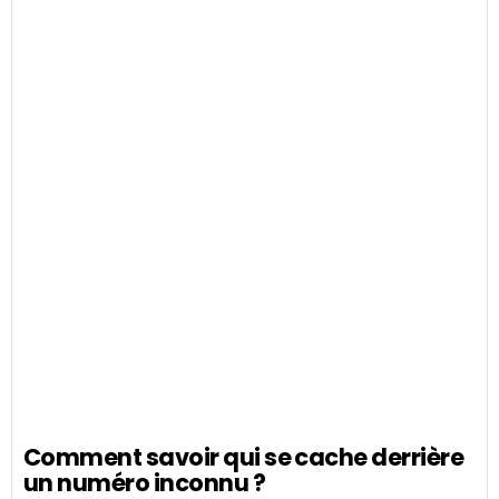
Comment savoir qui se cache derrière
un numéro inconnu ?