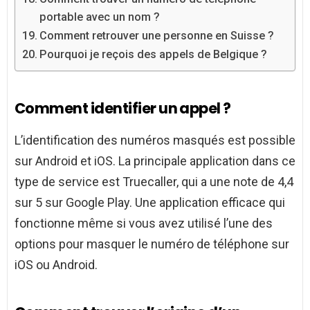
portable avec un nom ?
Comment retrouver une personne en Suisse ?
Pourquoi je reçois des appels de Belgique ?
Comment identifier un appel ?
L’identification des numéros masqués est possible
sur Android et iOS. La principale application dans ce
type de service est Truecaller, qui a une note de 4,4
sur 5 sur Google Play. Une application efficace qui
fonctionne même si vous avez utilisé l’une des
options pour masquer le numéro de téléphone sur
iOS ou Android.