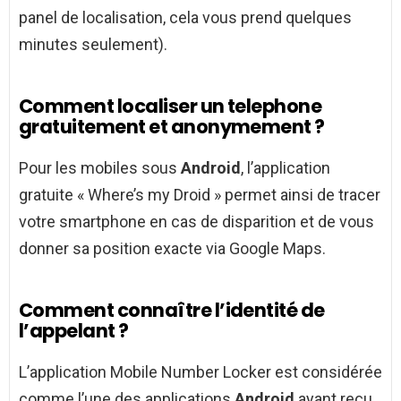
panel de localisation, cela vous prend quelques
minutes seulement).
Comment localiser un telephone
gratuitement et anonymement ?
Pour les mobiles sous
Android
, l’application
gratuite « Where’s my Droid » permet ainsi de tracer
votre smartphone en cas de disparition et de vous
donner sa position exacte via Google Maps.
Comment connaître l’identité de
l’appelant ?
L’application Mobile Number Locker est considérée
comme l’une des applications
Android
ayant reçu