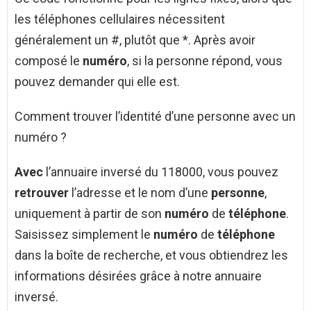
les téléphones cellulaires nécessitent
généralement un #, plutôt que *. Après avoir
composé le
numéro
, si la personne répond, vous
pouvez demander qui elle est.
Comment trouver l’identité d’une personne avec un
numéro ?
Avec
l’annuaire inversé du 118000, vous pouvez
retrouver
l’adresse et le nom d’une
personne
,
uniquement à partir de son
numéro
de
téléphone
.
Saisissez simplement le
numéro
de
téléphone
dans la boîte de recherche, et vous obtiendrez les
informations désirées grâce à notre annuaire
inversé.