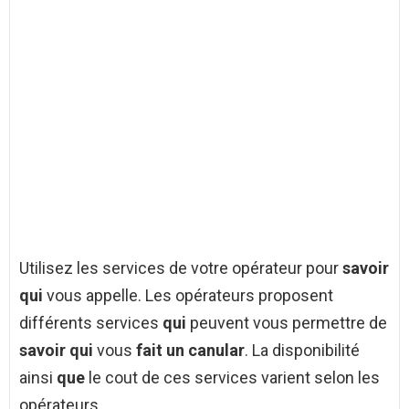
Utilisez les services de votre opérateur pour
savoir
qui
vous appelle. Les opérateurs proposent
différents services
qui
peuvent vous permettre de
savoir qui
vous
fait un canular
. La disponibilité
ainsi
que
le cout de ces services varient selon les
opérateurs.