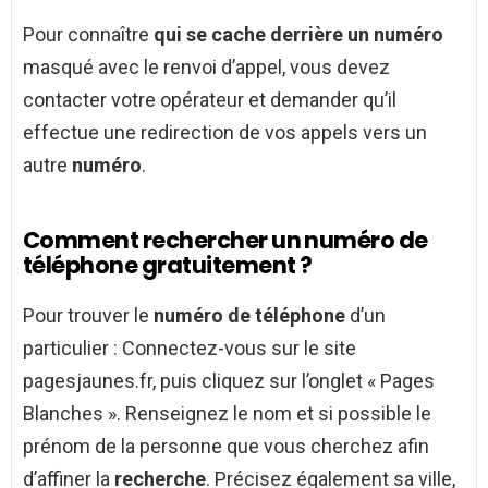
Pour connaître
qui se cache derrière un numéro
masqué avec le renvoi d’appel, vous devez
contacter votre opérateur et demander qu’il
effectue une redirection de vos appels vers un
autre
numéro
.
Comment rechercher un numéro de
téléphone gratuitement ?
Pour trouver le
numéro de téléphone
d’un
particulier : Connectez-vous sur le site
pagesjaunes.fr, puis cliquez sur l’onglet « Pages
Blanches ». Renseignez le nom et si possible le
prénom de la personne que vous cherchez afin
d’affiner la
recherche
. Précisez également sa ville,