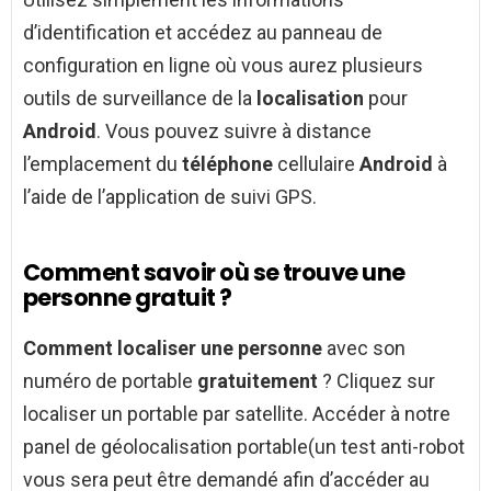
d’identification et accédez au panneau de
configuration en ligne où vous aurez plusieurs
outils de surveillance de la
localisation
pour
Android
. Vous pouvez suivre à distance
l’emplacement du
téléphone
cellulaire
Android
à
l’aide de l’application de suivi GPS.
Comment savoir où se trouve une
personne gratuit ?
Comment localiser une personne
avec son
numéro de portable
gratuitement
? Cliquez sur
localiser un portable par satellite. Accéder à notre
panel de géolocalisation portable(un test anti-robot
vous sera peut être demandé afin d’accéder au