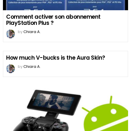
Comment activer son abonnement
PlayStation Plus ?
by
Chiara A.
How much V-bucks is the Aura Skin?
by
Chiara A.