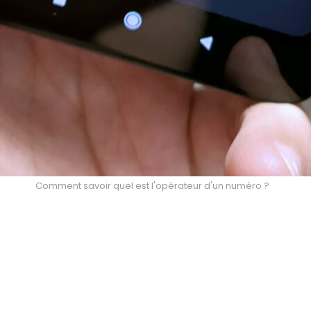
Comment savoir quel est l'opérateur d'un numéro ?