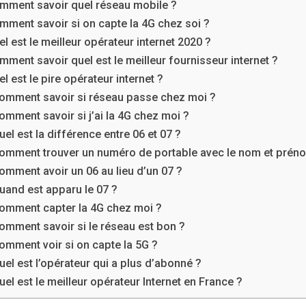
mment savoir quel réseau mobile ?
mment savoir si on capte la 4G chez soi ?
l est le meilleur opérateur internet 2020 ?
mment savoir quel est le meilleur fournisseur internet ?
l est le pire opérateur internet ?
omment savoir si réseau passe chez moi ?
omment savoir si j’ai la 4G chez moi ?
uel est la différence entre 06 et 07 ?
omment trouver un numéro de portable avec le nom et prén
omment avoir un 06 au lieu d’un 07 ?
uand est apparu le 07 ?
omment capter la 4G chez moi ?
omment savoir si le réseau est bon ?
omment voir si on capte la 5G ?
uel est l’opérateur qui a plus d’abonné ?
uel est le meilleur opérateur Internet en France ?