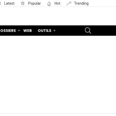
Latest
Popular
Hot
Trending
SEARCH
OSSIERS
WEB
OUTILS