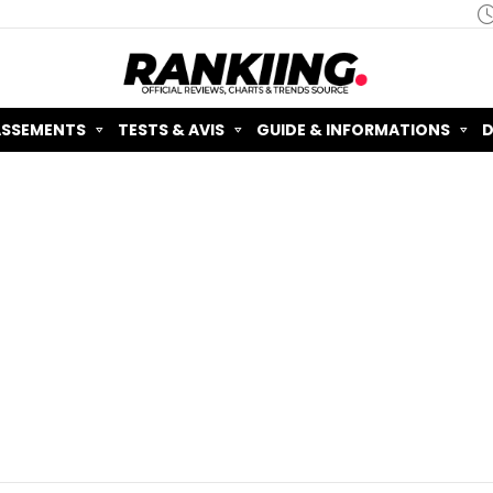
ASSEMENTS
TESTS & AVIS
GUIDE & INFORMATIONS
D