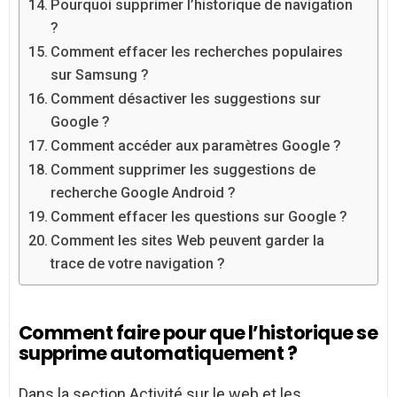
Pourquoi supprimer l’historique de navigation
?
Comment effacer les recherches populaires
sur Samsung ?
Comment désactiver les suggestions sur
Google ?
Comment accéder aux paramètres Google ?
Comment supprimer les suggestions de
recherche Google Android ?
Comment effacer les questions sur Google ?
Comment les sites Web peuvent garder la
trace de votre navigation ?
Comment faire pour que l’historique se
supprime automatiquement ?
Dans la section Activité sur le web et les