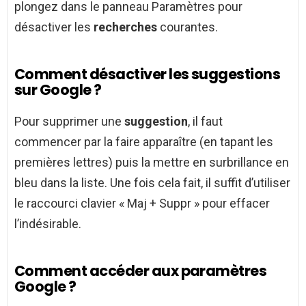
plongez dans le panneau Paramètres pour
désactiver les
recherches
courantes.
Comment désactiver les suggestions
sur Google ?
Pour supprimer une
suggestion
, il faut
commencer par la faire apparaître (en tapant les
premières lettres) puis la mettre en surbrillance en
bleu dans la liste. Une fois cela fait, il suffit d’utiliser
le raccourci clavier « Maj + Suppr » pour effacer
l’indésirable.
Comment accéder aux paramètres
Google ?