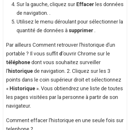
Sur la gauche, cliquez sur
Effacer
les données
de navigation. .
Utilisez le menu déroulant pour sélectionner la
quantité de données à
supprimer
.
Par ailleurs Comment retrouver l’historique d’un
portable ? Il vous suffit
d
‘ouvrir Chrome sur le
téléphone
dont vous souhaitez surveiller
l’
historique
de navigation. 2. Cliquez sur les 3
points dans le coin supérieur droit et sélectionnez
«
Historique
». Vous obtiendrez une liste de toutes
les pages visitées par la personne à partir de son
navigateur.
Comment effacer l’historique en une seule fois sur
telephone ?