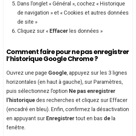
Dans l’onglet « Général », cochez « Historique
de navigation » et « Cookies et autres données
de site »
Cliquez sur «
Effacer
les données »
Comment faire pour ne pas enregistrer
l’historique Google Chrome ?
Ouvrez une page
Google
, appuyez sur les 3 lignes
horizontales (en haut à gauche), sur Paramètres,
puis sélectionnez l’option
Ne pas enregistrer
l’historique
des recherches et cliquez sur Effacer
(encadré en bleu). Enfin, confirmez la désactivation
en appuyant sur
Enregistrer
tout en bas
de
la
fenêtre.