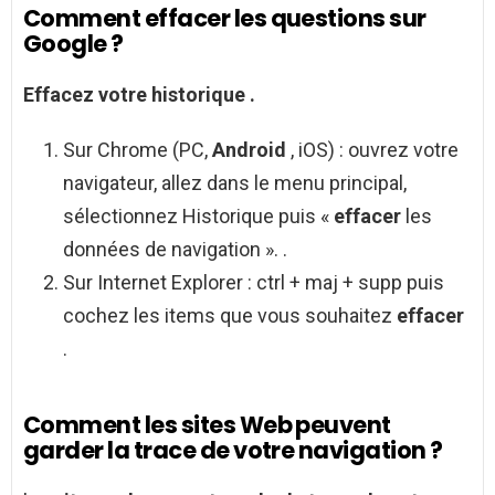
Comment effacer les questions sur
Google ?
Effacez votre historique .
Sur Chrome (PC,
Android
, iOS) : ouvrez votre
navigateur, allez dans le menu principal,
sélectionnez Historique puis «
effacer
les
données de navigation ». .
Sur Internet Explorer : ctrl + maj + supp puis
cochez les items que vous souhaitez
effacer
.
Comment les sites Web peuvent
garder la trace de votre navigation ?