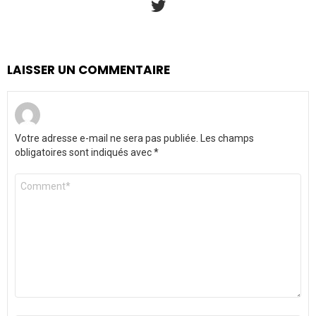
LAISSER UN COMMENTAIRE
Votre adresse e-mail ne sera pas publiée.
Les champs
obligatoires sont indiqués avec
*
Commentaire
*