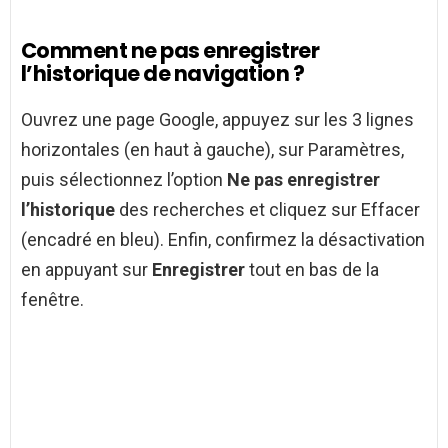
Comment ne pas enregistrer
l’historique de navigation ?
Ouvrez une page Google, appuyez sur les 3 lignes
horizontales (en haut à gauche), sur Paramètres,
puis sélectionnez l’option
Ne pas enregistrer
l’historique
des recherches et cliquez sur Effacer
(encadré en bleu). Enfin, confirmez la désactivation
en appuyant sur
Enregistrer
tout en bas de la
fenêtre.