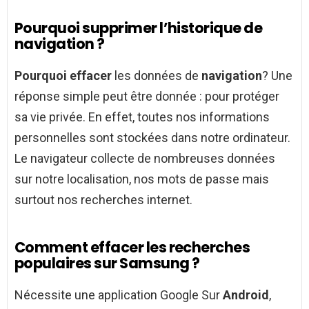
Pourquoi supprimer l’historique de
navigation ?
Pourquoi effacer
les données de
navigation
? Une
réponse simple peut être donnée : pour protéger
sa vie privée. En effet, toutes nos informations
personnelles sont stockées dans notre ordinateur.
Le navigateur collecte de nombreuses données
sur notre localisation, nos mots de passe mais
surtout nos recherches internet.
Comment effacer les recherches
populaires sur Samsung ?
Nécessite une application Google Sur
Android
,