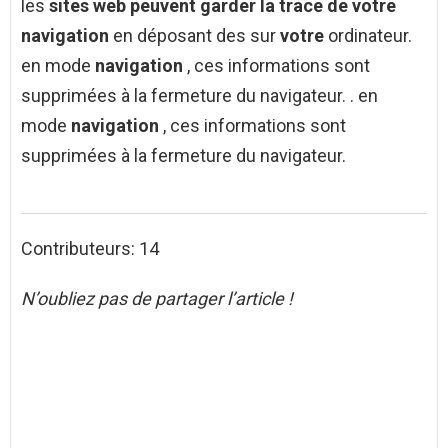
les
sites web peuvent garder la trace de votre
navigation
en déposant des sur
votre
ordinateur.
en mode
navigation
, ces informations sont
supprimées à la fermeture du navigateur. . en
mode
navigation
, ces informations sont
supprimées à la fermeture du navigateur.
Contributeurs: 14
N’oubliez pas de partager l’article !