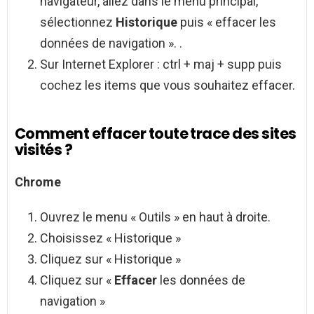
navigateur, allez dans le menu principal,
sélectionnez
Historique
puis « effacer les
données de navigation ». .
Sur Internet Explorer : ctrl + maj + supp puis
cochez les items que vous souhaitez effacer.
Comment effacer toute trace des sites
visités ?
Chrome
Ouvrez le menu « Outils » en haut à droite.
Choisissez « Historique »
Cliquez sur « Historique »
Cliquez sur «
Effacer
les données de
navigation »