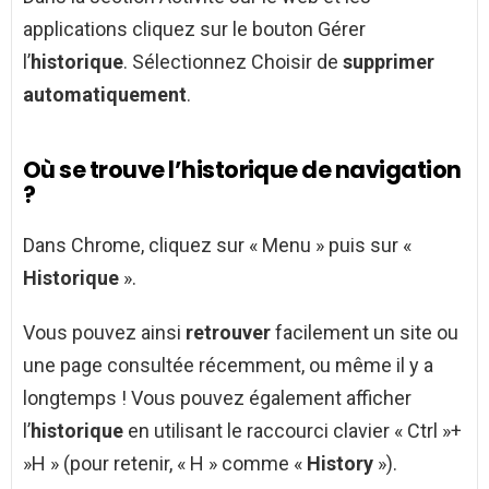
applications cliquez sur le bouton Gérer
l’
historique
. Sélectionnez Choisir de
supprimer
automatiquement
.
Où se trouve l’historique de navigation
?
Dans Chrome, cliquez sur « Menu » puis sur «
Historique
».
Vous pouvez ainsi
retrouver
facilement un site ou
une page consultée récemment, ou même il y a
longtemps ! Vous pouvez également afficher
l’
historique
en utilisant le raccourci clavier « Ctrl »+
»H » (pour retenir, « H » comme «
History
»).