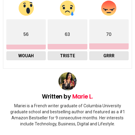
56
63
70
WOUAH
TRISTE
GRRR
Written by
Marie L.
Mariei is a French writer graduate of Columbia University
graduate school and bestselling author and featured as a #1
Amazon Bestseller for 9 consecutive months. Her interests
include Technology, Business, Digital and Lifestyle.
twitter