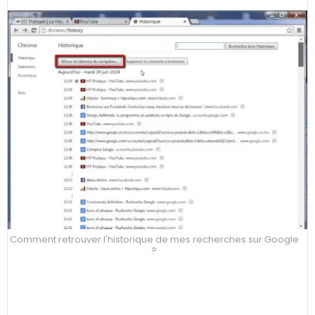
Comment retrouver l'historique de mes recherches sur Google
?