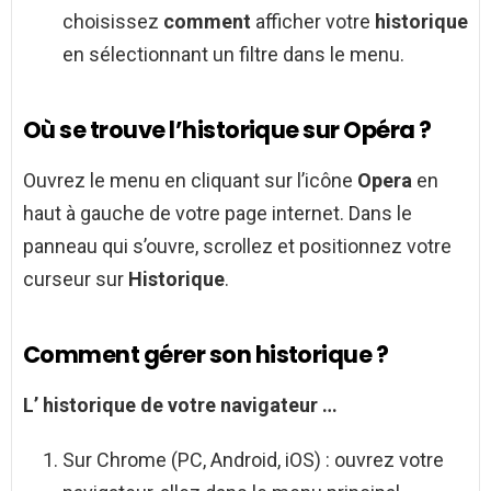
choisissez
comment
afficher votre
historique
en sélectionnant un filtre dans le menu.
Où se trouve l’historique sur Opéra ?
Ouvrez le menu en cliquant sur l’icône
Opera
en
haut à gauche de votre page internet. Dans le
panneau qui s’ouvre, scrollez et positionnez votre
curseur sur
Historique
.
Comment gérer son historique ?
L’
historique
de votre navigateur …
Sur Chrome (PC, Android, iOS) : ouvrez votre