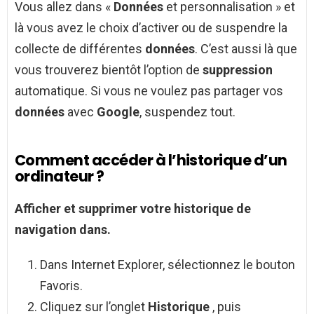
Vous allez dans «
Données
et personnalisation » et
là vous avez le choix d’activer ou de suspendre la
collecte de différentes
données
. C’est aussi là que
vous trouverez bientôt l’option de
suppression
automatique. Si vous ne voulez pas partager vos
données
avec
Google
, suspendez tout.
Comment accéder à l’historique d’un
ordinateur ?
Afficher et supprimer votre
historique
de
navigation dans.
Dans Internet Explorer, sélectionnez le bouton
Favoris.
Cliquez sur l’onglet
Historique
, puis