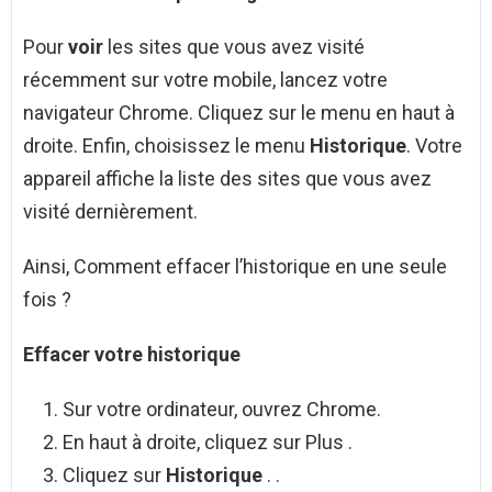
Pour
voir
les sites que vous avez visité
récemment sur votre mobile, lancez votre
navigateur Chrome. Cliquez sur le menu en haut à
droite. Enfin, choisissez le menu
Historique
. Votre
appareil affiche la liste des sites que vous avez
visité dernièrement.
Ainsi, Comment effacer l’historique en une seule
fois ?
Effacer
votre
historique
Sur votre ordinateur, ouvrez Chrome.
En haut à droite, cliquez sur Plus .
Cliquez sur
Historique
. .