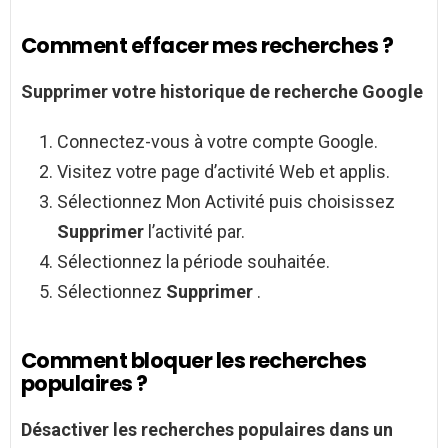
Comment effacer mes recherches ?
Supprimer
votre historique de recherche Google
Connectez-vous à votre compte Google.
Visitez votre page d’activité Web et applis.
Sélectionnez Mon Activité puis choisissez
Supprimer
l’activité par.
Sélectionnez la période souhaitée.
Sélectionnez
Supprimer
.
Comment bloquer les recherches
populaires ?
Désactiver les
recherches populaires
dans un