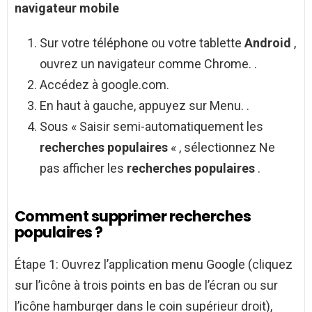
navigateur mobile
Sur votre téléphone ou votre tablette
Android
,
ouvrez un navigateur comme Chrome. .
Accédez à google.com.
En haut à gauche, appuyez sur Menu. .
Sous « Saisir semi-automatiquement les
recherches populaires
« , sélectionnez Ne
pas afficher les
recherches populaires
.
Comment supprimer recherches
populaires ?
Étape 1: Ouvrez l’application menu Google (cliquez
sur l’icône à trois points en bas de l’écran ou sur
l’icône hamburger dans le coin supérieur droit),