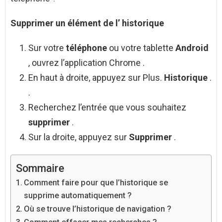
Supprimer
un élément de l’
historique
Sur votre
téléphone
ou votre tablette
Android
, ouvrez l’application Chrome .
En haut à droite, appuyez sur Plus.
Historique
.
.
Recherchez l’entrée que vous souhaitez
supprimer
.
Sur la droite, appuyez sur
Supprimer
.
Sommaire
Comment faire pour que l’historique se
supprime automatiquement ?
Où se trouve l’historique de navigation ?