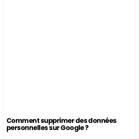
Comment supprimer des données
personnelles sur Google ?