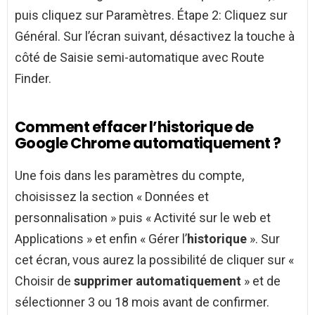
puis cliquez sur Paramètres. Étape 2: Cliquez sur
Général. Sur l’écran suivant, désactivez la touche à
côté de Saisie semi-automatique avec Route
Finder.
Comment effacer l’historique de
Google Chrome automatiquement ?
Une fois dans les paramètres du compte,
choisissez la section « Données et
personnalisation » puis « Activité sur le web et
Applications » et enfin « Gérer l’
historique
». Sur
cet écran, vous aurez la possibilité de cliquer sur «
Choisir de
supprimer automatiquement
» et de
sélectionner 3 ou 18 mois avant de confirmer.