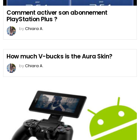
Comment activer son abonnement
PlayStation Plus ?
by
Chiara A.
How much V-bucks is the Aura Skin?
by
Chiara A.