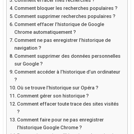
Comment effacer mes recherches ?
Comment bloquer les recherches populaires ?
Comment supprimer recherches populaires ?
Comment effacer l’historique de Google
Chrome automatiquement ?
Comment ne pas enregistrer l’historique de
navigation ?
Comment supprimer des données personnelles
sur Google ?
Comment accéder à l’historique d’un ordinateur
?
Où se trouve l’historique sur Opéra ?
Comment gérer son historique ?
Comment effacer toute trace des sites visités
?
Comment faire pour ne pas enregistrer
l’historique Google Chrome ?