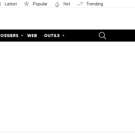
Latest
Popular
Hot
Trending
SEARCH
OSSIERS
WEB
OUTILS