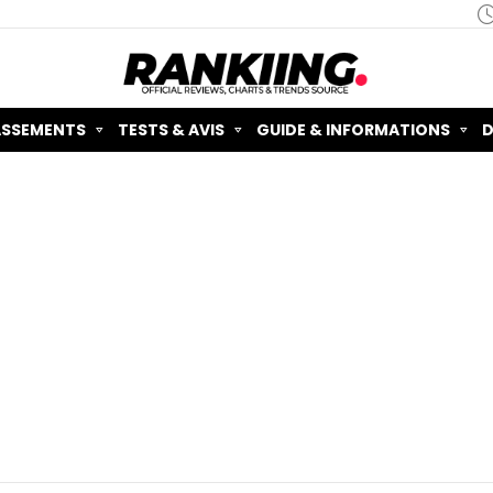
ASSEMENTS
TESTS & AVIS
GUIDE & INFORMATIONS
D