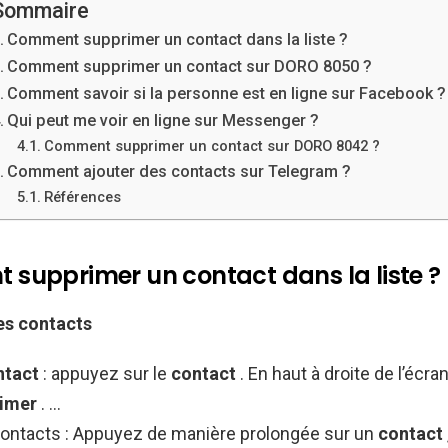
Sommaire
Comment supprimer un contact dans la liste ?
Comment supprimer un contact sur DORO 8050 ?
Comment savoir si la personne est en ligne sur Facebook ?
Qui peut me voir en ligne sur Messenger ?
Comment supprimer un contact sur DORO 8042 ?
Comment ajouter des contacts sur Telegram ?
Références
supprimer un contact dans la liste ?
es contacts
ntact
: appuyez sur le
contact
. En haut à droite de l’écr
rimer
. …
contacts : Appuyez de manière prolongée sur un
contact