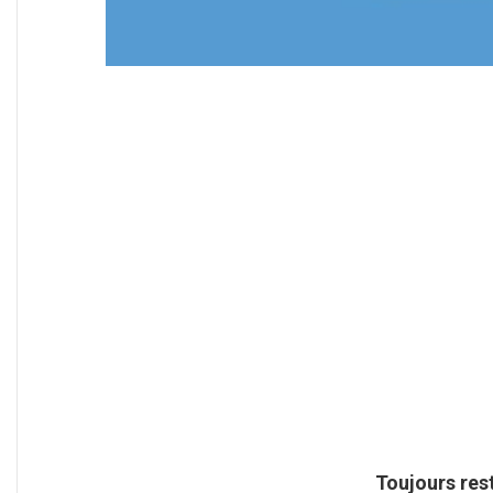
Toujours res