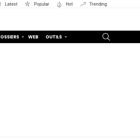
Latest
Popular
Hot
Trending
SEARCH
OSSIERS
WEB
OUTILS