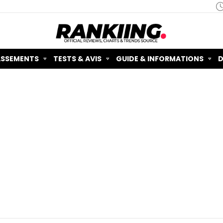
ASSEMENTS
TESTS & AVIS
GUIDE & INFORMATIONS
D