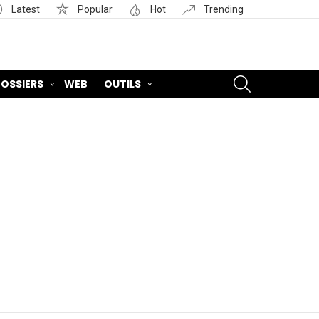
Latest
Popular
Hot
Trending
SEARCH
OSSIERS
WEB
OUTILS