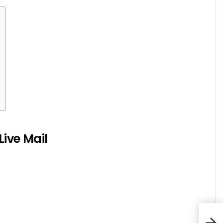
ive Mail