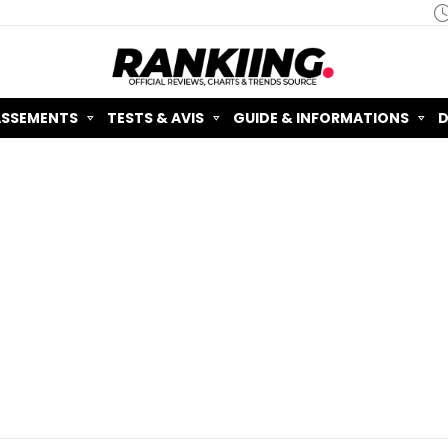
ASSEMENTS
TESTS & AVIS
GUIDE & INFORMATIONS
D