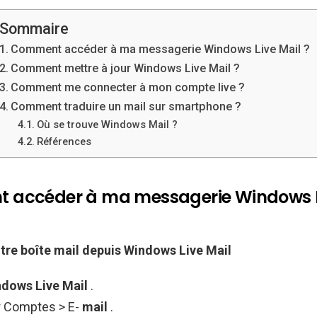
Sommaire
Comment accéder à ma messagerie Windows Live Mail ?
Comment mettre à jour Windows Live Mail ?
Comment me connecter à mon compte live ?
Comment traduire un mail sur smartphone ?
Où se trouve Windows Mail ?
Références
accéder à ma messagerie Windows L
otre boîte
mail
depuis
Windows Live Mail
dows Live Mail
.
r Comptes > E-
mail
.