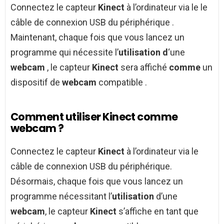
Connectez le capteur
Kinect
à l’ordinateur via le le
câble de connexion USB du périphérique .
Maintenant, chaque fois que vous lancez un
programme qui nécessite l’
utilisation d
‘une
webcam
, le capteur
Kinect
sera affiché
comme
un
dispositif de
webcam
compatible .
Comment utiliser Kinect comme
webcam ?
Connectez le capteur
Kinect
à l’ordinateur via le
câble de connexion USB du périphérique.
Désormais, chaque fois que vous lancez un
programme nécessitant l’
utilisation
d’une
webcam
, le capteur
Kinect
s’affiche en tant que