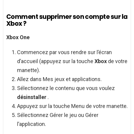
Comment supprimer son compte sur la
Xbox ?
Xbox
One
Commencez par vous rendre sur l’écran
d’accueil (appuyez sur la touche
Xbox
de votre
manette).
Allez dans Mes jeux et applications.
Sélectionnez le contenu que vous voulez
désinstaller
.
Appuyez sur la touche Menu de votre manette.
Sélectionnez Gérer le jeu ou Gérer
l’application.