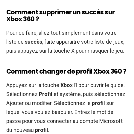
Comment supprimer un succès sur
Xbox 360 ?
Pour ce faire, allez tout simplement dans votre
liste de
succès
, faite apparaitre votre liste de jeux,
puis appuyez sur la touche X pour masquer le jeu.
Comment changer de profil Xbox 360 ?
Appuyez sur la touche
Xbox
 pour ouvrir le guide.
Sélectionnez
Profil
et système, puis sélectionnez
Ajouter ou modifier. Sélectionnez le
profil
sur
lequel vous voulez basculer. Entrez le mot de
passe pour vous connecter au compte Microsoft
du nouveau
profil
.