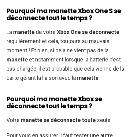
Pourquoi ma manette Xbox One S se
déconnecte tout le temps ?
La
manette
de votre
Xbox One se déconnecte
régulièrement et cela, toujours au mauvais
moment ! Et bien, si cela ne vient pas de la
manette
et notamment lorsque la batterie n’est
pas chargée, il est probable que cela vienne de la
carte gérant la liaison avec la
manette
.
Pourquoi ma manette Xbox se
déconnecte tout le temps ?
Votre
manette se déconnecte toute
seule
Pour vous en assurer il faut tester une autre