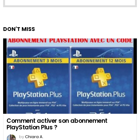
DON'T MISS
Comment activer son abonnement
PlayStation Plus ?
by
Chiara A.