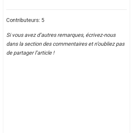
Contributeurs: 5
Si vous avez d’autres remarques, écrivez-nous
dans la section des commentaires et n’oubliez pas
de partager l’article !