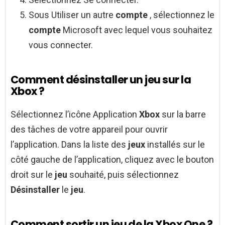
Sous Utiliser un autre
compte
, sélectionnez le
compte
Microsoft avec lequel vous souhaitez
vous connecter.
Comment désinstaller un jeu sur la
Xbox ?
Sélectionnez l’icône Application
Xbox
sur la barre
des tâches de votre appareil pour ouvrir
l’application. Dans la liste des
jeux
installés sur le
côté gauche de l’application, cliquez avec le bouton
droit sur le
jeu
souhaité, puis sélectionnez
Désinstaller
le
jeu
.
Comment sortir un jeu de la Xbox One ?