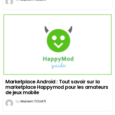
Marketplace Android : Tout savoir sur la
marketplace Happymod pour les amateurs
de jeux mobile
by
Mariem TOUATI