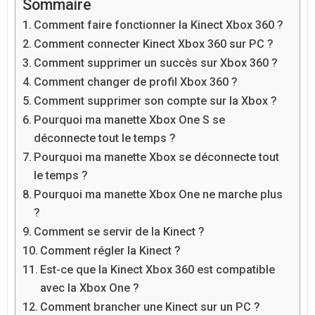
Sommaire
Comment faire fonctionner la Kinect Xbox 360 ?
Comment connecter Kinect Xbox 360 sur PC ?
Comment supprimer un succès sur Xbox 360 ?
Comment changer de profil Xbox 360 ?
Comment supprimer son compte sur la Xbox ?
Pourquoi ma manette Xbox One S se
déconnecte tout le temps ?
Pourquoi ma manette Xbox se déconnecte tout
le temps ?
Pourquoi ma manette Xbox One ne marche plus
?
Comment se servir de la Kinect ?
Comment régler la Kinect ?
Est-ce que la Kinect Xbox 360 est compatible
avec la Xbox One ?
Comment brancher une Kinect sur un PC ?