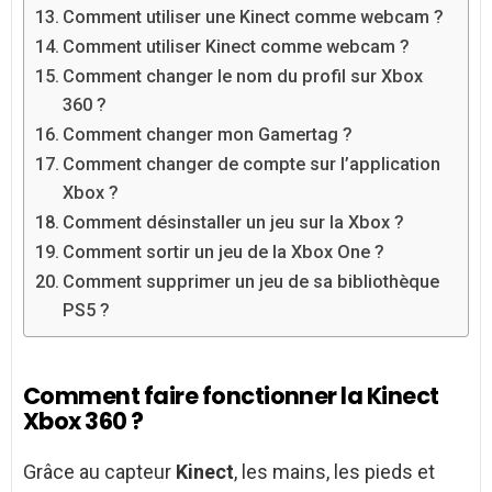
Comment utiliser une Kinect comme webcam ?
Comment utiliser Kinect comme webcam ?
Comment changer le nom du profil sur Xbox
360 ?
Comment changer mon Gamertag ?
Comment changer de compte sur l’application
Xbox ?
Comment désinstaller un jeu sur la Xbox ?
Comment sortir un jeu de la Xbox One ?
Comment supprimer un jeu de sa bibliothèque
PS5 ?
Comment faire fonctionner la Kinect
Xbox 360 ?
Grâce au capteur
Kinect
, les mains, les pieds et