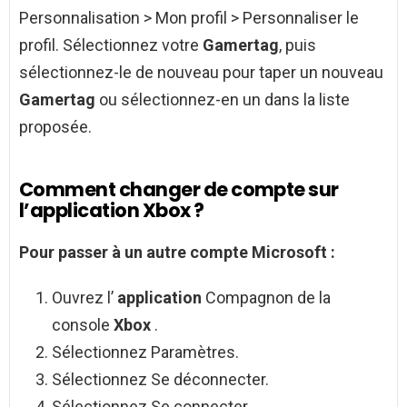
Personnalisation > Mon profil > Personnaliser le
profil. Sélectionnez votre
Gamertag
, puis
sélectionnez-le de nouveau pour taper un nouveau
Gamertag
ou sélectionnez-en un dans la liste
proposée.
Comment changer de compte sur
l’application Xbox ?
Pour passer à un autre
compte
Microsoft :
Ouvrez l’
application
Compagnon de la
console
Xbox
.
Sélectionnez Paramètres.
Sélectionnez Se déconnecter.
Sélectionnez Se connecter.