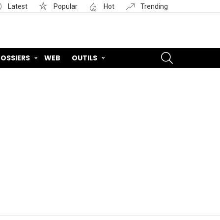
Latest
Popular
Hot
Trending
SEARCH
OSSIERS
WEB
OUTILS