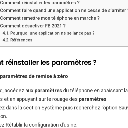
Comment réinstaller les paramètres ?
Comment faire quand une application ne cesse de s’arrêter 
Comment remettre mon téléphone en marche ?
Comment désactiver FB 2021 ?
Pourquoi une application ne se lance pas ?
Références
réinstaller les paramètres ?
paramètres
de remise à zéro
rd, accédez aux
paramètres
du téléphone en abaissant la
ns et en appuyant sur le rouage des
paramètres
.
lez dans la section Système puis recherchez l’option Sa
ion.
z Rétablir la configuration d’usine.