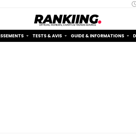
ASSEMENTS
TESTS & AVIS
GUIDE & INFORMATIONS
D