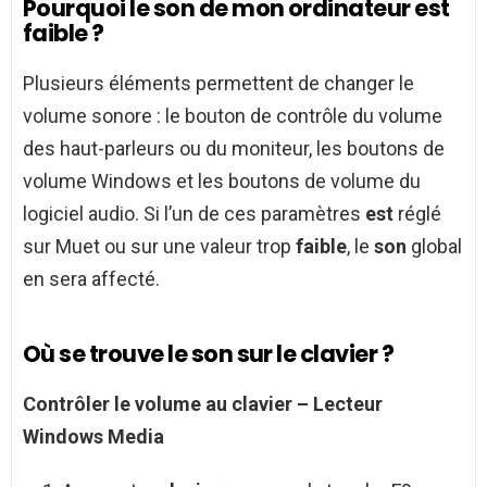
Pourquoi le son de mon ordinateur est
faible ?
Plusieurs éléments permettent de changer le
volume sonore : le bouton de contrôle du volume
des haut-parleurs ou du moniteur, les boutons de
volume Windows et les boutons de volume du
logiciel audio. Si l’un de ces paramètres
est
réglé
sur Muet ou sur une valeur trop
faible
, le
son
global
en sera affecté.
Où se trouve le son sur le clavier ?
Contrôler le volume au
clavier
– Lecteur
Windows Media