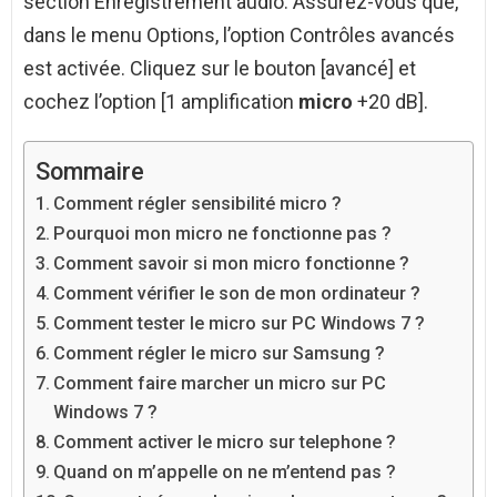
section Enregistrement audio. Assurez-vous que,
dans le menu Options, l’option Contrôles avancés
est activée. Cliquez sur le bouton [avancé] et
cochez l’option [1 amplification
micro
+20 dB].
Sommaire
Comment régler sensibilité micro ?
Pourquoi mon micro ne fonctionne pas ?
Comment savoir si mon micro fonctionne ?
Comment vérifier le son de mon ordinateur ?
Comment tester le micro sur PC Windows 7 ?
Comment régler le micro sur Samsung ?
Comment faire marcher un micro sur PC
Windows 7 ?
Comment activer le micro sur telephone ?
Quand on m’appelle on ne m’entend pas ?