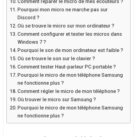
Comment réparer le micro de mes ecouteurs ?
Pourquoi mon micro ne marche pas sur
Discord ?
Où se trouve le micro sur mon ordinateur ?
Comment configurer et tester les micros dans
Windows 7 ?
Pourquoi le son de mon ordinateur est faible ?
Où se trouve le son sur le clavier ?
Comment tester Haut-parleur PC portable ?
Pourquoi le micro de mon téléphone Samsung
ne fonctionne plus ?
Comment régler le micro de mon téléphone ?
Où trouver le micro sur Samsung ?
Pourquoi le micro de mon téléphone Samsung
ne fonctionne plus ?