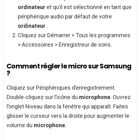
ordinateur
et qu’il est sélectionné en tant que
périphérique audio par défaut de votre
ordinateur
.
Cliquez sur Démarrer > Tous les programmes
> Accessoires > Enregistreur de sons.
Comment régler le micro sur Samsung
?
Cliquez sur Périphériques d’enregistrement.
Double-cliquez sur l’icône du
microphone
. Ouvrez
l’onglet Niveau dans la fenêtre qui apparaît. Faites
glisser le curseur vers la droite pour augmenter le
volume du
microphone
.