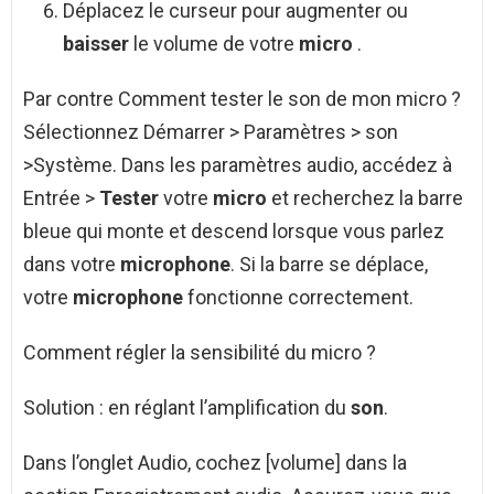
Déplacez le curseur pour augmenter ou
baisser
le volume de votre
micro
.
Par contre Comment tester le son de mon micro ?
Sélectionnez Démarrer > Paramètres > son
>Système. Dans les paramètres audio, accédez à
Entrée >
Tester
votre
micro
et recherchez la barre
bleue qui monte et descend lorsque vous parlez
dans votre
microphone
. Si la barre se déplace,
votre
microphone
fonctionne correctement.
Comment régler la sensibilité du micro ?
Solution : en réglant l’amplification du
son
.
Dans l’onglet Audio, cochez [volume] dans la