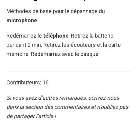
Méthodes de base pour le dépannage du
microphone
Redémarrez le
téléphone
. Retirez la batterie
pendant 2 min. Retirez les écouteurs et la carte
mémoire. Redémarrez avec le casque.
Contributeurs: 16
Si vous avez d’autres remarques, écrivez-nous
dans la section des commentaires et n’oubliez pas
de partager l’article !