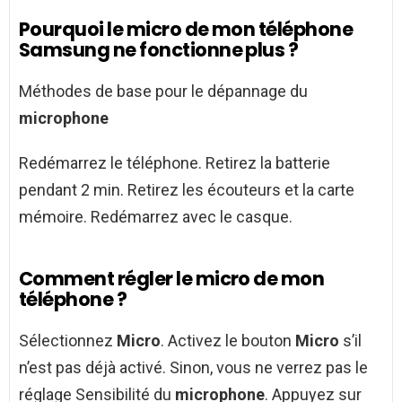
Pourquoi le micro de mon téléphone
Samsung ne fonctionne plus ?
Méthodes de base pour le dépannage du
microphone
Redémarrez le téléphone. Retirez la batterie
pendant 2 min. Retirez les écouteurs et la carte
mémoire. Redémarrez avec le casque.
Comment régler le micro de mon
téléphone ?
Sélectionnez
Micro
. Activez le bouton
Micro
s’il
n’est pas déjà activé. Sinon, vous ne verrez pas le
réglage Sensibilité du
microphone
. Appuyez sur