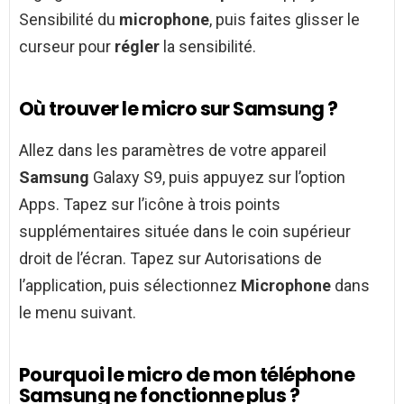
Sensibilité du
microphone
, puis faites glisser le
curseur pour
régler
la sensibilité.
Où trouver le micro sur Samsung ?
Allez dans les paramètres de votre appareil
Samsung
Galaxy S9, puis appuyez sur l’option
Apps. Tapez sur l’icône à trois points
supplémentaires située dans le coin supérieur
droit de l’écran. Tapez sur Autorisations de
l’application, puis sélectionnez
Microphone
dans
le menu suivant.
Pourquoi le micro de mon téléphone
Samsung ne fonctionne plus ?