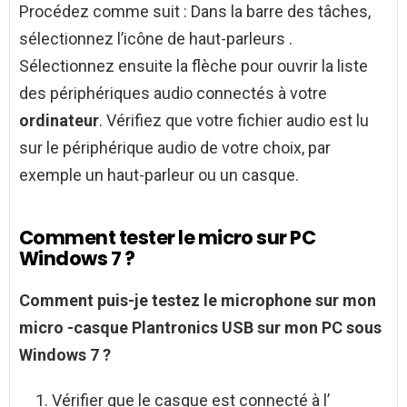
Procédez comme suit : Dans la barre des tâches,
sélectionnez l’icône de haut-parleurs .
Sélectionnez ensuite la flèche pour ouvrir la liste
des périphériques audio connectés à votre
ordinateur
. Vérifiez que votre fichier audio est lu
sur le périphérique audio de votre choix, par
exemple un haut-parleur ou un casque.
Comment tester le micro sur PC
Windows 7 ?
Comment
puis-je testez le
microphone
sur mon
micro
-casque Plantronics USB sur mon
PC
sous
Windows 7
?
Vérifier que le casque est connecté à l’