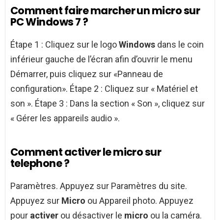
Comment faire marcher un micro sur
PC Windows 7 ?
Étape 1 : Cliquez sur le logo
Windows
dans le coin
inférieur gauche de l’écran afin d’ouvrir le menu
Démarrer, puis cliquez sur «Panneau de
configuration». Étape 2 : Cliquez sur « Matériel et
son ». Étape 3 : Dans la section « Son », cliquez sur
« Gérer les appareils audio ».
Comment activer le micro sur
telephone ?
Paramètres. Appuyez sur Paramètres du site.
Appuyez sur
Micro
ou Appareil photo. Appuyez
pour
activer
ou désactiver le
micro
ou la caméra.