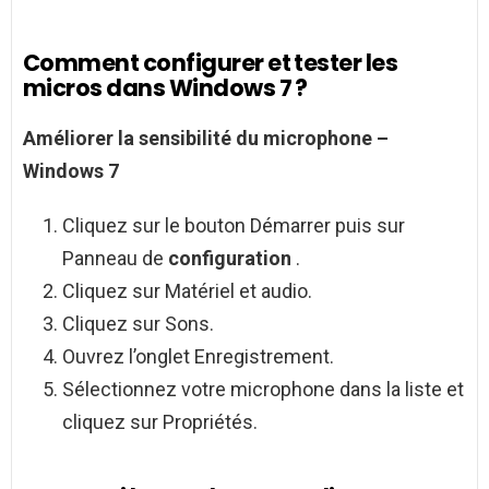
Comment configurer et tester les
micros dans Windows 7 ?
Améliorer la sensibilité du microphone –
Windows 7
Cliquez sur le bouton Démarrer puis sur
Panneau de
configuration
.
Cliquez sur Matériel et audio.
Cliquez sur Sons.
Ouvrez l’onglet Enregistrement.
Sélectionnez votre microphone dans la liste et
cliquez sur Propriétés.