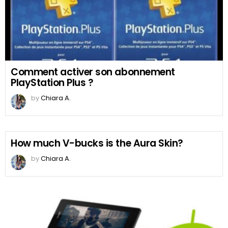
Comment activer son abonnement
PlayStation Plus ?
by
Chiara A.
How much V-bucks is the Aura Skin?
by
Chiara A.