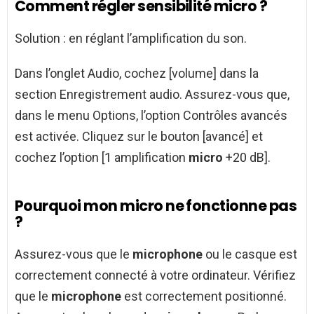
Comment régler sensibilité micro ?
Solution : en réglant l’amplification du son.
Dans l’onglet Audio, cochez [volume] dans la
section Enregistrement audio. Assurez-vous que,
dans le menu Options, l’option Contrôles avancés
est activée. Cliquez sur le bouton [avancé] et
cochez l’option [1 amplification
micro
+20 dB].
Pourquoi mon micro ne fonctionne pas
?
Assurez-vous que le
microphone
ou le casque est
correctement connecté à votre ordinateur. Vérifiez
que le
microphone
est correctement positionné.