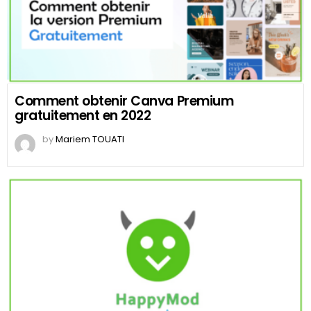
Comment obtenir Canva Premium
gratuitement en 2022
by
Mariem TOUATI