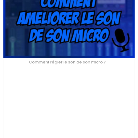
Comment régler le son de son micro ?