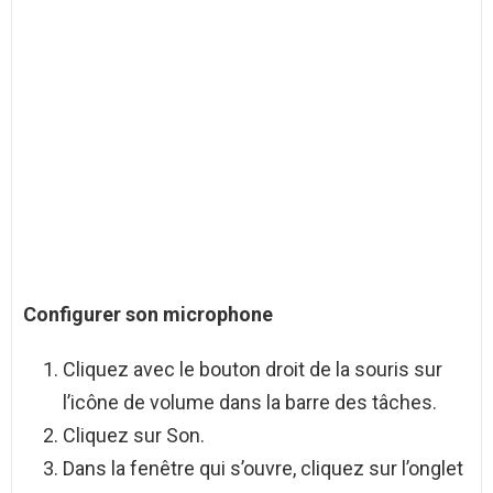
Configurer son
microphone
Cliquez avec le bouton droit de la souris sur
l’icône de volume dans la barre des tâches.
Cliquez sur Son.
Dans la fenêtre qui s’ouvre, cliquez sur l’onglet