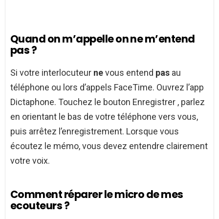
Quand on m’appelle on ne m’entend
pas ?
Si votre interlocuteur
ne
vous entend
pas
au
téléphone ou lors d’appels FaceTime. Ouvrez l’app
Dictaphone. Touchez le bouton Enregistrer , parlez
en orientant le bas de votre téléphone vers vous,
puis arrêtez l’enregistrement. Lorsque vous
écoutez le mémo, vous devez entendre clairement
votre voix.
Comment réparer le micro de mes
ecouteurs ?