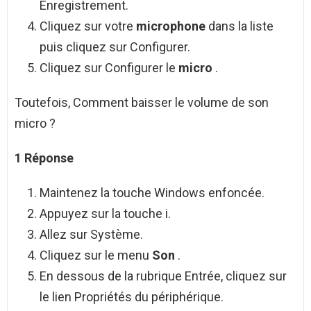
Enregistrement.
Cliquez sur votre
microphone
dans la liste
puis cliquez sur Configurer.
Cliquez sur Configurer le
micro
.
Toutefois, Comment baisser le volume de son
micro ?
1 Réponse
Maintenez la touche Windows enfoncée.
Appuyez sur la touche i.
Allez sur Système.
Cliquez sur le menu
Son
.
En dessous de la rubrique Entrée, cliquez sur
le lien Propriétés du périphérique.