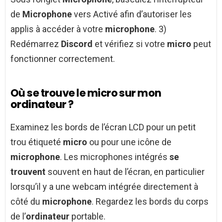
de
Microphone
vers Activé afin d’autoriser les
applis à accéder à votre
microphone
. 3)
Redémarrez
Discord
et vérifiez si votre
micro
peut
fonctionner correctement.
Où se trouve le micro sur mon
ordinateur ?
Examinez les bords de l’écran LCD pour un petit
trou étiqueté
micro
ou pour une icône de
microphone
. Les microphones intégrés
se
trouvent
souvent en haut de l’écran, en particulier
lorsqu’il y a une webcam intégrée directement à
côté du
microphone
. Regardez les bords du corps
de l’
ordinateur
portable.