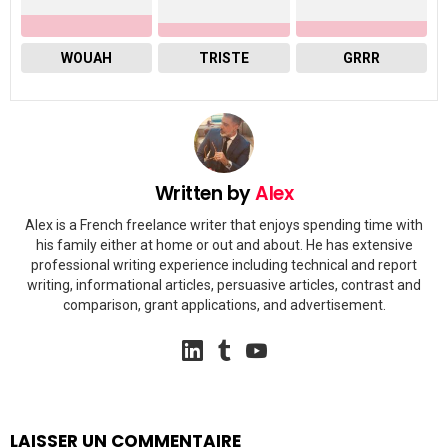
WOUAH
TRISTE
GRRR
Written by
Alex
Alex is a French freelance writer that enjoys spending time with
his family either at home or out and about. He has extensive
professional writing experience including technical and report
writing, informational articles, persuasive articles, contrast and
comparison, grant applications, and advertisement.
linkedin
tumblr
youtube
LAISSER UN COMMENTAIRE