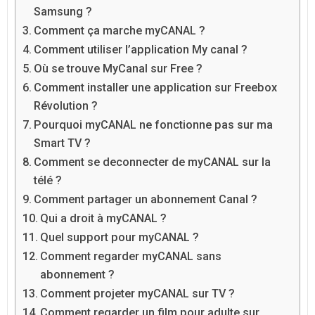
Samsung ?
Comment ça marche myCANAL ?
Comment utiliser l’application My canal ?
Où se trouve MyCanal sur Free ?
Comment installer une application sur Freebox
Révolution ?
Pourquoi myCANAL ne fonctionne pas sur ma
Smart TV ?
Comment se deconnecter de myCANAL sur la
télé ?
Comment partager un abonnement Canal ?
Qui a droit à myCANAL ?
Quel support pour myCANAL ?
Comment regarder myCANAL sans
abonnement ?
Comment projeter myCANAL sur TV ?
Comment regarder un film pour adulte sur