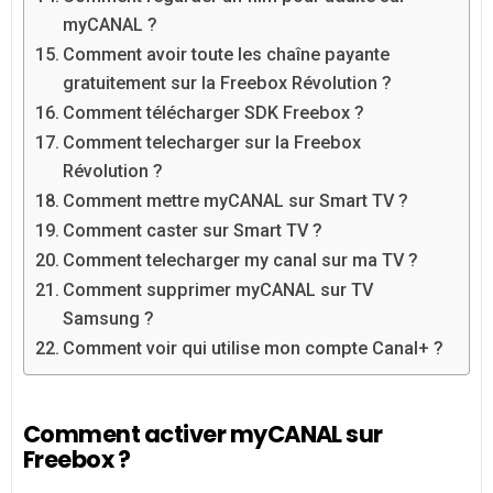
myCANAL ?
Comment avoir toute les chaîne payante
gratuitement sur la Freebox Révolution ?
Comment télécharger SDK Freebox ?
Comment telecharger sur la Freebox
Révolution ?
Comment mettre myCANAL sur Smart TV ?
Comment caster sur Smart TV ?
Comment telecharger my canal sur ma TV ?
Comment supprimer myCANAL sur TV
Samsung ?
Comment voir qui utilise mon compte Canal+ ?
Comment activer myCANAL sur
Freebox ?