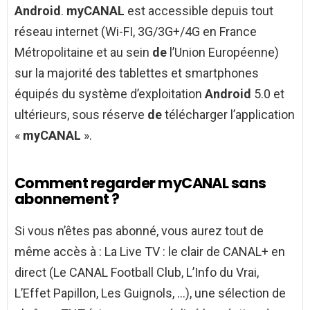
Android
.
myCANAL
est accessible depuis tout
réseau internet (Wi-FI, 3G/3G+/4G en France
Métropolitaine et au sein
de
l’Union Européenne)
sur la majorité des tablettes et smartphones
équipés du système d’exploitation
Android
5.0 et
ultérieurs, sous réserve
de
télécharger l’application
«
myCANAL
».
Comment regarder myCANAL sans
abonnement ?
Si vous n’êtes pas abonné, vous aurez tout de
même accès à : La Live TV : le clair de CANAL+ en
direct (Le CANAL Football Club, L’Info du Vrai,
L’Effet Papillon, Les Guignols, …), une sélection de