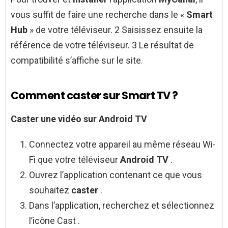
vous suffit de faire une recherche dans le «
Smart
Hub
» de votre téléviseur. 2 Saisissez ensuite la
référence de votre téléviseur. 3 Le résultat de
compatibilité s’affiche sur le site.
Comment caster sur Smart TV ?
Caster
une vidéo sur
Android TV
Connectez votre appareil au même réseau Wi-
Fi que votre téléviseur
Android TV
.
Ouvrez l’application contenant ce que vous
souhaitez
caster
.
Dans l’application, recherchez et sélectionnez
l’icône Cast .