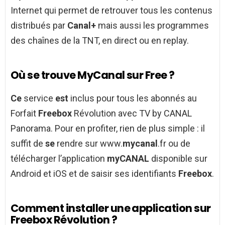
Internet qui permet de retrouver tous les contenus
distribués par
Canal+
mais aussi les programmes
des chaînes de la TNT, en direct ou en replay.
Où se trouve MyCanal sur Free ?
Ce
service
est
inclus pour tous les abonnés au
Forfait
Freebox
Révolution avec TV by CANAL
Panorama. Pour en profiter, rien de plus simple : il
suffit de
se
rendre sur www.
mycanal
.fr ou de
télécharger l’application
myCANAL
disponible sur
Android et iOS et de saisir ses identifiants
Freebox
.
Comment installer une application sur
Freebox Révolution ?