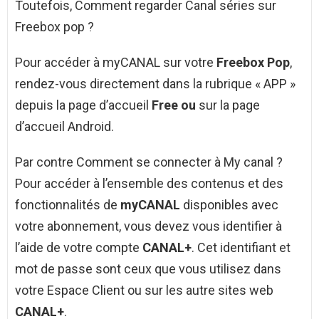
Toutefois, Comment regarder Canal séries sur
Freebox pop ?
Pour accéder à myCANAL sur votre
Freebox Pop
,
rendez-vous directement dans la rubrique « APP »
depuis la page d’accueil
Free ou
sur la page
d’accueil Android.
Par contre Comment se connecter à My canal ?
Pour accéder à l’ensemble des contenus et des
fonctionnalités de
myCANAL
disponibles avec
votre abonnement, vous devez vous identifier à
l’aide de votre compte
CANAL+
. Cet identifiant et
mot de passe sont ceux que vous utilisez dans
votre Espace Client ou sur les autre sites web
CANAL+
.