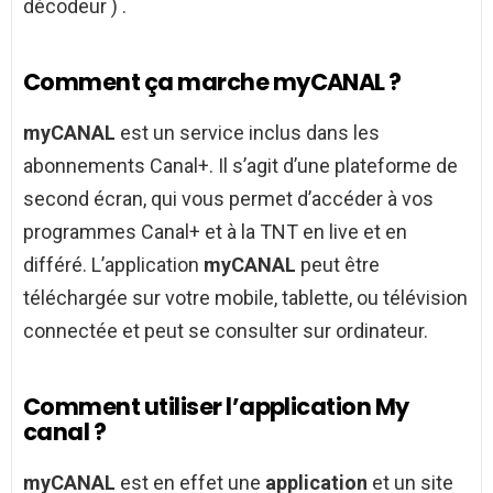
décodeur ) .
Comment ça marche myCANAL ?
myCANAL
est un service inclus dans les
abonnements Canal+. Il s’agit d’une plateforme de
second écran, qui vous permet d’accéder à vos
programmes Canal+ et à la TNT en live et en
différé. L’application
myCANAL
peut être
téléchargée sur votre mobile, tablette, ou télévision
connectée et peut se consulter sur ordinateur.
Comment utiliser l’application My
canal ?
myCANAL
est en effet une
application
et un site