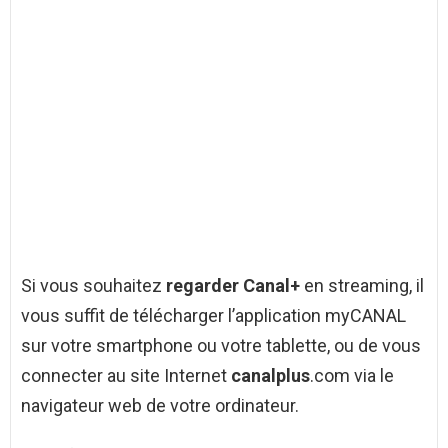
Si vous souhaitez
regarder Canal+
en streaming, il
vous suffit de télécharger l’application myCANAL
sur votre smartphone ou votre tablette, ou de vous
connecter au site Internet
canalplus
.com via le
navigateur web de votre ordinateur.