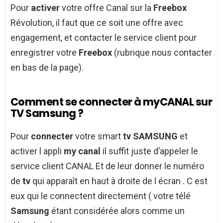
Pour
activer
votre offre Canal sur la
Freebox
Révolution, il faut que ce soit une offre avec
engagement, et contacter le service client pour
enregistrer votre
Freebox
(rubrique nous contacter
en bas de la page).
Comment se connecter à myCANAL sur
TV Samsung ?
Pour
connecter
votre smart
tv SAMSUNG
et
activer l appli
my canal
il suffit juste d’appeler le
service client CANAL Et de leur donner le numéro
de
tv
qui apparaît en haut à droite de l écran . C est
eux qui le connectent directement ( votre télé
Samsung
étant considérée alors comme un