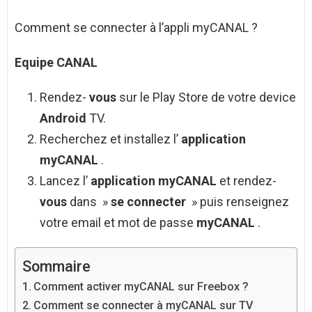
Comment se connecter à l’appli myCANAL ?
Equipe CANAL
Rendez-
vous
sur le Play Store de votre device
Android
TV.
Recherchez et installez l’
application
myCANAL
.
Lancez l’
application myCANAL
et rendez-
vous
dans »
se connecter
» puis renseignez
votre email et mot de passe
myCANAL
.
Sommaire
Comment activer myCANAL sur Freebox ?
Comment se connecter à myCANAL sur TV