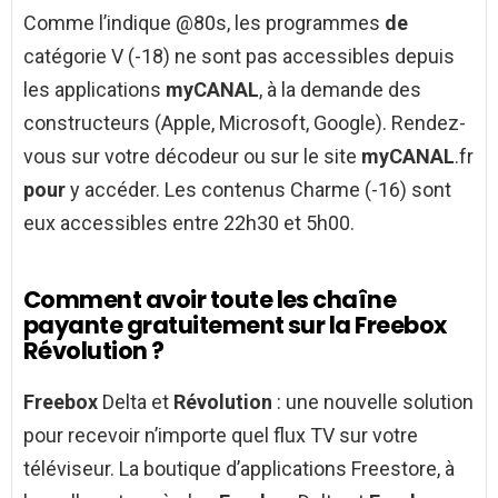
Comme l’indique @80s, les programmes
de
catégorie V (-18) ne sont pas accessibles depuis
les applications
myCANAL
, à la demande des
constructeurs (Apple, Microsoft, Google). Rendez-
vous sur votre décodeur ou sur le site
myCANAL
.fr
pour
y accéder. Les contenus Charme (-16) sont
eux accessibles entre 22h30 et 5h00.
Comment avoir toute les chaîne
payante gratuitement sur la Freebox
Révolution ?
Freebox
Delta et
Révolution
: une nouvelle solution
pour recevoir n’importe quel flux TV sur votre
téléviseur. La boutique d’applications Freestore, à