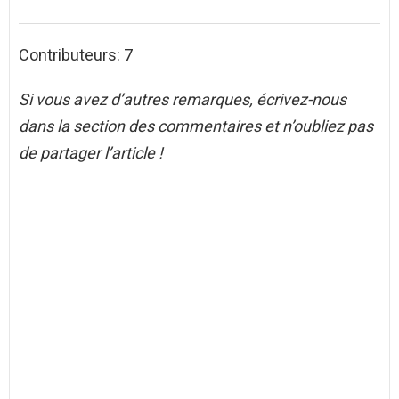
Contributeurs: 7
Si vous avez d’autres remarques, écrivez-nous
dans la section des commentaires et n’oubliez pas
de partager l’article !