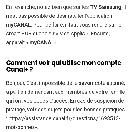
En revanche, notez bien que sur les
TV Samsung
, il
n’est pas possible de désinstaller l’application
myCANAL
. Pour ce faire, il faut vous rendre sur le
smart HUB et choisir « Mes Applis ». Ensuite,
apparaît «
myCANAL
« .
Comment voir qui utilise mon compte
Canal+ ?
Bonjour, C’est impossible de le
savoir
côté abonné,
à part en demandant aux membres de votre famille
qui
ont vos codes d’accès. En cas de suspicion de
piratage,
voir
ces sujets pour les bonnes pratiques
: https://assistance.canal.
fr
/questions/1693513-
mot-bonnes-.