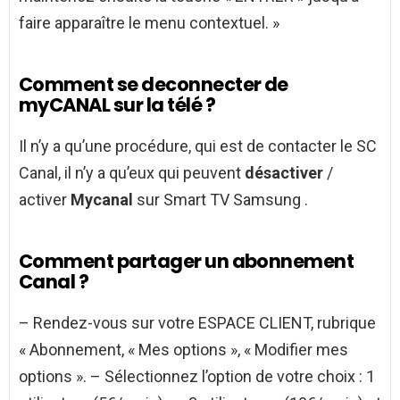
faire apparaître le menu contextuel. »
Comment se deconnecter de
myCANAL sur la télé ?
Il n’y a qu’une procédure, qui est de contacter le SC
Canal, il n’y a qu’eux qui peuvent
désactiver
/
activer
Mycanal
sur Smart TV Samsung .
Comment partager un abonnement
Canal ?
– Rendez-vous sur votre ESPACE CLIENT, rubrique
« Abonnement, « Mes options », « Modifier mes
options ». – Sélectionnez l’option de votre choix : 1