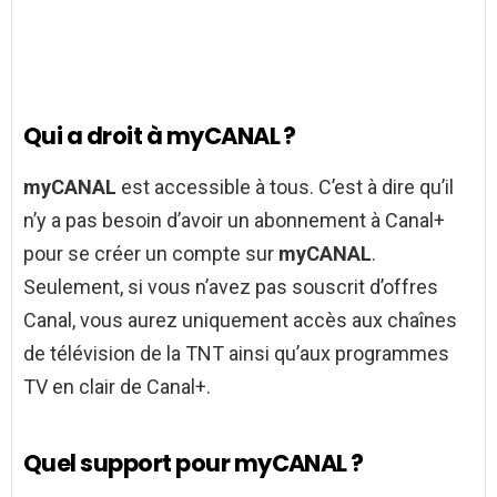
Qui a droit à myCANAL ?
myCANAL
est accessible à tous. C’est à dire qu’il
n’y a pas besoin d’avoir un abonnement à Canal+
pour se créer un compte sur
myCANAL
.
Seulement, si vous n’avez pas souscrit d’offres
Canal, vous aurez uniquement accès aux chaînes
de télévision de la TNT ainsi qu’aux programmes
TV en clair de Canal+.
Quel support pour myCANAL ?