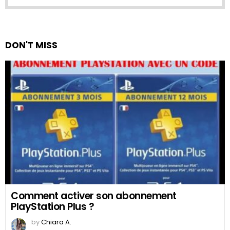
DON'T MISS
Comment activer son abonnement
PlayStation Plus ?
by
Chiara A.