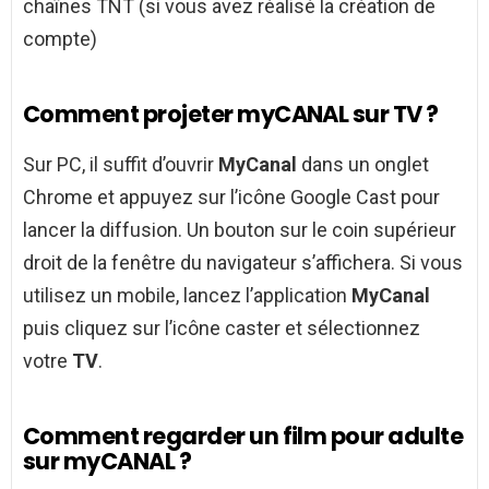
chaînes TNT (si vous avez réalisé la création de
compte)
Comment projeter myCANAL sur TV ?
Sur PC, il suffit d’ouvrir
MyCanal
dans un onglet
Chrome et appuyez sur l’icône Google Cast pour
lancer la diffusion. Un bouton sur le coin supérieur
droit de la fenêtre du navigateur s’affichera. Si vous
utilisez un mobile, lancez l’application
MyCanal
puis cliquez sur l’icône caster et sélectionnez
votre
TV
.
Comment regarder un film pour adulte
sur myCANAL ?