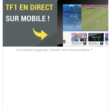
Comment regarder Canal+ sur mon portable ?