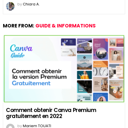
by
Chiara A.
MORE FROM:
GUIDE & INFORMATIONS
Comment obtenir Canva Premium
gratuitement en 2022
by
Mariem TOUATI