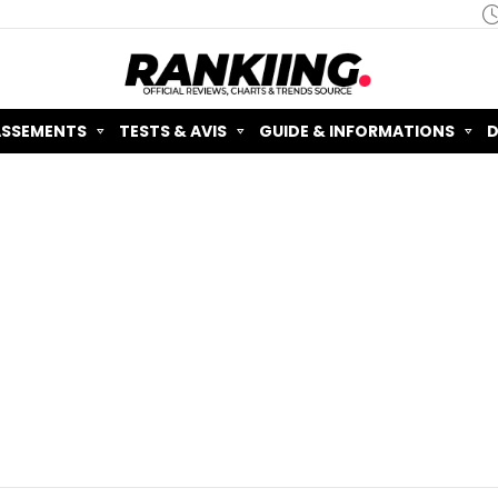
ASSEMENTS
TESTS & AVIS
GUIDE & INFORMATIONS
D