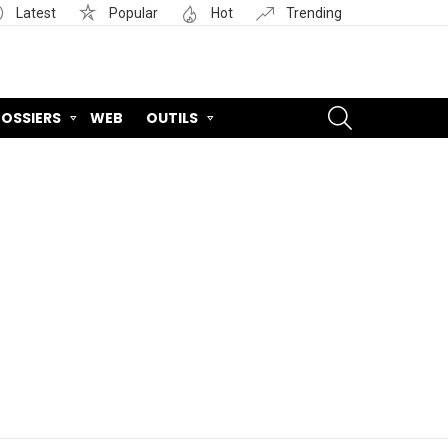
Latest
Popular
Hot
Trending
SEARCH
OSSIERS
WEB
OUTILS