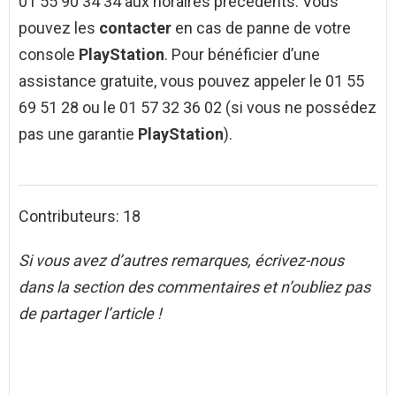
01 55 90 34 34 aux horaires précédents. Vous
pouvez les
contacter
en cas de panne de votre
console
PlayStation
. Pour bénéficier d’une
assistance gratuite, vous pouvez appeler le 01 55
69 51 28 ou le 01 57 32 36 02 (si vous ne possédez
pas une garantie
PlayStation
).
Contributeurs: 18
Si vous avez d’autres remarques, écrivez-nous
dans la section des commentaires et n’oubliez pas
de partager l’article !