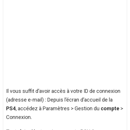
Il vous suffit d’avoir accès à votre ID de connexion
(adresse e-mail) : Depuis l’écran d’accueil de la
PS4
, accédez à Paramètres > Gestion du
compte
>
Connexion.