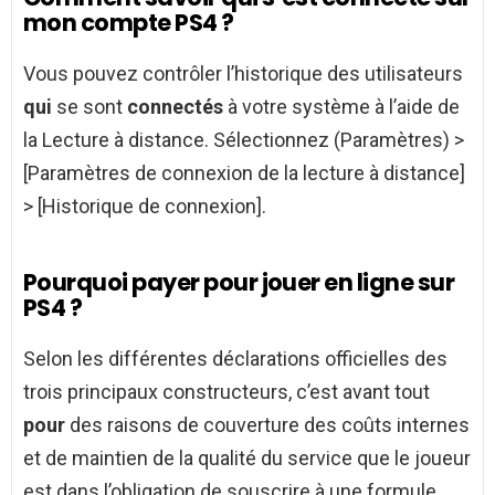
mon compte PS4 ?
Vous pouvez contrôler l’historique des utilisateurs
qui
se sont
connectés
à votre système à l’aide de
la Lecture à distance. Sélectionnez (Paramètres) >
[Paramètres de connexion de la lecture à distance]
> [Historique de connexion].
Pourquoi payer pour jouer en ligne sur
PS4 ?
Selon les différentes déclarations officielles des
trois principaux constructeurs, c’est avant tout
pour
des raisons de couverture des coûts internes
et de maintien de la qualité du service que le joueur
est dans l’obligation de souscrire à une formule