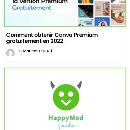
Comment obtenir Canva Premium
gratuitement en 2022
by
Mariem TOUATI