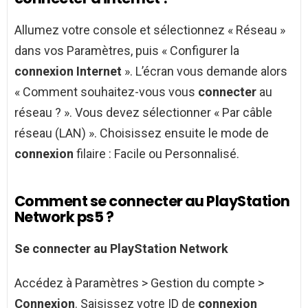
Allumez votre console et sélectionnez « Réseau »
dans vos Paramètres, puis « Configurer la
connexion Internet
». L’écran vous demande alors
« Comment souhaitez-vous vous
connecter
au
réseau ? ». Vous devez sélectionner « Par câble
réseau (LAN) ». Choisissez ensuite le mode de
connexion
filaire : Facile ou Personnalisé.
Comment se connecter au PlayStation
Network ps5 ?
Se connecter au PlayStation Network
Accédez à Paramètres > Gestion du compte >
Connexion
. Saisissez votre ID de
connexion