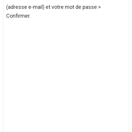
(adresse e-mail) et votre mot de passe >
Confirmer.