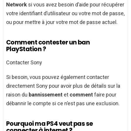
Network
si vous avez besoin d’aide pour récupérer
votre identifiant d’utilisateur ou votre mot de passe,
ou pour mettre à jour votre mot de passe actuel.
Comment contester un ban
PlayStation ?
Contacter Sony
Si besoin, vous pouvez également contacter
directement Sony pour avoir plus de détails sur la
raison du
bannissement
et
comment
faire pour
débannir le compte si ce n’est pas une exclusion.
Pourquoi ma PS4 veut pas se
connecter à internet ?