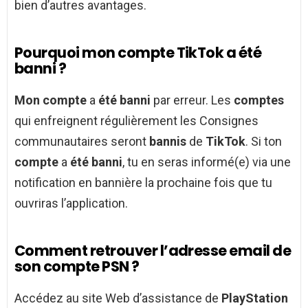
bien d’autres avantages.
Pourquoi mon compte TikTok a été
banni ?
Mon compte
a
été banni
par erreur. Les
comptes
qui enfreignent régulièrement les Consignes
communautaires seront
bannis
de
TikTok
. Si ton
compte
a
été banni
, tu en seras informé(e) via une
notification en bannière la prochaine fois que tu
ouvriras l’application.
Comment retrouver l’adresse email de
son compte PSN ?
Accédez au site Web d’assistance de
PlayStation