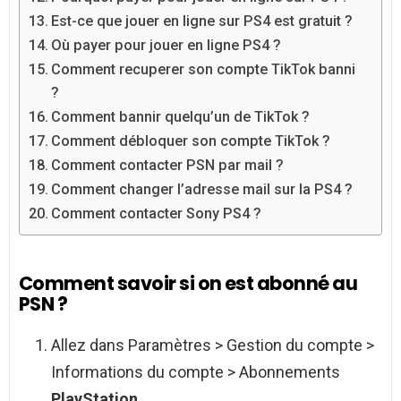
Est-ce que jouer en ligne sur PS4 est gratuit ?
Où payer pour jouer en ligne PS4 ?
Comment recuperer son compte TikTok banni
?
Comment bannir quelqu’un de TikTok ?
Comment débloquer son compte TikTok ?
Comment contacter PSN par mail ?
Comment changer l’adresse mail sur la PS4 ?
Comment contacter Sony PS4 ?
Comment savoir si on est abonné au
PSN ?
Allez dans Paramètres > Gestion du compte >
Informations du compte > Abonnements
PlayStation
.