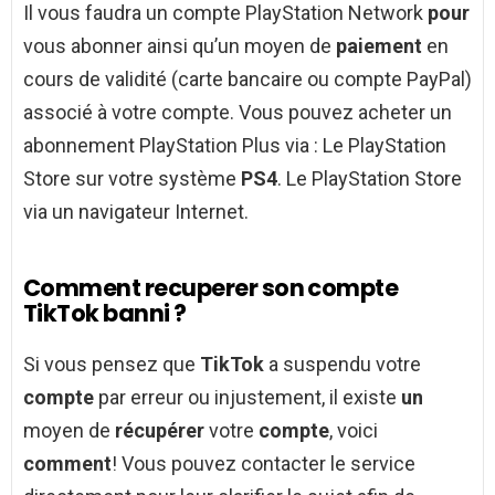
Il vous faudra un compte PlayStation Network
pour
vous abonner ainsi qu’un moyen de
paiement
en
cours de validité (carte bancaire ou compte PayPal)
associé à votre compte. Vous pouvez acheter un
abonnement PlayStation Plus via : Le PlayStation
Store sur votre système
PS4
. Le PlayStation Store
via un navigateur Internet.
Comment recuperer son compte
TikTok banni ?
Si vous pensez que
TikTok
a suspendu votre
compte
par erreur ou injustement, il existe
un
moyen de
récupérer
votre
compte
, voici
comment
! Vous pouvez contacter le service