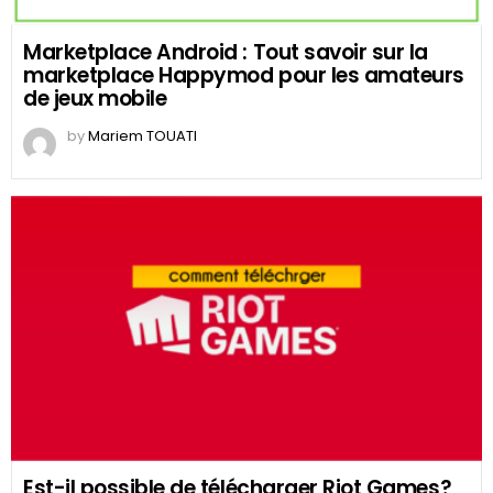
Marketplace Android : Tout savoir sur la
marketplace Happymod pour les amateurs
de jeux mobile
by
Mariem TOUATI
Est-il possible de télécharger Riot Games?