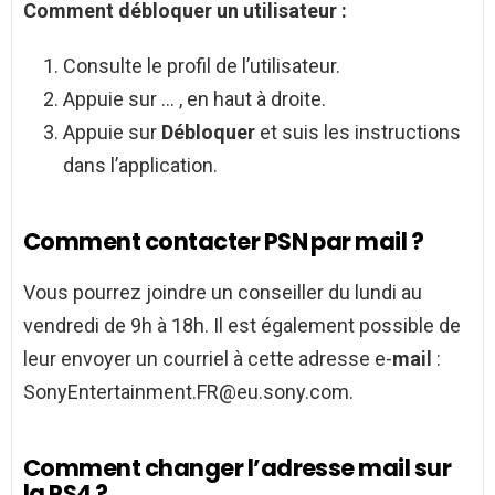
Comment débloquer un
utilisateur :
Consulte le profil de l’utilisateur.
Appuie sur … , en haut à droite.
Appuie sur
Débloquer
et suis les instructions
dans l’application.
Comment contacter PSN par mail ?
Vous pourrez joindre un conseiller du lundi au
vendredi de 9h à 18h. Il est également possible de
leur envoyer un courriel à cette adresse e-
mail
:
SonyEntertainment.FR@eu.sony.com
.
Comment changer l’adresse mail sur
la PS4 ?