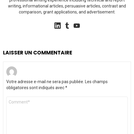
writing, informational articles, persuasive articles, contrast and
comparison, grant applications, and advertisement.
linkedin
tumblr
youtube
LAISSER UN COMMENTAIRE
Votre adresse e-mail ne sera pas publiée.
Les champs
obligatoires sont indiqués avec
*
Commentaire
*