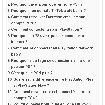
Pourquoi payer pour jouer en ligne PS4 ?
Pourquoi mon compte TikTok a été banni ?
Comment retrouver l’adresse email de son
compte PSN ?
Comment contester un ban PlayStation ?
Pourquoi ma PS4 veut pas se connecter à
internet ?
Comment se connecter au PlayStation Network
ps5 ?
Pourquoi le partage de connexion ne marche
pas sur PS4 ?
C’est quoi le PSN plus ?
Quelle est la différence entre PlayStation Plus
et PlayStation Now ?
Comment savoir qui s’est connecté sur mon
compte PS4 ?
Pourquoi payer pour jouer en ligne sur PS4 ?