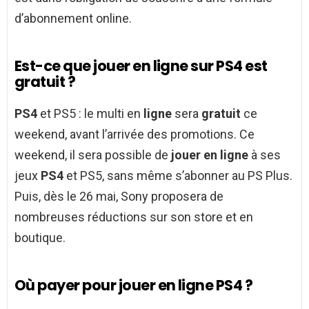
d’abonnement online.
Est-ce que jouer en ligne sur PS4 est
gratuit ?
PS4
et PS5 : le multi en
ligne
sera
gratuit
ce
weekend, avant l’arrivée des promotions. Ce
weekend, il sera possible de
jouer en ligne
à ses
jeux
PS4
et PS5, sans même s’abonner au PS Plus.
Puis, dès le 26 mai, Sony proposera de
nombreuses réductions sur son store et en
boutique.
Où payer pour jouer en ligne PS4 ?