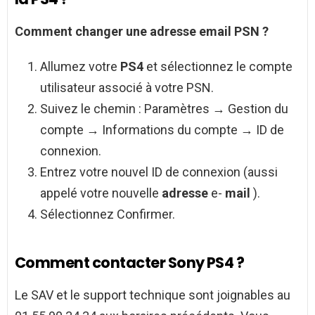
Comment changer
une
adresse email
PSN ?
Allumez votre
PS4
et sélectionnez le compte
utilisateur associé à votre PSN.
Suivez le chemin : Paramètres → Gestion du
compte → Informations du compte → ID de
connexion.
Entrez votre nouvel ID de connexion (aussi
appelé votre nouvelle
adresse
e-
mail
).
Sélectionnez Confirmer.
Comment contacter Sony PS4 ?
Le SAV et le support technique sont joignables au