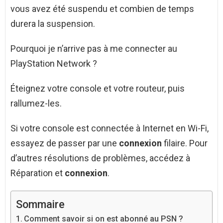
vous avez été suspendu et combien de temps
durera la suspension.
Pourquoi je n’arrive pas à me connecter au
PlayStation Network ?
Éteignez votre console et votre routeur, puis
rallumez-les.
Si votre console est connectée à Internet en Wi-Fi,
essayez de passer par une
connexion
filaire. Pour
d’autres résolutions de problèmes, accédez à
Réparation et
connexion
.
Sommaire
Comment savoir si on est abonné au PSN ?