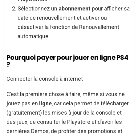
Sélectionnez un
abonnement
pour afficher sa
date de renouvellement et activer ou
désactiver la fonction de Renouvellement
automatique.
Pourquoi payer pour jouer en ligne PS4
?
Connecter la console à internet
C’est la première chose à faire, même si vous ne
jouez pas en
ligne
, car cela permet de télécharger
(gratuitement) les mises à jour de la console et
des jeux, de consulter le Playstore et d’avoir les
dernières Démos, de profiter des promotions et