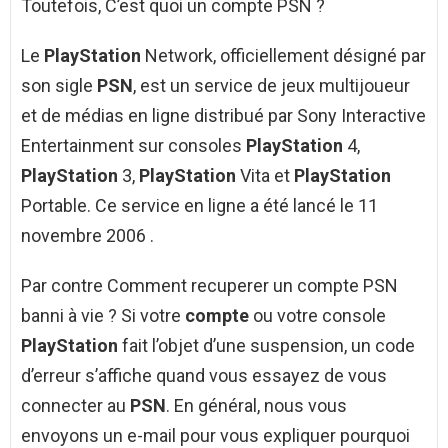
Toutefois, C’est quoi un compte PSN ?
Le
PlayStation
Network, officiellement désigné par
son sigle
PSN
, est un service de jeux multijoueur
et de médias en ligne distribué par Sony Interactive
Entertainment sur consoles
PlayStation
4,
PlayStation
3,
PlayStation
Vita et
PlayStation
Portable. Ce service en ligne a été lancé le 11
novembre 2006 .
Par contre Comment recuperer un compte PSN
banni à vie ? Si votre
compte
ou votre console
PlayStation
fait l’objet d’une suspension, un code
d’erreur s’affiche quand vous essayez de vous
connecter au
PSN
. En général, nous vous
envoyons un e-mail pour vous expliquer pourquoi