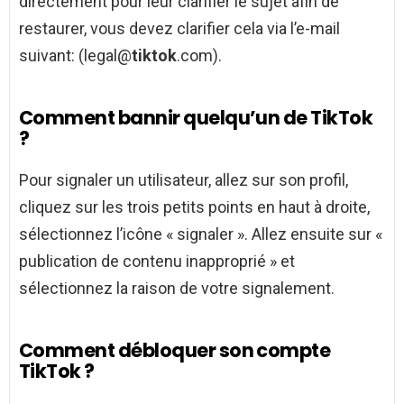
directement pour leur clarifier le sujet afin de
restaurer, vous devez clarifier cela via l’e-mail
suivant: (legal@
tiktok
.com).
Comment bannir quelqu’un de TikTok
?
Pour signaler un utilisateur, allez sur son profil,
cliquez sur les trois petits points en haut à droite,
sélectionnez l’icône « signaler ». Allez ensuite sur «
publication de contenu inapproprié » et
sélectionnez la raison de votre signalement.
Comment débloquer son compte
TikTok ?