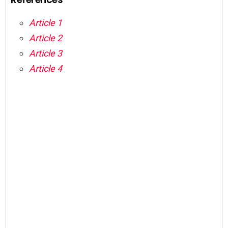
Article 1
Article 2
Article 3
Article 4