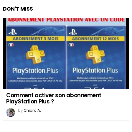
DON'T MISS
Comment activer son abonnement
PlayStation Plus ?
by
Chiara A.