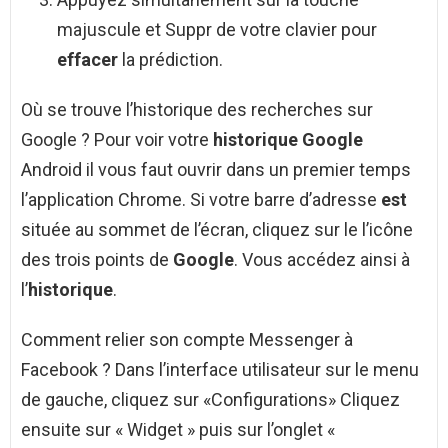
majuscule et Suppr de votre clavier pour
effacer
la prédiction.
Où se trouve l’historique des recherches sur
Google ? Pour voir votre
historique Google
Android il vous faut ouvrir dans un premier temps
l’application Chrome. Si votre barre d’adresse
est
située au sommet de l’écran, cliquez sur le l’icône
des trois points de
Google
. Vous accédez ainsi à
l’
historique
.
Comment relier son compte Messenger à
Facebook ? Dans l’interface utilisateur sur le menu
de gauche, cliquez sur «Configurations» Cliquez
ensuite sur « Widget » puis sur l’onglet «