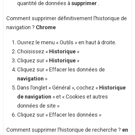
quantité de données à
supprimer
.
Comment supprimer définitivement l’historique de
navigation ?
Chrome
Ouvrez le menu « Outils » en haut à droite.
Choisissez «
Historique
»
Cliquez sur «
Historique
»
Cliquez sur « Effacer les données de
navigation
»
Dans l’onglet « Général », cochez «
Historique
de navigation
» et « Cookies et autres
données de site »
Cliquez sur « Effacer les données »
Comment supprimer l’historique de recherche ?
en