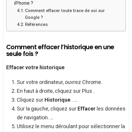
iPhone ?
Comment effacer toute trace de soi sur
Google ?
Références
Comment effacer l’historique en une
seule fois ?
Effacer
votre
historique
Sur votre ordinateur, ouvrez Chrome.
En haut à droite, cliquez sur Plus .
Cliquez sur
Historique
. …
Sur la gauche, cliquez sur
Effacer
les données
de navigation. …
Utilisez le menu déroulant pour sélectionner la