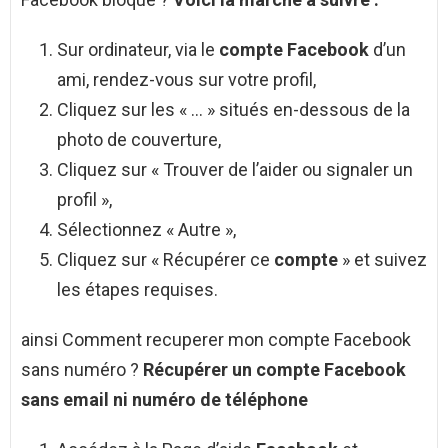
Sur ordinateur, via le
compte Facebook
d’un
ami, rendez-vous sur votre profil,
Cliquez sur les « … » situés en-dessous de la
photo de couverture,
Cliquez sur « Trouver de l’aider ou signaler un
profil »,
Sélectionnez « Autre »,
Cliquez sur « Récupérer ce
compte
» et suivez
les étapes requises.
ainsi Comment recuperer mon compte Facebook
sans numéro ?
Récupérer
un
compte Facebook
sans
email ni
numéro
de
téléphone