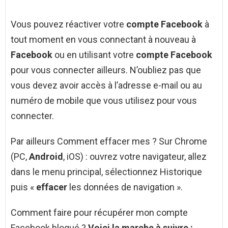
Vous pouvez réactiver votre
compte Facebook
à
tout moment en vous connectant à nouveau à
Facebook
ou en utilisant votre
compte Facebook
pour vous connecter ailleurs. N’oubliez pas que
vous devez avoir accès à l’adresse e-mail ou au
numéro de mobile que vous utilisez pour vous
connecter.
Par ailleurs Comment effacer mes ? Sur Chrome
(PC,
Android
, iOS) : ouvrez votre navigateur, allez
dans le menu principal, sélectionnez Historique
puis «
effacer
les données de navigation ».
Comment faire pour récupérer mon compte
Facebook bloqué ?
Voici la marche à suivre :