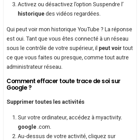
Activez ou désactivez l’option Suspendre l’
historique
des vidéos regardées.
Qui peut voir mon historique YouTube ? La réponse
est oui. Tant que vous êtes connecté à un réseau
sous le contrôle de votre supérieur, il
peut voir
tout
ce que vous faites ou presque, comme tout autre
administrateur réseau.
Comment effacer toute trace de soi sur
Google ?
Supprimer
toutes les activités
Sur votre ordinateur, accédez à myactivity.
google
.com.
Au-dessus de votre activité, cliquez sur