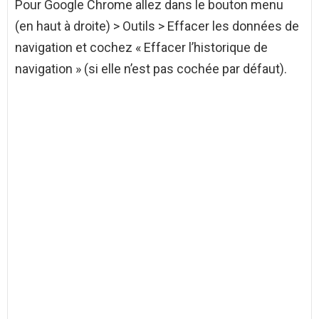
Pour Google Chrome allez dans le bouton menu
(en haut à droite) > Outils > Effacer les données de
navigation et cochez « Effacer l’historique de
navigation » (si elle n’est pas cochée par défaut).