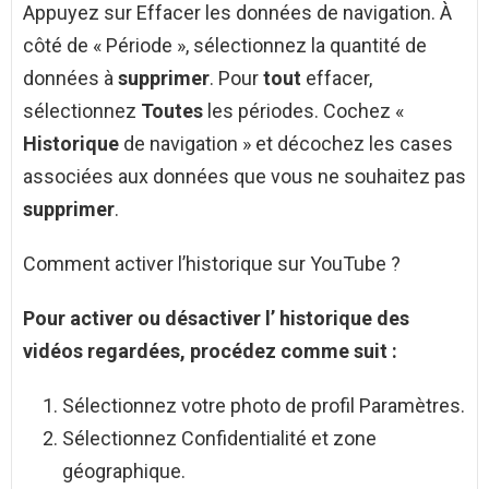
Appuyez sur Effacer les données de navigation. À
côté de « Période », sélectionnez la quantité de
données à
supprimer
. Pour
tout
effacer,
sélectionnez
Toutes
les périodes. Cochez «
Historique
de navigation » et décochez les cases
associées aux données que vous ne souhaitez pas
supprimer
.
Comment activer l’historique sur YouTube ?
Pour
activer
ou désactiver l’
historique
des
vidéos regardées, procédez comme suit :
Sélectionnez votre photo de profil Paramètres.
Sélectionnez Confidentialité et zone
géographique.