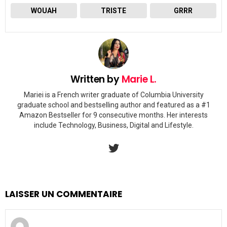
WOUAH
TRISTE
GRRR
Written by
Marie L.
Mariei is a French writer graduate of Columbia University
graduate school and bestselling author and featured as a #1
Amazon Bestseller for 9 consecutive months. Her interests
include Technology, Business, Digital and Lifestyle.
twitter
LAISSER UN COMMENTAIRE