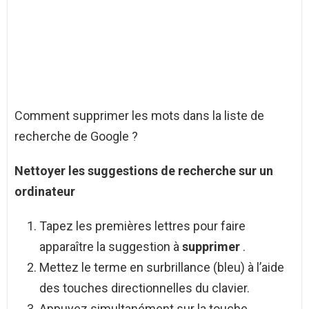
Comment supprimer les mots dans la liste de
recherche de Google ?
Nettoyer les suggestions de
recherche
sur un
ordinateur
Tapez les premières lettres pour faire
apparaître la suggestion à
supprimer
.
Mettez le terme en surbrillance (bleu) à l’aide
des touches directionnelles du clavier.
Appuyez simultanément sur la touche