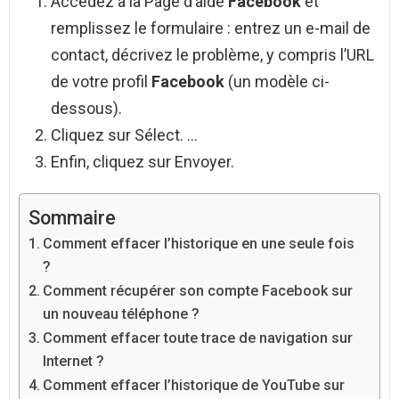
Accédez à la Page d’aide
Facebook
et
remplissez le formulaire : entrez un e-mail de
contact, décrivez le problème, y compris l’URL
de votre profil
Facebook
(un modèle ci-
dessous).
Cliquez sur Sélect. …
Enfin, cliquez sur Envoyer.
Sommaire
Comment effacer l’historique en une seule fois
?
Comment récupérer son compte Facebook sur
un nouveau téléphone ?
Comment effacer toute trace de navigation sur
Internet ?
Comment effacer l’historique de YouTube sur