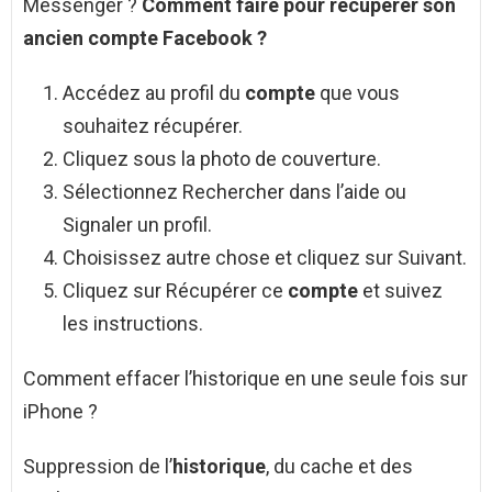
Messenger ?
Comment faire pour recuperer son
ancien compte
Facebook ?
Accédez au profil du
compte
que vous
souhaitez récupérer.
Cliquez sous la photo de couverture.
Sélectionnez Rechercher dans l’aide ou
Signaler un profil.
Choisissez autre chose et cliquez sur Suivant.
Cliquez sur Récupérer ce
compte
et suivez
les instructions.
Comment effacer l’historique en une seule fois sur
iPhone ?
Suppression de l’
historique
, du cache et des