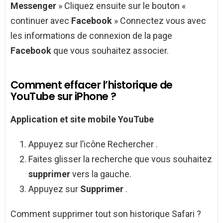
Messenger
» Cliquez ensuite sur le bouton «
continuer avec
Facebook
» Connectez vous avec
les informations de connexion de la page
Facebook
que vous souhaitez associer.
Comment effacer l’historique de
YouTube sur iPhone ?
Application et site mobile
YouTube
Appuyez sur l’icône Rechercher .
Faites glisser la recherche que vous souhaitez
supprimer
vers la gauche.
Appuyez sur
Supprimer
.
Comment supprimer tout son historique Safari ?