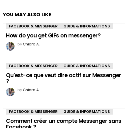
YOU MAY ALSO LIKE
FACEBOOK & MESSENGER
GUIDE & INFORMATIONS
How do you get GIFs on messenger?
by
Chiara A.
FACEBOOK & MESSENGER
GUIDE & INFORMATIONS
Qu’est-ce que veut dire actif sur Messenger
?
by
Chiara A.
FACEBOOK & MESSENGER
GUIDE & INFORMATIONS
Comment créer un compte Messenger sans
Facebook ?