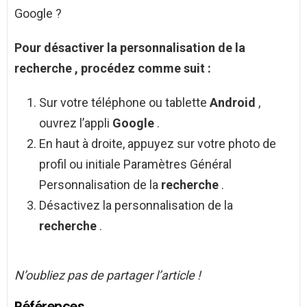
Google ?
Pour désactiver la personnalisation de la
recherche
, procédez comme suit :
Sur votre téléphone ou tablette
Android
,
ouvrez l’appli
Google
.
En haut à droite, appuyez sur votre photo de
profil ou initiale Paramètres Général
Personnalisation de la
recherche
.
Désactivez la personnalisation de la
recherche
.
N’oubliez pas de partager l’article !
Références