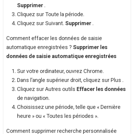
Supprimer
.
Cliquez sur Toute la période.
Cliquez sur Suivant.
Supprimer
.
Comment effacer les données de saisie
automatique enregistrées ?
Supprimer les
données de saisie automatique enregistrées
Sur votre ordinateur, ouvrez Chrome.
Dans l’angle supérieur droit, cliquez sur Plus .
Cliquez sur Autres outils
Effacer les données
de navigation.
Choisissez une période, telle que « Dernière
heure » ou « Toutes les périodes ».
Comment supprimer recherche personnalisée