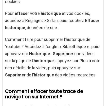
cookies
Pour
effacer
votre
historique
et vos cookies,
accédez à Réglages > Safari, puis touchez
Effacer
historique
, données de site.
Comment faire pour supprimer l’historique de
Youtube ? Accédez à l’onglet « Bibliothèque » , puis
appuyez sur
Historique
.
Supprimer
une vidéo :
sur la page de l’
historique
, appuyez sur Plus à côté
des détails de la vidéo, puis appuyez sur
Supprimer
de l’
historique
des vidéos regardées.
Comment effacer toute trace de
navigation sur Internet ?