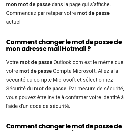
mon mot de passe
dans la page qui s’affiche.
Commencez par retaper votre
mot de passe
actuel.
Comment changer le mot de passe de
mon adresse mail Hotmail ?
Votre
mot de passe
Outlook.com est le même que
votre
mot de passe
Compte Microsoft. Allez à la
sécurité du compte Microsoft et sélectionnez
Sécurité du
mot de passe
. Par mesure de sécurité,
vous pouvez être invité à confirmer votre identité à
l’aide d’un code de sécurité.
Comment changer le mot de passe de