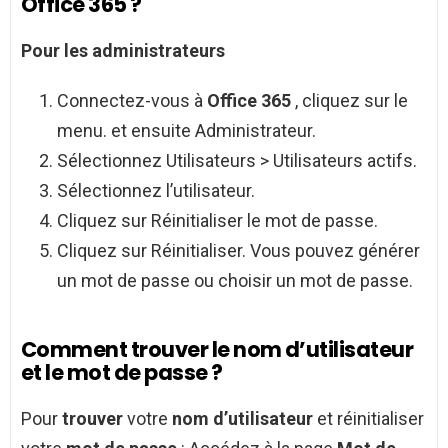
Office 365 ?
Pour les administrateurs
Connectez-vous à
Office 365
, cliquez sur le
menu. et ensuite Administrateur.
Sélectionnez Utilisateurs > Utilisateurs actifs.
Sélectionnez l’utilisateur.
Cliquez sur Réinitialiser le mot de passe.
Cliquez sur Réinitialiser. Vous pouvez générer
un mot de passe ou choisir un mot de passe.
Comment trouver le nom d’utilisateur
et le mot de passe ?
Pour
trouver
votre
nom d’utilisateur
et réinitialiser