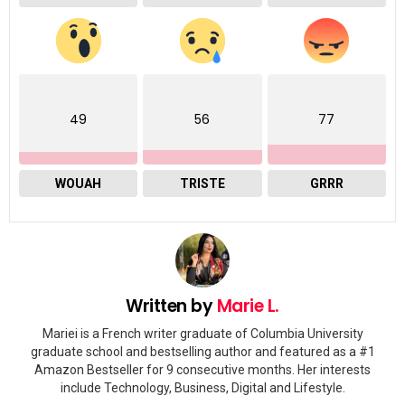
49
56
77
WOUAH
TRISTE
GRRR
Written by
Marie L.
Mariei is a French writer graduate of Columbia University
graduate school and bestselling author and featured as a #1
Amazon Bestseller for 9 consecutive months. Her interests
include Technology, Business, Digital and Lifestyle.