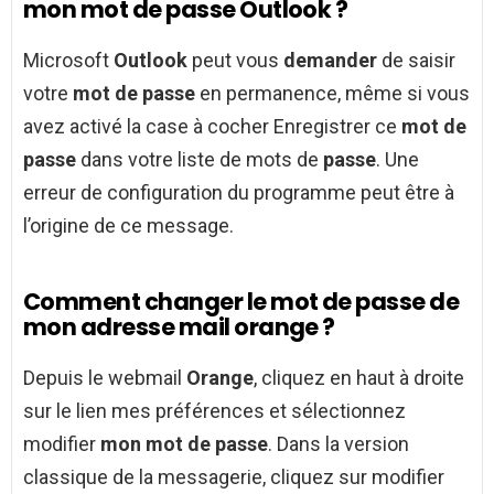
mon mot de passe Outlook ?
Microsoft
Outlook
peut vous
demander
de saisir
votre
mot de passe
en permanence, même si vous
avez activé la case à cocher Enregistrer ce
mot de
passe
dans votre liste de mots de
passe
. Une
erreur de configuration du programme peut être à
l’origine de ce message.
Comment changer le mot de passe de
mon adresse mail orange ?
Depuis le webmail
Orange
, cliquez en haut à droite
sur le lien mes préférences et sélectionnez
modifier
mon mot de passe
. Dans la version
classique de la messagerie, cliquez sur modifier