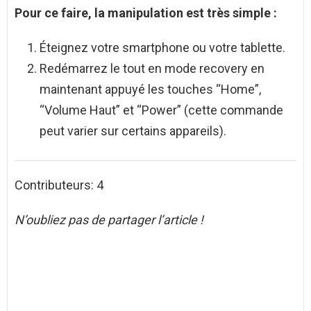
Pour ce faire, la manipulation est très simple :
Éteignez votre smartphone ou votre tablette.
Redémarrez le tout en mode recovery en
maintenant appuyé les touches “Home”,
“Volume Haut” et “Power” (cette commande
peut varier sur certains appareils).
Contributeurs: 4
N’oubliez pas de partager l’article !