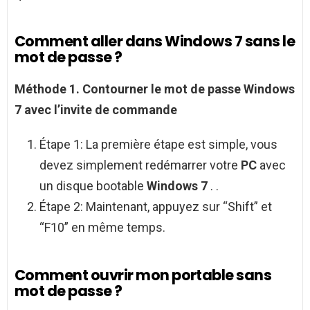
Comment aller dans Windows 7 sans le
mot de passe ?
Méthode 1.
Contourner le
mot de passe Windows
7
avec l’invite de commande
Étape 1: La première étape est simple, vous
devez simplement redémarrer votre
PC
avec
un disque bootable
Windows 7
. .
Étape 2: Maintenant, appuyez sur “Shift” et
“F10” en même temps.
Comment ouvrir mon portable sans
mot de passe ?