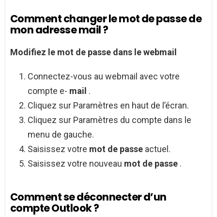
Comment changer le mot de passe de
mon adresse mail ?
Modifiez le
mot de passe
dans le webmail
Connectez-vous au webmail avec votre
compte e-
mail
.
Cliquez sur Paramètres en haut de l’écran.
Cliquez sur Paramètres du compte dans le
menu de gauche.
Saisissez votre
mot de passe
actuel.
Saisissez votre nouveau
mot de passe
.
Comment se déconnecter d’un
compte Outlook ?