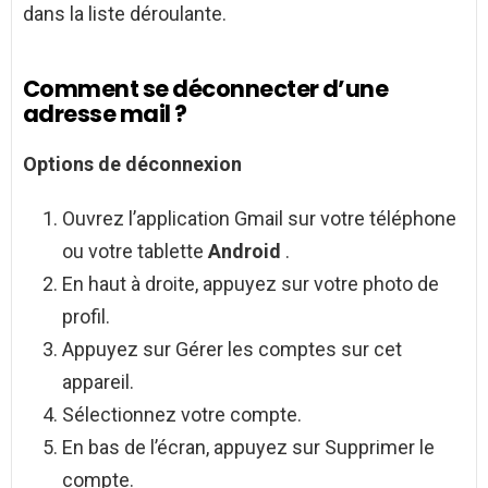
dans la liste déroulante.
Comment se déconnecter d’une
adresse mail ?
Options de
déconnexion
Ouvrez l’application Gmail sur votre téléphone
ou votre tablette
Android
.
En haut à droite, appuyez sur votre photo de
profil.
Appuyez sur Gérer les comptes sur cet
appareil.
Sélectionnez votre compte.
En bas de l’écran, appuyez sur Supprimer le
compte.