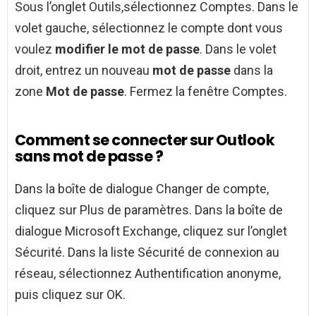
Sous l’onglet Outils,sélectionnez Comptes. Dans le
volet gauche, sélectionnez le compte dont vous
voulez
modifier le mot de passe
. Dans le volet
droit, entrez un nouveau
mot de passe
dans la
zone
Mot de passe
. Fermez la fenêtre Comptes.
Comment se connecter sur Outlook
sans mot de passe ?
Dans la boîte de dialogue Changer de compte,
cliquez sur Plus de paramètres. Dans la boîte de
dialogue Microsoft Exchange, cliquez sur l’onglet
Sécurité. Dans la liste Sécurité de connexion au
réseau, sélectionnez Authentification anonyme,
puis cliquez sur OK.