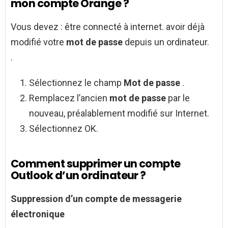
mon compte Orange ?
Vous devez : être connecté à internet. avoir déjà
modifié votre
mot de passe
depuis un ordinateur.
.
Sélectionnez le champ
Mot de passe
.
Remplacez l’ancien
mot de passe
par le
nouveau, préalablement modifié sur Internet.
Sélectionnez OK.
Comment supprimer un compte
Outlook d’un ordinateur ?
Suppression
d’un
compte
de messagerie
électronique