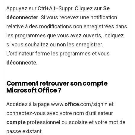
Appuyez sur Ctrl+Alt+Suppr. Cliquez sur
Se
déconnecter
. Si vous recevez une notification
relative à des modifications non enregistrées dans
les programmes que vous avez ouverts, indiquez
si vous souhaitez ou non les enregistrer.
L’ordinateur ferme les programmes et vous
déconnecte
.
Comment retrouver son compte
Microsoft Office ?
Accédez à la page www.
office
.com/signin et
connectez-vous avec votre nom d’utilisateur
compte
professionnel ou scolaire et votre mot de
passe existant.