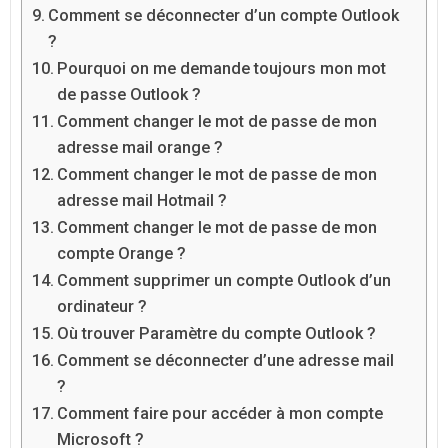
Comment se déconnecter d’un compte Outlook
?
Pourquoi on me demande toujours mon mot
de passe Outlook ?
Comment changer le mot de passe de mon
adresse mail orange ?
Comment changer le mot de passe de mon
adresse mail Hotmail ?
Comment changer le mot de passe de mon
compte Orange ?
Comment supprimer un compte Outlook d’un
ordinateur ?
Où trouver Paramètre du compte Outlook ?
Comment se déconnecter d’une adresse mail
?
Comment faire pour accéder à mon compte
Microsoft ?