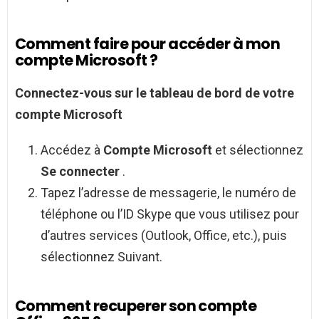
Comment faire pour accéder à mon
compte Microsoft ?
Connectez-vous sur le tableau de bord de votre
compte Microsoft
Accédez à
Compte Microsoft
et sélectionnez
Se connecter
.
Tapez l’adresse de messagerie, le numéro de
téléphone ou l’ID Skype que vous utilisez pour
d’autres services (Outlook, Office, etc.), puis
sélectionnez Suivant.
Comment recuperer son compte