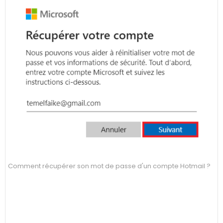
Comment récupérer son mot de passe d'un compte Hotmail ?