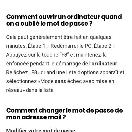
Comment ouvrir un ordinateur quand
on a oublié le mot de passe ?
Cela peut généralement être fait en quelques
minutes. Étape 1 :- Redémarrer le PC. Étape 2 :-
Appuyez sur la touche “F8” et maintenez-la
enfoncée pendant le démarrage de l’
ordinateur
.
Relâchez «F8» quand une liste d’options apparaît et
sélectionnez «Mode
sans
échec avec mise en
réseau» dans la liste.
Comment changer le mot de passe de
mon adresse mail ?
Modifier votre
mot de passe