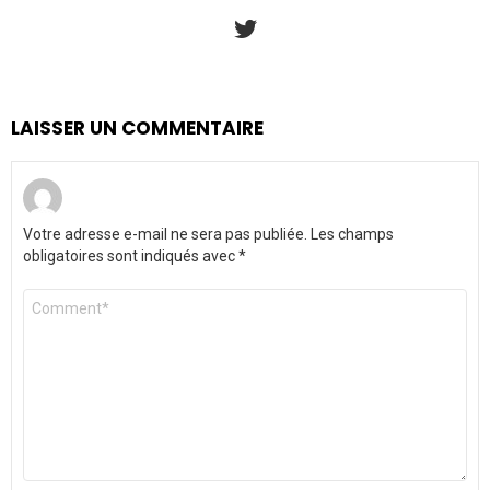
twitter
LAISSER UN COMMENTAIRE
Votre adresse e-mail ne sera pas publiée.
Les champs
obligatoires sont indiqués avec
*
Commentaire
*