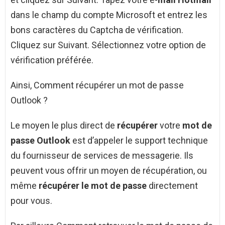
dans le champ du compte Microsoft et entrez les
bons caractères du Captcha de vérification.
Cliquez sur Suivant. Sélectionnez votre option de
vérification préférée.
Ainsi, Comment récupérer un mot de passe
Outlook ?
Le moyen le plus direct de
récupérer
votre
mot de
passe Outlook
est d’appeler le support technique
du fournisseur de services de messagerie. Ils
peuvent vous offrir un moyen de récupération, ou
même
récupérer le mot de passe
directement
pour vous.