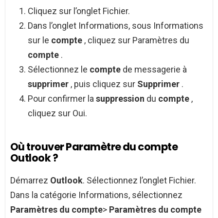
Cliquez sur l’onglet Fichier.
Dans l’onglet Informations, sous Informations
sur le
compte
, cliquez sur Paramètres du
compte
.
Sélectionnez le
compte
de messagerie à
supprimer
, puis cliquez sur
Supprimer
.
Pour confirmer la
suppression
du
compte
,
cliquez sur Oui.
Où trouver Paramètre du compte
Outlook ?
Démarrez
Outlook
. Sélectionnez l’onglet Fichier.
Dans la catégorie Informations, sélectionnez
Paramètres du compte
>
Paramètres du compte