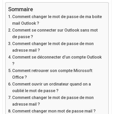
Sommaire
Comment changer le mot de passe de ma boite
mail Outlook ?
Comment se connecter sur Outlook sans mot
de passe ?
Comment changer le mot de passe de mon
adresse mail ?
Comment se déconnecter d’un compte Outlook
?
Comment retrouver son compte Microsoft
Office ?
Comment ouvrir un ordinateur quand on a
oublié le mot de passe ?
Comment changer le mot de passe de mon
adresse mail ?
Comment changer mon mot de passe mail ?