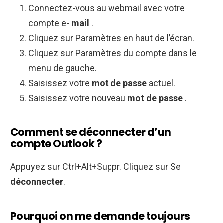
Connectez-vous au webmail avec votre
compte e-
mail
.
Cliquez sur Paramètres en haut de l’écran.
Cliquez sur Paramètres du compte dans le
menu de gauche.
Saisissez votre
mot de passe
actuel.
Saisissez votre nouveau
mot de passe
.
Comment se déconnecter d’un
compte Outlook ?
Appuyez sur Ctrl+Alt+Suppr. Cliquez sur Se
déconnecter
.
Pourquoi on me demande toujours