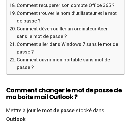
Comment recuperer son compte Office 365 ?
Comment trouver le nom d’utilisateur et le mot
de passe ?
Comment déverrouiller un ordinateur Acer
sans le mot de passe ?
Comment aller dans Windows 7 sans le mot de
passe ?
Comment ouvrir mon portable sans mot de
passe ?
Comment changer le mot de passe de
ma boite mail Outlook ?
Mettre à jour le
mot de passe
stocké dans
Outlook