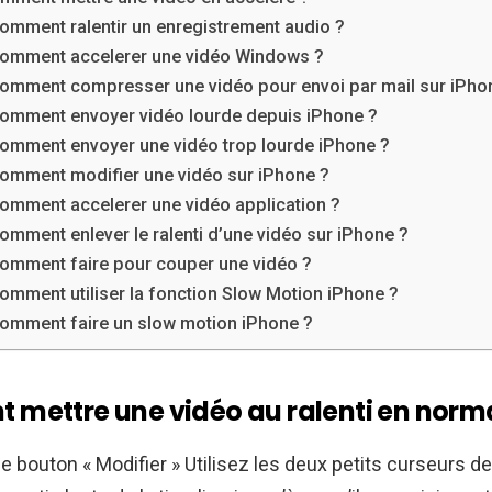
omment ralentir un enregistrement audio ?
omment accelerer une vidéo Windows ?
omment compresser une vidéo pour envoi par mail sur iPho
omment envoyer vidéo lourde depuis iPhone ?
omment envoyer une vidéo trop lourde iPhone ?
omment modifier une vidéo sur iPhone ?
omment accelerer une vidéo application ?
omment enlever le ralenti d’une vidéo sur iPhone ?
omment faire pour couper une vidéo ?
omment utiliser la fonction Slow Motion iPhone ?
omment faire un slow motion iPhone ?
mettre une vidéo au ralenti en norma
e bouton « Modifier » Utilisez les deux petits curseurs de