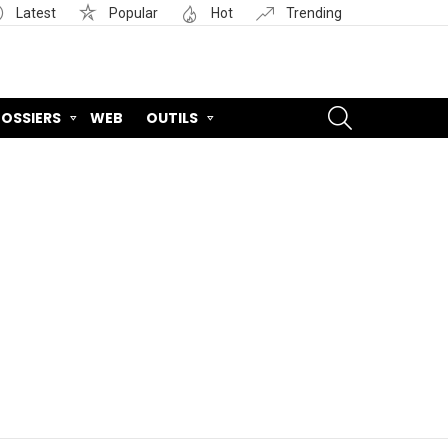
Latest
Popular
Hot
Trending
SEARCH
OSSIERS
WEB
OUTILS