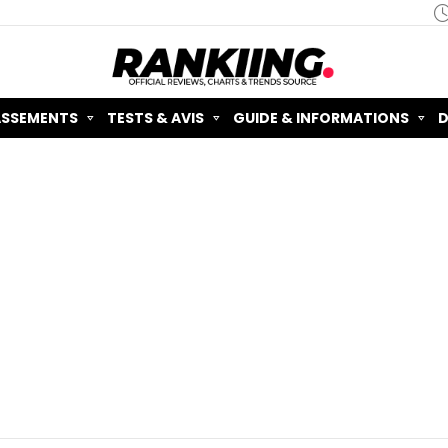
ASSEMENTS
TESTS & AVIS
GUIDE & INFORMATIONS
D