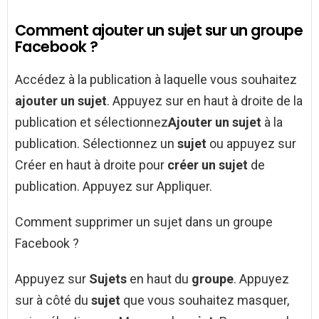
Comment ajouter un sujet sur un groupe
Facebook ?
Accédez à la publication à laquelle vous souhaitez
ajouter un sujet
. Appuyez sur en haut à droite de la
publication et sélectionnez
Ajouter un sujet
à la
publication. Sélectionnez un
sujet
ou appuyez sur
Créer en haut à droite pour
créer un sujet
de
publication. Appuyez sur Appliquer.
Comment supprimer un sujet dans un groupe
Facebook ?
Appuyez sur
Sujets
en haut du
groupe
. Appuyez
sur à côté du
sujet
que vous souhaitez masquer,