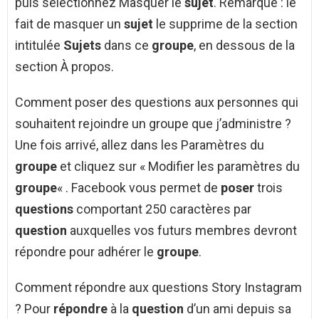
puis sélectionnez Masquer le
sujet
. Remarque : le
fait de masquer un
sujet
le supprime de la section
intitulée
Sujets
dans ce
groupe
, en dessous de la
section À propos.
Comment poser des questions aux personnes qui
souhaitent rejoindre un groupe que j’administre ?
Une fois arrivé, allez dans les Paramètres du
groupe
et cliquez sur « Modifier les paramètres du
groupe
« . Facebook vous permet de
poser
trois
questions
comportant 250 caractères par
question
auxquelles vos futurs membres devront
répondre pour adhérer le
groupe
.
Comment répondre aux questions Story Instagram
? Pour
répondre
à la
question
d’un ami depuis sa