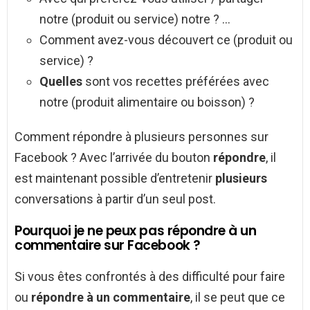
notre (produit ou service) notre ? …
Comment avez-vous découvert ce (produit ou
service) ?
Quelles
sont vos recettes préférées avec
notre (produit alimentaire ou boisson) ?
Comment répondre à plusieurs personnes sur
Facebook ? Avec l’arrivée du bouton
répondre
, il
est maintenant possible d’entretenir
plusieurs
conversations à partir d’un seul post.
Pourquoi je ne peux pas répondre à un
commentaire sur Facebook ?
Si vous êtes confrontés à des difficulté pour faire
ou
répondre à un commentaire
, il se peut que ce