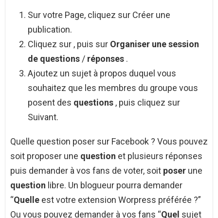
Sur votre Page, cliquez sur Créer une
publication.
Cliquez sur , puis sur
Organiser une session
de questions
/
réponses
.
Ajoutez un sujet à propos duquel vous
souhaitez que les membres du groupe vous
posent des
questions
, puis cliquez sur
Suivant.
Quelle question poser sur Facebook ? Vous pouvez
soit proposer une
question
et plusieurs réponses
puis demander à vos fans de voter, soit
poser
une
question
libre. Un blogueur pourra demander
“
Quelle
est votre extension Worpress préférée ?”
Ou vous pouvez demander à vos fans “
Quel
sujet