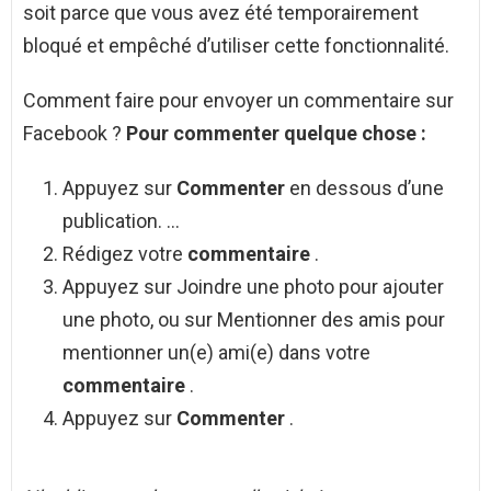
soit parce que vous avez été temporairement
bloqué et empêché d’utiliser cette fonctionnalité.
Comment faire pour envoyer un commentaire sur
Facebook ?
Pour
commenter
quelque chose :
Appuyez sur
Commenter
en dessous d’une
publication. …
Rédigez votre
commentaire
.
Appuyez sur Joindre une photo pour ajouter
une photo, ou sur Mentionner des amis pour
mentionner un(e) ami(e) dans votre
commentaire
.
Appuyez sur
Commenter
.