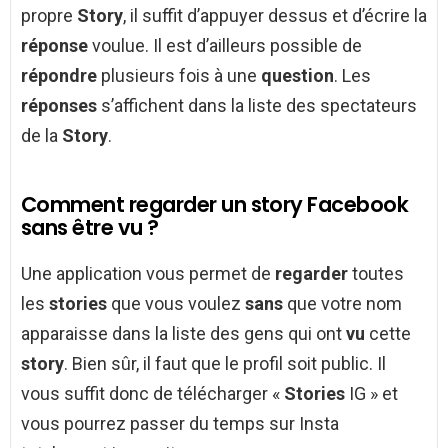
propre
Story
, il suffit d’appuyer dessus et d’écrire la
réponse
voulue. Il est d’ailleurs possible de
répondre
plusieurs fois à une
question
. Les
réponses
s’affichent dans la liste des spectateurs
de la
Story
.
Comment regarder un story Facebook
sans être vu ?
Une application vous permet de
regarder
toutes
les
stories
que vous voulez
sans
que votre nom
apparaisse dans la liste des gens qui ont
vu
cette
story
. Bien sûr, il faut que le profil soit public. Il
vous suffit donc de télécharger «
Stories
IG » et
vous pourrez passer du temps sur Insta