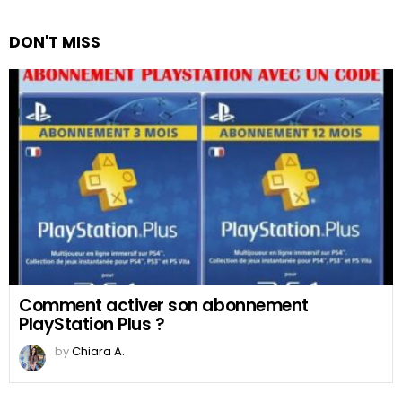
DON'T MISS
Comment activer son abonnement
PlayStation Plus ?
by
Chiara A.