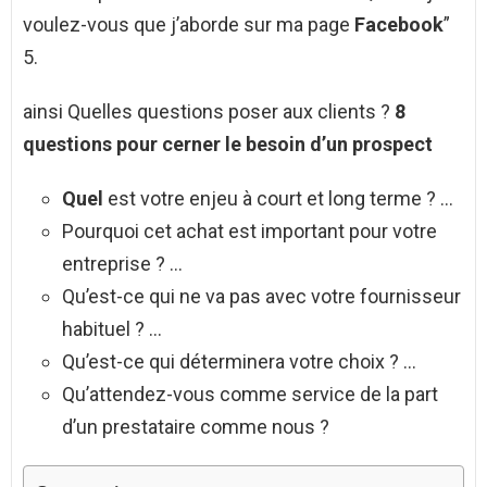
voulez-vous que j’aborde sur ma page
Facebook
”
5.
ainsi Quelles questions poser aux clients ?
8
questions
pour cerner le besoin d’un prospect
Quel
est votre enjeu à court et long terme ? …
Pourquoi cet achat est important pour votre
entreprise ? …
Qu’est-ce qui ne va pas avec votre fournisseur
habituel ? …
Qu’est-ce qui déterminera votre choix ? …
Qu’attendez-vous comme service de la part
d’un prestataire comme nous ?