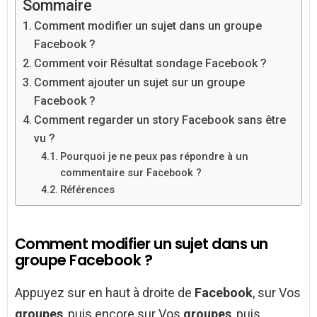
Sommaire
Comment modifier un sujet dans un groupe
Facebook ?
Comment voir Résultat sondage Facebook ?
Comment ajouter un sujet sur un groupe
Facebook ?
Comment regarder un story Facebook sans être
vu ?
Pourquoi je ne peux pas répondre à un
commentaire sur Facebook ?
Références
Comment modifier un sujet dans un
groupe Facebook ?
Appuyez sur en haut à droite de
Facebook
, sur Vos
groupes
, puis encore sur Vos
groupes
, puis