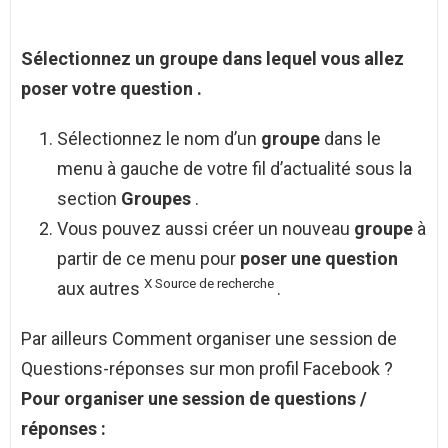
Sélectionnez un
groupe
dans lequel vous allez
poser
votre
question
.
Sélectionnez le nom d’un
groupe
dans le
menu à gauche de votre fil d’actualité sous la
section
Groupes
.
Vous pouvez aussi créer un nouveau
groupe
à
partir de ce menu pour
poser une question
X
Source
de
recherche
aux autres
.
Par ailleurs Comment organiser une session de
Questions-réponses sur mon profil Facebook ?
Pour
organiser une session de questions
/
réponses
: