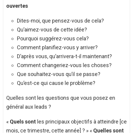
ouvertes
Dites-moi, que pensez-vous de cela?
Qu’aimez-vous de cette idée?
Pourquoi suggérez-vous cela?
Comment planifiez-vous y arriver?
D’après vous, qu’arrivera-t-il maintenant?
Comment changeriez-vous les choses?
Que souhaitez-vous qu’il se passe?
Qu’est-ce qui cause le problème?
Quelles sont les questions que vous posez en
général aux leads ?
«
Quels sont
les principaux objectifs à atteindre [ce
mois, ce trimestre, cette année] ? » «
Quelles sont