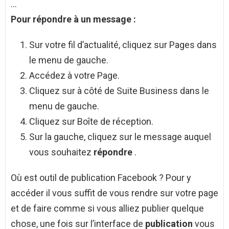
…
Pour
répondre
à un message :
Sur votre fil d’actualité, cliquez sur Pages dans
le menu de gauche.
Accédez à votre Page.
Cliquez sur à côté de Suite Business dans le
menu de gauche.
Cliquez sur Boîte de réception.
Sur la gauche, cliquez sur le message auquel
vous souhaitez
répondre
.
Où est outil de publication Facebook ? Pour y
accéder il vous suffit de vous rendre sur votre page
et de faire comme si vous alliez publier quelque
chose, une fois sur l’interface de
publication
vous