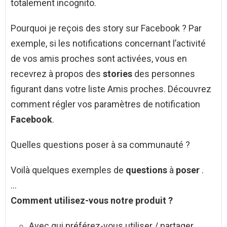
totalement incognito.
Pourquoi je reçois des story sur Facebook ? Par
exemple, si les notifications concernant l’activité
de vos amis proches sont activées, vous en
recevrez à propos des
stories
des personnes
figurant dans votre liste Amis proches. Découvrez
comment régler vos paramètres de notification
Facebook
.
Quelles questions poser à sa communauté ?
Voilà quelques exemples de
questions
à
poser
.
…
Comment utilisez-vous notre produit ?
Avec qui préférez-vous utiliser / partager