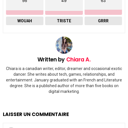
56
49
63
WOUAH
TRISTE
GRRR
Written by
Chiara A.
Chiara is a canadian writer, editor, dreamer and occasional exotic
dancer. She writes about tech, games, relationships, and
entertainment. January graduated with an French and Literature
degree. She is a published author of more than five books on
digital marketing.
LAISSER UN COMMENTAIRE