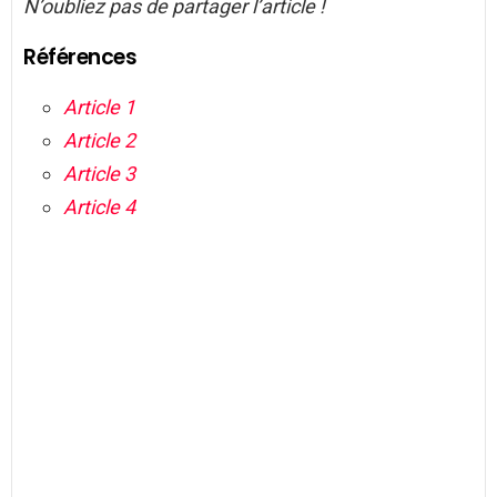
N’oubliez pas de partager l’article !
Références
Article 1
Article 2
Article 3
Article 4