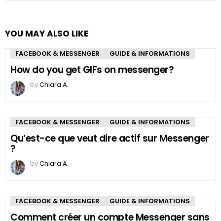
YOU MAY ALSO LIKE
FACEBOOK & MESSENGER
GUIDE & INFORMATIONS
How do you get GIFs on messenger?
by
Chiara A.
FACEBOOK & MESSENGER
GUIDE & INFORMATIONS
Qu’est-ce que veut dire actif sur Messenger
?
by
Chiara A.
FACEBOOK & MESSENGER
GUIDE & INFORMATIONS
Comment créer un compte Messenger sans