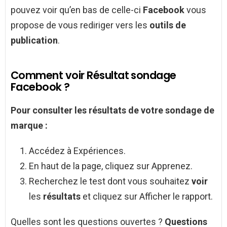
pouvez voir qu’en bas de celle-ci
Facebook
vous
propose de vous rediriger vers les
outils de
publication
.
Comment voir Résultat sondage
Facebook ?
Pour consulter les
résultats
de votre
sondage
de
marque :
Accédez à Expériences.
En haut de la page, cliquez sur Apprenez.
Recherchez le test dont vous souhaitez
voir
les
résultats
et cliquez sur Afficher le rapport.
Quelles sont les questions ouvertes ?
Questions