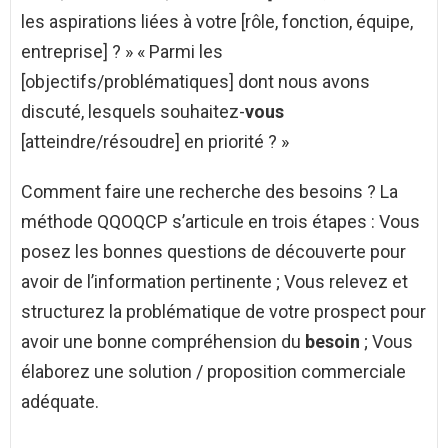
les aspirations liées à votre [rôle, fonction, équipe,
entreprise] ? » « Parmi les
[objectifs/problématiques] dont nous avons
discuté, lesquels souhaitez-
vous
[atteindre/résoudre] en priorité ? »
Comment faire une recherche des besoins ? La
méthode QQOQCP s’articule en trois étapes : Vous
posez les bonnes questions de découverte pour
avoir de l’information pertinente ; Vous relevez et
structurez la problématique de votre prospect pour
avoir une bonne compréhension du
besoin
; Vous
élaborez une solution / proposition commerciale
adéquate.