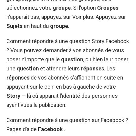
sélectionnez votre
groupe
. Si l’option
Groupes
n’apparaît pas, appuyez sur Voir plus. Appuyez sur
Sujets
en haut du
groupe
.
Comment répondre à une question Story Facebook
? Vous pouvez demander à vos abonnés de vous
poser n’importe quelle
question
, ou bien leur poser
une
question
et attendre leurs
réponses
. Les
réponses
de vos abonnés s’affichent en suite en
appuyant sur le coin en bas à gauche de votre
Story
— là où apparait l’identité des personnes
ayant vues la publication.
Comment répondre à une question sur Facebook ?
Pages d’aide
Facebook
.