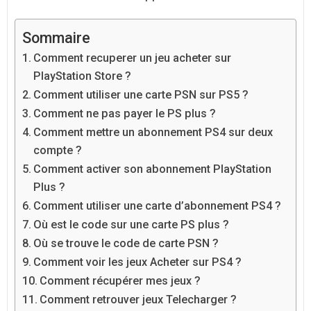
Sommaire
Comment recuperer un jeu acheter sur
PlayStation Store ?
Comment utiliser une carte PSN sur PS5 ?
Comment ne pas payer le PS plus ?
Comment mettre un abonnement PS4 sur deux
compte ?
Comment activer son abonnement PlayStation
Plus ?
Comment utiliser une carte d’abonnement PS4 ?
Où est le code sur une carte PS plus ?
Où se trouve le code de carte PSN ?
Comment voir les jeux Acheter sur PS4 ?
Comment récupérer mes jeux ?
Comment retrouver jeux Telecharger ?