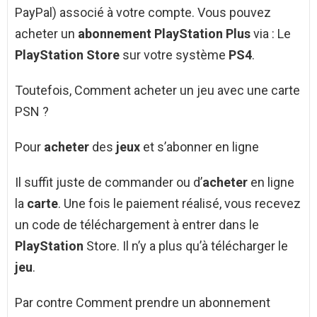
PayPal) associé à votre compte. Vous pouvez
acheter un
abonnement PlayStation Plus
via : Le
PlayStation Store
sur votre système
PS4
.
Toutefois, Comment acheter un jeu avec une carte
PSN ?
Pour
acheter
des
jeux
et s’abonner en ligne
Il suffit juste de commander ou d’
acheter
en ligne
la
carte
. Une fois le paiement réalisé, vous recevez
un code de téléchargement à entrer dans le
PlayStation
Store. Il n’y a plus qu’à télécharger le
jeu
.
Par contre Comment prendre un abonnement