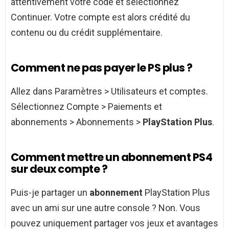
attentivement votre code et sélectionnez
Continuer. Votre compte est alors crédité du
contenu ou du crédit supplémentaire.
Comment ne pas payer le PS plus ?
Allez dans Paramètres > Utilisateurs et comptes.
Sélectionnez Compte > Paiements et
abonnements > Abonnements >
PlayStation Plus
.
Comment mettre un abonnement PS4
sur deux compte ?
Puis-je partager un
abonnement
PlayStation Plus
avec un ami sur une autre console ? Non. Vous
pouvez uniquement partager vos jeux et avantages