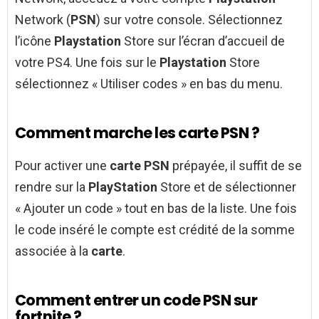
Network (
PSN
) sur votre console. Sélectionnez
l’icône
Playstation
Store sur l’écran d’accueil de
votre PS4. Une fois sur le
Playstation
Store
sélectionnez « Utiliser codes » en bas du menu.
Comment marche les carte PSN ?
Pour activer une
carte PSN
prépayée, il suffit de se
rendre sur la
PlayStation
Store et de sélectionner
« Ajouter un code » tout en bas de la liste. Une fois
le code inséré le compte est crédité de la somme
associée à la
carte
.
Comment entrer un code PSN sur
fortnite ?