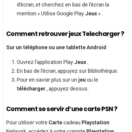
d’écran, et cherchez en bas de l’écran la
mention « Utilise Google Play
Jeux
« .
Comment retrouver jeux Telecharger ?
Sur un téléphone ou une tablette
Android
Ouvrez l’application Play
Jeux
.
En bas de l’écran, appuyez sur Bibliothèque.
Pour en savoir plus sur un
jeu
ou le
télécharger
, appuyez dessus.
Comment se servir d’une carte PSN ?
Pour utiliser votre
Carte
cadeau
Playstation
Network, accédez à votre compte
Playstation