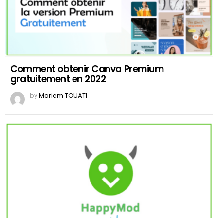
Comment obtenir Canva Premium
gratuitement en 2022
by
Mariem TOUATI