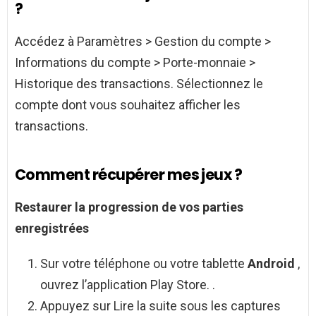
?
Accédez à Paramètres > Gestion du compte >
Informations du compte > Porte-monnaie >
Historique des transactions. Sélectionnez le
compte dont vous souhaitez afficher les
transactions.
Comment récupérer mes jeux ?
Restaurer la progression de vos parties
enregistrées
Sur votre téléphone ou votre tablette
Android
,
ouvrez l’application Play Store. .
Appuyez sur Lire la suite sous les captures