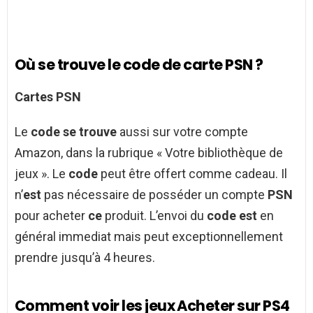
Où se trouve le code de carte PSN ?
Cartes PSN
Le
code se trouve
aussi sur votre compte
Amazon, dans la rubrique « Votre bibliothèque de
jeux ». Le
code
peut être offert comme cadeau. Il
n’
est
pas nécessaire de posséder un compte
PSN
pour acheter
ce
produit. L’envoi du
code est
en
général immediat mais peut exceptionnellement
prendre jusqu’à 4 heures.
Comment voir les jeux Acheter sur PS4