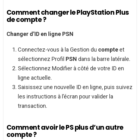
Comment changer le PlayStation Plus
de compte ?
Changer
d’ID en ligne
PSN
Connectez-vous à la Gestion du
compte
et
sélectionnez Profil
PSN
dans la barre latérale.
Sélectionnez Modifier à côté de votre ID en
ligne actuelle.
Saisissez une nouvelle ID en ligne, puis suivez
les instructions à l’écran pour valider la
transaction.
Comment avoir le PS plus d’un autre
compte ?