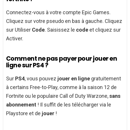
Connectez-vous à votre compte Epic Games.
Cliquez sur votre pseudo en bas à gauche. Cliquez
sur Utiliser
Code
. Saisissez le
code
et cliquez sur
Activer.
Comment ne pas payer pour jouer en
ligne sur PS4 ?
Sur
PS4
, vous pouvez
jouer en ligne
gratuitement
à certains Free-to-Play, comme à la saison 12 de
Fortnite ou le populaire Call of Duty Warzone,
sans
abonnement
! Il suffit de les télécharger via le
Playstore et de
jouer
!