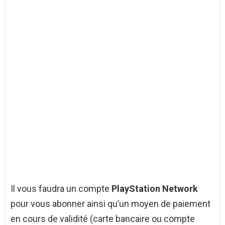
Il vous faudra un compte
PlayStation Network
pour vous abonner ainsi qu’un moyen de paiement
en cours de validité (carte bancaire ou compte