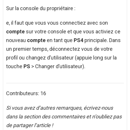
Sur la console du propriétaire :
e, il faut que vous vous connectiez avec son
compte
sur votre console et que vous activiez ce
nouveau
compte
en tant que
PS4
principale. Dans
un premier temps, déconnectez vous de votre
profil ou changez d’utilisateur (appuie long sur la
touche
PS
> Changer d’utilisateur).
Contributeurs: 16
Si vous avez d’autres remarques, écrivez-nous
dans la section des commentaires et n’oubliez pas
de partager l’article !