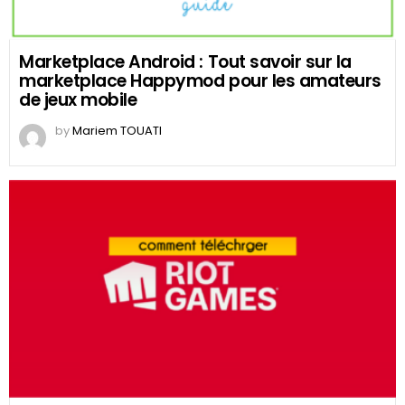
Marketplace Android : Tout savoir sur la
marketplace Happymod pour les amateurs
de jeux mobile
by
Mariem TOUATI