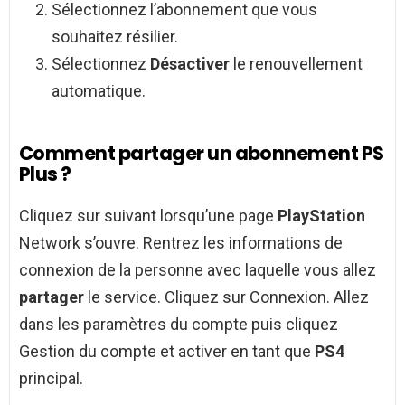
Sélectionnez l’abonnement que vous
souhaitez résilier.
Sélectionnez
Désactiver
le renouvellement
automatique.
Comment partager un abonnement PS
Plus ?
Cliquez sur suivant lorsqu’une page
PlayStation
Network s’ouvre. Rentrez les informations de
connexion de la personne avec laquelle vous allez
partager
le service. Cliquez sur Connexion. Allez
dans les paramètres du compte puis cliquez
Gestion du compte et activer en tant que
PS4
principal.