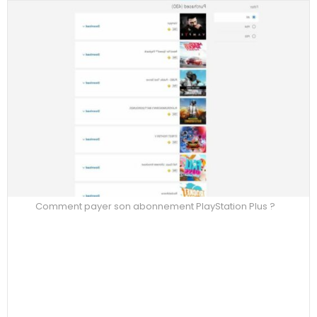
Comment payer son abonnement PlayStation Plus ?