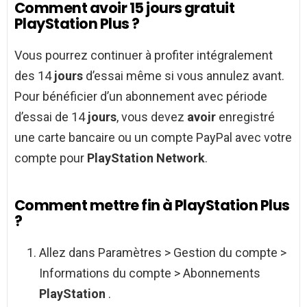
Comment avoir 15 jours gratuit
PlayStation Plus ?
Vous pourrez continuer à profiter intégralement
des 14
jours
d’essai même si vous annulez avant.
Pour bénéficier d’un abonnement avec période
d’essai de 14
jours
, vous devez
avoir
enregistré
une carte bancaire ou un compte PayPal avec votre
compte pour
PlayStation Network
.
Comment mettre fin à PlayStation Plus
?
Allez dans Paramètres > Gestion du compte >
Informations du compte > Abonnements
PlayStation
.