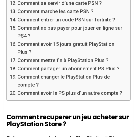
Comment se servir d’une carte PSN ?
Comment marche les carte PSN ?
Comment entrer un code PSN sur fortnite ?
Comment ne pas payer pour jouer en ligne sur
PS4 ?
Comment avoir 15 jours gratuit PlayStation
Plus ?
Comment mettre fin à PlayStation Plus ?
Comment partager un abonnement PS Plus ?
Comment changer le PlayStation Plus de
compte ?
Comment avoir le PS plus d’un autre compte ?
Comment recuperer un jeu acheter sur
PlayStation Store ?