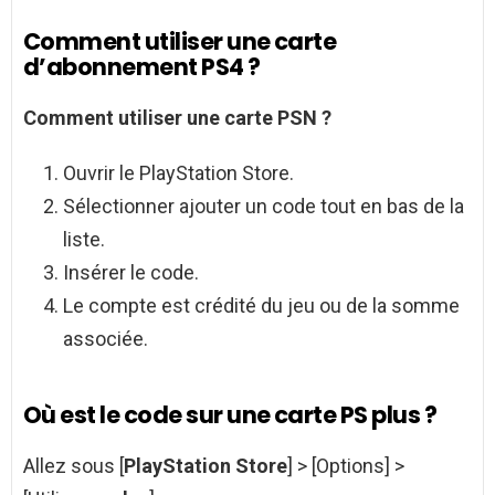
Comment utiliser une carte
d’abonnement PS4 ?
Comment utiliser une carte
PSN ?
Ouvrir le PlayStation Store.
Sélectionner ajouter un code tout en bas de la
liste.
Insérer le code.
Le compte est crédité du jeu ou de la somme
associée.
Où est le code sur une carte PS plus ?
Allez sous [
PlayStation Store
] > [Options] >