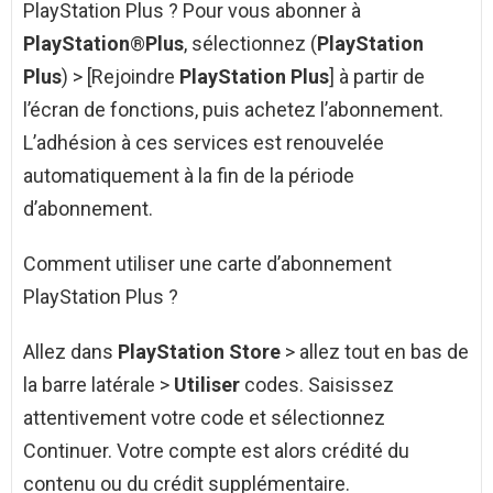
PlayStation Plus ? Pour vous abonner à
PlayStation
®
Plus
, sélectionnez (
PlayStation
Plus
) > [Rejoindre
PlayStation Plus
] à partir de
l’écran de fonctions, puis achetez l’abonnement.
L’adhésion à ces services est renouvelée
automatiquement à la fin de la période
d’abonnement.
Comment utiliser une carte d’abonnement
PlayStation Plus ?
Allez dans
PlayStation Store
> allez tout en bas de
la barre latérale >
Utiliser
codes. Saisissez
attentivement votre code et sélectionnez
Continuer. Votre compte est alors crédité du
contenu ou du crédit supplémentaire.