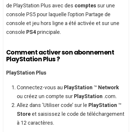
de PlayStation Plus avec des
comptes
sur une
console PS5 pour laquelle l’option Partage de
console et jeu hors ligne a été activée et sur une
console
PS4
principale.
Comment activer son abonnement
PlayStation Plus ?
PlayStation Plus
Connectez-vous au
PlayStation
™
Network
ou créez un compte sur
PlayStation
.com.
Allez dans ‘Utiliser code’ sur le
PlayStation
™
Store
et saisissez le code de téléchargement
à 12 caractères.