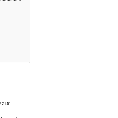
z Dr. .