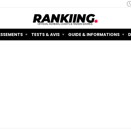
ASSEMENTS
TESTS & AVIS
GUIDE & INFORMATIONS
D