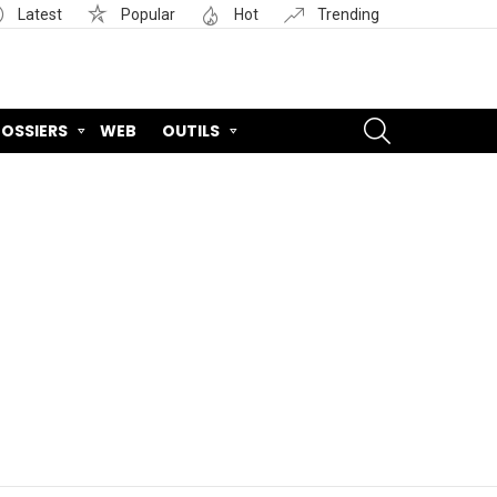
Latest
Popular
Hot
Trending
SEARCH
OSSIERS
WEB
OUTILS