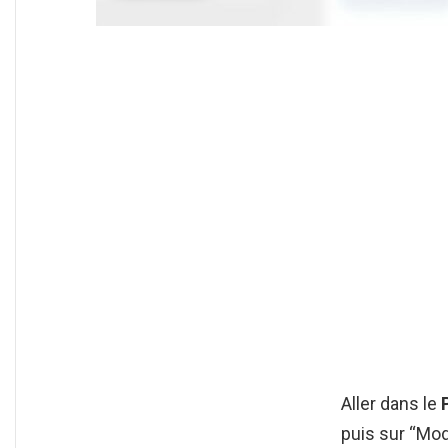
Aller dans le
puis sur “Mo