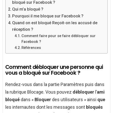
bloqué sur Facebook ?
Qui m’a bloqué ?
Pourquoi il me bloque sur Facebook ?
Quand on est bloqué Reçoit-on les accusé de
réception ?
Comment faire pour se faire débloquer sur
Facebook ?
Références
Comment débloquer une personne qui
vous a bloqué sur Facebook ?
Rendez-vous dans la partie Paramètres puis dans
la rubrique Blocage. Vous pouvez
débloquer
l’
ami
bloqué
dans «
Bloquer
des utilisateurs » ainsi
que
les internautes dont les messages sont
bloqués