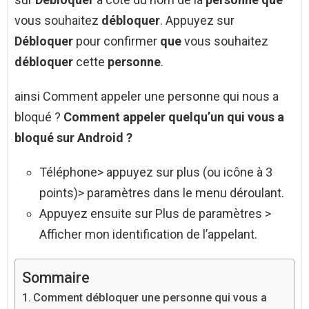
vous souhaitez
débloquer
. Appuyez sur
Débloquer
pour confirmer
que
vous souhaitez
débloquer
cette
personne
.
ainsi Comment appeler une personne qui nous a
bloqué ?
Comment appeler quelqu’un qui vous a
bloqué
sur
Android
?
Téléphone> appuyez sur plus (ou icône à 3
points)> paramètres dans le menu déroulant.
Appuyez ensuite sur Plus de paramètres >
Afficher mon identification de l’appelant.
Sommaire
Comment débloquer une personne qui vous a