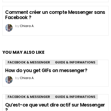
Comment créer un compte Messenger sans
Facebook ?
by
Chiara A.
YOU MAY ALSO LIKE
FACEBOOK & MESSENGER
GUIDE & INFORMATIONS
How do you get GIFs on messenger?
by
Chiara A.
FACEBOOK & MESSENGER
GUIDE & INFORMATIONS
Qu’est-ce que veut dire actif sur Messenger
?