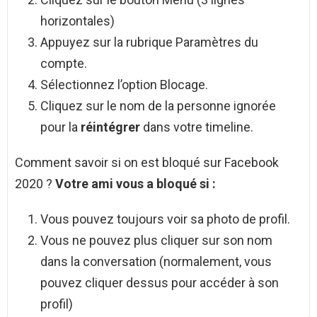
horizontales)
Appuyez sur la rubrique Paramètres du
compte.
Sélectionnez l’option Blocage.
Cliquez sur le nom de la personne ignorée
pour la
réintégrer
dans votre timeline.
Comment savoir si on est bloqué sur Facebook
2020 ?
Votre ami vous a
bloqué si
:
Vous pouvez toujours voir sa photo de profil.
Vous ne pouvez plus cliquer sur son nom
dans la conversation (normalement, vous
pouvez cliquer dessus pour accéder à son
profil)