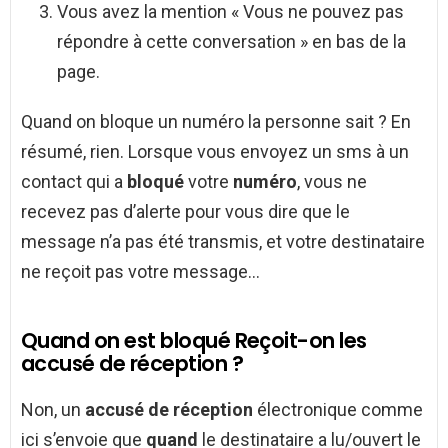
Vous avez la mention « Vous ne pouvez pas
répondre à cette conversation » en bas de la
page.
Quand on bloque un numéro la personne sait ? En
résumé, rien. Lorsque vous envoyez un sms à un
contact qui a
bloqué
votre
numéro
, vous ne
recevez pas d’alerte pour vous dire que le
message n’a pas été transmis, et votre destinataire
ne reçoit pas votre message…
Quand on est bloqué Reçoit-on les
accusé de réception ?
Non, un
accusé de réception
électronique comme
ici s’envoie que
quand
le destinataire a lu/ouvert le