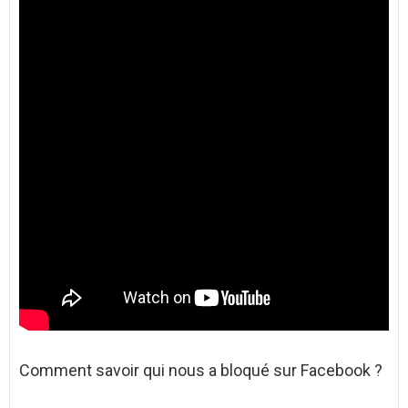
Comment savoir qui nous a bloqué sur Facebook ?