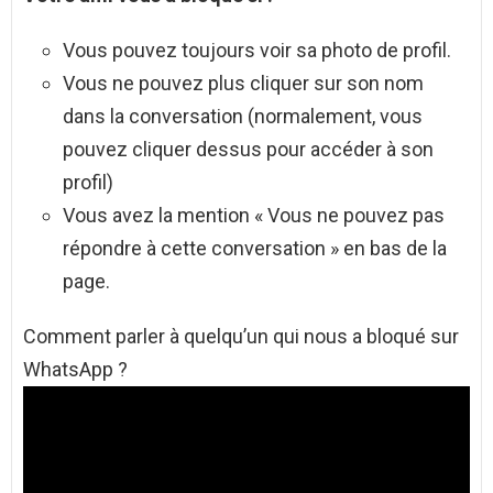
Vous pouvez toujours voir sa photo de profil.
Vous ne pouvez plus cliquer sur son nom
dans la conversation (normalement, vous
pouvez cliquer dessus pour accéder à son
profil)
Vous avez la mention « Vous ne pouvez pas
répondre à cette conversation » en bas de la
page.
Comment parler à quelqu’un qui nous a bloqué sur
WhatsApp ?