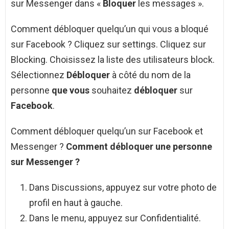
sur Messenger dans «
Bloquer
les messages ».
Comment débloquer quelqu’un qui vous a bloqué
sur Facebook ? Cliquez sur settings. Cliquez sur
Blocking. Choisissez la liste des utilisateurs block.
Sélectionnez
Débloquer
à côté du nom de la
personne
que vous
souhaitez
débloquer
sur
Facebook
.
Comment débloquer quelqu’un sur Facebook et
Messenger ?
Comment débloquer
une personne
sur
Messenger
?
Dans Discussions, appuyez sur votre photo de
profil en haut à gauche.
Dans le menu, appuyez sur Confidentialité.