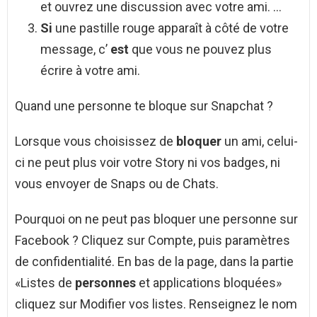
et ouvrez une discussion avec votre ami. …
Si
une pastille rouge apparaît à côté de votre
message, c’
est
que vous ne pouvez plus
écrire à votre ami.
Quand une personne te bloque sur Snapchat ?
Lorsque vous choisissez de
bloquer
un ami, celui-
ci ne peut plus voir votre Story ni vos badges, ni
vous envoyer de Snaps ou de Chats.
Pourquoi on ne peut pas bloquer une personne sur
Facebook ? Cliquez sur Compte, puis paramètres
de confidentialité. En bas de la page, dans la partie
«Listes de
personnes
et applications bloquées»
cliquez sur Modifier vos listes. Renseignez le nom