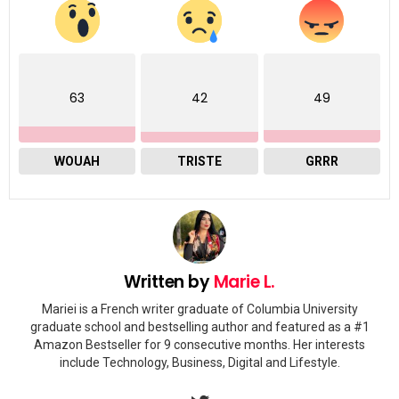
63
42
49
WOUAH
TRISTE
GRRR
Written by
Marie L.
Mariei is a French writer graduate of Columbia University
graduate school and bestselling author and featured as a #1
Amazon Bestseller for 9 consecutive months. Her interests
include Technology, Business, Digital and Lifestyle.
twitter