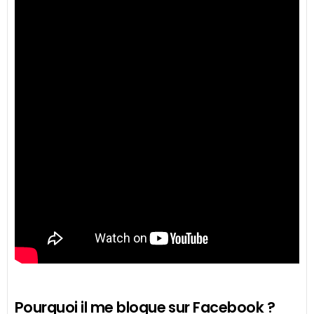
Pourquoi il me bloque sur Facebook ?