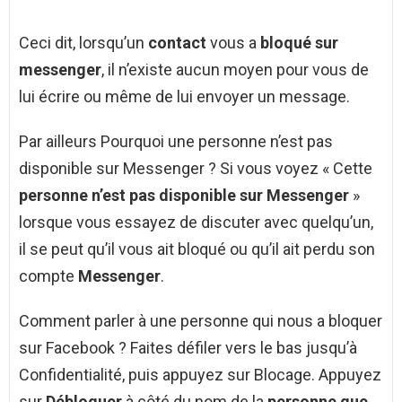
Ceci dit, lorsqu’un
contact
vous a
bloqué sur
messenger
, il n’existe aucun moyen pour vous de
lui écrire ou même de lui envoyer un message.
Par ailleurs Pourquoi une personne n’est pas
disponible sur Messenger ? Si vous voyez « Cette
personne n’est pas disponible sur Messenger
»
lorsque vous essayez de discuter avec quelqu’un,
il se peut qu’il vous ait bloqué ou qu’il ait perdu son
compte
Messenger
.
Comment parler à une personne qui nous a bloquer
sur Facebook ? Faites défiler vers le bas jusqu’à
Confidentialité, puis appuyez sur Blocage. Appuyez
sur
Débloquer
à côté du nom de la
personne que