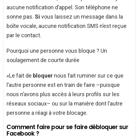
aucune notification d’appel. Son téléphone ne
sonne pas.
Si
vous laissez un message dans la
boîte vocale, aucune notification SMS n’est reçue
par le contact.
Pourquoi une personne vous bloque ? Un
soulagement de courte durée
«Le fait de
bloquer
nous fait ruminer sur ce que
l’autre personne est en train de faire –puisque
nous n’avons plus accès à leurs profils sur les
réseaux sociaux– ou sur la manière dont l’autre
personne a réagi à votre blocage.
Comment faire pour se faire débloquer sur
Facebook ?