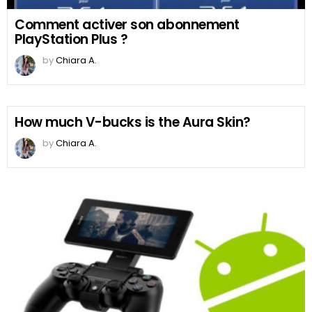
Comment activer son abonnement
PlayStation Plus ?
by
Chiara A.
How much V-bucks is the Aura Skin?
by
Chiara A.