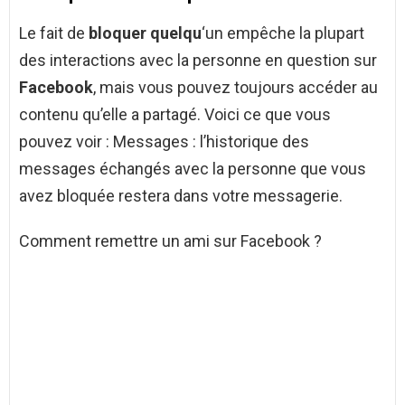
Le fait de
bloquer quelqu
‘un empêche la plupart
des interactions avec la personne en question sur
Facebook
, mais vous pouvez toujours accéder au
contenu qu’elle a partagé. Voici ce que vous
pouvez voir : Messages : l’historique des
messages échangés avec la personne que vous
avez bloquée restera dans votre messagerie.
Comment remettre un ami sur Facebook ?