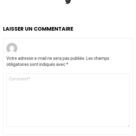
LAISSER UN COMMENTAIRE
Votre adresse e-mail ne sera pas publiée.
Les champs
obligatoires sont indiqués avec
*
Commentaire
*