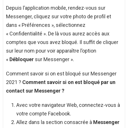
Depuis l’application mobile, rendez-vous sur
Messenger, cliquez sur votre photo de profil et
dans « Préférences », sélectionnez
« Confidentialité ». De là vous aurez accès aux
comptes que vous avez bloqué. Il suffit de cliquer
sur leur nom pour voir apparaître l’option
«
Débloquer
sur Messenger ».
Comment savoir si on est bloqué sur Messenger
2021 ?
Comment savoir si on est bloqué
par un
contact sur
Messenger
?
Avec votre navigateur Web, connectez-vous à
votre compte Facebook.
Allez dans la section consacrée à
Messenger