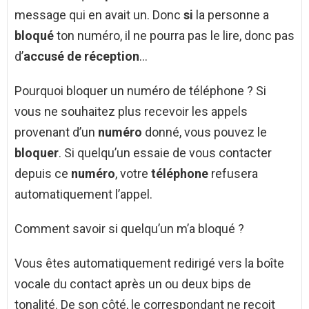
message qui en avait un. Donc
si
la personne a
bloqué
ton numéro, il ne pourra pas le lire, donc pas
d’
accusé de réception
…
Pourquoi bloquer un numéro de téléphone ? Si
vous ne souhaitez plus recevoir les appels
provenant d’un
numéro
donné, vous pouvez le
bloquer
. Si quelqu’un essaie de vous contacter
depuis ce
numéro
, votre
téléphone
refusera
automatiquement l’appel.
Comment savoir si quelqu’un m’a bloqué ?
Vous êtes automatiquement redirigé vers la boîte
vocale du contact après un ou deux bips de
tonalité. De son côté, le correspondant ne reçoit