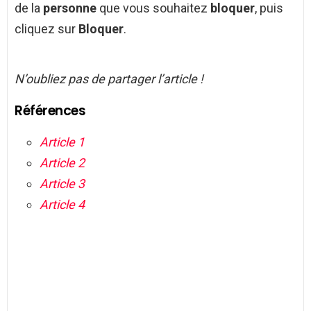
de la
personne
que vous souhaitez
bloquer
, puis
cliquez sur
Bloquer
.
N’oubliez pas de partager l’article !
Références
Article 1
Article 2
Article 3
Article 4