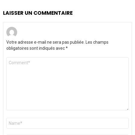
LAISSER UN COMMENTAIRE
Votre adresse e-mail ne sera pas publiée.
Les champs
obligatoires sont indiqués avec
*
Commentaire
*
Nom
*