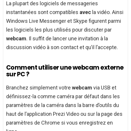
La plupart des logiciels de messageries
instantanées sont compatibles
avec
la vidéo. Ainsi
Windows Live Messenger et Skype figurent parmi
les logiciels les plus utilisés pour discuter par
webcam
. Il suffit de lancer une invitation à la
discussion vidéo à son contact et qu’il l’accepte.
Comment utiliser une webcam externe
sur PC ?
Branchez simplement votre
webcam
via USB et
définissez-la comme caméra par défaut dans les
paramètres de la caméra dans la barre d’outils du
haut de l’application Prezi Video ou sur la page des
paramètres de Chrome si vous enregistrez en