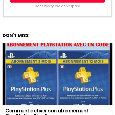
Don't worry, we don't spam
DON'T MISS
Comment activer son abonnement