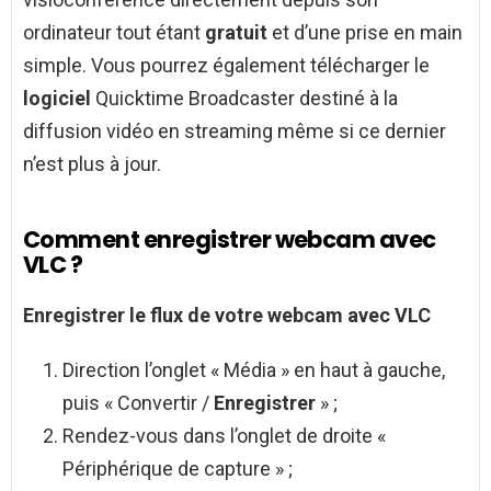
ordinateur tout étant
gratuit
et d’une prise en main
simple. Vous pourrez également télécharger le
logiciel
Quicktime Broadcaster destiné à la
diffusion vidéo en streaming même si ce dernier
n’est plus à jour.
Comment enregistrer webcam avec
VLC ?
Enregistrer
le flux de votre
webcam avec VLC
Direction l’onglet « Média » en haut à gauche,
puis « Convertir /
Enregistrer
» ;
Rendez-vous dans l’onglet de droite «
Périphérique de capture » ;