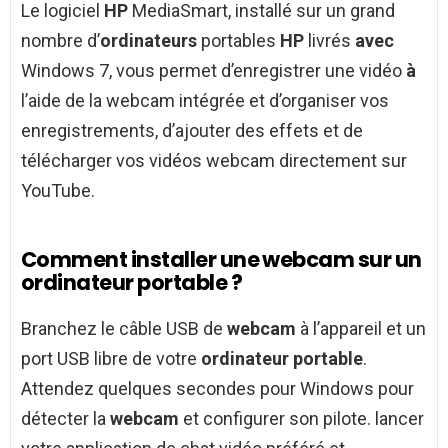
Le logiciel
HP
MediaSmart, installé sur un grand
nombre d’
ordinateurs
portables
HP
livrés
avec
Windows 7, vous permet d’enregistrer une vidéo
à
l’aide de la webcam intégrée et d’organiser vos
enregistrements, d’ajouter des effets et de
télécharger vos vidéos webcam directement sur
YouTube.
Comment installer une webcam sur un
ordinateur portable ?
Branchez le câble USB de
webcam
à l’appareil et un
port USB libre de votre
ordinateur portable
.
Attendez quelques secondes pour Windows pour
détecter la
webcam
et configurer son pilote. lancer