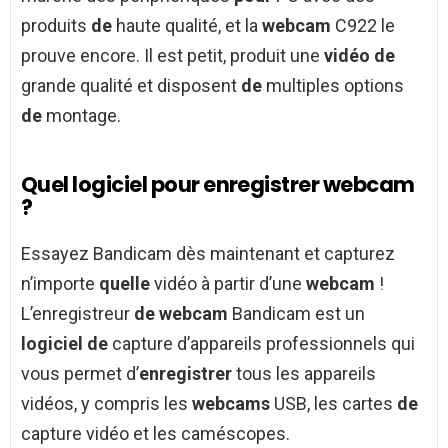
produits
de
haute qualité, et la
webcam
C922 le
prouve encore. Il est petit, produit une
vidéo de
grande qualité et disposent
de
multiples options
de
montage.
Quel logiciel pour enregistrer webcam
?
Essayez Bandicam dès maintenant et capturez
n’importe
quelle
vidéo à partir d’une
webcam
!
L’enregistreur
de webcam
Bandicam est un
logiciel de
capture d’appareils professionnels qui
vous permet d’
enregistrer
tous les appareils
vidéos, y compris les
webcams
USB, les cartes
de
capture vidéo et les caméscopes.