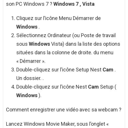
son PC Windows 7 ?
Windows 7
, Vista
Cliquez sur l’icône Menu Démarrer de
Windows
.
Sélectionnez Ordinateur (ou Poste de travail
sous
Windows
Vista) dans la liste des options
situées dans la colonne de droite. du menu
« Démarrer ».
Double-cliquez sur l’icône Setup Nest
Cam
.
Un dossier. .
Double-cliquez sur l’icône Nest
Cam
Setup (
Windows
).
Comment enregistrer une vidéo avec sa webcam ?
Lancez Windows Movie Maker, sous l’onglet «