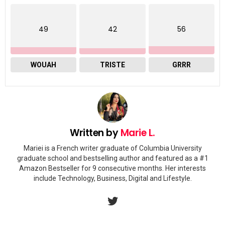
49
42
56
WOUAH
TRISTE
GRRR
Written by
Marie L.
Mariei is a French writer graduate of Columbia University
graduate school and bestselling author and featured as a #1
Amazon Bestseller for 9 consecutive months. Her interests
include Technology, Business, Digital and Lifestyle.
twitter